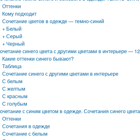
Оттенки
Кому подходит
Сочетание цветов в одежде — темно-синий
+ Белый
+ Серый
+ Черный
очетание синего цвета с другими цветами в интерьере — 1
Какие оттенки синего бывают?
Таблица
Сочетание синего с другими цветами в интерьере
С белым
С желтым
С красным
С голубым
очетание с синим цветом в одежде. Сочетания синего цвет
Оттенки
Сочетания в одежде
Сочетание с белым