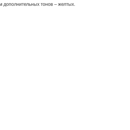
м дополнительных тонов – желтых.