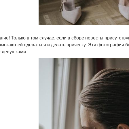
ние! Только в том случае, если в сборе невесты присутству
омогают ей одеваться и делать прическу. Эти фотографии 
 девушками.