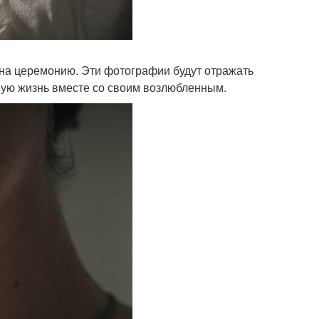
 на церемонию. Эти фотографии будут отражать
овую жизнь вместе со своим возлюбленным.