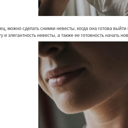
ец, можно сделать снимки невесты, когда она готова выйти
ту и элегантность невесты, а также ее готовность начать н