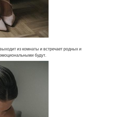
 выходит из комнаты и встречает родных и
 эмоциональными будут.