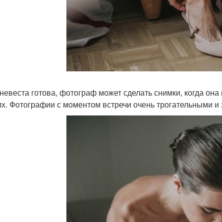
 невеста готова, фотограф может сделать снимки, когда она
их. Фотографии с моментом встречи очень трогательными и