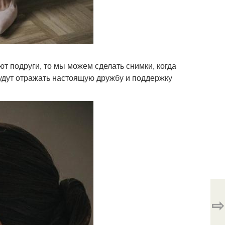
ют подруги, то мы можем сделать снимки, когда
будут отражать настоящую дружбу и поддержку
⇨