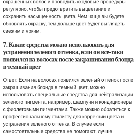
окрашенных волос и проводить уходовые процедуры
регулярно, чтобы предотвратить выцветание и
сохранить насыщенность цвета. Чем чаще вы будете
обновлять окраску, тем дольше цвет будет выглядеть
свежим и ярким.
7. Какие средства можно использовать для
устранения зеленого оттенка, если он все-таки
появился на волосах после закрашивания блонда
в темный цвет
Ответ: Если на волосах появился зеленый оттенок после
закрашивания блонда в темный цвет, можно
использовать специальные средства для нейтрализации
зеленого пигмента, например, шампуни и кондиционеры
с фиолетовыми пигментами. Также можно обратиться к
профессиональному стилисту для коррекции цвета и
устранения зеленого оттенка. В случае если
самостоятельные средства не помогают, лучше