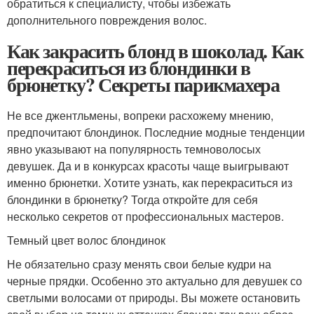
обратиться к специалисту, чтобы избежать
дополнительного повреждения волос.
Как закрасить блонд в шоколад. Как
перекраситься из блондинки в
брюнетку? Секреты парикмахера
Не все джентльмены, вопреки расхожему мнению,
предпочитают блондинок. Последние модные тенденции
явно указывают на популярность темноволосых
девушек. Да и в конкурсах красоты чаще выигрывают
именно брюнетки. Хотите узнать, как перекраситься из
блондинки в брюнетку? Тогда откройте для себя
несколько секретов от профессиональных мастеров.
Темный цвет волос блондинок
Не обязательно сразу менять свои белые кудри на
черные прядки. Особенно это актуально для девушек со
светлыми волосами от природы. Вы можете остановить