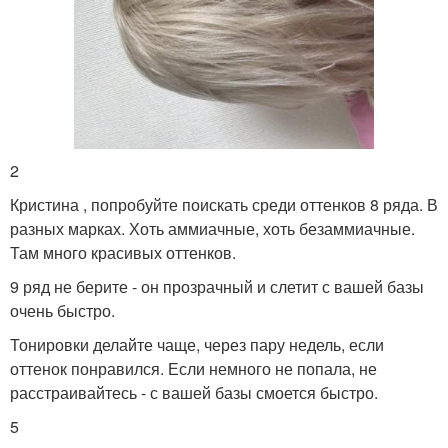
2
Кристина , попробуйте поискать среди оттенков 8 ряда. В
разных марках. Хоть аммиачные, хоть безаммиачные.
Там много красивых оттенков.
9 ряд не берите - он прозрачный и слетит с вашей базы
очень быстро.
Тонировки делайте чаще, через пару недель, если
оттенок понравился. Если немного не попала, не
расстраивайтесь - с вашей базы смоется быстро.
5