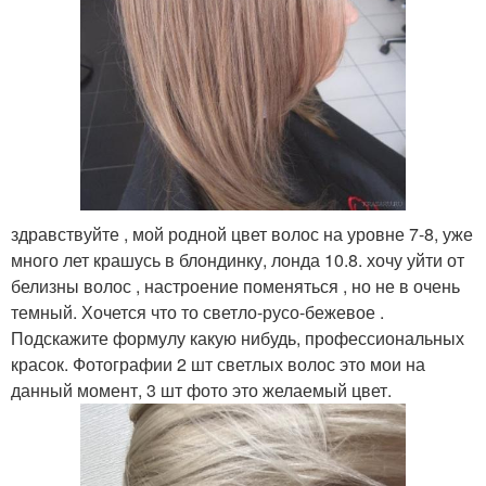
здравствуйте , мой родной цвет волос на уровне 7-8, уже
много лет крашусь в блондинку, лонда 10.8. хочу уйти от
белизны волос , настроение поменяться , но не в очень
темный. Хочется что то светло-русо-бежевое .
Подскажите формулу какую нибудь, профессиональных
красок. Фотографии 2 шт светлых волос это мои на
данный момент, 3 шт фото это желаемый цвет.