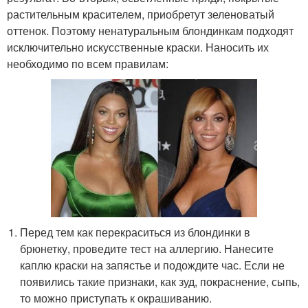
растительным красителем, приобретут зеленоватый
оттенок. Поэтому ненатуральным блондинкам подходят
исключительно искусственные краски. Наносить их
необходимо по всем правилам:
Перед тем как перекраситься из блондинки в
брюнетку, проведите тест на аллергию. Нанесите
каплю краски на запястье и подождите час. Если не
появились такие признаки, как зуд, покраснение, сыпь,
то можно приступать к окрашиванию.