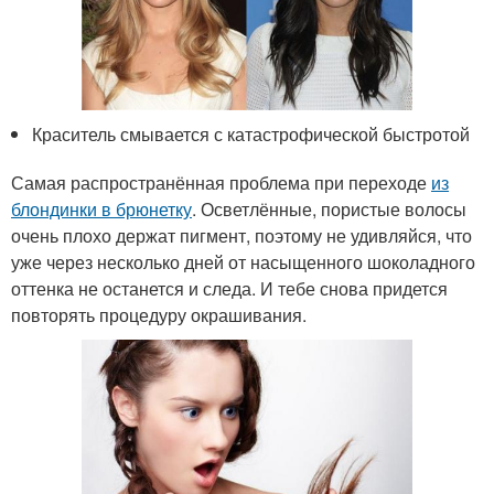
Краситель смывается с катастрофической быстротой
Самая распространённая проблема при переходе
из
блондинки в брюнетку
. Осветлённые, пористые волосы
очень плохо держат пигмент, поэтому не удивляйся, что
уже через несколько дней от насыщенного шоколадного
оттенка не останется и следа. И тебе снова придется
повторять процедуру окрашивания.