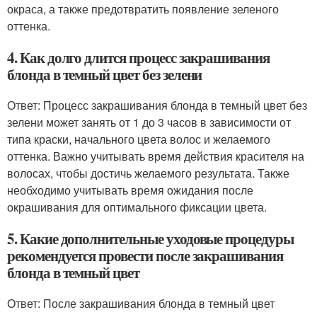
окраса, а также предотвратить появление зеленого
оттенка.
4. Как долго длится процесс закрашивания
блонда в темный цвет без зелени
Ответ: Процесс закрашивания блонда в темный цвет без
зелени может занять от 1 до 3 часов в зависимости от
типа краски, начального цвета волос и желаемого
оттенка. Важно учитывать время действия красителя на
волосах, чтобы достичь желаемого результата. Также
необходимо учитывать время ожидания после
окрашивания для оптимального фиксации цвета.
5. Какие дополнительные уходовые процедуры
рекомендуется провести после закрашивания
блонда в темный цвет
Ответ: После закрашивания блонда в темный цвет