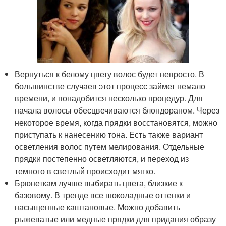
Вернуться к белому цвету волос будет непросто. В
большинстве случаев этот процесс займет немало
времени, и понадобится несколько процедур. Для
начала волосы обесцвечиваются блондораном. Через
некоторое время, когда прядки восстановятся, можно
приступать к нанесению тона. Есть также вариант
осветления волос путем мелирования. Отдельные
прядки постепенно осветляются, и переход из
темного в светлый происходит мягко.
Брюнеткам лучше выбирать цвета, близкие к
базовому. В тренде все шоколадные оттенки и
насыщенные каштановые. Можно добавить
рыжеватые или медные прядки для придания образу