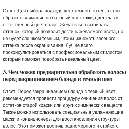
Ответ: Для выбора подходящего темного оттенка стоит
обратить внимание на базовый цвет кожи, цвет глаз и
естественный цвет волос. Желательно выбирать
оттенок, который позволит достичь желаемого цвета, но
не будет слишком темным, чтобы избежать зеленого
оттенка после окрашивания. Лучше всего
проконсультироваться с профессиональным стилистом,
который поможет подобрать идеальный цвет.
3. Чем можно предварительно обработать волосы
перед закрашиванием блонда в темный цвет
Ответ: Перед закрашиванием блонда в темный цвет
рекомендуется провести процедуру очищения волос от
остатков старой краски или других химических веществ.
Также можно использовать специальные увлажняющие
маски и кондиционеры для восстановления структуры
волос. Это поможет достичь равномерного и стойкого