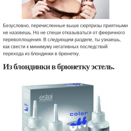
Безусловно, перечисленные выше сюрпризы приятными
не назовешь. Но не спеши отказываться от фееричного
перевоплощения. В следующем разделе, ты узнаешь,
как свести к минимуму негативных последствий
перехода из блондинки в брюнетку.
Из блондинки в брюнетку эстель.