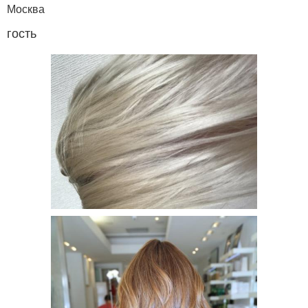
Москва
гость