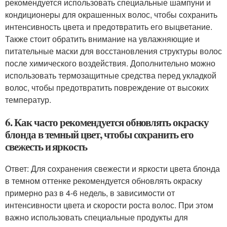
рекомендуется использовать специальные шампуни и
кондиционеры для окрашенных волос, чтобы сохранить
интенсивность цвета и предотвратить его выцветание.
Также стоит обратить внимание на увлажняющие и
питательные маски для восстановления структуры волос
после химического воздействия. Дополнительно можно
использовать термозащитные средства перед укладкой
волос, чтобы предотвратить повреждение от высоких
температур.
6. Как часто рекомендуется обновлять окраску
блонда в темный цвет, чтобы сохранить его
свежесть и яркость
Ответ: Для сохранения свежести и яркости цвета блонда
в темном оттенке рекомендуется обновлять окраску
примерно раз в 4-6 недель, в зависимости от
интенсивности цвета и скорости роста волос. При этом
важно использовать специальные продукты для