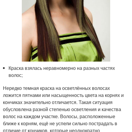
Краска взялась неравномерно на разных частях
волос;
Нередко темная краска на осветлённых волосах
ложится пятнами или насыщенность цвета на корнях и
кончиках значительно отличается. Такая ситуация
обусловлена разной степенью осветления и качества
волос на каждом участке. Волосы, расположенные
ближе к корням, ещё не успели сильно пострадать в
отличие от кончиков, которые неоднократно