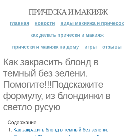
ПРИЧЕСКА И МАКИЯЖ
главная
новости
виды макияжа и причесок
как делать прически и макияж
прически и макияж на дому
игры
отзывы
Как закрасить блонд в
темный без зелени.
Помогите!!!Подскажите
формулу, из блондинки в
светло русую
Содержание
Как закрасить блонд в темный без зелени.