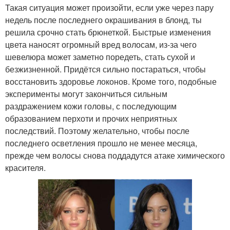
Такая ситуация может произойти, если уже через пару
недель после последнего окрашивания в блонд, ты
решила срочно стать брюнеткой. Быстрые изменения
цвета наносят огромный вред волосам, из-за чего
шевелюра может заметно поредеть, стать сухой и
безжизненной. Придётся сильно постараться, чтобы
восстановить здоровье локонов. Кроме того, подобные
эксперименты могут закончиться сильным
раздражением кожи головы, с последующим
образованием перхоти и прочих неприятных
последствий. Поэтому желательно, чтобы после
последнего осветления прошло не менее месяца,
прежде чем волосы снова поддадутся атаке химического
красителя.