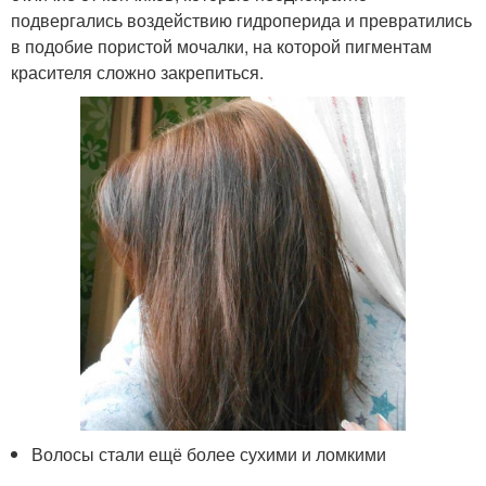
подвергались воздействию гидроперида и превратились
в подобие пористой мочалки, на которой пигментам
красителя сложно закрепиться.
Волосы стали ещё более сухими и ломкими