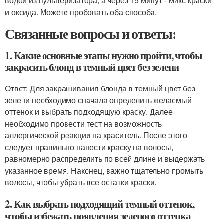
водой из пульверизатора, а через 15 минут - микс краски
и оксида. Можете пробовать оба способа.
Связанные вопросы и ответы:
1. Какие основные этапы нужно пройти, чтобы
закрасить блонд в темный цвет без зелени
Ответ: Для закрашивания блонда в темный цвет без
зелени необходимо сначала определить желаемый
оттенок и выбрать подходящую краску. Далее
необходимо провести тест на возможность
аллергической реакции на краситель. После этого
следует правильно нанести краску на волосы,
равномерно распределить по всей длине и выдержать
указанное время. Наконец, важно тщательно промыть
волосы, чтобы убрать все остатки краски.
2. Как выбрать подходящий темный оттенок,
чтобы избежать появления зеленого оттенка