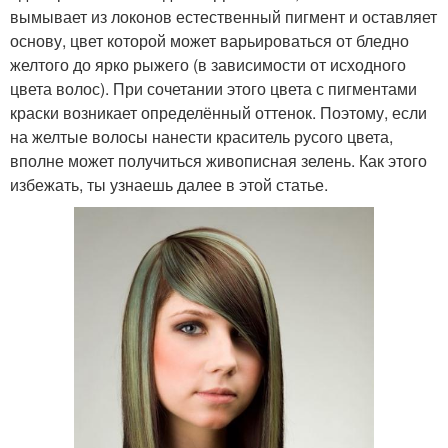
вымывает из локонов естественный пигмент и оставляет
основу, цвет которой может варьироваться от бледно
желтого до ярко рыжего (в зависимости от исходного
цвета волос). При сочетании этого цвета с пигментами
краски возникает определённый оттенок. Поэтому, если
на желтые волосы нанести краситель русого цвета,
вполне может получиться живописная зелень. Как этого
избежать, ты узнаешь далее в этой статье.