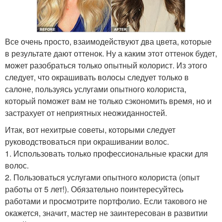
Все очень просто, взаимодействуют два цвета, которые
в результате дают оттенок. Ну а каким этот оттенок будет,
может разобраться только опытный колорист. Из этого
следует, что окрашивать волосы следует только в
салоне, пользуясь услугами опытного колориста,
который поможет вам не только сэкономить время, но и
застрахует от неприятных неожиданностей.
Итак, вот нехитрые советы, которыми следует
руководствоваться при окрашивании волос.
1. Использовать только профессиональные краски для
волос.
2. Пользоваться услугами опытного колориста (опыт
работы от 5 лет!). Обязательно поинтересуйтесь
работами и просмотрите портфолио. Если такового не
окажется, значит, мастер не заинтересован в развитии