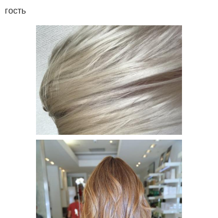
гость