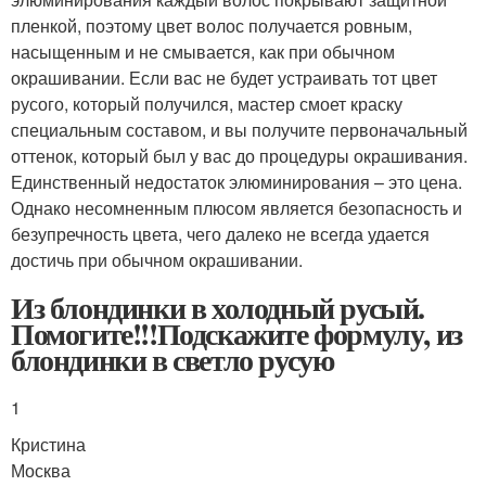
пленкой, поэтому цвет волос получается ровным,
насыщенным и не смывается, как при обычном
окрашивании. Если вас не будет устраивать тот цвет
русого, который получился, мастер смоет краску
специальным составом, и вы получите первоначальный
оттенок, который был у вас до процедуры окрашивания.
Единственный недостаток элюминирования – это цена.
Однако несомненным плюсом является безопасность и
безупречность цвета, чего далеко не всегда удается
достичь при обычном окрашивании.
Из блондинки в холодный русый.
Помогите!!!Подскажите формулу, из
блондинки в светло русую
1
Кристина
Москва