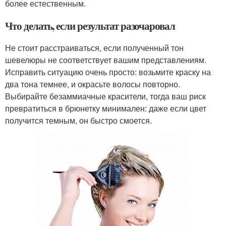
более естественным.
Что делать, если результат разочаровал
Не стоит расстраиваться, если полученный тон
шевелюры не соответствует вашим представлениям.
Исправить ситуацию очень просто: возьмите краску на
два тона темнее, и окрасьте волосы повторно.
Выбирайте безаммиачные красители, тогда ваш риск
превратиться в брюнетку минимален: даже если цвет
получится темным, он быстро смоется.