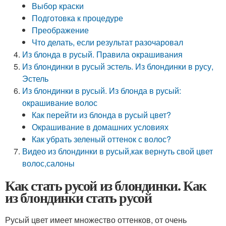
Выбор краски
Подготовка к процедуре
Преображение
Что делать, если результат разочаровал
Из блонда в русый. Правила окрашивания
Из блондинки в русый эстель. Из блондинки в русу,
Эстель
Из блондинки в русый. Из блонда в русый:
окрашивание волос
Как перейти из блонда в русый цвет?
Окрашивание в домашних условиях
Как убрать зеленый оттенок с волос?
Видео из блондинки в русый,как вернуть свой цвет
волос,салоны
Как стать русой из блондинки. Как
из блондинки стать русой
Русый цвет имеет множество оттенков, от очень