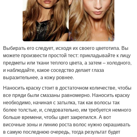
Выбирать его следует, исходя их своего цветотипа. Вы
можете произвести простой тест: прикладывайте к лицу
предметы или ткани теплого цвета, а затем – холодного,
и наблюдайте, какое соседство делает глаза
выразительнее, а кожу ровнее.
Наносить краску стоит в достаточном количестве, чтобы
все пряди были смазаны равномерно. Наносить краску
необходимо, начиная с затылка, так как волосы так
более толстые, и, следовательно, им требуется немного
больше времени, чтобы цвет закрепился. А вот
височные зоны и линию роста волос нужно окрашивать
в самую последнюю очередь, тогда результат будет