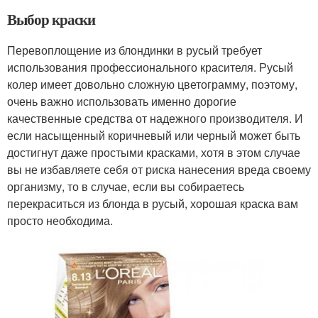
Выбор краски
Перевоплощение из блондинки в русый требует
использования профессионального красителя. Русый
колер имеет довольно сложную цветограмму, поэтому,
очень важно использовать именно дорогие
качественные средства от надежного производителя. И
если насыщенный коричневый или черный может быть
достигнут даже простыми красками, хотя в этом случае
вы не избавляете себя от риска нанесения вреда своему
организму, то в случае, если вы собираетесь
перекраситься из блонда в русый, хорошая краска вам
просто необходима.