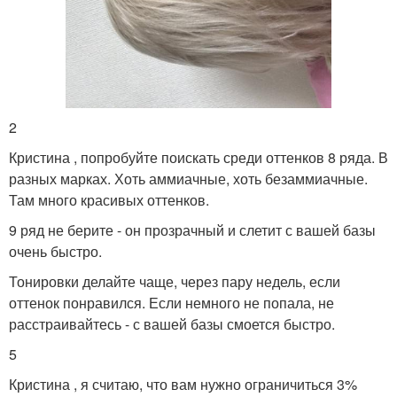
2
Кристина , попробуйте поискать среди оттенков 8 ряда. В
разных марках. Хоть аммиачные, хоть безаммиачные.
Там много красивых оттенков.
9 ряд не берите - он прозрачный и слетит с вашей базы
очень быстро.
Тонировки делайте чаще, через пару недель, если
оттенок понравился. Если немного не попала, не
расстраивайтесь - с вашей базы смоется быстро.
5
Кристина , я считаю, что вам нужно ограничиться 3%