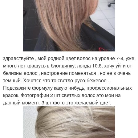
здравствуйте , мой родной цвет волос на уровне 7-8, уже
много лет крашусь в блондинку, лонда 10.8. хочу уйти от
белизны волос , настроение поменяться , но не в очень
темный. Хочется что то светло-русо-бежевое .
Подскажите формулу какую нибудь, профессиональных
красок. Фотографии 2 шт светлых волос это мои на
данный момент, 3 шт фото это желаемый цвет.