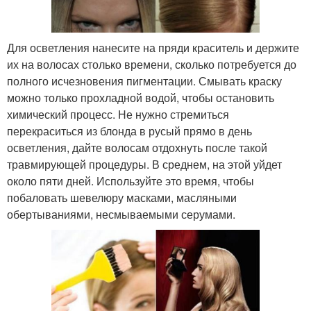
Для осветления нанесите на пряди краситель и держите
их на волосах столько времени, сколько потребуется до
полного исчезновения пигментации. Смывать краску
можно только прохладной водой, чтобы остановить
химический процесс. Не нужно стремиться
перекраситься из блонда в русый прямо в день
осветления, дайте волосам отдохнуть после такой
травмирующей процедуры. В среднем, на этой уйдет
около пяти дней. Используйте это время, чтобы
побаловать шевелюру масками, масляными
обертываниями, несмываемыми серумами.