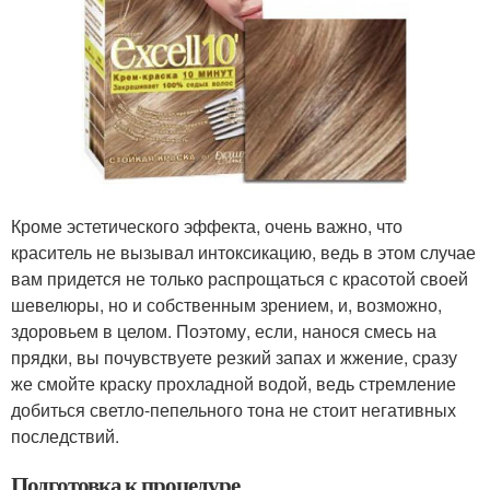
Кроме эстетического эффекта, очень важно, что
краситель не вызывал интоксикацию, ведь в этом случае
вам придется не только распрощаться с красотой своей
шевелюры, но и собственным зрением, и, возможно,
здоровьем в целом. Поэтому, если, нанося смесь на
прядки, вы почувствуете резкий запах и жжение, сразу
же смойте краску прохладной водой, ведь стремление
добиться светло-пепельного тона не стоит негативных
последствий.
Подготовка к процедуре