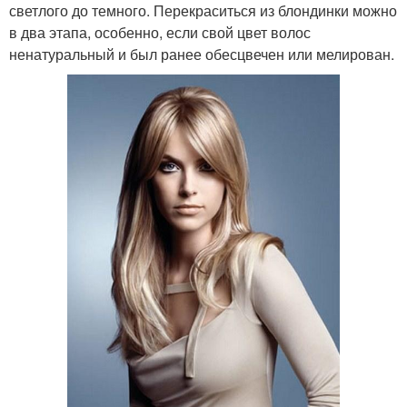
светлого до темного. Перекраситься из блондинки можно
в два этапа, особенно, если свой цвет волос
ненатуральный и был ранее обесцвечен или мелирован.