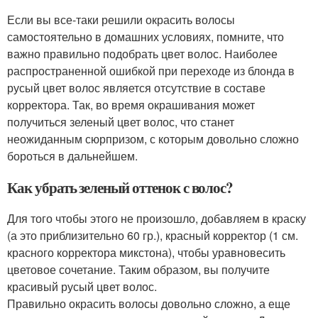
Если вы все-таки решили окрасить волосы
самостоятельно в домашних условиях, помните, что
важно правильно подобрать цвет волос. Наиболее
распространенной ошибкой при переходе из блонда в
русый цвет волос является отсутствие в составе
корректора. Так, во время окрашивания может
получиться зеленый цвет волос, что станет
неожиданным сюрпризом, с которым довольно сложно
бороться в дальнейшем.
Как убрать зеленый оттенок с волос?
Для того чтобы этого не произошло, добавляем в краску
(а это приблизительно 60 гр.), красный корректор (1 см.
красного корректора микстона), чтобы уравновесить
цветовое сочетание. Таким образом, вы получите
красивый русый цвет волос.
Правильно окрасить волосы довольно сложно, а еще