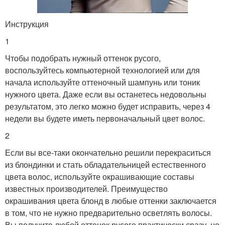
Инструкция
1
Чтобы подобрать нужный оттенок русого,
воспользуйтесь компьютерной технологией или для
начала используйте оттеночный шампунь или тоник
нужного цвета. Даже если вы останетесь недовольны
результатом, это легко можно будет исправить, через 4
недели вы будете иметь первоначальный цвет волос.
2
Если вы все-таки окончательно решили перекраситься
из блондинки и стать обладательницей естественного
цвета волос, используйте окрашивающие составы
известных производителей. Преимущество
окрашивания цвета блонд в любые оттенки заключается
в том, что не нужно предварительно осветлять волосы.
Вы получите любой оттенок русого практически сразу, но