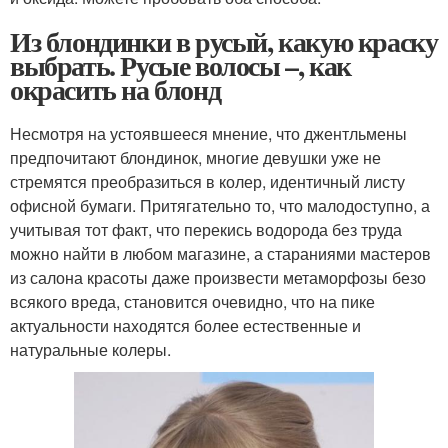
Из блондинки в русый, какую краску
выбрать. Русые волосы –, как
окрасить на блонд
Несмотря на устоявшееся мнение, что джентльмены
предпочитают блондинок, многие девушки уже не
стремятся преобразиться в колер, идентичный листу
офисной бумаги. Притягательно то, что малодоступно, а
учитывая тот факт, что перекись водорода без труда
можно найти в любом магазине, а стараниями мастеров
из салона красоты даже произвести метаморфозы безо
всякого вреда, становится очевидно, что на пике
актуальности находятся более естественные и
натуральные колеры.