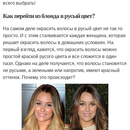
всего выбрать!
Как перейти из блонда в русый цвет?
На самом деле окрасить волосы в русый цвет не так-то
просто. И с этим сталкивается каждая женщина, которая
решает окрасить волосы в домашних условиях. На
первый взгляд, кажется, что окрасить волосы можно
простой краской русого цвета и все сложится в один
пазл. Однако на деле получается, что волосы становятся
не русыми, а зелеными или напротив, имеют красный
оттенок. Почему это происходит?