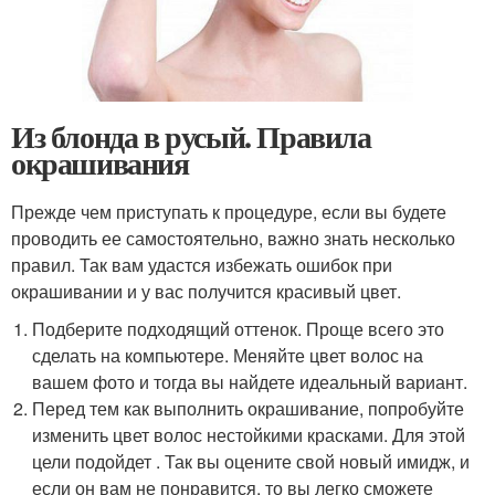
Из блонда в русый. Правила
окрашивания
Прежде чем приступать к процедуре, если вы будете
проводить ее самостоятельно, важно знать несколько
правил. Так вам удастся избежать ошибок при
окрашивании и у вас получится красивый цвет.
Подберите подходящий оттенок. Проще всего это
сделать на компьютере. Меняйте цвет волос на
вашем фото и тогда вы найдете идеальный вариант.
Перед тем как выполнить окрашивание, попробуйте
изменить цвет волос нестойкими красками. Для этой
цели подойдет . Так вы оцените свой новый имидж, и
если он вам не понравится, то вы легко сможете