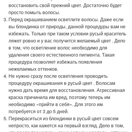
восстановить свой прежний цвет. Достаточно будет
просто помыть волосы.
Перед окрашиванием осветлите волосы. Даже если
вы блондинка от природы, данной процедуры вам не
избежать. Только при таком условии русый краситель
ляжет ровно и у вас получится желаемый цвет . Дело
в том, что осветление волос необходимо для
удаления своего естественного пигмента. Такая
процедура позволяет избежать появления
нежелаемых оттенков.
Не нужно сразу после осветления проводить
процедуру окрашивания в русый цвет . Волосам
нужно дать время для восстановления. Агрессивная
краска причинила им вред, поэтому теперь им
необходимо «прийти в себя». Для этого им
потребуется от 3 до 5 дней.
Перекраситься из блондинки в русый цвет совсем
непросто, как кажется на первый взгляд. Дело в том,