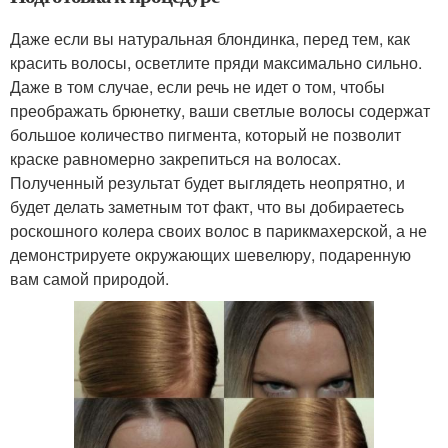
Даже если вы натуральная блондинка, перед тем, как
красить волосы, осветлите пряди максимально сильно.
Даже в том случае, если речь не идет о том, чтобы
преображать брюнетку, ваши светлые волосы содержат
большое количество пигмента, который не позволит
краске равномерно закрепиться на волосах.
Полученный результат будет выглядеть неопрятно, и
будет делать заметным тот факт, что вы добираетесь
роскошного колера своих волос в парикмахерской, а не
демонстрируете окружающих шевелюру, подаренную
вам самой природой.