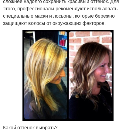
сложнее надолго сохранить красивый оттенок. Для
этого, профессионалы рекомендуют использовать
специальные маски и лосьоны, которые бережно
защищают волосы от окружающих факторов.
Какой оттенок выбрать?