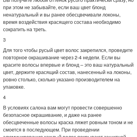
при этом не забывайте, если ваш цвет блонд
ненатуральный и вы ранее обесцвечивали локоны,
время воздействия красящего состава необходимо
сократить на треть.
3
Для того чтобы русый цвет волос закрепился, проведите
повторное окрашивание через 2-4 недели. Если вы
красите волосы впервые и блонд – это ваш натуральный
цвет, держите красящий состав, нанесенный на локоны,
ровно столько, сколько указано производителем на
упаковке.
4
В условиях салона вам могут провести совершенно
безопасное окрашивание, и даже на ранее
обесцвеченные волосы краска ляжет ровным тоном и не
смоется в последующем. При проведении
элюминирования каждый волос покрывают защитной