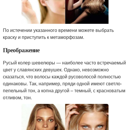
По истечении указанного времени можете выбрать
краску и приступить к метаморфозам.
Преображение
Русый колер шевелюры — наиболее часто встречаемый
цвет у славянских девушек. Однако, невозможно
сказаться, что волосы каждой русоволосой полностью
одинаковы. Так, например, пряди одной имеют светло-
пепельный тон, а копна другой – темный, с красноватым
отливом, тон.