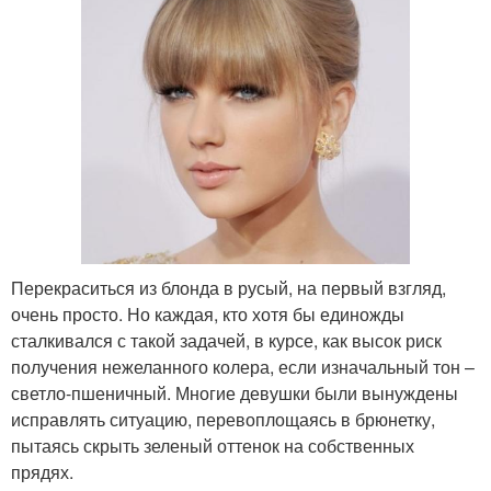
Перекраситься из блонда в русый, на первый взгляд,
очень просто. Но каждая, кто хотя бы единожды
сталкивался с такой задачей, в курсе, как высок риск
получения нежеланного колера, если изначальный тон –
светло-пшеничный. Многие девушки были вынуждены
исправлять ситуацию, перевоплощаясь в брюнетку,
пытаясь скрыть зеленый оттенок на собственных
прядях.