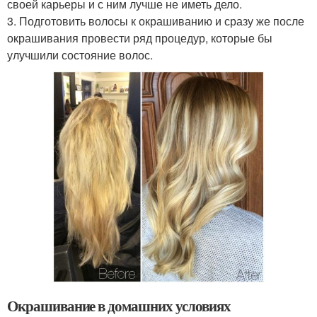
своей карьеры и с ним лучше не иметь дело.
3. Подготовить волосы к окрашиванию и сразу же после
окрашивания провести ряд процедур, которые бы
улучшили состояние волос.
Окрашивание в домашних условиях