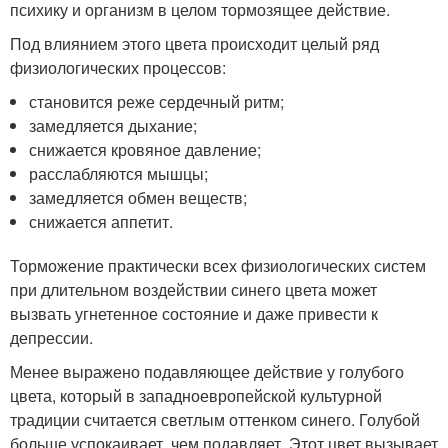
психику и организм в целом тормозящее действие.
Под влиянием этого цвета происходит целый ряд
физиологических процессов:
становится реже сердечный ритм;
замедляется дыхание;
снижается кровяное давление;
расслабляются мышцы;
замедляется обмен веществ;
снижается аппетит.
Торможение практически всех физиологических систем
при длительном воздействии синего цвета может
вызвать угнетенное состояние и даже привести к
депрессии.
Менее выражено подавляющее действие у голубого
цвета, который в западноевропейской культурной
традиции считается светлым оттенком синего. Голубой
больше успокаивает, чем подавляет. Этот цвет вызывает