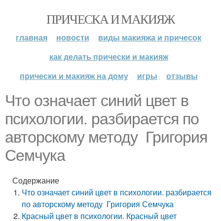
ПРИЧЕСКА И МАКИЯЖ
главная
новости
виды макияжа и причесок
как делать прически и макияж
прически и макияж на дому
игры
отзывы
Что означает синий цвет в
психологии. разбирается по
авторскому методу Григория
Семчука
Содержание
Что означает синий цвет в психологии. разбирается
по авторскому методу Григория Семчука
Красный цвет в психологии. Красный цвет