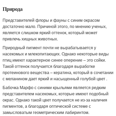
Природа
Представителей флоры и фауны с синим окрасом
достаточно мало. Причиной этого, по мнению ученых,
является слишком яркий оттенок, который может
привлечь хищных животных.
Природный пигмент почти не вырабатывается у
насекомых и млекопитающих. Однако некоторые виды
птиц имеют характерное синее оперение – это сойки.
Такой оттенок получается благодаря выработке
протеинового вещества – кератина, который в сочетании
с меланином дает яркий и насыщенный голубой цвет .
Бабочка Марфо с синими крыльями является редким
представителем насекомых, которые имеют подобный
окрас. Однако такой цвет получается не из-за наличия
пигментов, а благодаря оптической системе с
замысловатым геометрическим лабиринтом.