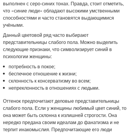
выполнен с серо-синих тонах. Правда, стоит отметить,
что «синие люди» обладают высокими умственными
способностями и часто становятся выдающимися
учёными.
Данный цветовой ряд часто выбирают
представительницы слабого пола. Можно выделить
следующие признаки, что символизирует синий в
психологии женщины:
потребность в покое;
беспечное отношение к жизни;
склонность к консерватизму во всем;
непреклонность в отношениях с людьми.
Оттенок предпочитают деловые представительницы
слабого пола. Если у женщины любимый цвет синий, то
она может быть склонна к излишней строгости. Она
нередко предана своим идеалам до фанатизма и не
терпит инакомыслия. Предпочитающие его люди