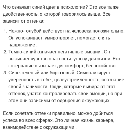
Что означает синий цвет в психологии? Это все та же
двойственность, о которой говорилось выше. Все
зависит от оттенка:
Нежно-голубой действует на человека положительно.
Он успокаивает, умиротворяет, помогает снять
напряжение .
Темно-синий означает негативные эмоции . Он
вызывает чувство опасности, угрозу для жизни. Его
созерцание вызывает дискомфорт, беспокойство.
Сине-зеленый или бирюзовый. Символизирует
уверенность в себе , целеустремленность, осознание
своей значимости. Люди, которые выбирают этот
оттенок, учатся контролировать свои эмоции, но при
этом они зависимы от одобрения окружающих.
Если сочетать оттенки правильно, можно добиться
успеха во всех сферах. Это личная жизнь, карьера,
взаимодействие с окружающими .