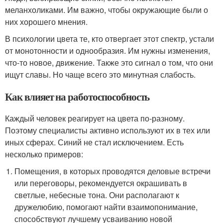
меланхоликами. Им важно, чтобы окружающие были о
них хорошего мнения.
В психологии цвета те, кто отвергает этот спектр, устали
от монотонности и однообразия. Им нужны изменения,
что-то новое, движение. Также это сигнал о том, что они
ищут славы. Но чаще всего это минутная слабость.
Как влияет на работоспособность
Каждый человек реагирует на цвета по-разному.
Поэтому специалисты активно используют их в тех или
иных сферах. Синий не стал исключением. Есть
несколько примеров:
Помещения, в которых проводятся деловые встречи
или переговоры, рекомендуется окрашивать в
светлые, небесные тона. Они располагают к
дружелюбию, помогают найти взаимопонимание,
способствуют лучшему усваиванию новой