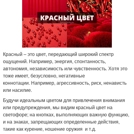
Красный – это цвет, передающий широкий спектр
ощущений. Например, энергия, спонтанность,
автономия, независимость или чувственность. Хотя это
тоже имеет, безусловно, негативные
коннотации. Например, агрессивность, риск, ненависть
или насилие.
Будучи идеальным цветом для привлечения внимания
или предупреждения, мы видим красный цвет на
светофоре; на кнопках, выполняющих важную функцию,
и на знаках, запрещающих определенные действия,
такие как курение, ношение оружия и т.д.