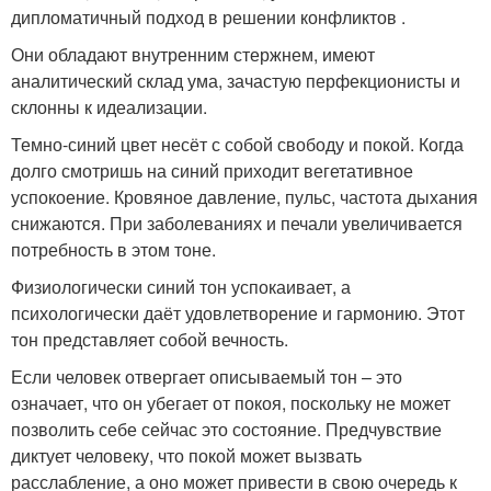
дипломатичный подход в решении конфликтов .
Они обладают внутренним стержнем, имеют
аналитический склад ума, зачастую перфекционисты и
склонны к идеализации.
Темно-синий цвет несёт с собой свободу и покой. Когда
долго смотришь на синий приходит вегетативное
успокоение. Кровяное давление, пульс, частота дыхания
снижаются. При заболеваниях и печали увеличивается
потребность в этом тоне.
Физиологически синий тон успокаивает, а
психологически даёт удовлетворение и гармонию. Этот
тон представляет собой вечность.
Если человек отвергает описываемый тон – это
означает, что он убегает от покоя, поскольку не может
позволить себе сейчас это состояние. Предчувствие
диктует человеку, что покой может вызвать
расслабление, а оно может привести в свою очередь к