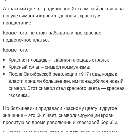
А красный цвет в традиционно Хохломской росписи на
посуде символизировал здоровье, красоту и
процветание.
Кроме того, не стоит забывать и про красное
подвенечное платье.
Кроме того:
Красная площадь – главная площадь страны;
Красный флаг – символ коммунизма;
После Октябрьской революции 1917 года, когда к
власти пришли большевики, им понадобился новый
символ. Этот символ стал красного цвета — красная
гвоздика.
Но большевики придавали красному цвету и другое
значение – это был цвет, символизирующий кровь,
пролитую во время революции и классовой борьбы.