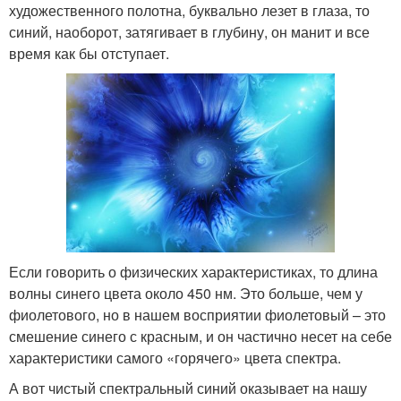
художественного полотна, буквально лезет в глаза, то
синий, наоборот, затягивает в глубину, он манит и все
время как бы отступает.
Если говорить о физических характеристиках, то длина
волны синего цвета около 450 нм. Это больше, чем у
фиолетового, но в нашем восприятии фиолетовый – это
смешение синего с красным, и он частично несет на себе
характеристики самого «горячего» цвета спектра.
А вот чистый спектральный синий оказывает на нашу