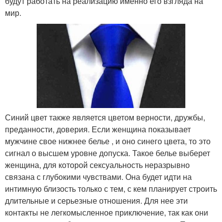
будут работать на реализацию именно его взгляда на
мир.
Синий цвет также является цветом верности, дружбы,
преданности, доверия. Если женщина показывает
мужчине свое нижнее белье , и оно синего цвета, то это
сигнал о высшем уровне допуска. Такое белье выберет
женщина, для которой сексуальность неразрывно
связана с глубокими чувствами. Она будет идти на
интимную близость только с тем, с кем планирует строить
длительные и серьезные отношения. Для нее эти
контакты не легкомысленное приключение, так как они