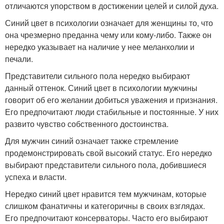
отличаются упорством в достижении целей и силой духа.
Синий цвет в психологии означает для женщины то, что
она чрезмерно преданна чему или кому-либо. Также он
нередко указывает на наличие у нее меланхолии и
печали.
Представители сильного пола нередко выбирают
данный оттенок. Синий цвет в психологии мужчины
говорит об его желании добиться уважения и признания.
Его предпочитают люди стабильные и постоянные. У них
развито чувство собственного достоинства.
Для мужчин синий означает также стремление
продемонстрировать свой высокий статус. Его нередко
выбирают представители сильного пола, добившиеся
успеха и власти.
Нередко синий цвет нравится тем мужчинам, которые
слишком фанатичны и категоричны в своих взглядах.
Его предпочитают консерваторы. Часто его выбирают