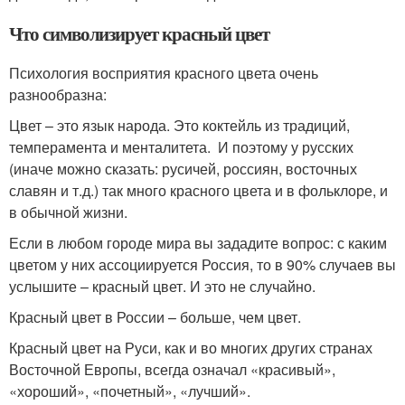
Что символизирует красный цвет
Психология восприятия красного цвета очень
разнообразна:
Цвет – это язык народа. Это коктейль из традиций,
темперамента и менталитета. И поэтому у русских
(иначе можно сказать: русичей, россиян, восточных
славян и т.д.) так много красного цвета и в фольклоре, и
в обычной жизни.
Если в любом городе мира вы зададите вопрос: с каким
цветом у них ассоциируется Россия, то в 90% случаев вы
услышите – красный цвет. И это не случайно.
Красный цвет в России – больше, чем цвет.
Красный цвет на Руси, как и во многих других странах
Восточной Европы, всегда означал «красивый»,
«хороший», «почетный», «лучший».