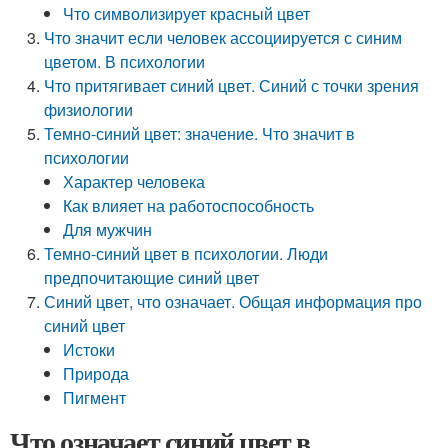
Что символизирует красный цвет
Что значит если человек ассоциируется с синим
цветом. В психологии
Что притягивает синий цвет. Синий с точки зрения
физиологии
Темно-синий цвет: значение. Что значит в
психологии
Характер человека
Как влияет на работоспособность
Для мужчин
Темно-синий цвет в психологии. Люди
предпочитающие синий цвет
Синий цвет, что означает. Общая информация про
синий цвет
Истоки
Природа
Пигмент
Что означает синий цвет в