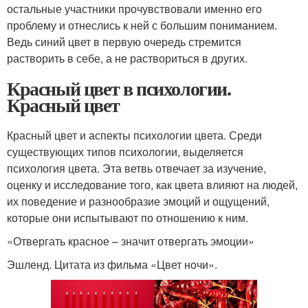
остальные участники прочувствовали именно его
проблему и отнеслись к ней с большим пониманием.
Ведь синий цвет в первую очередь стремится
растворить в себе, а не раствориться в других.
Красный цвет в психологии.
Красный цвет
Красный цвет и аспекты психологии цвета. Среди
существующих типов психологии, выделяется
психология цвета. Эта ветвь отвечает за изучение,
оценку и исследование того, как цвета влияют на людей,
их поведение и разнообразие эмоций и ощущений,
которые они испытывают по отношению к ним.
«Отвергать красное – значит отвергать эмоции»
Эшленд. Цитата из фильма «Цвет ночи».