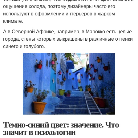
ощущение холода, поэтому дизайнеры часто его
используют в оформлении интерьеров в жарком
климате.
А в Северной Африке, например, в Марокко есть целые
города, стены которых выкрашены в различные оттенки
синего и голубого.
Темно-синий цвет: значение. Что
значит в психологии