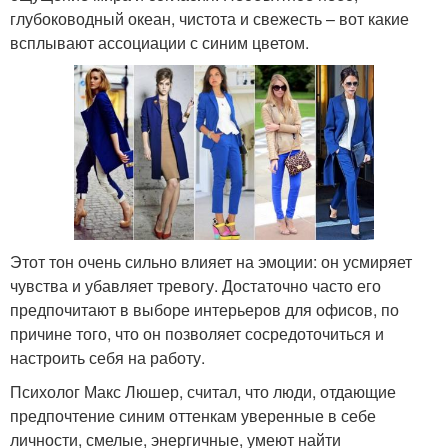
глубоководный океан, чистота и свежесть – вот какие
всплывают ассоциации с синим цветом.
Этот тон очень сильно влияет на эмоции: он усмиряет
чувства и убавляет тревогу. Достаточно часто его
предпочитают в выборе интерьеров для офисов, по
причине того, что он позволяет сосредоточиться и
настроить себя на работу.
Психолог Макс Люшер, считал, что люди, отдающие
предпочтение синим оттенкам уверенные в себе
личности, смелые, энергичные, умеют найти