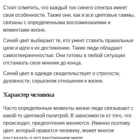
Стоит отметить, что каждый тон синего спектра имеет
свои особенности. Также они, как и все цветовые гаммы,
связаны с определенными воспоминаниями и
моментами жизни.
Синий цвет выбирают те, кто умеет ставить правильные
цели и идти к их достижению. Такие люди обладают
самоотверженностью. Они готовы в любой ситуации
отстаивать свое мнение до конца.
Синий цвет в одежде свидетельствует о строгости,
духовности, серьезном отношении к жизни.
Характер человека
Часто определенные моменты жизни люди связывают с
какой-то цветовой палитрой. В зависимости от того, что
происходит, предпочтения меняются. Именно поэтому
цвет, который нравится человеку, может многое
рассказать о его внутреннем мире.