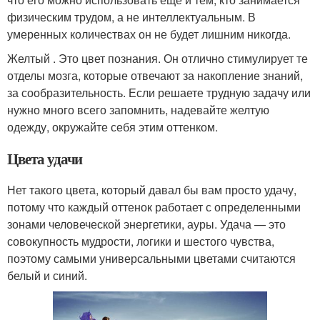
физическим трудом, а не интеллектуальным. В
умеренных количествах он не будет лишним никогда.
Желтый . Это цвет познания. Он отлично стимулирует те
отделы мозга, которые отвечают за накопление знаний,
за сообразительность. Если решаете трудную задачу или
нужно много всего запомнить, надевайте желтую
одежду, окружайте себя этим оттенком.
Цвета удачи
Нет такого цвета, который давал бы вам просто удачу,
потому что каждый оттенок работает с определенными
зонами человеческой энергетики, ауры. Удача — это
совокупность мудрости, логики и шестого чувства,
поэтому самыми универсальными цветами считаются
белый и синий.