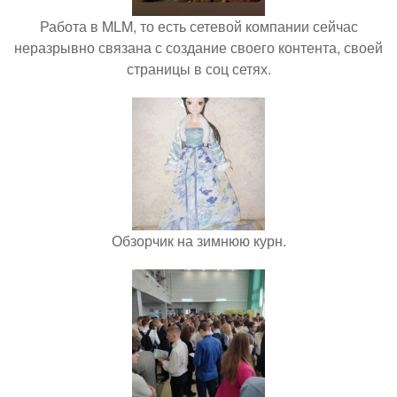
Работа в MLM, то есть сетевой компании сейчас
неразрывно связана с создание своего контента, своей
страницы в соц сетях.
Обзорчик на зимнюю курн.