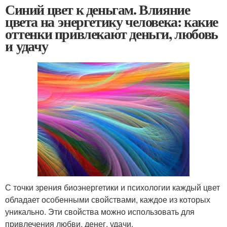
Синий цвет к деньгам. Влияние
цвета на энергетику человека: какие
оттенки привлекают деньги, любовь
и удачу
С точки зрения биоэнергетики и психологии каждый цвет
обладает особенными свойствами, каждое из которых
уникально. Эти свойства можно использовать для
привлечения любви, денег, удачи.