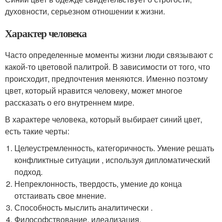
духовности, серьезном отношении к жизни.
Характер человека
Часто определенные моменты жизни люди связывают с
какой-то цветовой палитрой. В зависимости от того, что
происходит, предпочтения меняются. Именно поэтому
цвет, который нравится человеку, может многое
рассказать о его внутреннем мире.
В характере человека, который выбирает синий цвет,
есть такие черты:
Целеустремленность, категоричность. Умение решать
конфликтные ситуации , используя дипломатический
подход.
Непреклонность, твердость, умение до конца
отстаивать свое мнение.
Способность мыслить аналитически .
Философствование, идеализация.