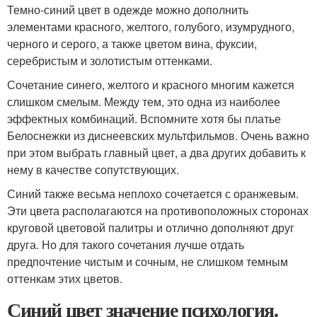
Темно-синий цвет в одежде можно дополнить
элементами красного, желтого, голубого, изумрудного,
черного и серого, а также цветом вина, фуксии,
серебристым и золотистым оттенками.
Сочетание синего, желтого и красного многим кажется
слишком смелым. Между тем, это одна из наиболее
эффектных комбинаций. Вспомните хотя бы платье
Белоснежки из диснеевских мультфильмов. Очень важно
при этом выбрать главный цвет, а два других добавить к
нему в качестве сопутствующих.
Синий также весьма неплохо сочетается с оранжевым.
Эти цвета располагаются на противоположных сторонах
круговой цветовой палитры и отлично дополняют друг
друга. Но для такого сочетания лучше отдать
предпочтение чистым и сочным, не слишком темным
оттенкам этих цветов.
Синий цвет значение психология.