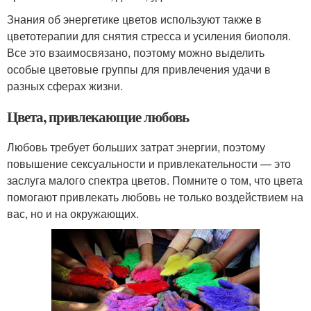
Знания об энергетике цветов используют также в
цветотерапии для снятия стресса и усиления биополя.
Все это взаимосвязано, поэтому можно выделить
особые цветовые группы для привлечения удачи в
разных сферах жизни.
Цвета, привлекающие любовь
Любовь требует больших затрат энергии, поэтому
повышение сексуальности и привлекательности — это
заслуга малого спектра цветов. Помните о том, что цвета
помогают привлекать любовь не только воздействием на
вас, но и на окружающих.