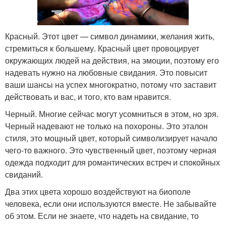
Красный. Этот цвет — символ динамики, желания жить,
стремиться к большему. Красный цвет провоцирует
окружающих людей на действия, на эмоции, поэтому его
надевать нужно на любовные свидания. Это повысит
ваши шансы на успех многократно, потому что заставит
действовать и вас, и того, кто вам нравится.
Черный. Многие сейчас могут усомниться в этом, но зря.
Черный надевают не только на похороны. Это эталон
стиля, это мощный цвет, который символизирует начало
чего-то важного. Это чувственный цвет, поэтому черная
одежда подходит для романтических встреч и спокойных
свиданий.
Два этих цвета хорошо воздействуют на биополе
человека, если они используются вместе. Не забывайте
об этом. Если не знаете, что надеть на свидание, то