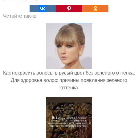
Читайте также
Как покрасить волосы в русый цвет без зеленого оттенка.
Для здоровья волос: причины появления зеленого
оттенка