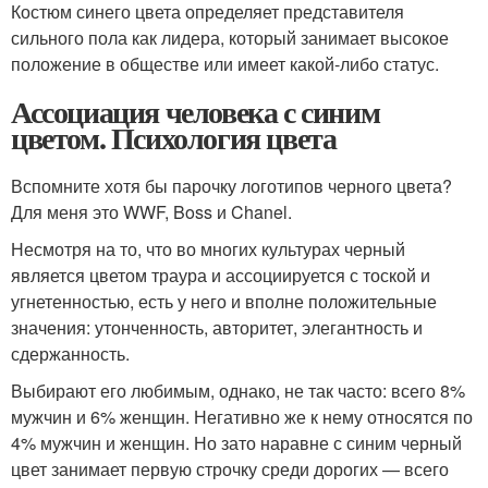
Костюм синего цвета определяет представителя
сильного пола как лидера, который занимает высокое
положение в обществе или имеет какой-либо статус.
Ассоциация человека с синим
цветом. Психология цвета
Вспомните хотя бы парочку логотипов черного цвета?
Для меня это WWF, Boss и Chanel.
Несмотря на то, что во многих культурах черный
является цветом траура и ассоциируется с тоской и
угнетенностью, есть у него и вполне положительные
значения: утонченность, авторитет, элегантность и
сдержанность.
Выбирают его любимым, однако, не так часто: всего 8%
мужчин и 6% женщин. Негативно же к нему относятся по
4% мужчин и женщин. Но зато наравне с синим черный
цвет занимает первую строчку среди дорогих — всего