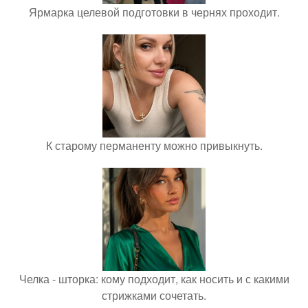
Ярмарка целевой подготовки в чернях проходит.
К старому перманенту можно привыкнуть.
Челка - шторка: кому подходит, как носить и с какими
стрижками сочетать.