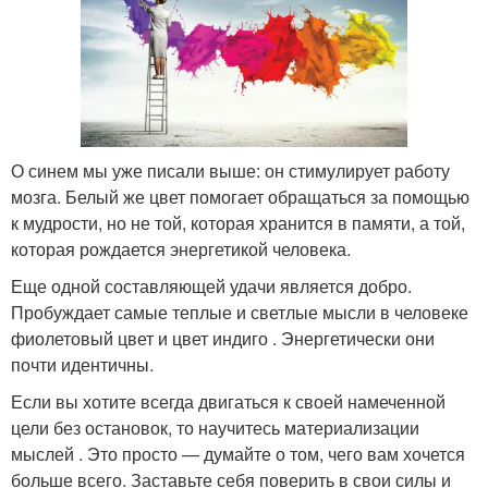
О синем мы уже писали выше: он стимулирует работу
мозга. Белый же цвет помогает обращаться за помощью
к мудрости, но не той, которая хранится в памяти, а той,
которая рождается энергетикой человека.
Еще одной составляющей удачи является добро.
Пробуждает самые теплые и светлые мысли в человеке
фиолетовый цвет и цвет индиго . Энергетически они
почти идентичны.
Если вы хотите всегда двигаться к своей намеченной
цели без остановок, то научитесь материализации
мыслей . Это просто — думайте о том, чего вам хочется
больше всего. Заставьте себя поверить в свои силы и