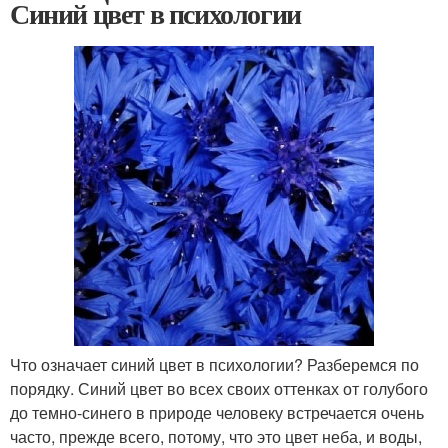
Синий цвет в психологии
Что означает синий цвет в психологии? Разберемся по
порядку. Синий цвет во всех своих оттенках от голубого
до темно-синего в природе человеку встречается очень
часто, прежде всего, потому, что это цвет неба, и воды,