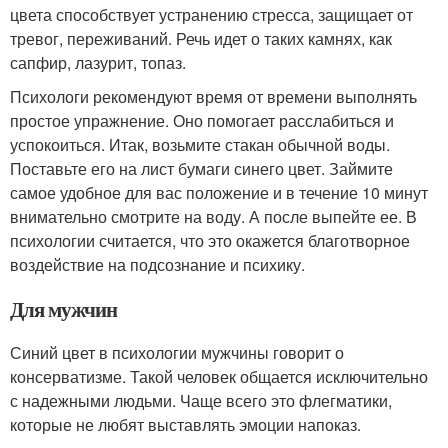
цвета способствует устранению стресса, защищает от
тревог, переживаний. Речь идет о таких камнях, как
сапфир, лазурит, топаз.
Психологи рекомендуют время от времени выполнять
простое упражнение. Оно помогает расслабиться и
успокоиться. Итак, возьмите стакан обычной воды.
Поставьте его на лист бумаги синего цвет. Займите
самое удобное для вас положение и в течение 10 минут
внимательно смотрите на воду. А после выпейте ее. В
психологии считается, что это окажется благотворное
воздействие на подсознание и психику.
Для мужчин
Синий цвет в психологии мужчины говорит о
консерватизме. Такой человек общается исключительно
с надежными людьми. Чаще всего это флегматики,
которые не любят выставлять эмоции напоказ.