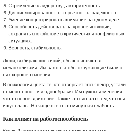
Стремление к лидерству , авторитетность.
Дисциплинированность, серьезность, надежность.
Умение концентрировать внимание на одном деле.
Способность действовать на уровне интуиции,
сохранять спокойствие в критических и конфликтных
ситуациях.
Верность, стабильность.
Люди, выбирающие синий, обычно являются
меланхоликами. Им важно, чтобы окружающие были о
них хорошего мнения.
В психологии цвета те, кто отвергает этот спектр, устали
от монотонности и однообразия. Им нужны изменения,
что-то новое, движение. Также это сигнал о том, что они
ищут славы. Но чаще всего это минутная слабость.
Как влияет на работоспособность