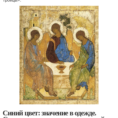
Синий цвет: значение в одежде.