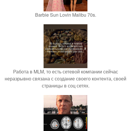
Barbie Sun Lovin Malibu 70s.
Работа в MLM, то есть сетевой компании сейчас
неразрывно связана с создание своего контента, своей
страницы в соц сетях.