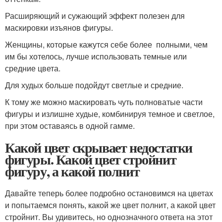
Расширяющий и сужающий эффект полезен для
маскировки изъянов фигуры.
Женщины, которые кажутся себе более полными, чем
им бы хотелось, лучше использовать темные или
средние цвета.
Для худых больше подойдут светлые и средние.
К тому же можно маскировать чуть полноватые части
фигуры и излишне худые, комбинируя темное и светлое,
при этом оставаясь в одной гамме.
Какой цвет скрывает недостатки
фигуры. Какой цвет стройнит
фигуру, а какой полнит
Давайте теперь более подробно остановимся на цветах
и попытаемся понять, какой же цвет полнит, а какой цвет
стройнит. Вы удивитесь, но однозначного ответа на этот