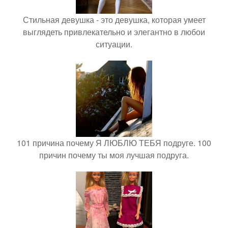
Стильная девушка - это девушка, которая умеет
выглядеть привлекательно и элегантно в любои
ситуации.
101 причина почему Я ЛЮБЛЮ ТЕБЯ подруге. 100
причин почему ты моя лучшая подруга.