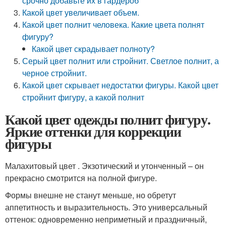
срочно добавьте их в гардероб
Какой цвет увеличивает объем.
Какой цвет полнит человека. Какие цвета полнят
фигуру?
Какой цвет скрадывает полноту?
Серый цвет полнит или стройнит. Светлое полнит, а
черное стройнит.
Какой цвет скрывает недостатки фигуры. Какой цвет
стройнит фигуру, а какой полнит
Какой цвет одежды полнит фигуру.
Яркие оттенки для коррекции
фигуры
Малахитовый цвет . Экзотический и утонченный – он
прекрасно смотрится на полной фигуре.
Формы внешне не станут меньше, но обретут
аппетитность и выразительность. Это универсальный
оттенок: одновременно неприметный и праздничный,