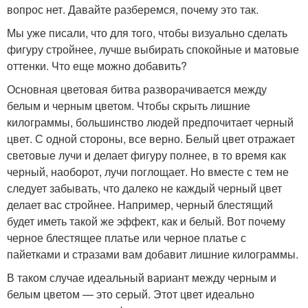
вопрос нет. Давайте разберемся, почему это так.
Мы уже писали, что для того, чтобы визуально сделать
фигуру стройнее, лучше выбирать спокойные и матовые
оттенки. Что еще можно добавить?
Основная цветовая битва разворачивается между
белым и черным цветом. Чтобы скрыть лишние
килограммы, большинство людей предпочитает черный
цвет. С одной стороны, все верно. Белый цвет отражает
световые лучи и делает фигуру полнее, в то время как
черный, наоборот, лучи поглощает. Но вместе с тем не
следует забывать, что далеко не каждый черный цвет
делает вас стройнее. Например, черный блестящий
будет иметь такой же эффект, как и белый. Вот почему
черное блестящее платье или черное платье с
пайетками и стразами вам добавит лишние килограммы.
В таком случае идеальный вариант между черным и
белым цветом — это серый. Этот цвет идеально