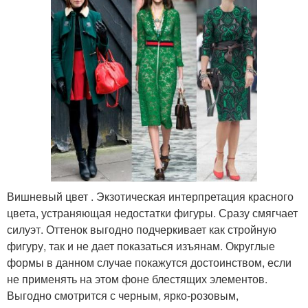
Вишневый цвет . Экзотическая интерпретация красного
цвета, устраняющая недостатки фигуры. Сразу смягчает
силуэт. Оттенок выгодно подчеркивает как стройную
фигуру, так и не дает показаться изъянам. Округлые
формы в данном случае покажутся достоинством, если
не применять на этом фоне блестящих элементов.
Выгодно смотрится с черным, ярко-розовым,