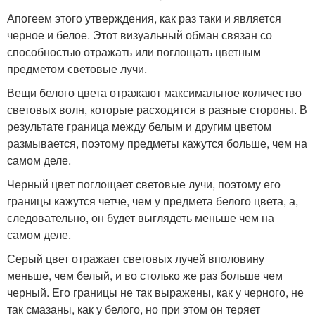
Апогеем этого утверждения, как раз таки и является
черное и белое. Этот визуальный обман связан со
способностью отражать или поглощать цветным
предметом световые лучи.
Вещи белого цвета отражают максимальное количество
световых волн, которые расходятся в разные стороны. В
результате граница между белым и другим цветом
размывается, поэтому предметы кажутся больше, чем на
самом деле.
Черный цвет поглощает световые лучи, поэтому его
границы кажутся четче, чем у предмета белого цвета, а,
следовательно, он будет выглядеть меньше чем на
самом деле.
Серый цвет отражает световых лучей вполовину
меньше, чем белый, и во столько же раз больше чем
черный. Его границы не так выражены, как у черного, не
так смазаны, как у белого, но при этом он теряет