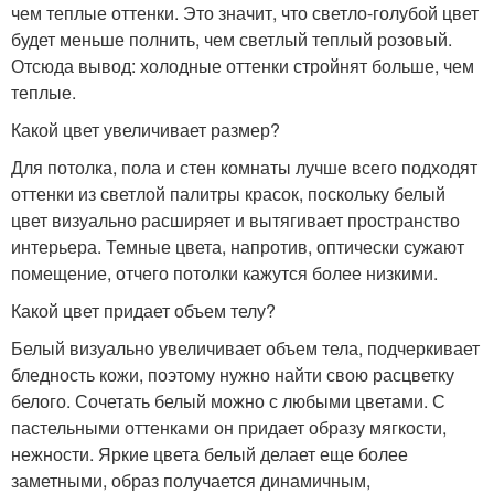
чем теплые оттенки. Это значит, что светло-голубой цвет
будет меньше полнить, чем светлый теплый розовый.
Отсюда вывод: холодные оттенки стройнят больше, чем
теплые.
Какой цвет увеличивает размер?
Для потолка, пола и стен комнаты лучше всего подходят
оттенки из светлой палитры красок, поскольку белый
цвет визуально расширяет и вытягивает пространство
интерьера. Темные цвета, напротив, оптически сужают
помещение, отчего потолки кажутся более низкими.
Какой цвет придает объем телу?
Белый визуально увеличивает объем тела, подчеркивает
бледность кожи, поэтому нужно найти свою расцветку
белого. Сочетать белый можно с любыми цветами. С
пастельными оттенками он придает образу мягкости,
нежности. Яркие цвета белый делает еще более
заметными, образ получается динамичным,