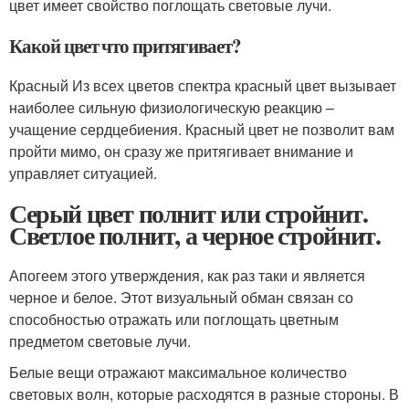
цвет имеет свойство поглощать световые лучи.
Какой цвет что притягивает?
Красный Из всех цветов спектра красный цвет вызывает
наиболее сильную физиологическую реакцию –
учащение сердцебиения. Красный цвет не позволит вам
пройти мимо, он сразу же притягивает внимание и
управляет ситуацией.
Серый цвет полнит или стройнит.
Светлое полнит, а черное стройнит.
Апогеем этого утверждения, как раз таки и является
черное и белое. Этот визуальный обман связан со
способностью отражать или поглощать цветным
предметом световые лучи.
Белые вещи отражают максимальное количество
световых волн, которые расходятся в разные стороны. В