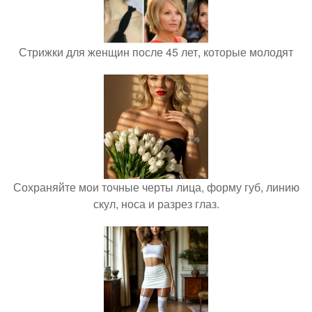
Стрижки для женщин после 45 лет, которые молодят
Сохраняйте мои точные черты лица, форму губ, линию
скул, носа и разрез глаз.