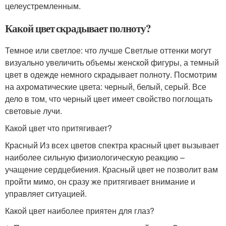
целеустремленным.
Какой цвет скрадывает полноту?
Темное или светлое: что лучше Светлые оттенки могут
визуально увеличить объемы женской фигуры, а темный
цвет в одежде немного скрадывает полноту. Посмотрим
на ахроматические цвета: черный, белый, серый. Все
дело в том, что черный цвет имеет свойство поглощать
световые лучи.
Какой цвет что притягивает?
Красный Из всех цветов спектра красный цвет вызывает
наиболее сильную физиологическую реакцию –
учащение сердцебиения. Красный цвет не позволит вам
пройти мимо, он сразу же притягивает внимание и
управляет ситуацией.
Какой цвет наиболее приятен для глаз?