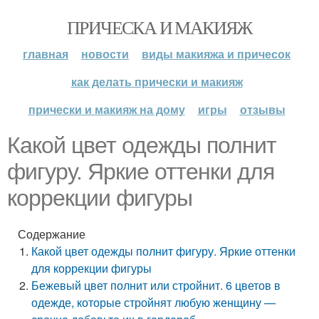
ПРИЧЕСКА И МАКИЯЖ
главная
новости
виды макияжа и причесок
как делать прически и макияж
прически и макияж на дому
игры
отзывы
Какой цвет одежды полнит
фигуру. Яркие оттенки для
коррекции фигуры
Содержание
Какой цвет одежды полнит фигуру. Яркие оттенки
для коррекции фигуры
Бежевый цвет полнит или стройнит. 6 цветов в
одежде, которые стройнят любую женщину —