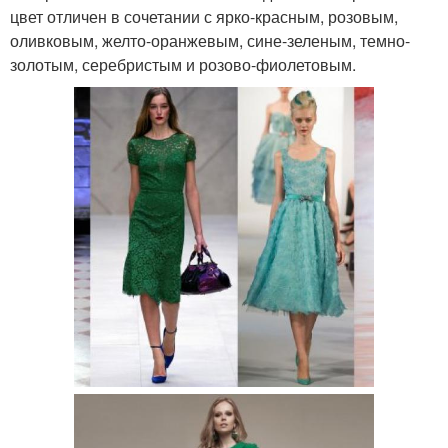
цвет отличен в сочетании с ярко-красным, розовым,
оливковым, желто-оранжевым, сине-зеленым, темно-
золотым, серебристым и розово-фиолетовым.