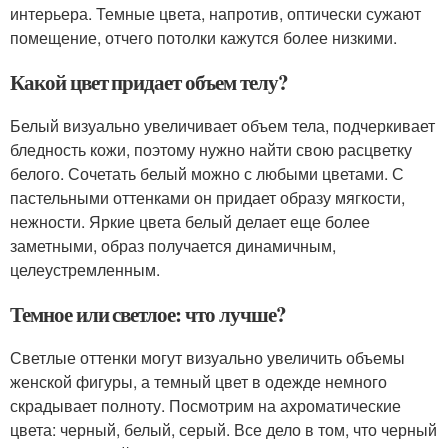
интерьера. Темные цвета, напротив, оптически сужают
помещение, отчего потолки кажутся более низкими.
Какой цвет придает объем телу?
Белый визуально увеличивает объем тела, подчеркивает
бледность кожи, поэтому нужно найти свою расцветку
белого. Сочетать белый можно с любыми цветами. С
пастельными оттенками он придает образу мягкости,
нежности. Яркие цвета белый делает еще более
заметными, образ получается динамичным,
целеустремленным.
Темное или светлое: что лучше?
Светлые оттенки могут визуально увеличить объемы
женской фигуры, а темный цвет в одежде немного
скрадывает полноту. Посмотрим на ахроматические
цвета: черный, белый, серый. Все дело в том, что черный