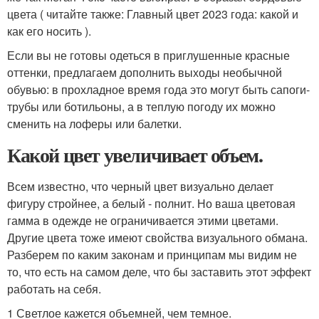
цвета ( читайте также: Главный цвет 2023 года: какой и
как его носить ).
Если вы не готовы одеться в приглушенные красные
оттенки, предлагаем дополнить выходы необычной
обувью: в прохладное время года это могут быть сапоги-
трубы или ботильоны, а в теплую погоду их можно
сменить на лоферы или балетки.
Какой цвет увеличивает объем.
Всем известно, что черный цвет визуально делает
фигуру стройнее, а белый - полнит. Но ваша цветовая
гамма в одежде не ограничивается этими цветами.
Другие цвета тоже имеют свойства визуального обмана.
Разберем по каким законам и принципам мы видим не
то, что есть на самом деле, что бы заставить этот эффект
работать на себя.
1 Светлое кажется объемней, чем темное.