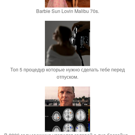
Barbie Sun Lovin Malibu 70s.
Топ 5 процедур которые нужно сделать тебе перед
отпуском.