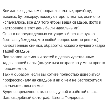
Внимание к деталям (поправлю платье, причёску,
макияж, бутоньерку, помогу оттереть платье, если оно
испачкалось, все для того чтобы ваша свадьба, фото и
настроение в этот день были идеальными).
Опыт в непредвиденных ситуациях 6 лет (не нужно
бояться, убеждена, что любой вопрос можно решить).
Качественные снимки, обработка каждого лучшего кадра
вашей свадьбы.
Ловлю живые эмоции гостей и делаю чувственные
кадры вашей пары (получиться некрасиво у меня просто
невозможно).
Таким образом, если вы хотите полностью довериться
профессионалу на свадьбе и ни о чем не беспокоиться
на съемке - вам ко мне.
Будет современно, стильно, с душой и заботой о вас.
Ваш свадебный фотограф, Елена Федорова.