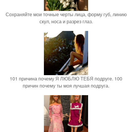
Сохраняйте мои точные черты лица, форму губ, линию
скул, носа и разрез глаз.
101 причина почему Я ЛЮБЛЮ ТЕБЯ подруге. 100
причин почему ты моя лучшая подруга.