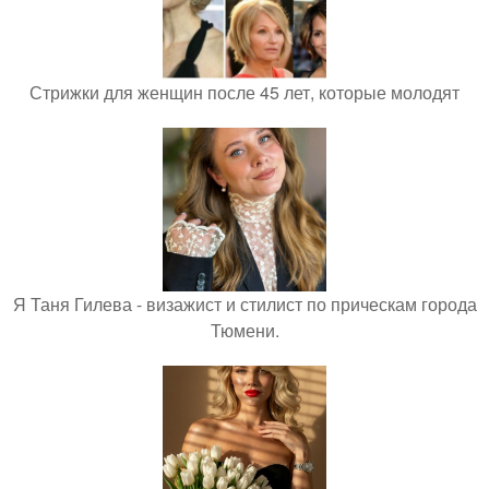
Стрижки для женщин после 45 лет, которые молодят
Я Таня Гилева - визажист и стилист по прическам города
Тюмени.