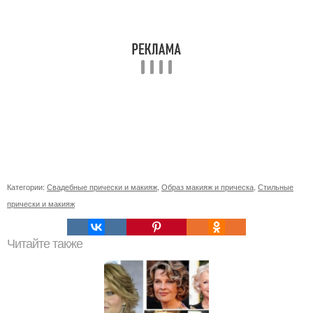
Категории:
Свадебные прически и макияж
,
Образ макияж и прическа
,
Стильные
прически и макияж
Читайте также