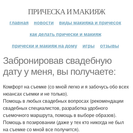
ПРИЧЕСКА И МАКИЯЖ
главная
новости
виды макияжа и причесок
как делать прически и макияж
прически и макияж на дому
игры
отзывы
Забронировав свадебную
дату у меня, вы получаете:
Комфорт на съемке (со мной легко и я забочусь обо всех
нюансах съемки и не только).
Помощь в любых свадебных вопросах (рекомендации
свадебных специалистов, разработка удобного
съемочного маршрута, помощь в выборе образов).
Помощь в позировании (даже у тех кто никогда не был
на съемке со мной все получится).