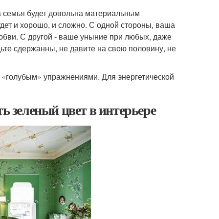
а семья будет довольна материальным
дет и хорошо, и сложно. С одной стороны, ваша
бви. С другой - ваше уныние при любых, даже
ьте сдержанны, не давите на свою половину, не
 «голубым» упражнениями. Для энергетической
ть зеленый цвет в интерьере