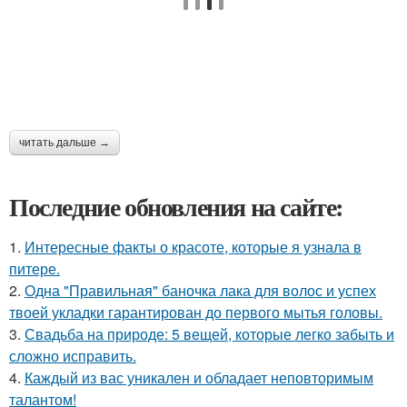
читать дальше →
Последние обновления на сайте:
1.
Интересные факты о красоте, которые я узнала в
питере.
2.
Одна "Правильная" баночка лака для волос и успех
твоей укладки гарантирован до первого мытья головы.
3.
Свадьба на природе: 5 вещей, которые легко забыть и
сложно исправить.
4.
Каждый из вас уникален и обладает неповторимым
талантом!