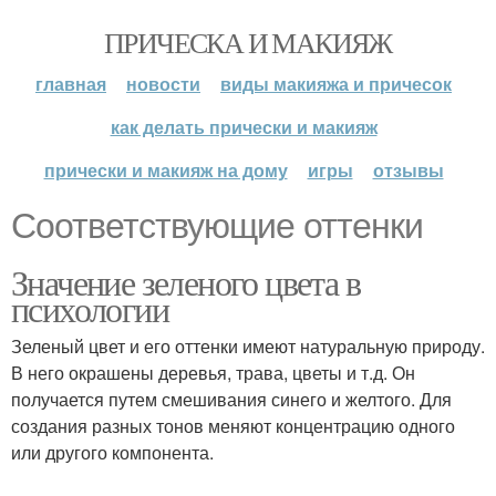
ПРИЧЕСКА И МАКИЯЖ
главная
новости
виды макияжа и причесок
как делать прически и макияж
прически и макияж на дому
игры
отзывы
Соответствующие оттенки
Значение зеленого цвета в
психологии
Зеленый цвет и его оттенки имеют натуральную природу.
В него окрашены деревья, трава, цветы и т.д. Он
получается путем смешивания синего и желтого. Для
создания разных тонов меняют концентрацию одного
или другого компонента.