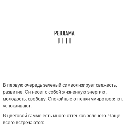
В первую очередь зеленый символизирует свежесть,
развитие. Он несет с собой жизненную энергию ,
молодость, свободу. Спокойные оттенки умиротворяют,
успокаивают.
В цветовой гамме есть много оттенков зеленого. Чаще
всего встречаются: