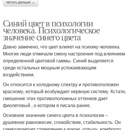
читать дальше →
Синий цвет в психологии
человека. Психологическое
значение синего цвета
Давно замечено, что цвет влияет на психику человека.
Многие люди отмечали смену настроения под влиянием
определенной цветовой гаммы. Синий выделяется
среди остальных мощным успокаивающим
воздействием.
Он относится к холодному спектру и противоположен
красному, который возбуждает нервную систему. Кстати,
смешение этих противоположных оттенков дает
фиолетовый , о котором я писала ранее.
Основное значение синего цвета в психологии –
душевное равновесие, спокойствие, стабильность. Он
символизирует стремление к покою, отдыху, комфорту.