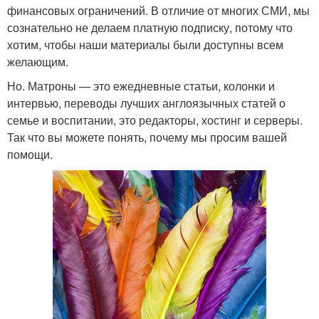
финансовых ограничений. В отличие от многих СМИ, мы
сознательно не делаем платную подписку, потому что
хотим, чтобы наши материалы были доступны всем
желающим.
Но. Матроны — это ежедневные статьи, колонки и
интервью, переводы лучших англоязычных статей о
семье и воспитании, это редакторы, хостинг и серверы.
Так что вы можете понять, почему мы просим вашей
помощи.