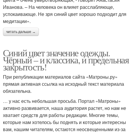
Иванова. – На человека он влияет расслабляюще,
успокаивающе. Не зря синий цвет хорошо подходит для
медитации».
читать дальше →
Синий цвет значение одежды.
Чёрный – и классика, и предельная
закрытость!
При републикации материалов сайта «Матроны.ру»
прямая активная ссылка на исходный текст материала
обязательна.
… у нас есть небольшая просьба. Портал «Матроны»
активно развивается, наша аудитория растет, но нам не
хватает средств для работы редакции. Многие темы,
которые нам хотелось бы поднять и которые интересны
вам, нашим читателям, остаются неосвещенными из-за