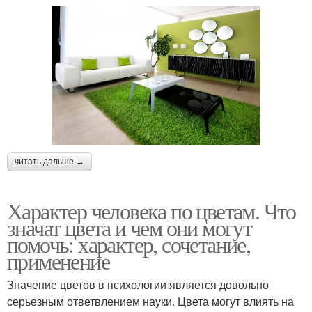
читать дальше →
Характер человека по цветам. Что
значат цвета и чем они могут
помочь: характер, сочетание,
применение
Значение цветов в психологии является довольно
серьезным ответвлением науки. Цвета могут влиять на