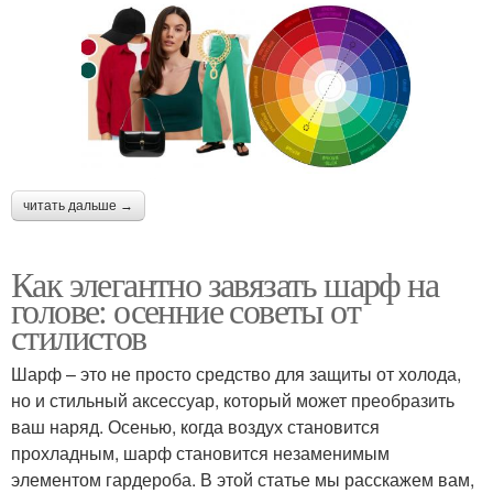
читать дальше →
Как элегантно завязать шарф на
голове: осенние советы от
стилистов
Шарф – это не просто средство для защиты от холода,
но и стильный аксессуар, который может преобразить
ваш наряд. Осенью, когда воздух становится
прохладным, шарф становится незаменимым
элементом гардероба. В этой статье мы расскажем вам,