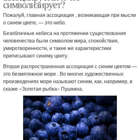
символизирует?
Пожалуй, главная ассоциация , возникающая при мысли
о синем цвете, — это небо.
Безоблачные небеса на протяжении существования
человечества были символом мира, спокойствия,
умиротворенности, и такие же характеристики
приписывают синему цвету.
Вторая распространенная ассоциация с синим цветом —
это безмятежное море . Во многих художественных
произведениях море называют синим, как, например, в
сказке «Золотая рыбка» Пушкина.