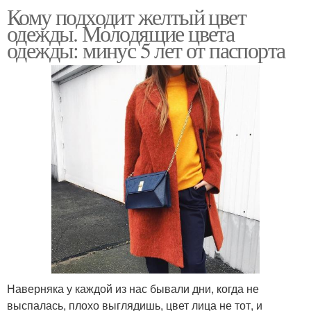
Кому подходит желтый цвет
одежды. Молодящие цвета
одежды: минус 5 лет от паспорта
Наверняка у каждой из нас бывали дни, когда не
выспалась, плохо выглядишь, цвет лица не тот, и