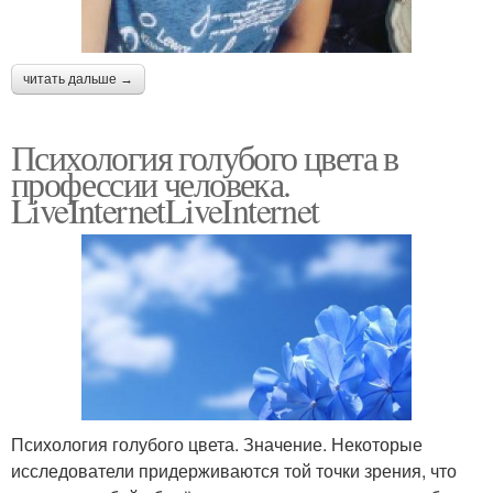
читать дальше →
Психология голубого цвета в
профессии человека.
LiveInternetLiveInternet
Психология голубого цвета. Значение. Некоторые
исследователи придерживаются той точки зрения, что