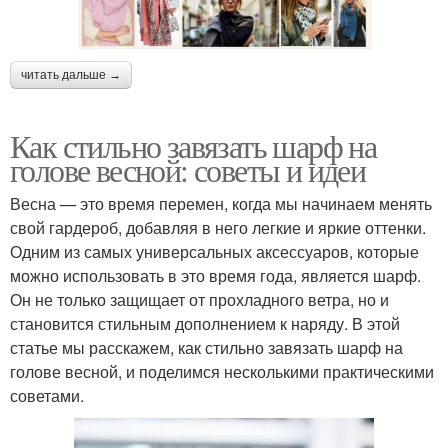
читать дальше →
Как стильно завязать шарф на
голове весной: советы и идеи
Весна — это время перемен, когда мы начинаем менять
свой гардероб, добавляя в него легкие и яркие оттенки.
Одним из самых универсальных аксессуаров, которые
можно использовать в это время года, является шарф.
Он не только защищает от прохладного ветра, но и
становится стильным дополнением к наряду. В этой
статье мы расскажем, как стильно завязать шарф на
голове весной, и поделимся несколькими практическими
советами.