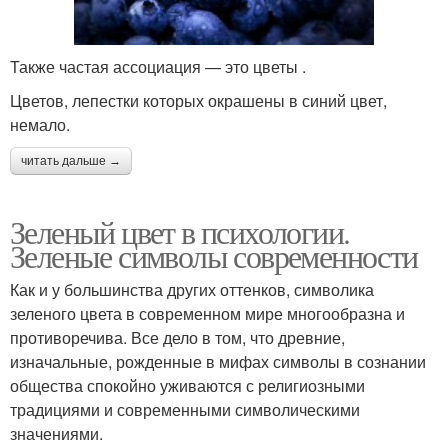
Также частая ассоциация — это цветы .
Цветов, лепестки которых окрашены в синий цвет,
немало.
читать дальше →
Зеленый цвет в психологии.
Зеленые символы современности
Как и у большинства других оттенков, символика
зеленого цвета в современном мире многообразна и
противоречива. Все дело в том, что древние,
изначальные, рожденные в мифах символы в сознании
общества спокойно уживаются с религиозными
традициями и современными символическими
значениями.