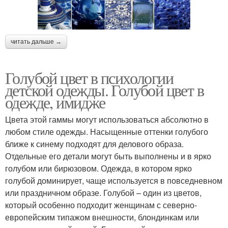
читать дальше →
Голубой цвет в психологии
детской одежды. Голубой цвет в
одежде, имидже
Цвета этой гаммы могут использоваться абсолютно в
любом стиле одежды. Насыщенные оттенки голубого
ближе к синему подходят для делового образа.
Отдельные его детали могут быть выполнены и в ярко
голубом или бирюзовом. Одежда, в котором ярко
голубой доминирует, чаще используется в повседневном
или праздничном образе. Голубой – один из цветов,
который особенно подходит женщинам с северно-
европейским типажом внешности, блондинкам или