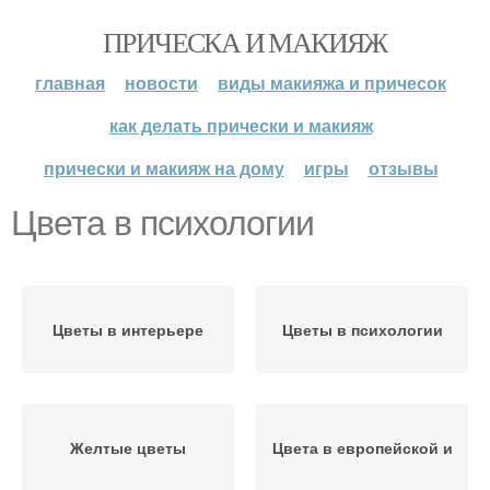
ПРИЧЕСКА И МАКИЯЖ
главная
новости
виды макияжа и причесок
как делать прически и макияж
прически и макияж на дому
игры
отзывы
Цвета в психологии
Цветы в интерьере
Цветы в психологии
Желтые цветы
Цвета в европейской и