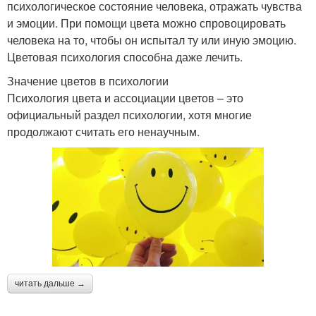
психологическое состояние человека, отражать чувства
и эмоции. При помощи цвета можно спровоцировать
человека на то, чтобы он испытал ту или иную эмоцию.
Цветовая психология способна даже лечить.
Значение цветов в психологии
Психология цвета и ассоциации цветов – это
официальный раздел психологии, хотя многие
продолжают считать его ненаучным.
читать дальше →