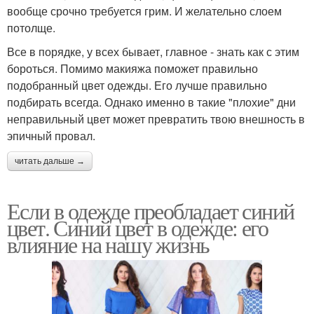
вообще срочно требуется грим. И желательно слоем
потолще.
Все в порядке, у всех бывает, главное - знать как с этим
бороться. Помимо макияжа поможет правильно
подобранный цвет одежды. Его лучше правильно
подбирать всегда. Однако именно в такие "плохие" дни
неправильный цвет может превратить твою внешность в
эпичный провал.
читать дальше →
Если в одежде преобладает синий
цвет. Синий цвет в одежде: его
влияние на нашу жизнь