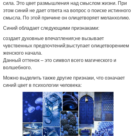
сила. Это цвет размышления над смыслом жизни. При
этом синий не дает ответа на вопрос о поиске истинного
смысла. По этой причине он олицетворяет меланхолию.
Синий обладает следующими признаками:
создает духовные впечатления;не вызывает
чувственных предпочтений;выступает олицетворением
женского начала.
Данный оттенок – это символ всего магического и
волшебного.
Можно выделить также другие признаки, что означает
синий цвет в психологии человека: