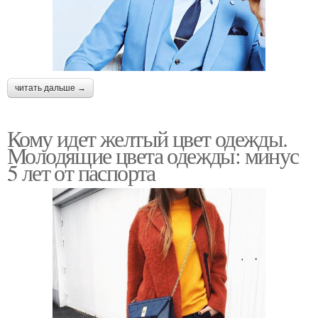
читать дальше →
Кому идет желтый цвет одежды.
Молодящие цвета одежды: минус
5 лет от паспорта