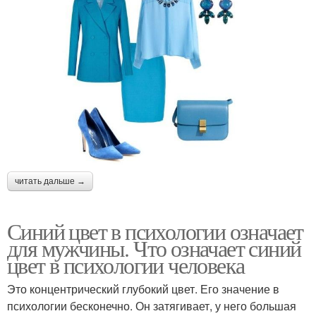
читать дальше →
Синий цвет в психологии означает
для мужчины. Что означает синий
цвет в психологии человека
Это концентрический глубокий цвет. Его значение в
психологии бесконечно. Он затягивает, у него большая