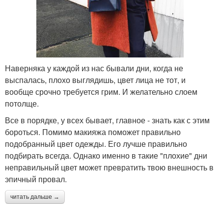
Наверняка у каждой из нас бывали дни, когда не
выспалась, плохо выглядишь, цвет лица не тот, и
вообще срочно требуется грим. И желательно слоем
потолще.
Все в порядке, у всех бывает, главное - знать как с этим
бороться. Помимо макияжа поможет правильно
подобранный цвет одежды. Его лучше правильно
подбирать всегда. Однако именно в такие "плохие" дни
неправильный цвет может превратить твою внешность в
эпичный провал.
читать дальше →