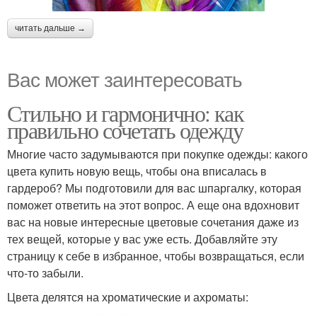
читать дальше →
Вас может заинтересовать
Стильно и гармонично: как
правильно сочетать одежду
Многие часто задумываются при покупке одежды: какого
цвета купить новую вещь, чтобы она вписалась в
гардероб? Мы подготовили для вас шпаргалку, которая
поможет ответить на этот вопрос. А еще она вдохновит
вас на новые интересные цветовые сочетания даже из
тех вещей, которые у вас уже есть. Добавляйте эту
страницу к себе в избранное, чтобы возвращаться, если
что-то забыли.
Цвета делятся на хроматические и ахроматы: