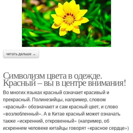
читать дальше →
Символизм цвета в одежде.
Красный – вы в центре внимания!
Во многих языках красный означает красивый и
прекрасный. Полинезийцы, например, словом
«красный» обозначают и сам красный цвет, и слово
«возлюбленный». А в Китае красный может означать
также «искренний, откровенный» (например, об
искреннем человеке китайцы говорят «красное сердце»)