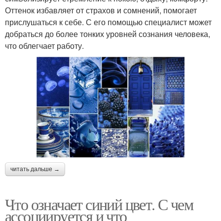
Оттенок избавляет от страхов и сомнений, помогает
прислушаться к себе. С его помощью специалист может
добраться до более тонких уровней сознания человека,
что облегчает работу.
читать дальше →
Что означает синий цвет. С чем
ассоциируется и что