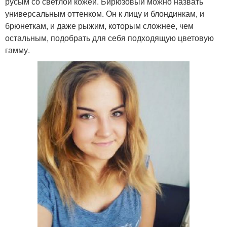
русым со светлой кожей. Бирюзовый можно назвать
универсальным оттенком. Он к лицу и блондинкам, и
брюнеткам, и даже рыжим, которым сложнее, чем
остальным, подобрать для себя подходящую цветовую
гамму.