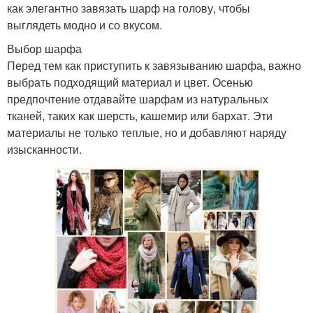
как элегантно завязать шарф на голову, чтобы
выглядеть модно и со вкусом.
Выбор шарфа
Перед тем как приступить к завязыванию шарфа, важно
выбрать подходящий материал и цвет. Осенью
предпочтение отдавайте шарфам из натуральных
тканей, таких как шерсть, кашемир или бархат. Эти
материалы не только теплые, но и добавляют наряду
изысканности.