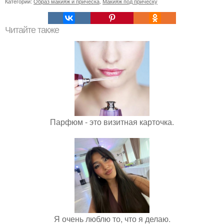
Категории:
Образ макияж и прическа
,
Макияж под прическу
Читайте также
Парфюм - это визитная карточка.
Я очень люблю то, что я делаю.