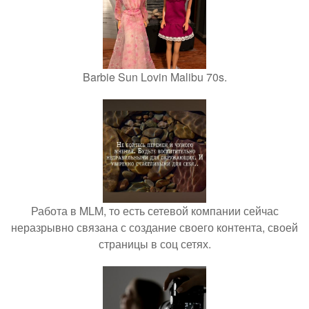
Barbie Sun Lovin Malibu 70s.
Работа в MLM, то есть сетевой компании сейчас
неразрывно связана с создание своего контента, своей
страницы в соц сетях.