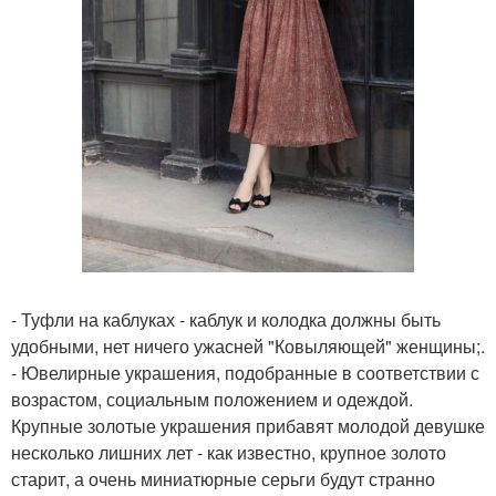
- Туфли на каблуках - каблук и колодка должны быть
удобными, нет ничего ужасней "Ковыляющей" женщины;.
- Ювелирные украшения, подобранные в соответствии с
возрастом, социальным положением и одеждой.
Крупные золотые украшения прибавят молодой девушке
несколько лишних лет - как известно, крупное золото
старит, а очень миниатюрные серьги будут странно