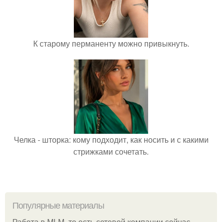
К старому перманенту можно привыкнуть.
Челка - шторка: кому подходит, как носить и с какими
стрижками сочетать.
Популярные материалы