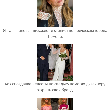
Я Таня Гилева - визажист и стилист по прическам города
Тюмени.
Как опоздание невесты на свадьбу помогло дизайнеру
открыть свой бренд.