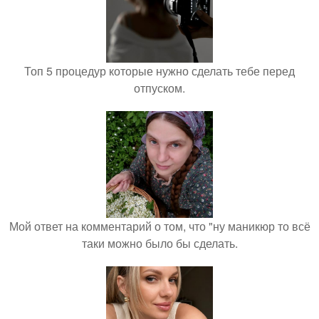
Топ 5 процедур которые нужно сделать тебе перед
отпуском.
Мой ответ на комментарий о том, что "ну маникюр то всё
таки можно было бы сделать.