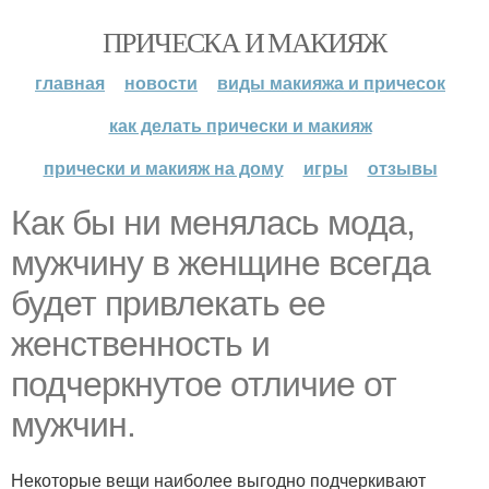
ПРИЧЕСКА И МАКИЯЖ
главная
новости
виды макияжа и причесок
как делать прически и макияж
прически и макияж на дому
игры
отзывы
Как бы ни менялась мода,
мужчину в женщине всегда
будет привлекать ее
женственность и
подчеркнутое отличие от
мужчин.
Некоторые вещи наиболее выгодно подчеркивают