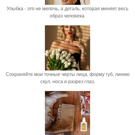
Улыбка - это не мелочь, а деталь, которая меняет весь
образ человека.
Сохраняйте мои точные черты лица, форму губ, линию
скул, носа и разрез глаз.