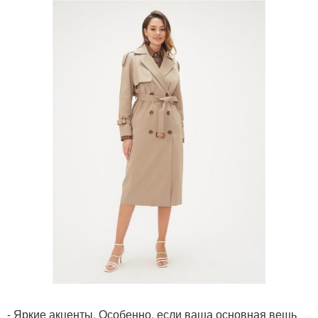
- Яркие акценты. Особенно, если ваша основная вещь