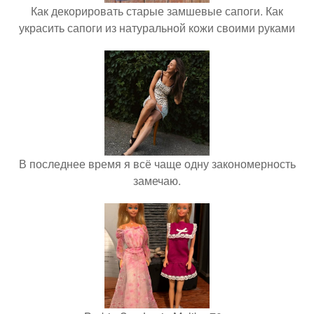
Как декорировать старые замшевые сапоги. Как
украсить сапоги из натуральной кожи своими руками
В последнее время я всё чаще одну закономерность
замечаю.