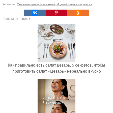
Категории:
Стильные прически и макияж
,
Модный макияж и прическа
Читайте также
Как правильно есть салат цезарь. 5 секретов, чтобы
приготовить салат «Цезарь» нереально вкусно