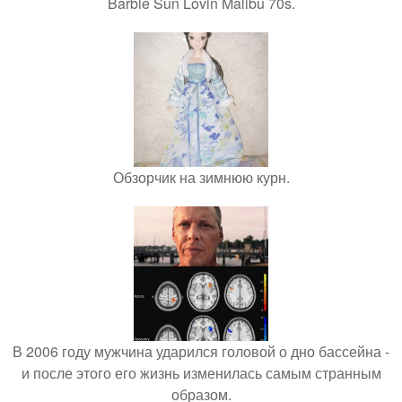
Barbie Sun Lovin Malibu 70s.
Обзорчик на зимнюю курн.
В 2006 году мужчина ударился головой о дно бассейна -
и после этого его жизнь изменилась самым странным
образом.