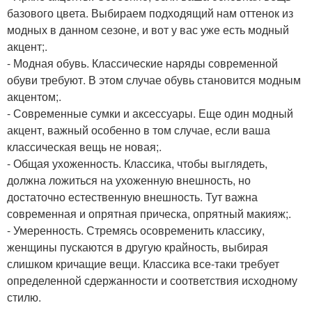
базового цвета. Выбираем подходящий нам оттенок из
модных в данном сезоне, и вот у вас уже есть модный
акцент;.
- Модная обувь. Классические наряды современной
обуви требуют. В этом случае обувь становится модным
акцентом;.
- Современные сумки и аксессуары. Еще один модный
акцент, важный особенно в том случае, если ваша
классическая вещь не новая;.
- Общая ухоженность. Классика, чтобы выглядеть,
должна ложиться на ухоженную внешность, но
достаточно естественную внешность. Тут важна
современная и опрятная прическа, опрятный макияж;.
- Умеренность. Стремясь осовременить классику,
женщины пускаются в другую крайность, выбирая
слишком кричащие вещи. Классика все-таки требует
определенной сдержанности и соответствия исходному
стилю.