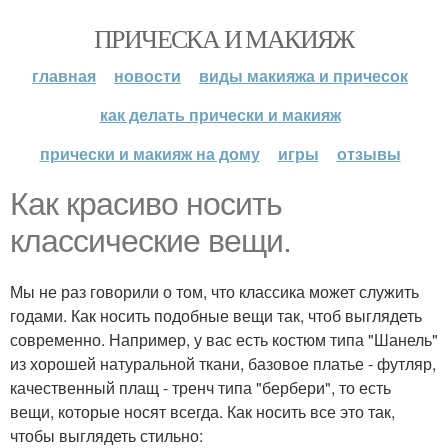
ПРИЧЕСКА И МАКИЯЖ
главная
новости
виды макияжа и причесок
как делать прически и макияж
прически и макияж на дому
игры
отзывы
Как красиво носить
классические вещи.
Мы не раз говорили о том, что классика может служить
годами. Как носить подобные вещи так, чтоб выглядеть
современно. Например, у вас есть костюм типа "Шанель"
из хорошей натуральной ткани, базовое платье - футляр,
качественный плащ - тренч типа "бербери", то есть
вещи, которые носят всегда. Как носить все это так,
чтобы выглядеть стильно: