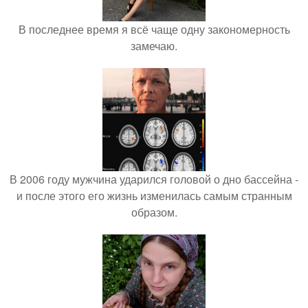
В последнее время я всё чаще одну закономерность
замечаю.
В 2006 году мужчина ударился головой о дно бассейна -
и после этого его жизнь изменилась самым странным
образом.