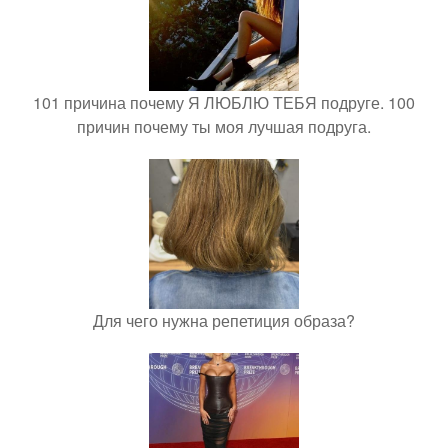
101 причина почему Я ЛЮБЛЮ ТЕБЯ подруге. 100
причин почему ты моя лучшая подруга.
Для чего нужна репетиция образа?