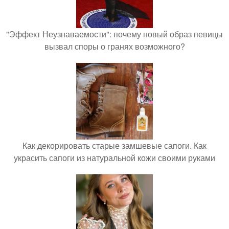
"Эффект Неузнаваемости": почему новый образ певицы
вызвал споры о гранях возможного?
Как декорировать старые замшевые сапоги. Как
украсить сапоги из натуральной кожи своими руками