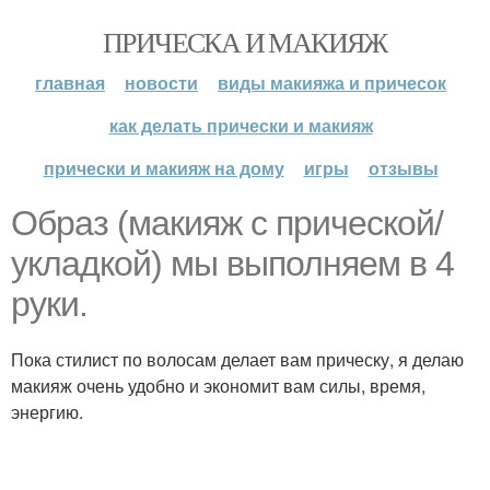
ПРИЧЕСКА И МАКИЯЖ
главная
новости
виды макияжа и причесок
как делать прически и макияж
прически и макияж на дому
игры
отзывы
Образ (макияж с прической/
укладкой) мы выполняем в 4
руки.
Пока стилист по волосам делает вам прическу, я делаю
макияж очень удобно и экономит вам силы, время,
энергию.