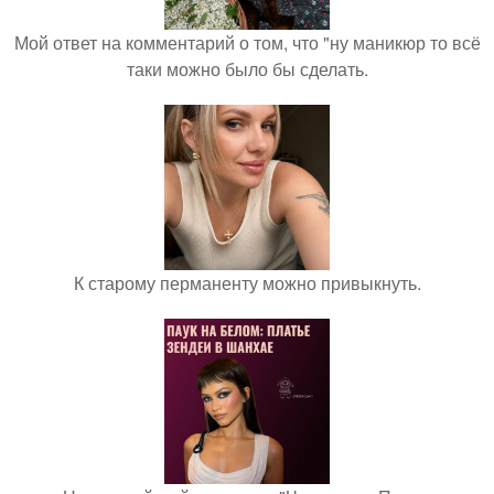
Мой ответ на комментарий о том, что "ну маникюр то всё
таки можно было бы сделать.
К старому перманенту можно привыкнуть.