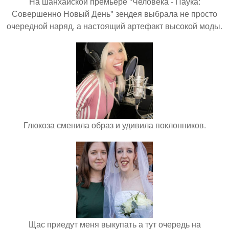
На шанхайской премьере "Человека - Паука:
Совершенно Новый День" зендея выбрала не просто
очередной наряд, а настоящий артефакт высокой моды.
Глюкоза сменила образ и удивила поклонников.
Щас приедут меня выкупать а тут очередь на