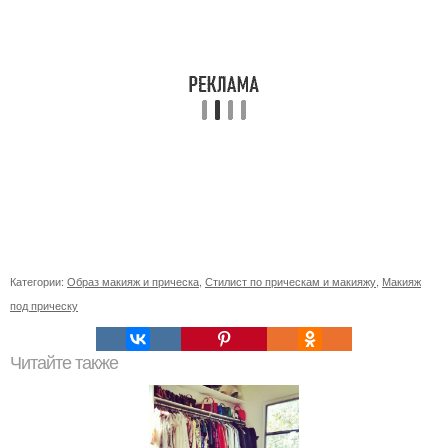
Категории:
Образ макияж и прическа
,
Стилист по прическам и макияжу
,
Макияж
под прическу
Читайте также