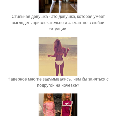
Стильная девушка - это девушка, которая умеет
выглядеть привлекательно и элегантно в любои
ситуации.
Наверное многие задумывались, 'чем бы заняться с
подругой на ночёвке?