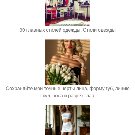
30 главных стилей одежды. Стили одежды
Сохраняйте мои точные черты лица, форму губ, линию
скул, носа и разрез глаз.