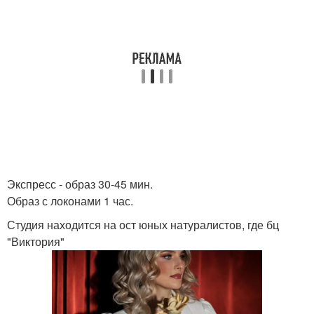
Экспресс - образ 30-45 мин.
Образ с локонами 1 час.
Студия находится на ост юных натуралистов, где бц
"Виктория"