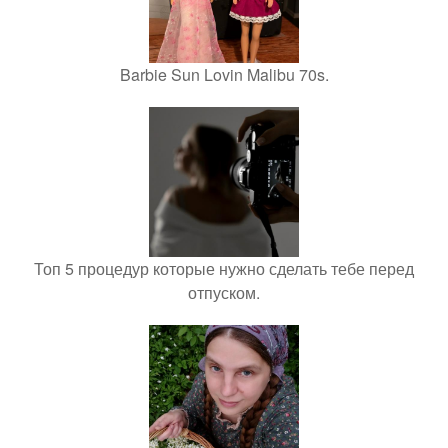
Barbie Sun Lovin Malibu 70s.
Топ 5 процедур которые нужно сделать тебе перед
отпуском.