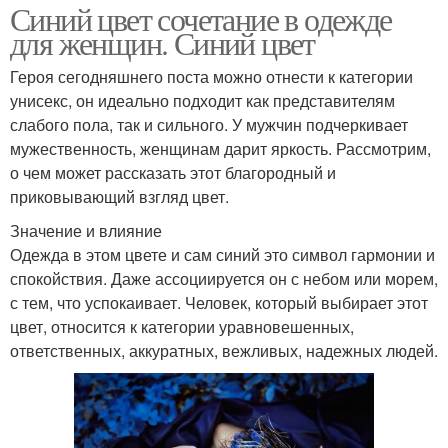
Синий цвет сочетание в одежде
для женщин. Синий цвет
Героя сегодняшнего поста можно отнести к категории
унисекс, он идеально подходит как представителям
слабого пола, так и сильного. У мужчин подчеркивает
мужественность, женщинам дарит яркость. Рассмотрим,
о чем может рассказать этот благородный и
приковывающий взгляд цвет.
Значение и влияние
Одежда в этом цвете и сам синий это символ гармонии и
спокойствия. Даже ассоциируется он с небом или морем,
с тем, что успокаивает. Человек, который выбирает этот
цвет, относится к категории уравновешенных,
ответственных, аккуратных, вежливых, надежных людей.