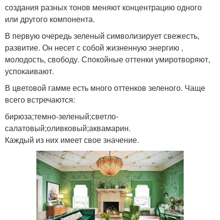
создания разных тонов меняют концентрацию одного
или другого компонента.
В первую очередь зеленый символизирует свежесть,
развитие. Он несет с собой жизненную энергию ,
молодость, свободу. Спокойные оттенки умиротворяют,
успокаивают.
В цветовой гамме есть много оттенков зеленого. Чаще
всего встречаются:
бирюза;темно-зеленый;светло-
салатовый;оливковый;аквамарин.
Каждый из них имеет свое значение.