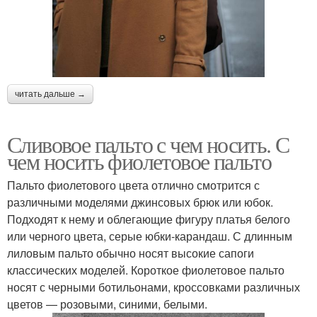
читать дальше →
Сливовое пальто с чем носить. С
чем носить фиолетовое пальто
Пальто фиолетового цвета отлично смотрится с
различными моделями джинсовых брюк или юбок.
Подходят к нему и облегающие фигуру платья белого
или черного цвета, серые юбки-карандаш. С длинным
лиловым пальто обычно носят высокие сапоги
классических моделей. Короткое фиолетовое пальто
носят с черными ботильонами, кроссовками различных
цветов — розовыми, синими, белыми.