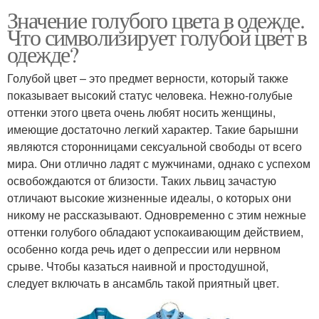
Значение голубого цвета в одежде.
Что символизирует голубой цвет в
одежде?
Голубой цвет – это предмет верности, который также
показывает высокий статус человека. Нежно-голубые
оттенки этого цвета очень любят носить женщины,
имеющие достаточно легкий характер. Такие барышни
являются сторонницами сексуальной свободы от всего
мира. Они отлично ладят с мужчинами, однако с успехом
освобождаются от близости. Таких львиц зачастую
отличают высокие жизненные идеалы, о которых они
никому не рассказывают. Одновременно с этим нежные
оттенки голубого обладают успокаивающим действием,
особенно когда речь идет о депрессии или нервном
срыве. Чтобы казаться наивной и простодушной,
следует включать в ансамбль такой приятный цвет.