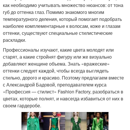
как необходимо учитывать множество нюансов: от тона
губ до оттенка глаз. Помимо знакомого многим
температурного деления, который помогает подобрать
наиболее комплементарные к волосам, коже и глазам
оттенки, существуют специальные стилистические
раскладки.
Профессионалы изучают, какие цвета молодят или
старят, а какие стройнят фигуру или же визуально
добавляют женщине объема. Знать «вражеские»
оттенки следует каждой, чтобы всегда выглядеть
стильно, дорого и красиво. Поэтому предлагаем вместе
с Александрой Бадовой, преподавателем курса
«Профессия — стилист» Fashion Factory, разобраться в
цветах, которые полнят, и навсегда избавиться от них в
своем гардеробе.