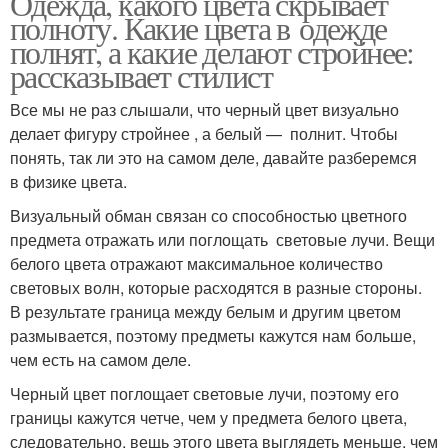
Одежда, какого цвета скрывает
полноту. Какие цвета в одежде
полнят, а какие делают стройнее:
рассказывает стилист
Все мы не раз слышали, что черный цвет визуально
делает фигуру стройнее , а белый — полнит. Чтобы
понять, так ли это на самом деле, давайте разберемся
в физике цвета.
Визуальный обман связан со способностью цветного
предмета отражать или поглощать световые лучи. Вещи
белого цвета отражают максимальное количество
световых волн, которые расходятся в разные стороны.
В результате граница между белым и другим цветом
размывается, поэтому предметы кажутся нам больше,
чем есть на самом деле.
Черный цвет поглощает световые лучи, поэтому его
границы кажутся четче, чем у предмета белого цвета,
следовательно, вещь этого цвета выглядеть меньше, чем