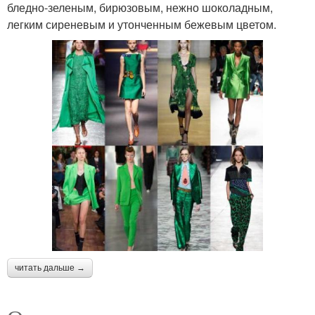
бледно-зеленым, бирюзовым, нежно шоколадным,
легким сиреневым и утонченным бежевым цветом.
читать дальше →