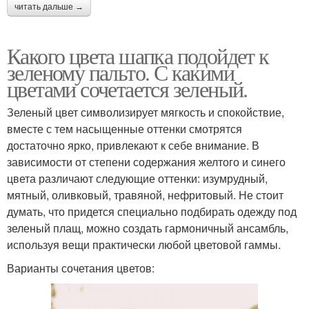
читать дальше →
Какого цвета шапка подойдет к
зеленому пальто. С какими
цветами сочетается зеленый.
Зеленый цвет символизирует мягкость и спокойствие,
вместе с тем насыщенные оттенки смотрятся
достаточно ярко, привлекают к себе внимание. В
зависимости от степени содержания желтого и синего
цвета различают следующие оттенки: изумрудный,
мятный, оливковый, травяной, нефритовый. Не стоит
думать, что придется специально подбирать одежду под
зеленый плащ, можно создать гармоничный ансамбль,
используя вещи практически любой цветовой гаммы.
Варианты сочетания цветов: