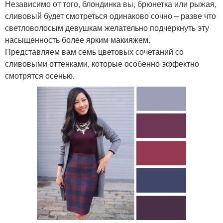
Независимо от того, блондинка вы, брюнетка или рыжая,
сливовый будет смотреться одинаково сочно – разве что
светловолосым девушкам желательно подчеркнуть эту
насыщенность более ярким макияжем.
Представляем вам семь цветовых сочетаний со
сливовыми оттенками, которые особенно эффектно
смотрятся осенью.