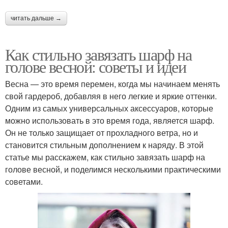
читать дальше →
Как стильно завязать шарф на
голове весной: советы и идеи
Весна — это время перемен, когда мы начинаем менять
свой гардероб, добавляя в него легкие и яркие оттенки.
Одним из самых универсальных аксессуаров, которые
можно использовать в это время года, является шарф.
Он не только защищает от прохладного ветра, но и
становится стильным дополнением к наряду. В этой
статье мы расскажем, как стильно завязать шарф на
голове весной, и поделимся несколькими практическими
советами.