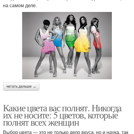
на самом деле.
читать дальше →
Какие цвета вас полнят. Никогда
их не носите: 5 цветов, которые
полнят всех женщин
Выбор цвета — это не только дело вкуса, но и наука, так