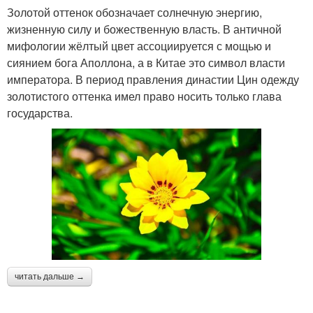
Золотой оттенок обозначает солнечную энергию,
жизненную силу и божественную власть. В античной
мифологии жёлтый цвет ассоциируется с мощью и
сиянием бога Аполлона, а в Китае это символ власти
императора. В период правления династии Цин одежду
золотистого оттенка имел право носить только глава
государства.
читать дальше →