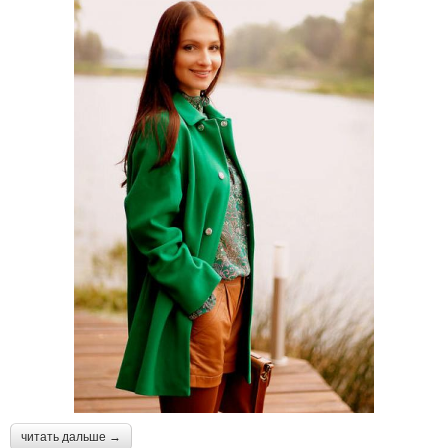
читать дальше →