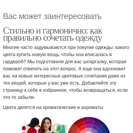
Вас может заинтересовать
Стильно и гармонично: как
правильно сочетать одежду
Многие часто задумываются при покупке одежды: какого
цвета купить новую вещь, чтобы она вписалась в
гардероб? Мы подготовили для вас шпаргалку, которая
поможет ответить на этот вопрос. А еще она вдохновит
вас на новые интересные цветовые сочетания даже из
тех вещей, которые у вас уже есть. Добавляйте эту
страницу к себе в избранное, чтобы возвращаться, если
что-то забыли.
Цвета делятся на хроматические и ахроматы: