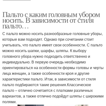
Пальто с каким головным убором
носить. В зависимости от стиля
пальто…
С пальто можно носить разнообразные головные уборы,
которые вам подходят. Однако при сочетании стоит
учитывать, что пальто имеет свои особенности. С пальто
можно носить шапки, шарфы, шляпы. К выбору
головного убора нужно подходить ответственно и
индивидуально. В первую очередь необходимо
ориентироваться на особенности формы головы и черты
лица женщин, а также особенности кроя и другие
характеристики пальто. Итак, в зависимости от стиля
пальто подбираются такие решения.Классическое
пальто – отлично сочетается с платками различных
вариантов, а также отлично подойдут шляпы с широкими
полями.