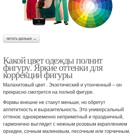
читать дальше →
Какой цвет одежды полнит
фигуру. Яркие оттенки для
коррекции фигуры
Малахитовый цвет . Экзотический и утонченный – он
прекрасно смотрится на полной фигуре.
Формы внешне не станут меньше, но обретут
аппетитность и выразительность. Это универсальный
оттенок: одновременно неприметный и праздничный,
гармонично выглядит с нежным розовым вкраплением
орхидеи, сочным малиновым, песочным или горчичным,