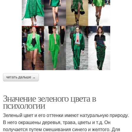
читать дальше →
Значение зеленого цвета в
психологии
Зеленый цвет и его оттенки имеют натуральную природу.
В него окрашены деревья, трава, цветы и т.д. Он
получается путем смешивания синего и желтого. Для