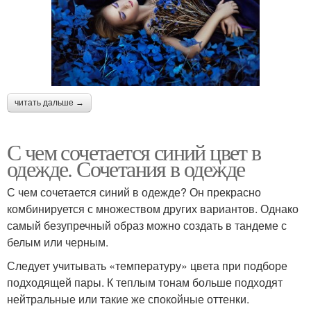
читать дальше →
С чем сочетается синий цвет в
одежде. Сочетания в одежде
С чем сочетается синий в одежде? Он прекрасно
комбинируется с множеством других вариантов. Однако
самый безупречный образ можно создать в тандеме с
белым или черным.
Следует учитывать «температуру» цвета при подборе
подходящей пары. К теплым тонам больше подходят
нейтральные или такие же спокойные оттенки.