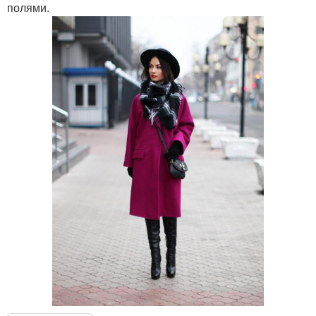
полями.