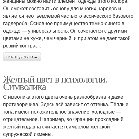
женщины можно найти элемент одежды этого колора.
Он сможет составить основу для многих нарядов и
является неотъемлемой частью классического базового
гардероба. Основное преимущество темно-синего в
одежде — универсальность. Он сочетается с другими
цветами не хуже, чем черный, и при этом не дает такой
резкий контраст.
читать дальше →
Желтый цвет в психологии.
Символика
С имволика этого цвета очень разнообразна и даже
противоречива. Здесь всё зависит от оттенка. Тёплые
тона имеют положительное значение, холодные —
отрицательное. Например, во Франции прохладный
жёлтый издавна считается символом женской
супружеской измены.