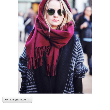
читать дальше →