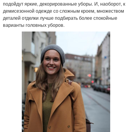
подойдут яркие, декорированные уборы. И, наоборот, к
демисезонной одежде со сложным кроем, множеством
деталей отделки лучше подбирать более спокойные
варианты головных уборов.