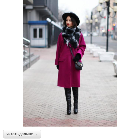
читать дальше →