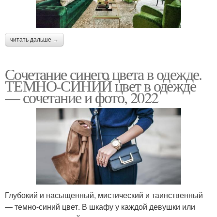
читать дальше →
Сочетание синего цвета в одежде.
ТЕМНО-СИНИЙ цвет в одежде
— сочетание и фото, 2022
Глубокий и насыщенный, мистический и таинственный
— темно-синий цвет. В шкафу у каждой девушки или