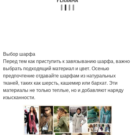
Выбор шарфа
Перед тем как приступить к завязыванию шарфа, важно
выбрать подходящий материал и цвет. Осенью
предпочтение отдавайте шарфам из натуральных
тканей, таких как шерсть, кашемир или бархат. Эти
материалы не только теплые, но и добавляют наряду
изысканности.