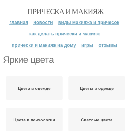
ПРИЧЕСКА И МАКИЯЖ
главная
новости
виды макияжа и причесок
как делать прически и макияж
прически и макияж на дому
игры
отзывы
Яркие цвета
Цвета в одежде
Цветы в одежде
Цвета в психологии
Светлые цвета