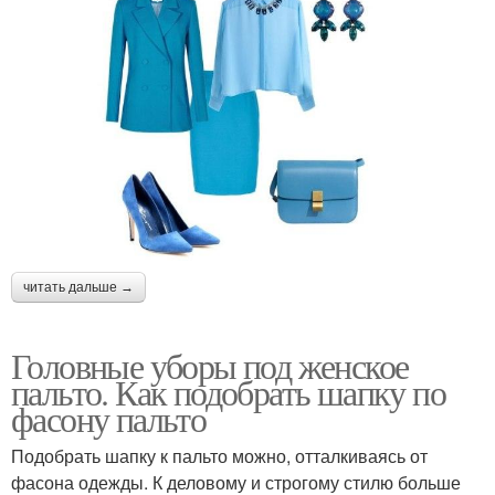
читать дальше →
Головные уборы под женское
пальто. Как подобрать шапку по
фасону пальто
Подобрать шапку к пальто можно, отталкиваясь от
фасона одежды. К деловому и строгому стилю больше