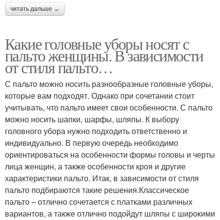
читать дальше →
Какие головные уборы носят с
пальто женщины. В зависимости
от стиля пальто…
С пальто можно носить разнообразные головные уборы,
которые вам подходят. Однако при сочетании стоит
учитывать, что пальто имеет свои особенности. С пальто
можно носить шапки, шарфы, шляпы. К выбору
головного убора нужно подходить ответственно и
индивидуально. В первую очередь необходимо
ориентироваться на особенности формы головы и черты
лица женщин, а также особенности кроя и другие
характеристики пальто. Итак, в зависимости от стиля
пальто подбираются такие решения.Классическое
пальто – отлично сочетается с платками различных
вариантов, а также отлично подойдут шляпы с широкими