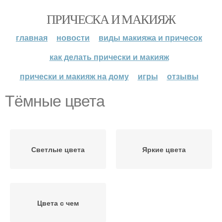
ПРИЧЕСКА И МАКИЯЖ
главная
новости
виды макияжа и причесок
как делать прически и макияж
прически и макияж на дому
игры
отзывы
Тёмные цвета
Светлые цвета
Яркие цвета
Цвета с чем