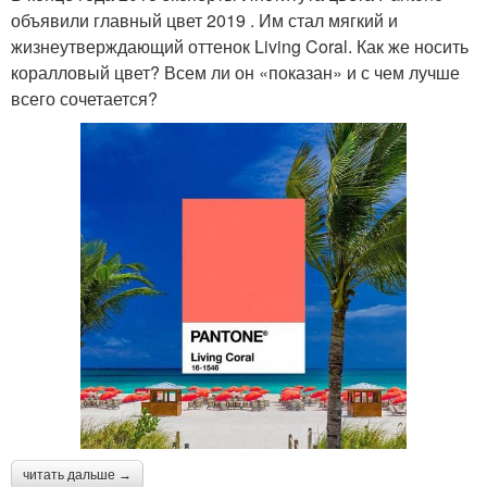
объявили главный цвет 2019 . Им стал мягкий и
жизнеутверждающий оттенок Living Coral. Как же носить
коралловый цвет? Всем ли он «показан» и с чем лучше
всего сочетается?
читать дальше →