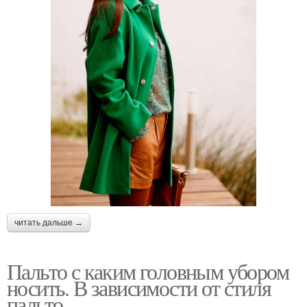
читать дальше →
Пальто с каким головным убором
носить. В зависимости от стиля
пальто…