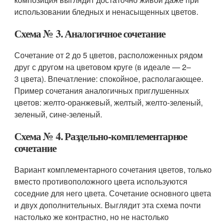
использовании бледных и ненасыщенных цветов.
Схема № 3. Аналогичное сочетание
Сочетание от 2 до 5 цветов, расположенных рядом
друг с другом на цветовом круге (в идеале — 2–
3 цвета). Впечатление: спокойное, располагающее.
Пример сочетания аналогичных приглушенных
цветов: желто-оранжевый, желтый, желто-зеленый,
зеленый, сине-зеленый.
Схема № 4. Раздельно-комплементарное
сочетание
Вариант комплементарного сочетания цветов, только
вместо противоположного цвета используются
соседние для него цвета. Сочетание основного цвета
и двух дополнительных. Выглядит эта схема почти
настолько же контрастно, но не настолько