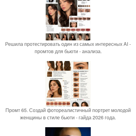
Решила протестировать один из самых интересных AI -
промтов для бьюти - анализа.
Промт 65. Создай фотореалистичный портрет молодой
женщины в стиле бьюти - гайда 2026 года.