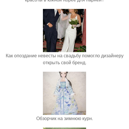
Как опоздание невесты на свадьбу помогло дизайнеру
открыть свой бренд.
Обзорчик на зимнюю курн.