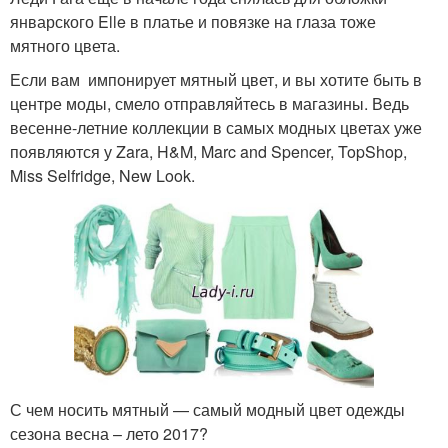
январского Elle в платье и повязке на глаза тоже
мятного цвета.
Если вам импонирует мятный цвет, и вы хотите быть в
центре моды, смело отправляйтесь в магазины. Ведь
весенне-летние коллекции в самых модных цветах уже
появляются у Zara, H&M, Marc and Spencer, TopShop,
Miss Selfridge, New Look.
С чем носить мятный — самый модный цвет одежды
сезона весна – лето 2017?