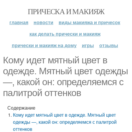
ПРИЧЕСКА И МАКИЯЖ
главная
новости
виды макияжа и причесок
как делать прически и макияж
прически и макияж на дому
игры
отзывы
Кому идет мятный цвет в
одежде. Мятный цвет одежды
—, какой он: определяемся с
палитрой оттенков
Содержание
Кому идет мятный цвет в одежде. Мятный цвет
одежды —, какой он: определяемся с палитрой
оттенков