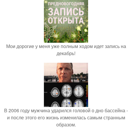
Мои дорогие у меня уже полным ходом идет запись на
декабрь!
В 2006 году мужчина ударился головой о дно бассейна -
и после этого его жизнь изменилась самым странным
образом.