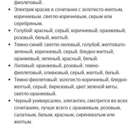
фиолетовый.
Электрик красив в сочетании с золотисто-желтым,
коричневым, светло-коричневым, серым или
серебряным.
Голубой: красный, серый, коричневый, оранжевый,
розовый, белый, желтый.
Темно-синий: светло-лиловый, голубой, желтовато-
зеленый, коричневый, серый, бледно-желтый,
оранжевый, зеленый, красный, белый.
Лиловый: оранжевый, розовый, темно-
фиолетовый, оливковый, серый, желтый, белый.
Темно-фиолетовый: золотисто-коричневый, бледно-
желтый, серый, бирюзовый, цвет зеленой мяты,
светло-оранжевый.
Черный универсален, элегантен, смотрится во всех
сочетаниях, лучше всего с оранжевым, розовым,
салатным, белым, красным, сиреневатым или
желтым.