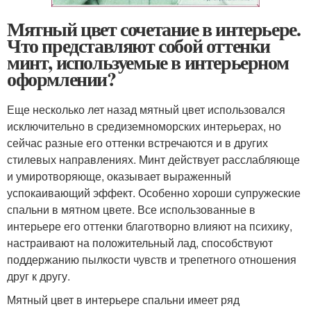
Мятный цвет сочетание в интерьере.
Что представляют собой оттенки
минт, используемые в интерьерном
оформлении?
Еще несколько лет назад мятный цвет использовался
исключительно в средиземноморских интерьерах, но
сейчас разные его оттенки встречаются и в других
стилевых направлениях. Минт действует расслабляюще
и умиротворяюще, оказывает выраженный
успокаивающий эффект. Особенно хороши супружеские
спальни в мятном цвете. Все использованные в
интерьере его оттенки благотворно влияют на психику,
настраивают на положительный лад, способствуют
поддержанию пылкости чувств и трепетного отношения
друг к другу.
Мятный цвет в интерьере спальни имеет ряд