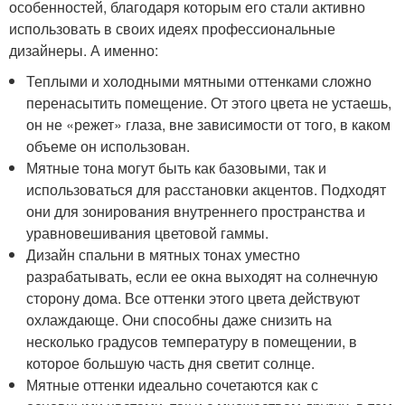
особенностей, благодаря которым его стали активно
использовать в своих идеях профессиональные
дизайнеры. А именно:
Теплыми и холодными мятными оттенками сложно
перенасытить помещение. От этого цвета не устаешь,
он не «режет» глаза, вне зависимости от того, в каком
объеме он использован.
Мятные тона могут быть как базовыми, так и
использоваться для расстановки акцентов. Подходят
они для зонирования внутреннего пространства и
уравновешивания цветовой гаммы.
Дизайн спальни в мятных тонах уместно
разрабатывать, если ее окна выходят на солнечную
сторону дома. Все оттенки этого цвета действуют
охлаждающе. Они способны даже снизить на
несколько градусов температуру в помещении, в
которое большую часть дня светит солнце.
Мятные оттенки идеально сочетаются как с