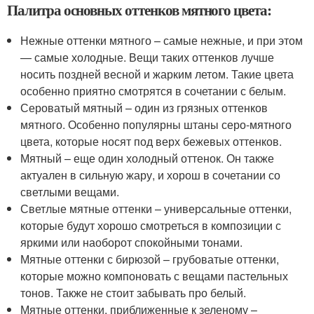
Палитра основных оттенков мятного цвета:
Нежные оттенки мятного – самые нежные, и при этом
— самые холодные. Вещи таких оттенков лучше
носить поздней весной и жарким летом. Такие цвета
особенно приятно смотрятся в сочетании с белым.
Сероватый мятный – один из грязных оттенков
мятного. Особенно популярны штаны серо-мятного
цвета, которые носят под верх бежевых оттенков.
Мятный – еще один холодный оттенок. Он также
актуален в сильную жару, и хорош в сочетании со
светлыми вещами.
Светлые мятные оттенки – универсальные оттенки,
которые будут хорошо смотреться в композиции с
яркими или наоборот спокойными тонами.
Мятные оттенки с бирюзой – грубоватые оттенки,
которые можно компоновать с вещами пастельных
тонов. Также не стоит забывать про белый.
Мятные оттенки, приближенные к зеленому –