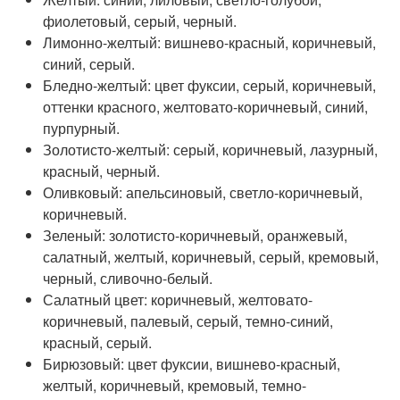
фиолетовый, серый, черный.
Лимонно-желтый: вишнево-красный, коричневый,
синий, серый.
Бледно-желтый: цвет фуксии, серый, коричневый,
оттенки красного, желтовато-коричневый, синий,
пурпурный.
Золотисто-желтый: серый, коричневый, лазурный,
красный, черный.
Оливковый: апельсиновый, светло-коричневый,
коричневый.
Зеленый: золотисто-коричневый, оранжевый,
салатный, желтый, коричневый, серый, кремовый,
черный, сливочно-белый.
Салатный цвет: коричневый, желтовато-
коричневый, палевый, серый, темно-синий,
красный, серый.
Бирюзовый: цвет фуксии, вишнево-красный,
желтый, коричневый, кремовый, темно-