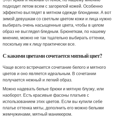
подходит летом всем с загорелой кожей. Особенно
эффектно выглядят в мятном одежде блондинки. А вот
зимой девушкам со светлым цветом кожи и лица нужно
выбирать очень насыщенные цвета, чтобы в целом
образ не выглядел бледным. Брюнеткам, по нашему
мнению, можно не так тщательно выбирать оттенки,
поскольку им к лицу практически все.
С какими цветами сочетается мятный цвет?
Чаще всего встречается сочетание белого и мятного
цветов и оно является идеальным. В сочетании
получается нежный и легкий образ.
Можно надевать белые брюки и мятную блузку, или
наоборот. Есть красивые фасоны платьев с
использованием этих цветов. Если вы купили себе
платье оттенка мяты, дополнить его можно белыми
жемчужинами, мятный маникюром.