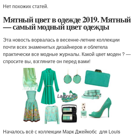
Нет похожих статей.
Мятный цвет в одежде 2019. Мятный
— самый модный цвет одежды
Эта новость ворвалась в весенне-летние коллекции
почти всех знаменитых дизайнеров и облетела
практически все модные журналы. Какой цвет моден ? —
спросите вы, взгляните он перед вами!
Началось всё с коллекции Марк Джейкобс для Louis