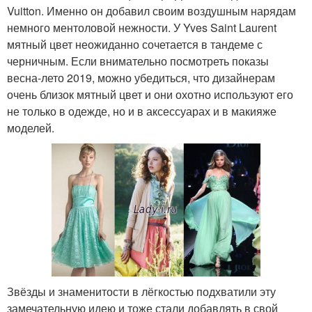
Vuitton. Именно он добавил своим воздушным нарядам
немного ментоловой нежности. У Yves Saint Laurent
мятный цвет неожиданно сочетается в тандеме с
черничным. Если внимательно посмотреть показы
весна-лето 2019, можно убедиться, что дизайнерам
очень близок мятный цвет и они охотно используют его
не только в одежде, но и в аксессуарах и в макияже
моделей.
Звёзды и знаменитости в лёгкостью подхватили эту
замечательную идею и тоже стали добавлять в свой