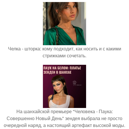
Челка - шторка: кому подходит, как носить и с какими
стрижками сочетать.
На шанхайской премьере "Человека - Паука:
Совершенно Новый День" зендея выбрала не просто
очередной наряд, а настоящий артефакт высокой моды.