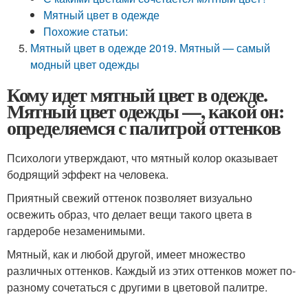
Мятный цвет в одежде
Похожие статьи:
Мятный цвет в одежде 2019. Мятный — самый
модный цвет одежды
Кому идет мятный цвет в одежде.
Мятный цвет одежды —, какой он:
определяемся с палитрой оттенков
Психологи утверждают, что мятный колор оказывает
бодрящий эффект на человека.
Приятный свежий оттенок позволяет визуально
освежить образ, что делает вещи такого цвета в
гардеробе незаменимыми.
Мятный, как и любой другой, имеет множество
различных оттенков. Каждый из этих оттенков может по-
разному сочетаться с другими в цветовой палитре.