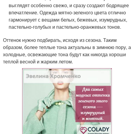
выглядят особенно свежо, и сразу создают бодрящее
впечатление. Одежда мятно-зеленого цвета отлично
гармонирует с вещами белых, бежевых, изумрудных,
пастельно-голубых и пастельно-оранжевых тонов.
Оттенок нужно подбирать, исходя из сезона. Таким
образом, более теплые тона актуальны в зимнюю пору, а
холодные, освежающие тона будут как никогда хороши
теплой весной и жарким летом.