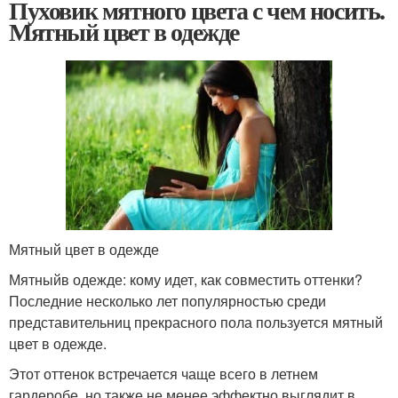
Пуховик мятного цвета с чем носить.
Мятный цвет в одежде
Мятный цвет в одежде
Мятныйв одежде: кому идет, как совместить оттенки?
Последние несколько лет популярностью среди
представительниц прекрасного пола пользуется мятный
цвет в одежде.
Этот оттенок встречается чаще всего в летнем
гардеробе, но также не менее эффектно выглядит в