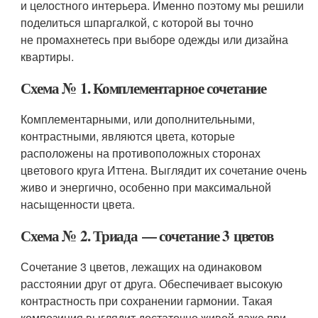
и целостного интерьера. Именно поэтому мы решили
поделиться шпаргалкой, с которой вы точно
не промахнетесь при выборе одежды или дизайна
квартиры.
Схема № 1. Комплементарное сочетание
Комплементарными, или дополнительными,
контрастными, являются цвета, которые
расположены на противоположных сторонах
цветового круга Иттена. Выглядит их сочетание очень
живо и энергично, особенно при максимальной
насыщенности цвета.
Схема № 2. Триада — сочетание 3 цветов
Сочетание 3 цветов, лежащих на одинаковом
расстоянии друг от друга. Обеспечивает высокую
контрастность при сохранении гармонии. Такая
композиция выглядит достаточно живой даже при