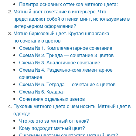
Палитра основных оттенков мятного цвета:
Мятный цвет сочетание в интерьере. Что
представляют собой оттенки минт, используемые в
интерьерном оформлении?
Мятно бирюзовый цвет. Крутая шпаргалка
по сочетанию цветов
Схема № 1. Комплементарное сочетание
Схема № 2. Триада — сочетание 3 цветов
Схема № 3. Аналогичное сочетание
Схема № 4. Раздельно-комплементарное
сочетание
Схема № 5. Тетрада — сочетание 4 цветов
Схема № 6. Квадрат
Сочетания отдельных цветов
Пуховик мятного цвета с чем носить. Мятный цвет в
одежде
Что же это за мятный оттенок?
Кому подходит мятный цвет?
С какими цветами сочетается мятный цвет?