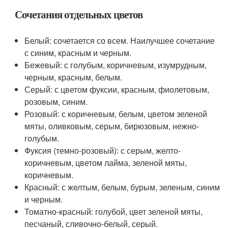
Сочетания отдельных цветов
Белый: сочетается со всем. Наилучшее сочетание
с синим, красным и черным.
Бежевый: с голубым, коричневым, изумрудным,
черным, красным, белым.
Серый: с цветом фуксии, красным, фиолетовым,
розовым, синим.
Розовый: с коричневым, белым, цветом зеленой
мяты, оливковым, серым, бирюзовым, нежно-
голубым.
Фуксия (темно-розовый): с серым, желто-
коричневым, цветом лайма, зеленой мяты,
коричневым.
Красный: с желтым, белым, бурым, зеленым, синим
и черным.
Томатно-красный: голубой, цвет зеленой мяты,
песчаный, сливочно-белый, серый.