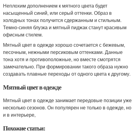
Неплохим дополнением к мятного цвета будет
насыщенный синий, или серый оттенки. Образ в
холодных тонах получится сдержанным и стильным.
Темно-синяя блузка и мятный пиджак станут красивым
офисным стилем.
Мятный цвет в одежде хорошо сочетается с бежевым,
песочным, нежными персиковым оттенками. Данные
тона хотя и противоположные, но вместе смотрятся
замечательно. При формировании такого образа нужно
создавать плавные переходы от одного цвета к другому.
Мятный цвет в одежде
Мятный цвет в одежде занимает передовые позиции уже
несколько сезонов. Он популярен не только в одежде, но
и в интерьере,
Похожие статьи: