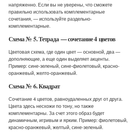
напряженно. Если вы не уверены, что сможете
правильно использовать комплементарные
сочетания, — используйте раздельно-
комплементарные.
Схема № 5. Тетрада — сочетание 4 цветов
Цветовая схема, где один цвет — основной, два —
дополняющие, а еще один выделяет акценты.
Пример: сине-зеленый, сине-фиолетовый, красно-
оранжевый, желто-оранжевый.
Схема № 6. Квадрат
Сочетание 4 цветов, равноудаленных друг от друга.
Цвета здесь несхожи по тону, но также
комплементарны. За счет этого образ будет
динамичным, игривым и ярким. Пример: фиолетовый,
красно-оранжевый, желтый, сине-зеленый.