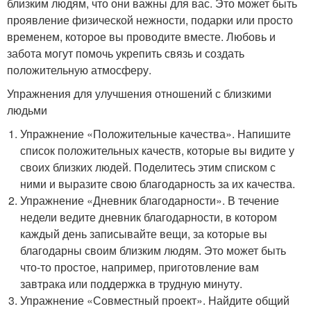
близким людям, что они важны для вас. Это может быть
проявление физической нежности, подарки или просто
временем, которое вы проводите вместе. Любовь и
забота могут помочь укрепить связь и создать
положительную атмосферу.
Упражнения для улучшения отношений с близкими
людьми
Упражнение «Положительные качества». Напишите
список положительных качеств, которые вы видите у
своих близких людей. Поделитесь этим списком с
ними и выразите свою благодарность за их качества.
Упражнение «Дневник благодарности». В течение
недели ведите дневник благодарности, в котором
каждый день записывайте вещи, за которые вы
благодарны своим близким людям. Это может быть
что-то простое, например, приготовление вам
завтрака или поддержка в трудную минуту.
Упражнение «Совместный проект». Найдите общий