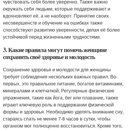
чувствовать себя более уверенно. Также важно
окружать себя людьми, которые поддерживают и
вдохновляют её, а не наоборот. Принятие своих
несовершенств и обучение на ошибках также
способствуют развитию уверенности, делая её более
устойчивой перед жизненными трудностями.
3. Какие правила могут помочь женщине
сохранить своё здоровье и молодость
Сохранение здоровья и молодости для женщины
требует соблюдения нескольких важных правил. Во-
первых, это правильное питание, богатое витаминами,
минералами и клетчаткой. Регулярные физические
упражнения, такие как йога, бег или плавание, также
играют ключевую роль в поддержании физической
формы и здоровья. Необходимо уделять внимание сну,
стараясь спать не менее 7-8 часов в сутки, чтобы
организм мог полноценно восстановиться. Кроме того,