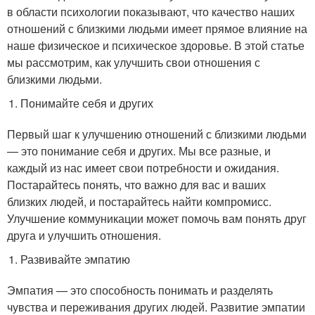
в области психологии показывают, что качество наших
отношений с близкими людьми имеет прямое влияние на
наше физическое и психическое здоровье. В этой статье
мы рассмотрим, как улучшить свои отношения с
близкими людьми.
Понимайте себя и других
Первый шаг к улучшению отношений с близкими людьми
— это понимание себя и других. Мы все разные, и
каждый из нас имеет свои потребности и ожидания.
Постарайтесь понять, что важно для вас и ваших
близких людей, и постарайтесь найти компромисс.
Улучшение коммуникации может помочь вам понять друг
друга и улучшить отношения.
Развивайте эмпатию
Эмпатия — это способность понимать и разделять
чувства и переживания других людей. Развитие эмпатии