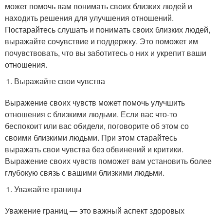
может помочь вам понимать своих близких людей и
находить решения для улучшения отношений.
Постарайтесь слушать и понимать своих близких людей,
выражайте сочувствие и поддержку. Это поможет им
почувствовать, что вы заботитесь о них и укрепит ваши
отношения.
Выражайте свои чувства
Выражение своих чувств может помочь улучшить
отношения с близкими людьми. Если вас что-то
беспокоит или вас обидели, поговорите об этом со
своими близкими людьми. При этом старайтесь
выражать свои чувства без обвинений и критики.
Выражение своих чувств поможет вам установить более
глубокую связь с вашими близкими людьми.
Уважайте границы
Уважение границ — это важный аспект здоровых