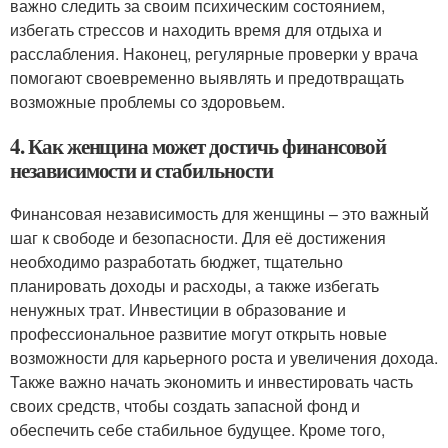
важно следить за своим психическим состоянием,
избегать стрессов и находить время для отдыха и
расслабления. Наконец, регулярные проверки у врача
помогают своевременно выявлять и предотвращать
возможные проблемы со здоровьем.
4. Как женщина может достичь финансовой
независимости и стабильности
Финансовая независимость для женщины – это важный
шаг к свободе и безопасности. Для её достижения
необходимо разработать бюджет, тщательно
планировать доходы и расходы, а также избегать
ненужных трат. Инвестиции в образование и
профессиональное развитие могут открыть новые
возможности для карьерного роста и увеличения дохода.
Также важно начать экономить и инвестировать часть
своих средств, чтобы создать запасной фонд и
обеспечить себе стабильное будущее. Кроме того,