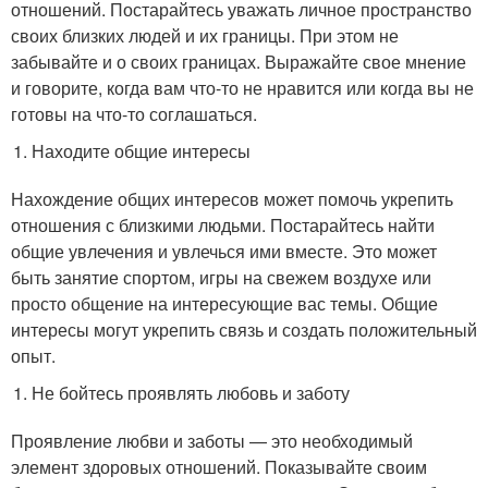
отношений. Постарайтесь уважать личное пространство
своих близких людей и их границы. При этом не
забывайте и о своих границах. Выражайте свое мнение
и говорите, когда вам что-то не нравится или когда вы не
готовы на что-то соглашаться.
Находите общие интересы
Нахождение общих интересов может помочь укрепить
отношения с близкими людьми. Постарайтесь найти
общие увлечения и увлечься ими вместе. Это может
быть занятие спортом, игры на свежем воздухе или
просто общение на интересующие вас темы. Общие
интересы могут укрепить связь и создать положительный
опыт.
Не бойтесь проявлять любовь и заботу
Проявление любви и заботы — это необходимый
элемент здоровых отношений. Показывайте своим