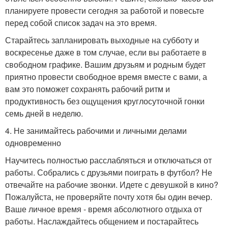
планируете провести сегодня за работой и повесьте
перед собой список задач на это время.
Старайтесь запланировать выходные на субботу и
воскресенье даже в том случае, если вы работаете в
свободном графике. Вашим друзьям и родным будет
приятно провести свободное время вместе с вами, а
вам это поможет сохранять рабочий ритм и
продуктивность без ощущения круглосуточной гонки
семь дней в неделю.
4. Не занимайтесь рабочими и личными делами
одновременно
Научитесь полностью расслабляться и отключаться от
работы. Собрались с друзьями поиграть в футбол? Не
отвечайте на рабочие звонки. Идете с девушкой в кино?
Пожалуйста, не проверяйте почту хотя бы один вечер.
Ваше личное время - время абсолютного отдыха от
работы. Наслаждайтесь общением и постарайтесь