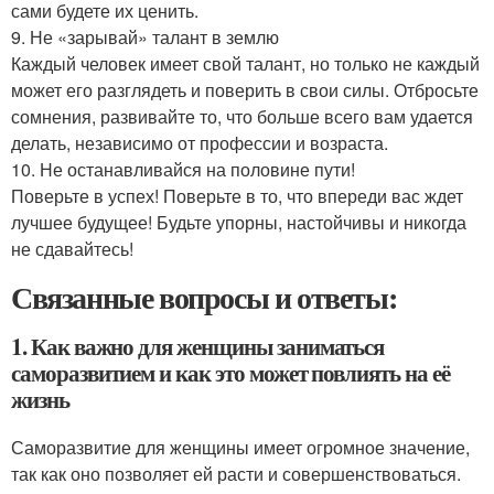
сами будете их ценить.
9. Не «зарывай» талант в землю
Каждый человек имеет свой талант, но только не каждый
может его разглядеть и поверить в свои силы. Отбросьте
сомнения, развивайте то, что больше всего вам удается
делать, независимо от профессии и возраста.
10. Не останавливайся на половине пути!
Поверьте в успех! Поверьте в то, что впереди вас ждет
лучшее будущее! Будьте упорны, настойчивы и никогда
не сдавайтесь!
Связанные вопросы и ответы:
1. Как важно для женщины заниматься
саморазвитием и как это может повлиять на её
жизнь
Саморазвитие для женщины имеет огромное значение,
так как оно позволяет ей расти и совершенствоваться.