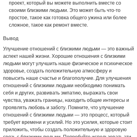
проект, который вы можете выполнить вместе со
своими близкими людьми. Это может быть что-то
простое, такое как готовка общего ужина или более
сложное, такое как ремонт вместе.
Вывод
Улучшение отношений с близкими людьми — это важный
аспект нашей жизни. Хорошие отношения с близкими
людьми могут улучшить наше физическое и психическое
здоровье, создать положительную атмосферу и
повысить наше счастье и благополучие. Для улучшения
отношений с близкими людьми необходимо понимать
себя и других, развивать эмпатию, выражать свои
чувства, уважать границы, находить общие интересы и
проявлять любовь и заботу. Помните, что улучшение
отношений с близкими людьми — это процесс, который
требует времени и усилий. Но это усилия, которые стоит
приложить, чтобы создать положительную и здоровую
связь с близкими людьми. Попробуйте использовать эти