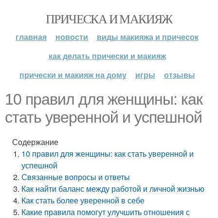
ПРИЧЕСКА И МАКИЯЖ
главная
новости
виды макияжа и причесок
как делать прически и макияж
прически и макияж на дому
игры
отзывы
10 правил для женщины: как
стать уверенной и успешной
Содержание
10 правил для женщины: как стать уверенной и
успешной
Связанные вопросы и ответы
Как найти баланс между работой и личной жизнью
Как стать более уверенной в себе
Какие правила помогут улучшить отношения с