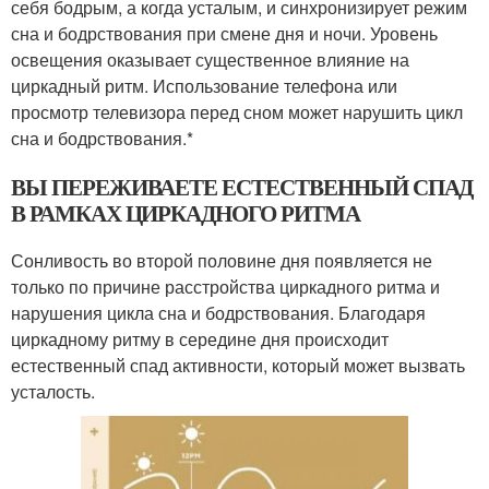
себя бодрым, а когда усталым, и синхронизирует режим
сна и бодрствования при смене дня и ночи. Уровень
освещения оказывает существенное влияние на
циркадный ритм. Использование телефона или
просмотр телевизора перед сном может нарушить цикл
сна и бодрствования.*
ВЫ ПЕРЕЖИВАЕТЕ ЕСТЕСТВЕННЫЙ СПАД
В РАМКАХ ЦИРКАДНОГО РИТМА
Сонливость во второй половине дня появляется не
только по причине расстройства циркадного ритма и
нарушения цикла сна и бодрствования. Благодаря
циркадному ритму в середине дня происходит
естественный спад активности, который может вызвать
усталость.