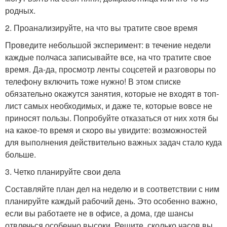
родных.
2. Проанализируйте, на что вы тратите свое время
Проведите небольшой эксперимент: в течение недели
каждые полчаса записывайте все, на что тратите свое
время. Да-да, просмотр ленты соцсетей и разговоры по
телефону включить тоже нужно! В этом списке
обязательно окажутся занятия, которые не входят в топ-
лист самых необходимых, и даже те, которые вовсе не
приносят пользы. Попробуйте отказаться от них хотя бы
на какое-то время и скоро вы увидите: возможностей
для выполнения действительно важных задач стало куда
больше.
3. Четко планируйте свои дела
Составляйте план дел на неделю и в соответствии с ним
планируйте каждый рабочий день. Это особенно важно,
если вы работаете не в офисе, а дома, где шансы
отвлечься особенно высоки. Решите, сколько часов вы