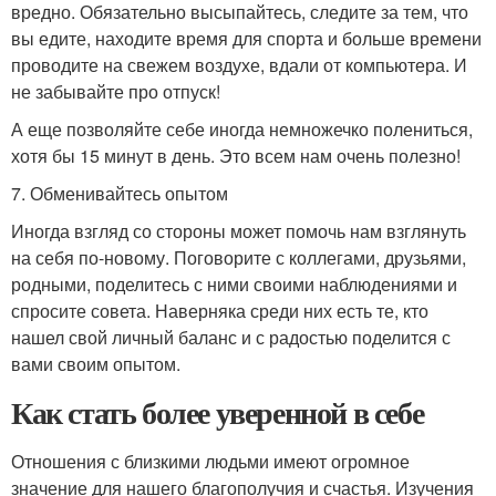
вредно. Обязательно высыпайтесь, следите за тем, что
вы едите, находите время для спорта и больше времени
проводите на свежем воздухе, вдали от компьютера. И
не забывайте про отпуск!
А еще позволяйте себе иногда немножечко полениться,
хотя бы 15 минут в день. Это всем нам очень полезно!
7. Обменивайтесь опытом
Иногда взгляд со стороны может помочь нам взглянуть
на себя по-новому. Поговорите с коллегами, друзьями,
родными, поделитесь с ними своими наблюдениями и
спросите совета. Наверняка среди них есть те, кто
нашел свой личный баланс и с радостью поделится с
вами своим опытом.
Как стать более уверенной в себе
Отношения с близкими людьми имеют огромное
значение для нашего благополучия и счастья. Изучения