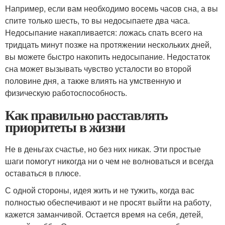
Например, если вам необходимо восемь часов сна, а вы
спите только шесть, то вы недосыпаете два часа.
Недосыпание накапливается: ложась спать всего на
тридцать минут позже на протяжении нескольких дней,
вы можете быстро накопить недосыпание. Недостаток
сна может вызывать чувство усталости во второй
половине дня, а также влиять на умственную и
физическую работоспособность.
Как правильно расставлять
приоритеты в жизни
Не в деньгах счастье, но без них никак. Эти простые
шаги помогут никогда ни о чем не волноваться и всегда
оставаться в плюсе.
С одной стороны, идея жить и не тужить, когда вас
полностью обеспечивают и не просят выйти на работу,
кажется заманчивой. Остается время на себя, детей,