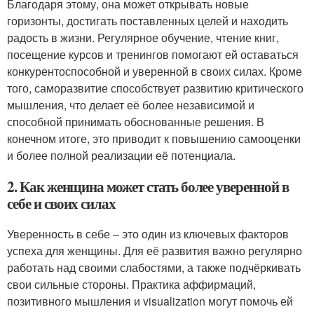
Благодаря этому, она может открывать новые
горизонты, достигать поставленных целей и находить
радость в жизни. Регулярное обучение, чтение книг,
посещение курсов и тренингов помогают ей оставаться
конкурентоспособной и уверенной в своих силах. Кроме
того, саморазвитие способствует развитию критического
мышления, что делает её более независимой и
способной принимать обоснованные решения. В
конечном итоге, это приводит к повышению самооценки
и более полной реализации её потенциала.
2. Как женщина может стать более уверенной в
себе и своих силах
Уверенность в себе – это один из ключевых факторов
успеха для женщины. Для её развития важно регулярно
работать над своими слабостями, а также подчёркивать
свои сильные стороны. Практика аффирмаций,
позитивного мышления и visualization могут помочь ей