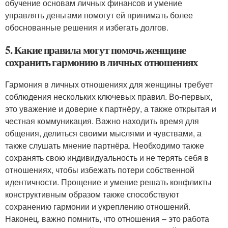
обучение основам личных финансов и умение
управлять деньгами помогут ей принимать более
обоснованные решения и избегать долгов.
5. Какие правила могут помочь женщине
сохранить гармонию в личных отношениях
Гармония в личных отношениях для женщины требует
соблюдения нескольких ключевых правил. Во-первых,
это уважение и доверие к партнёру, а также открытая и
честная коммуникация. Важно находить время для
общения, делиться своими мыслями и чувствами, а
также слушать мнение партнёра. Необходимо также
сохранять свою индивидуальность и не терять себя в
отношениях, чтобы избежать потери собственной
идентичности. Прощение и умение решать конфликты
конструктивным образом также способствуют
сохранению гармонии и укреплению отношений.
Наконец, важно помнить, что отношения – это работа