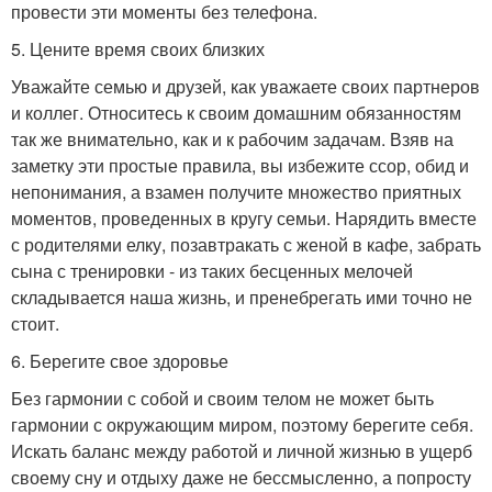
провести эти моменты без телефона.
5. Цените время своих близких
Уважайте семью и друзей, как уважаете своих партнеров
и коллег. Относитесь к своим домашним обязанностям
так же внимательно, как и к рабочим задачам. Взяв на
заметку эти простые правила, вы избежите ссор, обид и
непонимания, а взамен получите множество приятных
моментов, проведенных в кругу семьи. Нарядить вместе
с родителями елку, позавтракать с женой в кафе, забрать
сына с тренировки - из таких бесценных мелочей
складывается наша жизнь, и пренебрегать ими точно не
стоит.
6. Берегите свое здоровье
Без гармонии с собой и своим телом не может быть
гармонии с окружающим миром, поэтому берегите себя.
Искать баланс между работой и личной жизнью в ущерб
своему сну и отдыху даже не бессмысленно, а попросту