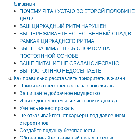
близкими
ПОЧЕМУ Я ТАК УСТАЮ ВО ВТОРОЙ ПОЛОВИНЕ
ДНЯ?
ВАШ ЦИРКАДНЫЙ РИТМ НАРУШЕН
ВЫ ПЕРЕЖИВАЕТЕ ЕСТЕСТВЕННЫЙ СПАД В
РАМКАХ ЦИРКАДНОГО РИТМА
ВЫ НЕ ЗАНИМАЕТЕСЬ СПОРТОМ НА
ПОСТОЯННОЙ ОСНОВЕ
ВАШЕ ПИТАНИЕ НЕ СБАЛАНСИРОВАНО
ВЫ ПОСТОЯННО НЕДОСЫПАЕТЕ
Как правильно расставлять приоритеты в жизни
Примите ответственность за свою жизнь
Защищайте добрачное имущество
Ищите дополнительные источники дохода
Учитесь инвестировать
Не отказывайтесь от карьеры под давлением
стереотипов
Создайте подушку безопасности
Обговаривайте взаимный вклад в семью