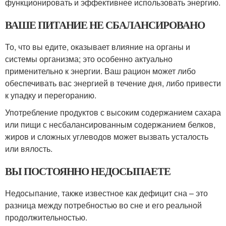
функционировать и эффективнее использовать энергию.
ВАШЕ ПИТАНИЕ НЕ СБАЛАНСИРОВАНО
То, что вы едите, оказывает влияние на органы и
системы организма; это особенно актуально
применительно к энергии. Ваш рацион может либо
обеспечивать вас энергией в течение дня, либо привести
к упадку и перегоранию.
Употребление продуктов с высоким содержанием сахара
или пищи с несбалансированным содержанием белков,
жиров и сложных углеводов может вызвать усталость
или вялость.
ВЫ ПОСТОЯННО НЕДОСЫПАЕТЕ
Недосыпание, также известное как дефицит сна – это
разница между потребностью во сне и его реальной
продолжительностью.