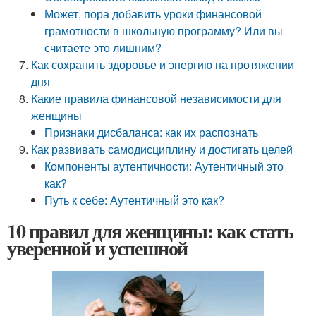
Может, пора добавить уроки финансовой
грамотности в школьную программу? Или вы
считаете это лишним?
Как сохранить здоровье и энергию на протяжении
дня
Какие правила финансовой независимости для
женщины
Признаки дисбаланса: как их распознать
Как развивать самодисциплину и достигать целей
Компоненты аутентичности: Аутентичный это
как?
Путь к себе: Аутентичный это как?
10 правил для женщины: как стать
уверенной и успешной