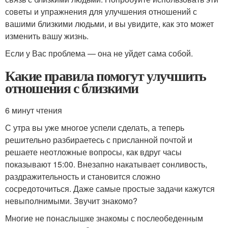
советы и упражнения для улучшения отношений с
вашими близкими людьми, и вы увидите, как это может
изменить вашу жизнь.
Если у Вас проблема — она не уйдет сама собой.
Какие правила помогут улучшить
отношения с близкими
6 минут чтения
С утра вы уже многое успели сделать, а теперь
решительно разбираетесь с присланной почтой и
решаете неотложные вопросы, как вдруг часы
показывают 15:00. Внезапно накатывает сонливость,
раздражительность и становится сложно
сосредоточиться. Даже самые простые задачи кажутся
невыполнимыми. Звучит знакомо?
Многие не понаслышке знакомы с послеобеденным