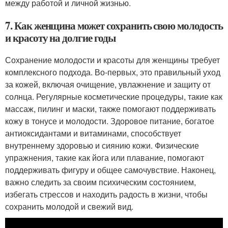
между работой и личной жизнью.
7. Как женщина может сохранить свою молодость
и красоту на долгие годы
Сохранение молодости и красоты для женщины требует
комплексного подхода. Во-первых, это правильный уход
за кожей, включая очищение, увлажнение и защиту от
солнца. Регулярные косметические процедуры, такие как
массаж, пилинг и маски, также помогают поддерживать
кожу в тонусе и молодости. Здоровое питание, богатое
антиоксидантами и витаминами, способствует
внутреннему здоровью и сиянию кожи. Физические
упражнения, такие как йога или плавание, помогают
поддерживать фигуру и общее самочувствие. Наконец,
важно следить за своим психическим состоянием,
избегать стрессов и находить радость в жизни, чтобы
сохранить молодой и свежий вид.