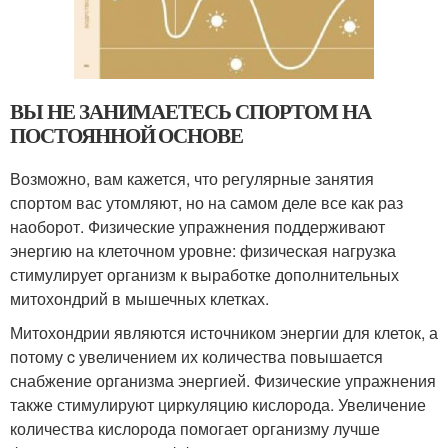
ВЫ НЕ ЗАНИМАЕТЕСЬ СПОРТОМ НА
ПОСТОЯННОЙ ОСНОВЕ
Возможно, вам кажется, что регулярные занятия
спортом вас утомляют, но на самом деле все как раз
наоборот. Физические упражнения поддерживают
энергию на клеточном уровне: физическая нагрузка
стимулирует организм к выработке дополнительных
митохондрий в мышечных клетках.
Митохондрии являются источником энергии для клеток, а
потому c увеличением их количества повышается
снабжение организма энергией. Физические упражнения
также стимулируют циркуляцию кислорода. Увеличение
количества кислорода помогает организму лучше