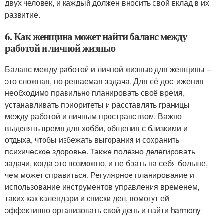
двух человек, и каждый должен вносить свой вклад в их
развитие.
6. Как женщина может найти баланс между
работой и личной жизнью
Баланс между работой и личной жизнью для женщины –
это сложная, но решаемая задача. Для её достижения
необходимо правильно планировать своё время,
устанавливать приоритеты и расставлять границы
между работой и личным пространством. Важно
выделять время для хобби, общения с близкими и
отдыха, чтобы избежать выгорания и сохранить
психическое здоровье. Также полезно делегировать
задачи, когда это возможно, и не брать на себя больше,
чем может справиться. Регулярное планирование и
использование инструментов управления временем,
таких как календари и списки дел, помогут ей
эффективно организовать свой день и найти harmony