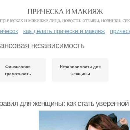
ПРИЧЕСКА И МАКИЯЖ
прическах и макияже лица, новости, отзывы, новинки, сек
ичесок
как делать прически и макияж
причес
ансовая независимость
Финансовая
Независимости для
грамотность
женщины
правил для женщины: как стать уверенной