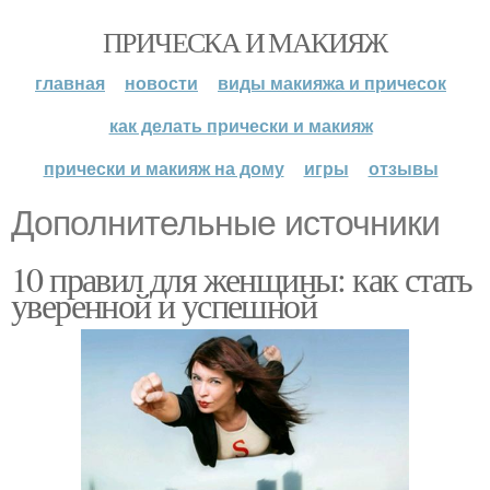
ПРИЧЕСКА И МАКИЯЖ
главная
новости
виды макияжа и причесок
как делать прически и макияж
прически и макияж на дому
игры
отзывы
Дополнительные источники
10 правил для женщины: как стать
уверенной и успешной