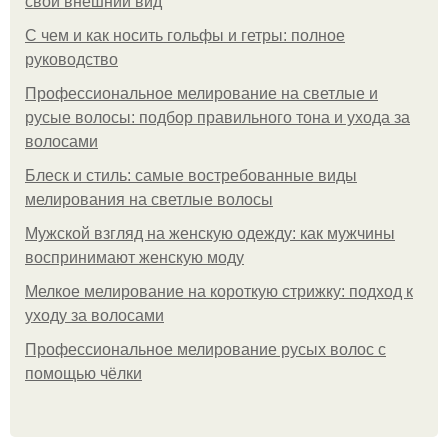
свой внешний вид
С чем и как носить гольфы и гетры: полное
руководство
Профессиональное мелирование на светлые и
русые волосы: подбор правильного тона и ухода за
волосами
Блеск и стиль: самые востребованные виды
мелирования на светлые волосы
Мужской взгляд на женскую одежду: как мужчины
воспринимают женскую моду
Мелкое мелирование на короткую стрижку: подход к
уходу за волосами
Профессиональное мелирование русых волос с
помощью чёлки