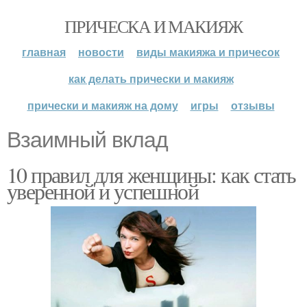
ПРИЧЕСКА И МАКИЯЖ
главная
новости
виды макияжа и причесок
как делать прически и макияж
прически и макияж на дому
игры
отзывы
Взаимный вклад
10 правил для женщины: как стать
уверенной и успешной