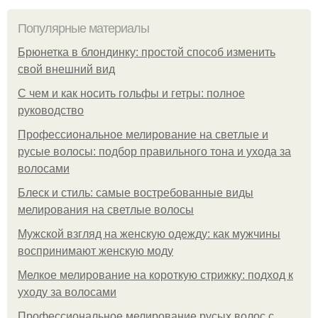
Популярные материалы
Брюнетка в блондинку: простой способ изменить
свой внешний вид
С чем и как носить гольфы и гетры: полное
руководство
Профессиональное мелирование на светлые и
русые волосы: подбор правильного тона и ухода за
волосами
Блеск и стиль: самые востребованные виды
мелирования на светлые волосы
Мужской взгляд на женскую одежду: как мужчины
воспринимают женскую моду
Мелкое мелирование на короткую стрижку: подход к
уходу за волосами
Профессиональное мелирование русых волос с