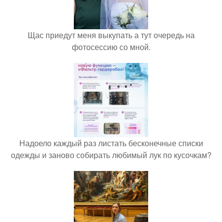
Щас приедут меня выкупать а тут очередь на
фотосессию со мной.
Надоело каждый раз листать бесконечные списки
одежды и заново собирать любимый лук по кусочкам?