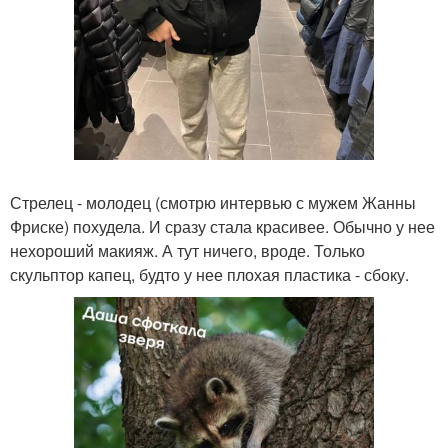
Стрелец - молодец (смотрю интервью с мужем Жанны
Фриске) похудела. И сразу стала красивее. Обычно у нее
нехороший макияж. А тут ничего, вроде. Только
скульптор капец, будто у нее плохая пластика - сбоку.