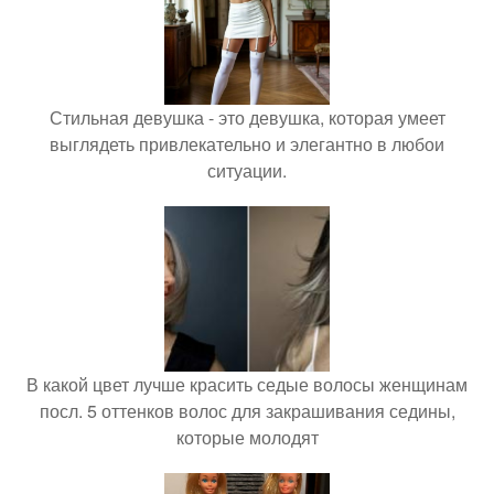
Стильная девушка - это девушка, которая умеет
выглядеть привлекательно и элегантно в любои
ситуации.
В какой цвет лучше красить седые волосы женщинам
посл. 5 оттенков волос для закрашивания седины,
которые молодят