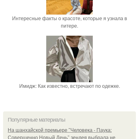
Интересные факты о красоте, которые я узнала в
питере.
Имидж: Как известно, встречают по одежке.
Популярные материалы
На шанхайской премьере "Человека - Паука:
Совершенно Новый День" зендея выбрала не