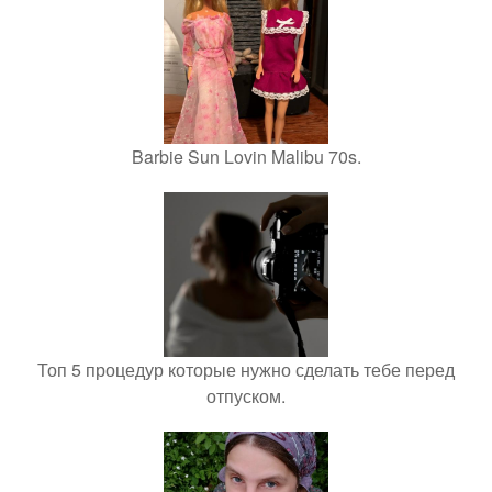
Barbie Sun Lovin Malibu 70s.
Топ 5 процедур которые нужно сделать тебе перед
отпуском.