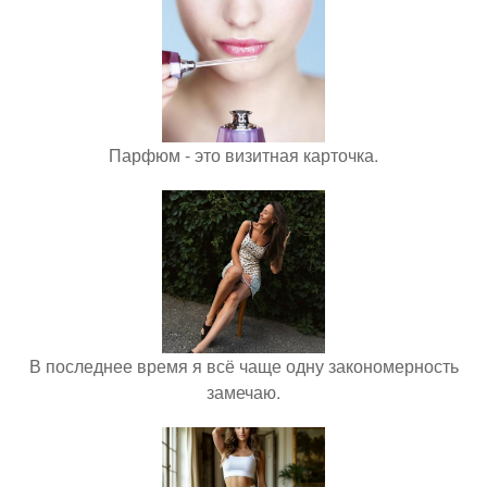
Парфюм - это визитная карточка.
В последнее время я всё чаще одну закономерность
замечаю.