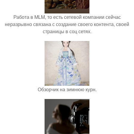
Работа в MLM, то есть сетевой компании сейчас
неразрывно связана с создание своего контента, своей
страницы в соц сетях.
Обзорчик на зимнюю курн.