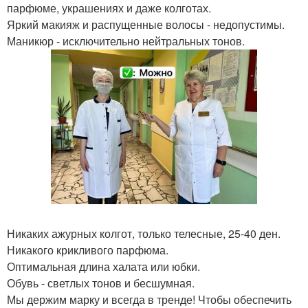
парфюме, украшениях и даже колготах.
Яркий макияж и распущенные волосы - недопустимы.
Маникюр - исключительно нейтральных тонов.
Никаких ажурных колгот, только телесные, 25-40 ден.
Никакого крикливого парфюма.
Оптимальная длина халата или юбки.
Обувь - светлых тонов и бесшумная.
Мы держим марку и всегда в тренде! Чтобы обеспечить