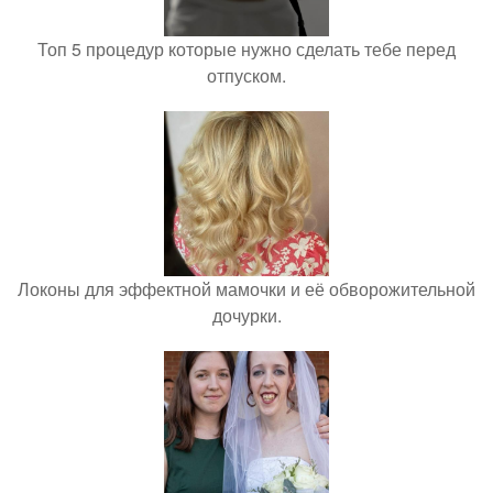
Топ 5 процедур которые нужно сделать тебе перед
отпуском.
Локоны для эффектной мамочки и её обворожительной
дочурки.