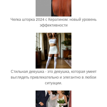
Челка шторка 2024 с Кератином: новый уровень
эффективности
Стильная девушка - это девушка, которая умеет
выглядеть привлекательно и элегантно в любои
ситуации.