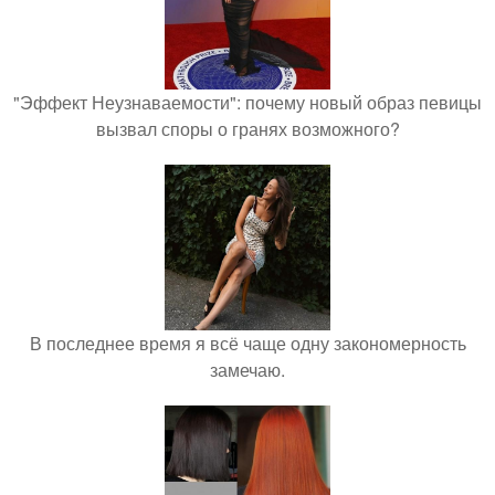
"Эффект Неузнаваемости": почему новый образ певицы
вызвал споры о гранях возможного?
В последнее время я всё чаще одну закономерность
замечаю.