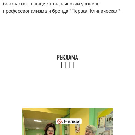
безопасность пациентов, высокий уровень
профессионализма и бренда "Первая Клиническая".