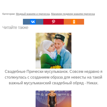
Категории:
Модный макияж и прическа
,
Маникюр педикюр макияж прическа
Читайте также
Свадебные Прически мусульманок. Совсем недавно я
столкнулась с созданием образа для невесты на такой
важный мусульманский свадебный обряд - Никах.