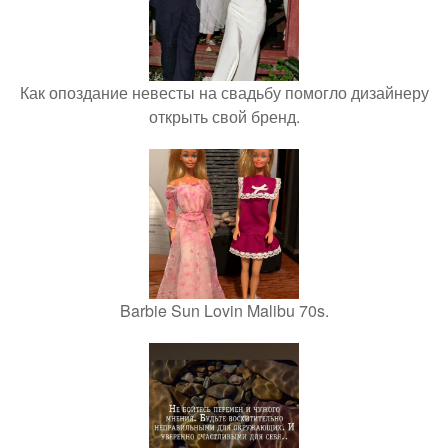
Как опоздание невесты на свадьбу помогло дизайнеру
открыть свой бренд.
Barbie Sun Lovin Malibu 70s.