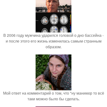
В 2006 году мужчина ударился головой о дно бассейна -
и после этого его жизнь изменилась самым странным
образом.
Мой ответ на комментарий о том, что "ну маникюр то всё
таки можно было бы сделать.