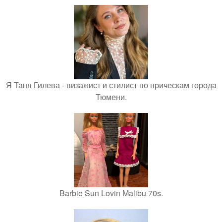
Я Таня Гилева - визажист и стилист по прическам города
Тюмени.
Barbie Sun Lovin Malibu 70s.