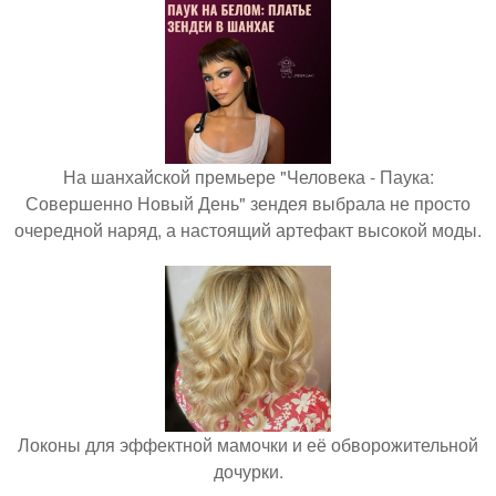
На шанхайской премьере "Человека - Паука:
Совершенно Новый День" зендея выбрала не просто
очередной наряд, а настоящий артефакт высокой моды.
Локоны для эффектной мамочки и её обворожительной
дочурки.