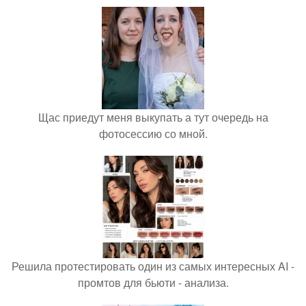
Щас приедут меня выкупать а тут очередь на
фотосессию со мной.
Решила протестировать один из самых интересных AI -
промтов для бьюти - анализа.