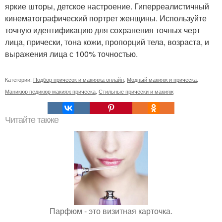
яркие шторы, детское настроение. Гиперреалистичный
кинематографический портрет женщины. Используйте
точную идентификацию для сохранения точных черт
лица, прически, тона кожи, пропорций тела, возраста, и
выражения лица с 100% точностью.
Категории:
Подбор причесок и макияжа онлайн
,
Модный макияж и прическа
,
Маникюр педикюр макияж прическа
,
Стильные прически и макияж
Читайте также
Парфюм - это визитная карточка.