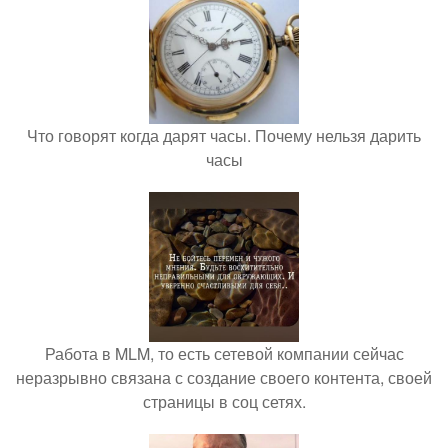
Что говорят когда дарят часы. Почему нельзя дарить
часы
Работа в MLM, то есть сетевой компании сейчас
неразрывно связана с создание своего контента, своей
страницы в соц сетях.