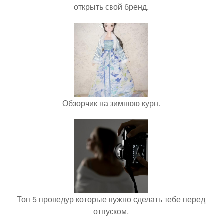
открыть свой бренд.
Обзорчик на зимнюю курн.
Топ 5 процедур которые нужно сделать тебе перед
отпуском.