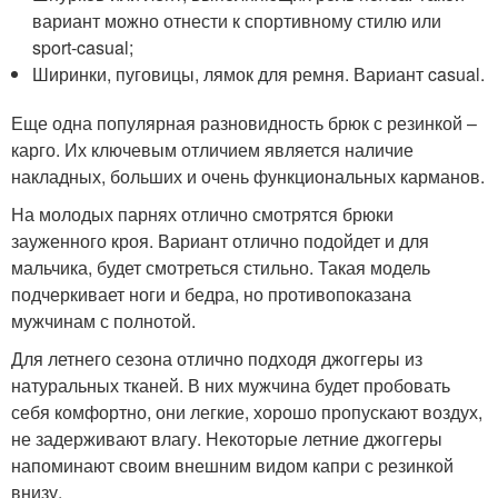
вариант можно отнести к спортивному стилю или
sport-casual;
Ширинки, пуговицы, лямок для ремня. Вариант casual.
Еще одна популярная разновидность брюк с резинкой –
карго. Их ключевым отличием является наличие
накладных, больших и очень функциональных карманов.
На молодых парнях отлично смотрятся брюки
зауженного кроя. Вариант отлично подойдет и для
мальчика, будет смотреться стильно. Такая модель
подчеркивает ноги и бедра, но противопоказана
мужчинам с полнотой.
Для летнего сезона отлично подходя джоггеры из
натуральных тканей. В них мужчина будет пробовать
себя комфортно, они легкие, хорошо пропускают воздух,
не задерживают влагу. Некоторые летние джоггеры
напоминают своим внешним видом капри с резинкой
внизу.