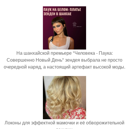
На шанхайской премьере "Человека - Паука:
Совершенно Новый День" зендея выбрала не просто
очередной наряд, а настоящий артефакт высокой моды.
Локоны для эффектной мамочки и её обворожительной