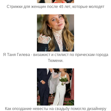
Стрижки для женщин после 45 лет, которые молодят
Я Таня Гилева - визажист и стилист по прическам города
Тюмени.
Как опоздание невесты на свадьбу помогло дизайнеру