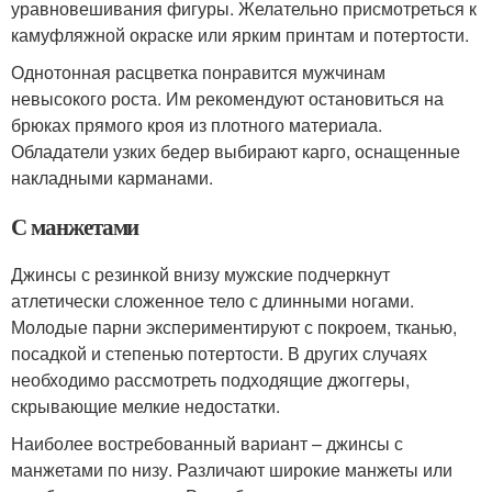
уравновешивания фигуры. Желательно присмотреться к
камуфляжной окраске или ярким принтам и потертости.
Однотонная расцветка понравится мужчинам
невысокого роста. Им рекомендуют остановиться на
брюках прямого кроя из плотного материала.
Обладатели узких бедер выбирают карго, оснащенные
накладными карманами.
С манжетами
Джинсы с резинкой внизу мужские подчеркнут
атлетически сложенное тело с длинными ногами.
Молодые парни экспериментируют с покроем, тканью,
посадкой и степенью потертости. В других случаях
необходимо рассмотреть подходящие джоггеры,
скрывающие мелкие недостатки.
Наиболее востребованный вариант – джинсы с
манжетами по низу. Различают широкие манжеты или