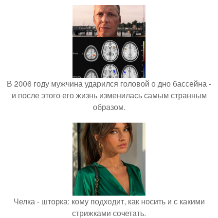
В 2006 году мужчина ударился головой о дно бассейна -
и после этого его жизнь изменилась самым странным
образом.
Челка - шторка: кому подходит, как носить и с какими
стрижками сочетать.