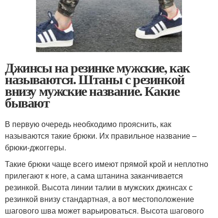
Джинсы на резинке мужские, как
называются. Штаны с резинкой
внизу мужские название. Какие
бывают
В первую очередь необходимо прояснить, как
называются такие брюки. Их правильное название –
брюки-джоггеры.
Такие брюки чаще всего имеют прямой крой и неплотно
прилегают к ноге, а сама штанина заканчивается
резинкой. Высота линии талии в мужских джинсах с
резинкой внизу стандартная, а вот местоположение
шагового шва может варьироваться. Высота шагового