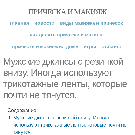
ПРИЧЕСКА И МАКИЯЖ
главная
новости
виды макияжа и причесок
как делать прически и макияж
прически и макияж на дому
игры
отзывы
Мужские джинсы с резинкой
внизу. Иногда используют
трикотажные ленты, которые
почти не тянутся.
Содержание
Мужские джинсы с резинкой внизу. Иногда
используют трикотажные ленты, которые почти не
тянутся.