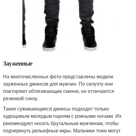
Зауженные
На многочисленных фото представлены модели
зауженных джинсов для мужчин. По силуэту они
повторяют обтягивающие скинни, но отличаются
резинкой снизу.
Такие суживающиеся джинсы подходят только
худощавым молодым парням с ровными ногами. Их
рекомендуют носить брутальным мужчинам, чтобы
подчеркнуть рельефные икры. Мальчики тоже могут