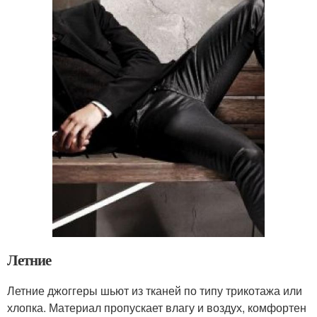
Летние
Летние джоггеры шьют из тканей по типу трикотажа или
хлопка. Материал пропускает влагу и воздух, комфортен