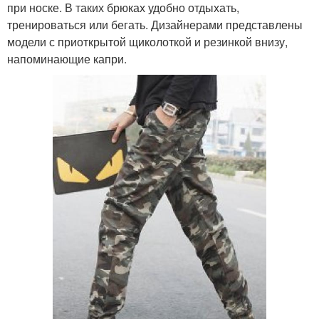
при носке. В таких брюках удобно отдыхать,
тренироваться или бегать. Дизайнерами представлены
модели с приоткрытой щиколоткой и резинкой внизу,
напоминающие капри.