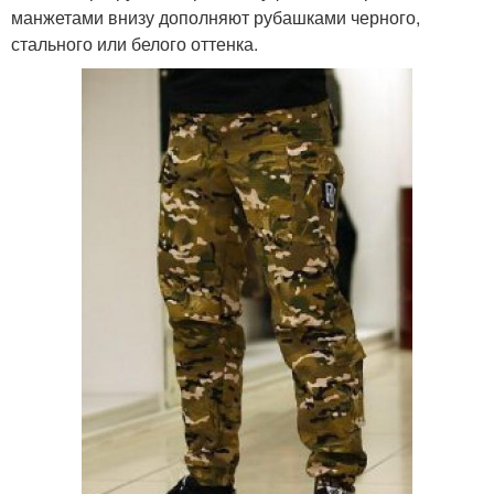
манжетами внизу дополняют рубашками черного,
стального или белого оттенка.