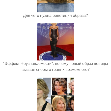
Для чего нужна репетиция образа?
"Эффект Неузнаваемости": почему новый образ певицы
вызвал споры о гранях возможного?