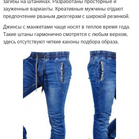
загибы на штанинах. Разработаны просторные и
зауженные варианты. Креативные мужчины отдают
предпочтение рваным джоггерам с широкой резинкой.
Джинсы с манжетами чаще носят в теплое время года.
Такие штаны гармонично смотрятся с любым верхом,
здесь отсутствуют четкие каноны подбора образа.