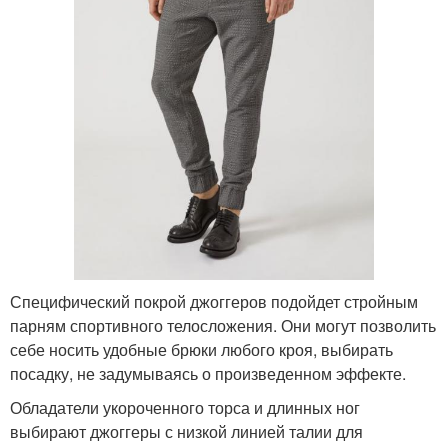
Специфический покрой джоггеров подойдет стройным
парням спортивного телосложения. Они могут позволить
себе носить удобные брюки любого кроя, выбирать
посадку, не задумываясь о произведенном эффекте.
Обладатели укороченного торса и длинных ног
выбирают джоггеры с низкой линией талии для