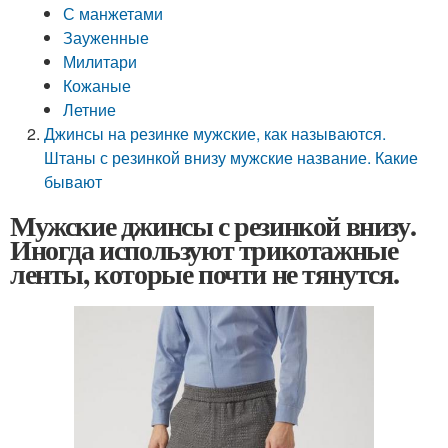
С манжетами
Зауженные
Милитари
Кожаные
Летние
Джинсы на резинке мужские, как называются.
Штаны с резинкой внизу мужские название. Какие
бывают
Мужские джинсы с резинкой внизу.
Иногда используют трикотажные
ленты, которые почти не тянутся.