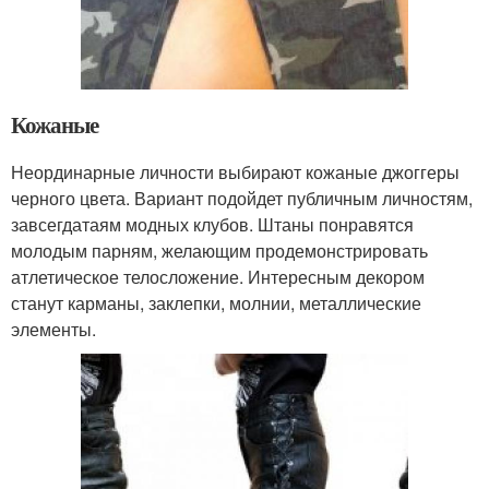
Кожаные
Неординарные личности выбирают кожаные джоггеры
черного цвета. Вариант подойдет публичным личностям,
завсегдатаям модных клубов. Штаны понравятся
молодым парням, желающим продемонстрировать
атлетическое телосложение. Интересным декором
станут карманы, заклепки, молнии, металлические
элементы.