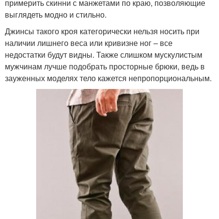
примерить скинни с манжетами по краю, позволяющие
выглядеть модно и стильно.
Джинсы такого кроя категорически нельзя носить при
наличии лишнего веса или кривизне ног – все
недостатки будут видны. Также слишком мускулистым
мужчинам лучше подобрать просторные брюки, ведь в
зауженных моделях тело кажется непропорциональным.