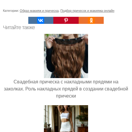
Категории:
Образ макияж и прическа
,
Подбор причесок и макияжа онлайн
Читайте также
Свадебная прическа с накладными прядями на
заколках. Роль накладных прядей в создании свадебной
прически