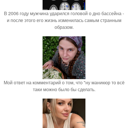
В 2006 году мужчина ударился головой о дно бассейна -
и после этого его жизнь изменилась самым странным
образом.
Мой ответ на комментарий о том, что "ну маникюр то всё
таки можно было бы сделать.