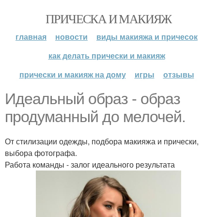
ПРИЧЕСКА И МАКИЯЖ
главная
новости
виды макияжа и причесок
как делать прически и макияж
прически и макияж на дому
игры
отзывы
Идеальный образ - образ
продуманный до мелочей.
От стилизации одежды, подбора макияжа и прически,
выбора фотографа.
Работа команды - залог идеального результата