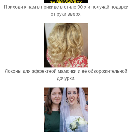
Приходи к нам в прикиде в стиле 90 х и получай подарки
от руки вверх!
Локоны для эффектной мамочки и её обворожительной
дочурки.