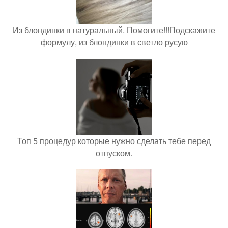
Из блондинки в натуральный. Помогите!!!Подскажите
формулу, из блондинки в светло русую
Топ 5 процедур которые нужно сделать тебе перед
отпуском.