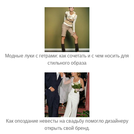
Модные луки с гетрами: как сочетать и с чем носить для
стильного образа
Как опоздание невесты на свадьбу помогло дизайнеру
открыть свой бренд.