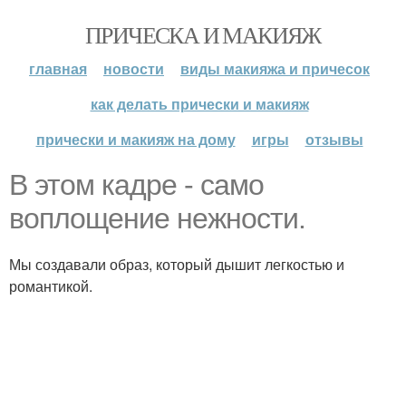
ПРИЧЕСКА И МАКИЯЖ
главная
новости
виды макияжа и причесок
как делать прически и макияж
прически и макияж на дому
игры
отзывы
В этом кадре - само
воплощение нежности.
Мы создавали образ, который дышит легкостью и
романтикой.