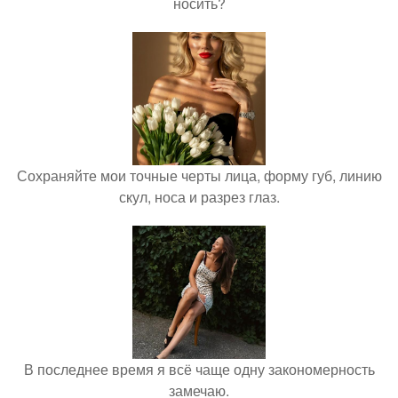
носить?
Сохраняйте мои точные черты лица, форму губ, линию
скул, носа и разрез глаз.
В последнее время я всё чаще одну закономерность
замечаю.