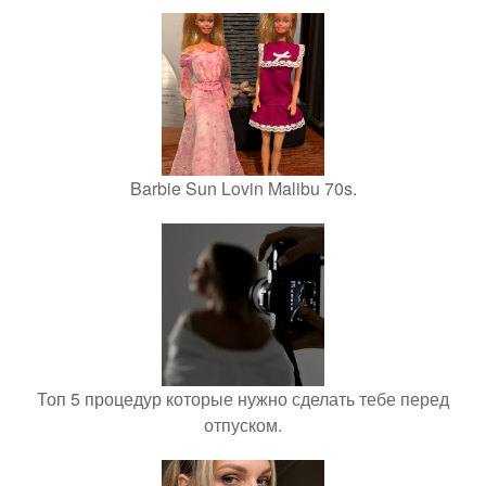
Barbie Sun Lovin Malibu 70s.
Топ 5 процедур которые нужно сделать тебе перед
отпуском.