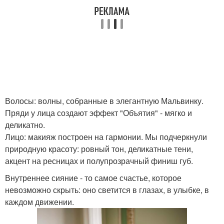
Волосы: волны, собранные в элегантную Мальвинку.
Пряди у лица создают эффект "Объятия" - мягко и
деликатно.
Лицо: макияж построен на гармонии. Мы подчеркнули
природную красоту: ровный тон, деликатные тени,
акцент на ресницах и полупрозрачный финиш губ.
Внутреннее сияние - то самое счастье, которое
невозможно скрыть: оно светится в глазах, в улыбке, в
каждом движении.