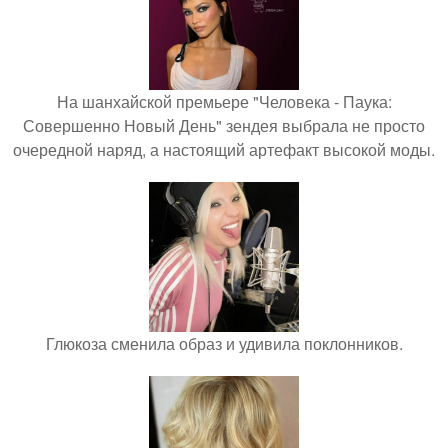
На шанхайской премьере "Человека - Паука:
Совершенно Новый День" зендея выбрала не просто
очередной наряд, а настоящий артефакт высокой моды.
Глюкоза сменила образ и удивила поклонников.