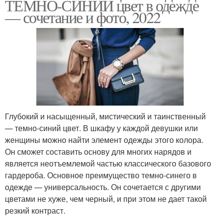
ТЕМНО-СИНИЙ цвет в одежде
— сочетание и фото, 2022
Глубокий и насыщенный, мистический и таинственный
— темно-синий цвет. В шкафу у каждой девушки или
женщины можно найти элемент одежды этого колора.
Он сможет составить основу для многих нарядов и
является неотъемлемой частью классического базового
гардероба. Основное преимущество темно-синего в
одежде — универсальность. Он сочетается с другими
цветами не хуже, чем черный, и при этом не дает такой
резкий контраст.