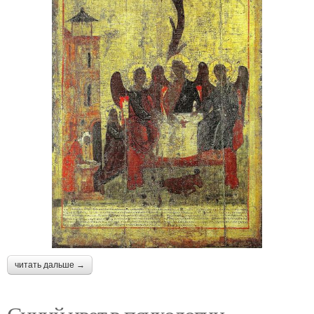
читать дальше →