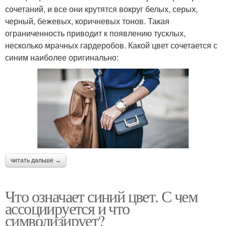
сочетаний, и все они крутятся вокруг белых, серых,
черный, бежевых, коричневых тонов. Такая
ограниченность приводит к появлению тусклых,
несколько мрачных гардеробов. Какой цвет сочетается с
синим наиболее оригинально:
читать дальше →
Что означает синий цвет. С чем
ассоциируется и что
символизирует?