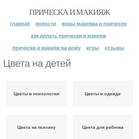
ПРИЧЕСКА И МАКИЯЖ
главная
новости
виды макияжа и причесок
как делать прически и макияж
прически и макияж на дому
игры
отзывы
Цвета на детей
Цветы в психологии
Цветы в одежде
Цвета на психику
Цвета для ребенка