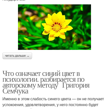
читать дальше →
Что означает синий цвет в
психологии. разбирается по
авторскому методу Григория
Семчука
Именно в этом слабость синего цвета — он не получает
успокоения, удовлетворения, у него постоянно будет