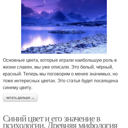
Основные цвета, которые играли наибольшую роль в
жизни славян, мы уже описали. Это белый, чёрный,
красный. Теперь мы поговорим о менее значимых, но
тоже интересных цветах. Это статья будет посвящена
синему цвету.
читать дальше →
Синий цвет и его значение в
психологии. Древняя мифология