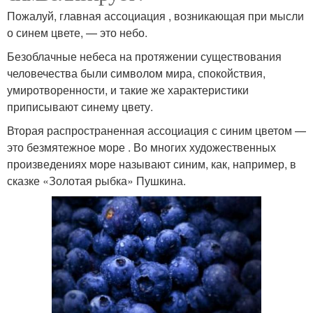
Пожалуй, главная ассоциация , возникающая при мысли
о синем цвете, — это небо.
Безоблачные небеса на протяжении существования
человечества были символом мира, спокойствия,
умиротворенности, и такие же характеристики
приписывают синему цвету.
Вторая распространенная ассоциация с синим цветом —
это безмятежное море . Во многих художественных
произведениях море называют синим, как, например, в
сказке «Золотая рыбка» Пушкина.