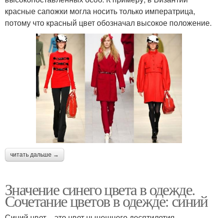
красные сапожки могла носить только императрица,
потому что красный цвет обозначал высокое положение.
читать дальше →
Значение синего цвета в одежде.
Сочетание цветов в одежде: синий
Синий цвет – это цвет нынешнего десятилетия.