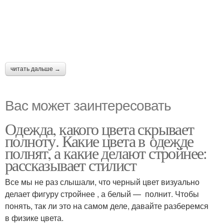
читать дальше →
Вас может заинтересовать
Одежда, какого цвета скрывает
полноту. Какие цвета в одежде
полнят, а какие делают стройнее:
рассказывает стилист
Все мы не раз слышали, что черный цвет визуально
делает фигуру стройнее , а белый — полнит. Чтобы
понять, так ли это на самом деле, давайте разберемся
в физике цвета.