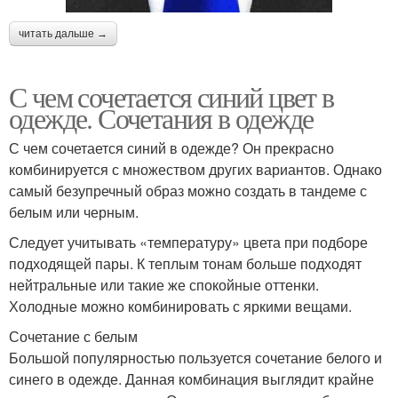
читать дальше →
С чем сочетается синий цвет в
одежде. Сочетания в одежде
С чем сочетается синий в одежде? Он прекрасно
комбинируется с множеством других вариантов. Однако
самый безупречный образ можно создать в тандеме с
белым или черным.
Следует учитывать «температуру» цвета при подборе
подходящей пары. К теплым тонам больше подходят
нейтральные или такие же спокойные оттенки.
Холодные можно комбинировать с яркими вещами.
Сочетание с белым
Большой популярностью пользуется сочетание белого и
синего в одежде. Данная комбинация выглядит крайне