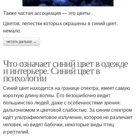
Также частая ассоциация — это цветы .
Цветов, лепестки которых окрашены в синий цвет,
немало.
читать дальше →
Что означает синий цвет в одежде
и интерьере. Синий цвет в
психологии
Синий цвет находится на границе спектра, имеет самую
короткую длину волны. Его безошибочно видит
большинство людей, даже с особенностями зрения:
дальтонизмом и цветовой слабостью. За синим спектром
идёт ультрафиолетовое излучение, которое не различает
человек, но видят бабочки, некоторые виды птиц
и рептилий.