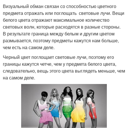
Визуальный обман связан со способностью цветного
предмета отражать или поглощать световые лучи. Вещи
белого цвета отражают максимальное количество
световых волн, которые расходятся в разные стороны.
В результате граница между белым и другим цветом
размывается, поэтому предметы кажутся нам больше,
чем есть на самом деле.
Черный цвет поглощает световые лучи, поэтому его
границы кажутся четче, чем у предмета белого цвета,
следовательно, вещь этого цвета выглядеть меньше, чем
на самом деле.