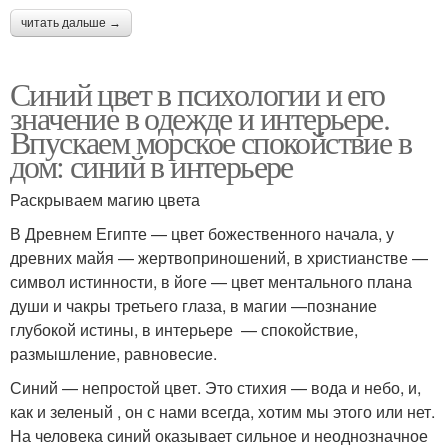
читать дальше →
Синий цвет в психологии и его
значение в одежде и интерьере.
Впускаем морское спокойствие в
дом: синий в интерьере
Раскрываем магию цвета
В Древнем Египте — цвет божественного начала, у
древних майя — жертвоприношений, в христианстве —
символ истинности, в йоге — цвет ментального плана
души и чакры третьего глаза, в магии —познание
глубокой истины, в интерьере — спокойствие,
размышление, равновесие.
Синий — непростой цвет. Это стихия — вода и небо, и,
как и зеленый , он с нами всегда, хотим мы этого или нет.
На человека синий оказывает сильное и неоднозначное