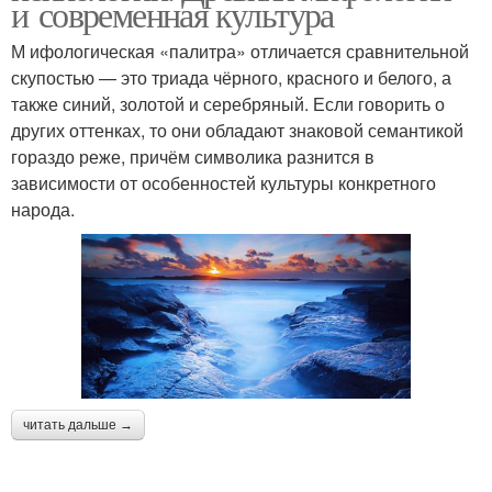
и современная культура
М ифологическая «палитра» отличается сравнительной
скупостью — это триада чёрного, красного и белого, а
также синий, золотой и серебряный. Если говорить о
других оттенках, то они обладают знаковой семантикой
гораздо реже, причём символика разнится в
зависимости от особенностей культуры конкретного
народа.
читать дальше →