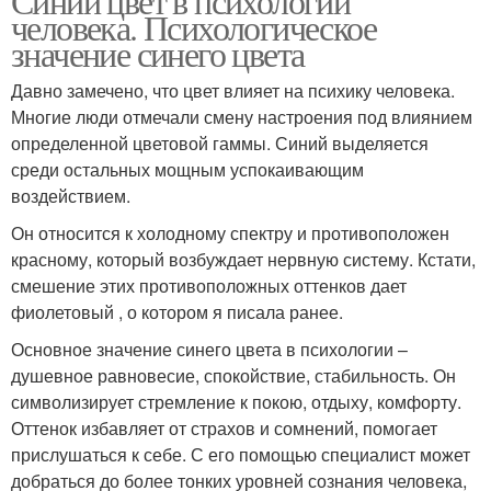
Синий цвет в психологии
человека. Психологическое
значение синего цвета
Давно замечено, что цвет влияет на психику человека.
Многие люди отмечали смену настроения под влиянием
определенной цветовой гаммы. Синий выделяется
среди остальных мощным успокаивающим
воздействием.
Он относится к холодному спектру и противоположен
красному, который возбуждает нервную систему. Кстати,
смешение этих противоположных оттенков дает
фиолетовый , о котором я писала ранее.
Основное значение синего цвета в психологии –
душевное равновесие, спокойствие, стабильность. Он
символизирует стремление к покою, отдыху, комфорту.
Оттенок избавляет от страхов и сомнений, помогает
прислушаться к себе. С его помощью специалист может
добраться до более тонких уровней сознания человека,