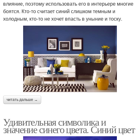
влияние, поэтому использовать его в интерьере многие
боятся. Кто-то считает синий слишком темным и
холодным, кто-то не хочет впасть в уныние и тоску.
читать дальше →
Удивительная символика и
значение синего цвета. Синий цвет