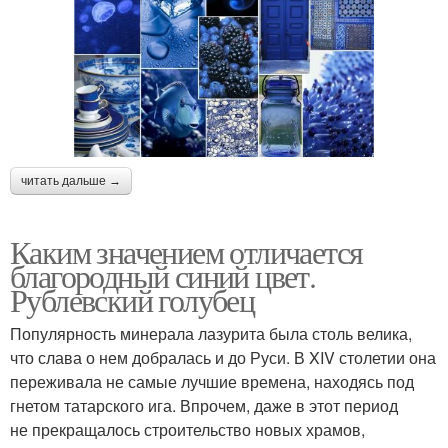
читать дальше →
Каким значением отличается
благородный синий цвет.
Рублевский голубец
Популярность минерала лазурита была столь велика,
что слава о нем добралась и до Руси. В XIV столетии она
переживала не самые лучшие времена, находясь под
гнетом татарского ига. Впрочем, даже в этот период
не прекращалось строительство новых храмов,