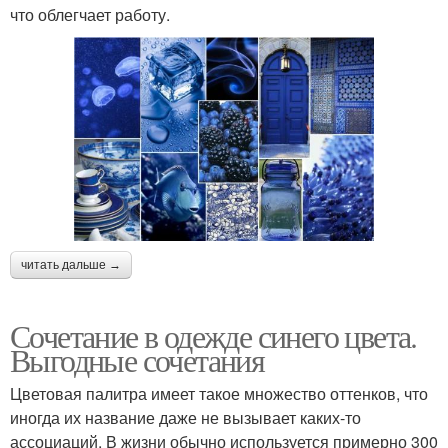
что облегчает работу.
читать дальше →
Сочетание в одежде синего цвета.
Выгодные сочетания
Цветовая палитра имеет такое множество оттенков, что
иногда их название даже не вызывает каких-то
ассоциаций. В жизни обычно используется примерно 300