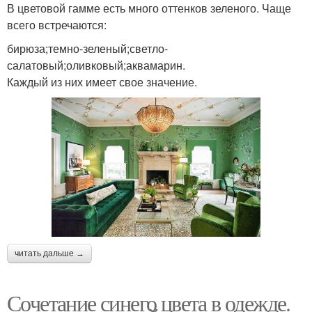
В цветовой гамме есть много оттенков зеленого. Чаще
всего встречаются:
бирюза;темно-зеленый;светло-
салатовый;оливковый;аквамарин.
Каждый из них имеет свое значение.
читать дальше →
Сочетание синего цвета в одежде.