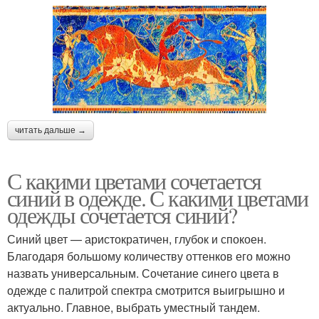
читать дальше →
С какими цветами сочетается
синий в одежде. С какими цветами
одежды сочетается синий?
Синий цвет — аристократичен, глубок и спокоен.
Благодаря большому количеству оттенков его можно
назвать универсальным. Сочетание синего цвета в
одежде с палитрой спектра смотрится выигрышно и
актуально. Главное, выбрать уместный тандем.