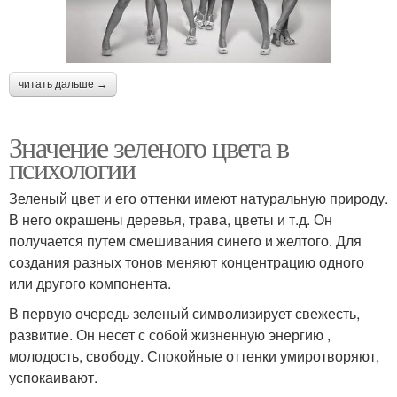
читать дальше →
Значение зеленого цвета в
психологии
Зеленый цвет и его оттенки имеют натуральную природу.
В него окрашены деревья, трава, цветы и т.д. Он
получается путем смешивания синего и желтого. Для
создания разных тонов меняют концентрацию одного
или другого компонента.
В первую очередь зеленый символизирует свежесть,
развитие. Он несет с собой жизненную энергию ,
молодость, свободу. Спокойные оттенки умиротворяют,
успокаивают.