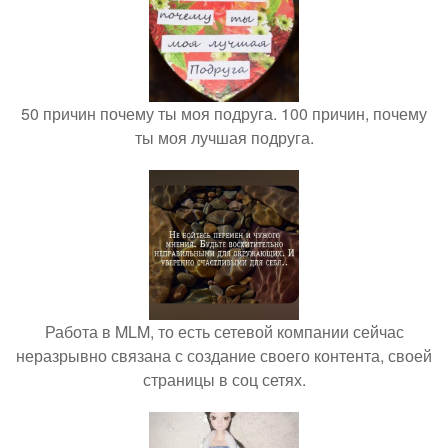
50 причин почему ты моя подруга. 100 причин, почему
ты моя лучшая подруга.
Работа в MLM, то есть сетевой компании сейчас
неразрывно связана с создание своего контента, своей
страницы в соц сетях.