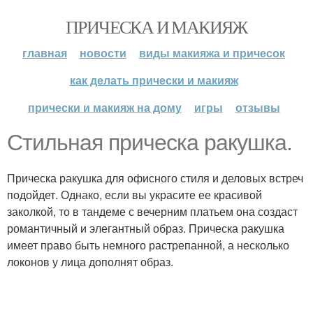
ПРИЧЕСКА И МАКИЯЖ
главная
новости
виды макияжа и причесок
как делать прически и макияж
прически и макияж на дому
игры
отзывы
Стильная прическа ракушка.
Прическа ракушка для офисного стиля и деловых встреч
подойдет. Однако, если вы украсите ее красивой
заколкой, то в тандеме с вечерним платьем она создаст
романтичный и элегантный образ. Прическа ракушка
имеет право быть немного растрепанной, а несколько
локонов у лица дополнят образ.