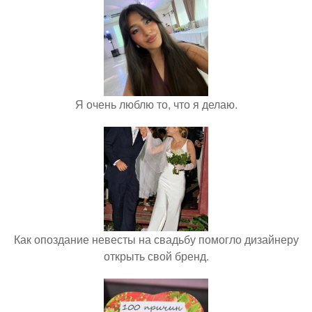
Я очень люблю то, что я делаю.
Как опоздание невесты на свадьбу помогло дизайнеру
открыть свой бренд.