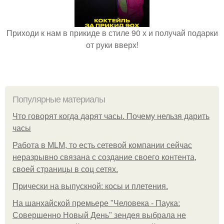
Приходи к нам в прикиде в стиле 90 х и получай подарки
от руки вверх!
Популярные материалы
Что говорят когда дарят часы. Почему нельзя дарить
часы
Работа в MLM, то есть сетевой компании сейчас
неразрывно связана с создание своего контента,
своей страницы в соц сетях.
Прически на выпускной: косы и плетения.
На шанхайской премьере "Человека - Паука:
Совершенно Новый День" зендея выбрала не