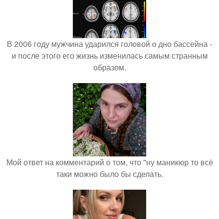
В 2006 году мужчина ударился головой о дно бассейна -
и после этого его жизнь изменилась самым странным
образом.
Мой ответ на комментарий о том, что "ну маникюр то всё
таки можно было бы сделать.