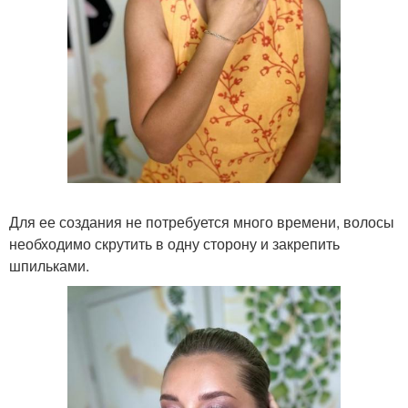
Для ее создания не потребуется много времени, волосы
необходимо скрутить в одну сторону и закрепить
шпильками.