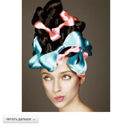
читать дальше →