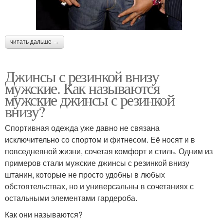
читать дальше →
Джинсы с резинкой внизу
мужские. Как называются
мужские джинсы с резинкой
внизу?
Спортивная одежда уже давно не связана
исключительно со спортом и фитнесом. Её носят и в
повседневной жизни, сочетая комфорт и стиль. Одним из
примеров стали мужские джинсы с резинкой внизу
штанин, которые не просто удобны в любых
обстоятельствах, но и универсальны в сочетаниях с
остальными элементами гардероба.
Как они называются?