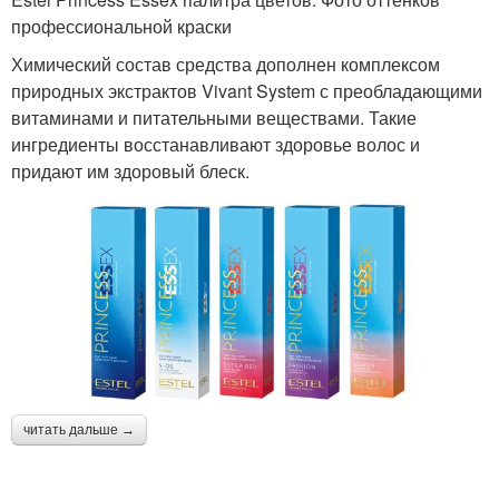
профессиональной краски
Химический состав средства дополнен комплексом
природных экстрактов Vivant System с преобладающими
витаминами и питательными веществами. Такие
ингредиенты восстанавливают здоровье волос и
придают им здоровый блеск.
читать дальше →