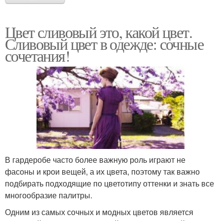
Цвет сливовый это, какой цвет.
Сливовый цвет в одежде: сочные
сочетания!
В гардеробе часто более важную роль играют не
фасоны и крои вещей, а их цвета, поэтому так важно
подбирать подходящие по цветотипу оттенки и знать все
многообразие палитры.
Одним из самых сочных и модных цветов является