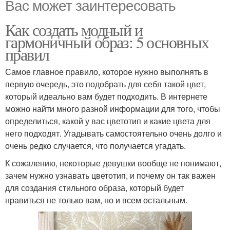
Вас может заинтересовать
Как создать модный и
гармоничный образ: 5 основных
правил
Самое главное правило, которое нужно выполнять в
первую очередь, это подобрать для себя такой цвет,
который идеально вам будет подходить. В интернете
можно найти много разной информации для того, чтобы
определиться, какой у вас цветотип и какие цвета для
него подходят. Угадывать самостоятельно очень долго и
очень редко случается, что получается угадать.
К сожалению, некоторые девушки вообще не понимают,
зачем нужно узнавать цветотип, и почему он так важен
для создания стильного образа, который будет
нравиться не только вам, но и всем остальным.