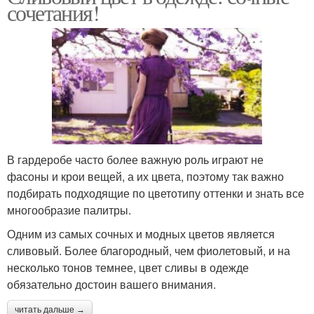
сочетания!
В гардеробе часто более важную роль играют не
фасоны и крои вещей, а их цвета, поэтому так важно
подбирать подходящие по цветотипу оттенки и знать все
многообразие палитры.
Одним из самых сочных и модных цветов является
сливовый. Более благородный, чем фиолетовый, и на
несколько тонов темнее, цвет сливы в одежде
обязательно достоин вашего внимания.
читать дальше →