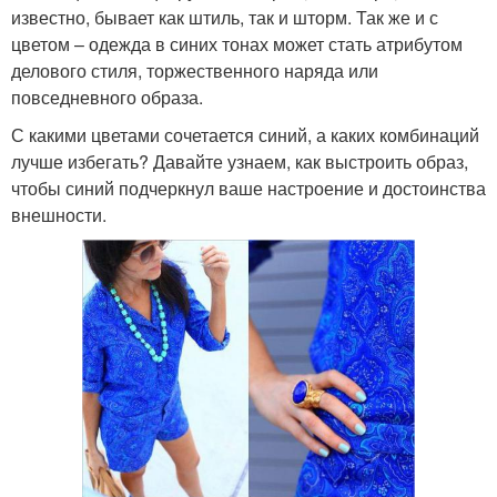
известно, бывает как штиль, так и шторм. Так же и с
цветом – одежда в синих тонах может стать атрибутом
делового стиля, торжественного наряда или
повседневного образа.
С какими цветами сочетается синий, а каких комбинаций
лучше избегать? Давайте узнаем, как выстроить образ,
чтобы синий подчеркнул ваше настроение и достоинства
внешности.