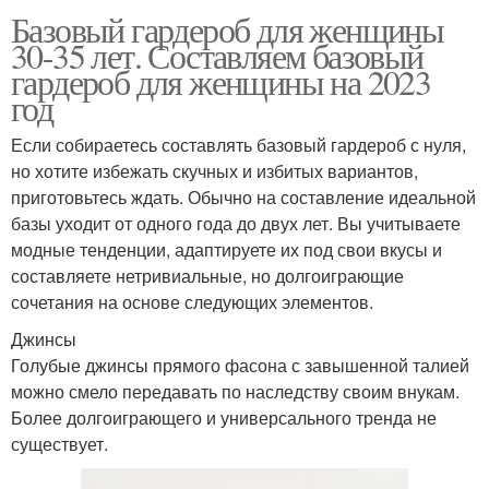
Базовый гардероб для женщины
30-35 лет. Составляем базовый
гардероб для женщины на 2023
год
Если собираетесь составлять базовый гардероб с нуля,
но хотите избежать скучных и избитых вариантов,
приготовьтесь ждать. Обычно на составление идеальной
базы уходит от одного года до двух лет. Вы учитываете
модные тенденции, адаптируете их под свои вкусы и
составляете нетривиальные, но долгоиграющие
сочетания на основе следующих элементов.
Джинсы
Голубые джинсы прямого фасона с завышенной талией
можно смело передавать по наследству своим внукам.
Более долгоиграющего и универсального тренда не
существует.