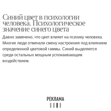
Синий цвет в психологии
человека. Психологическое
значение синего цвета
Давно замечено, что цвет влияет на психику человека.
Многие люди отмечали смену настроения под влиянием
определенной цветовой гаммы. Синий выделяется
среди остальных мощным успокаивающим
воздействием.