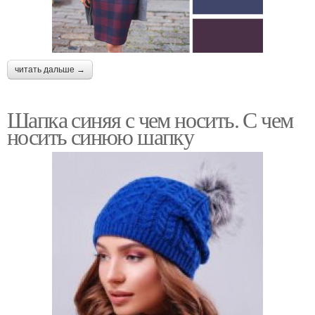
читать дальше →
Шапка синяя с чем носить. С чем
носить синюю шапку