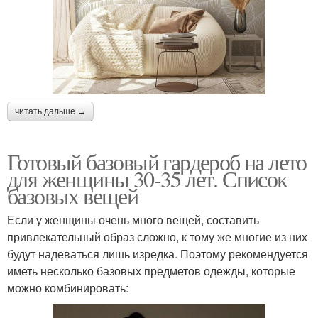
читать дальше →
Готовый базовый гардероб на лето
для женщины 30-35 лет. Список
базовых вещей
Если у женщины очень много вещей, составить
привлекательный образ сложно, к тому же многие из них
будут надеваться лишь изредка. Поэтому рекомендуется
иметь несколько базовых предметов одежды, которые
можно комбинировать: