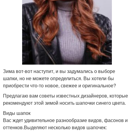
Зима вот-вот наступит, и вы задумались о выборе
шапки, но не можете определиться. Вы хотели бы
приобрести что-то новое, свежее и оригинальное?
Предлагаю вам советы известных дизайнеров, которые
рекомендуют этой зимой носить шапочки синего цвета.
Виды шапок
Вас ждет удивительное разнообразие видов, фасонов и
оттенков.Выделяют несколько видов шапочек: