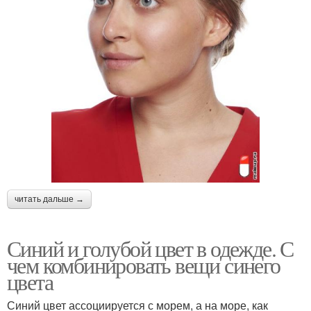
читать дальше →
Синий и голубой цвет в одежде. С
чем комбинировать вещи синего
цвета
Синий цвет ассоциируется с морем, а на море, как