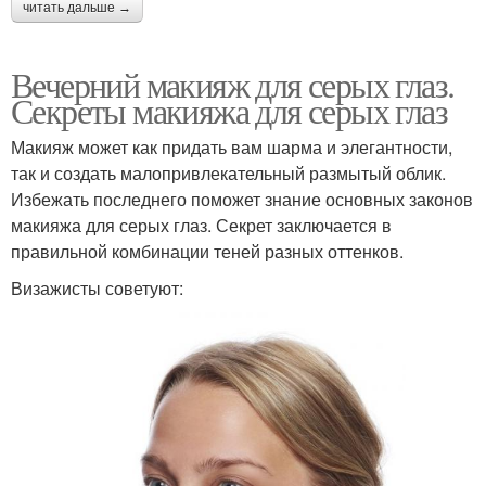
читать дальше →
Вечерний макияж для серых глаз.
Секреты макияжа для серых глаз
Макияж может как придать вам шарма и элегантности,
так и создать малопривлекательный размытый облик.
Избежать последнего поможет знание основных законов
макияжа для серых глаз. Секрет заключается в
правильной комбинации теней разных оттенков.
Визажисты советуют: