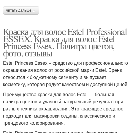
читать дальше →
Краска для волос Estel Professional
ESSEX. Краска для волос Estel
Princess Essex. Палитра цветов,
фото, отзывы
Estel Princess Essex – средство для профессионального
окрашивания волос от российской марки Estel. Бренд
относится к бюджетному сегменту и выпускает
косметику, которая радует качеством и доступной ценой.
Преимущества краски для волос Estel — большая
палитра цветов и удачный натуральный результат при
разных техника окрашивания. Это красящее средство
подходит для маскировки седины, классического и
трендового колорирования.
Estel Princess Essex палитра цветов. Фото оттенков