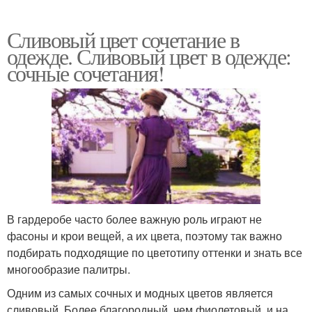
Сливовый цвет сочетание в
одежде. Сливовый цвет в одежде:
сочные сочетания!
В гардеробе часто более важную роль играют не
фасоны и крои вещей, а их цвета, поэтому так важно
подбирать подходящие по цветотипу оттенки и знать все
многообразие палитры.
Одним из самых сочных и модных цветов является
сливовый. Более благородный, чем фиолетовый, и на