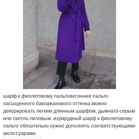
шарф к фиолетовому пальтовесеннее пальто
насыщенного баклажанового оттенка можно
декорировать легким длинным шарфом, дымчато-серым
или светло-лиловым. изумрудный шарф к фиолетовому
пальто обязательно нужно дополнять соответствующими
аксессуарами.