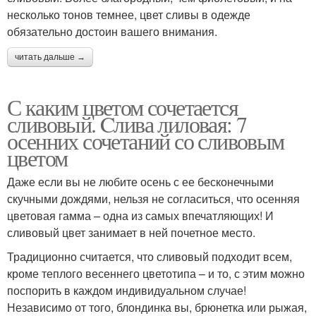
несколько тонов темнее, цвет сливы в одежде
обязательно достоин вашего внимания.
читать дальше →
С каким цветом сочетается
сливовый. Cлива лиловая: 7
осенних сочетаний со сливовым
цветом
Даже если вы не любите осень с ее бесконечными
скучными дождями, нельзя не согласиться, что осенняя
цветовая гамма – одна из самых впечатляющих! И
сливовый цвет занимает в ней почетное место.
Традиционно считается, что сливовый подходит всем,
кроме теплого весеннего цветотипа – и то, с этим можно
поспорить в каждом индивидуальном случае!
Независимо от того, блондинка вы, брюнетка или рыжая,