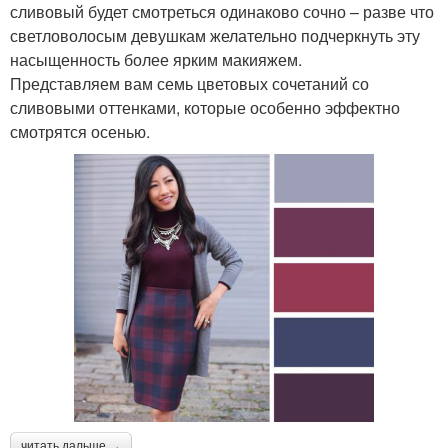
сливовый будет смотреться одинаково сочно – разве что
светловолосым девушкам желательно подчеркнуть эту
насыщенность более ярким макияжем.
Представляем вам семь цветовых сочетаний со
сливовыми оттенками, которые особенно эффектно
смотрятся осенью.
читать дальше →