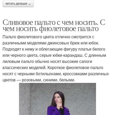
читать дальше →
Сливовое пальто с чем носить. С
чем носить фиолетовое пальто
Пальто фиолетового цвета отлично смотрится с
различными моделями джинсовых брюк или юбок.
Подходят к нему и облегающие фигуру платья белого
или черного цвета, серые юбки-карандаш. С длинным
лиловым пальто обычно носят высокие сапоги
классических моделей. Короткое фиолетовое пальто
носят с черными ботильонами, кроссовками различных
цветов — розовыми, синими, белыми.