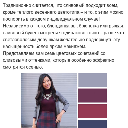
Традиционно считается, что сливовый подходит всем,
кроме теплого весеннего цветотипа – и то, с этим можно
поспорить в каждом индивидуальном случае!
Независимо от того, блондинка вы, брюнетка или рыжая,
сливовый будет смотреться одинаково сочно – разве что
светловолосым девушкам желательно подчеркнуть эту
насыщенность более ярким макияжем.
Представляем вам семь цветовых сочетаний со
сливовыми оттенками, которые особенно эффектно
смотрятся осенью.