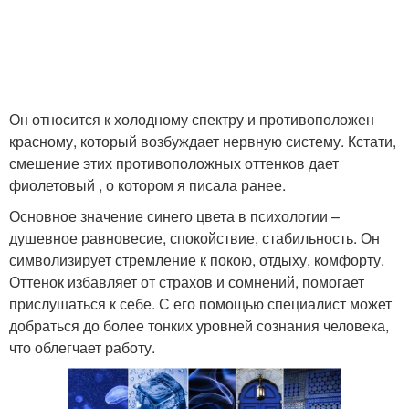
Он относится к холодному спектру и противоположен
красному, который возбуждает нервную систему. Кстати,
смешение этих противоположных оттенков дает
фиолетовый , о котором я писала ранее.
Основное значение синего цвета в психологии –
душевное равновесие, спокойствие, стабильность. Он
символизирует стремление к покою, отдыху, комфорту.
Оттенок избавляет от страхов и сомнений, помогает
прислушаться к себе. С его помощью специалист может
добраться до более тонких уровней сознания человека,
что облегчает работу.