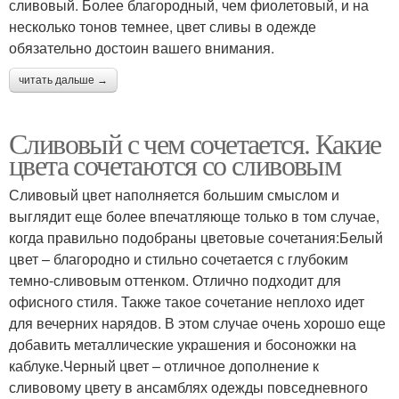
сливовый. Более благородный, чем фиолетовый, и на
несколько тонов темнее, цвет сливы в одежде
обязательно достоин вашего внимания.
читать дальше →
Сливовый с чем сочетается. Какие
цвета сочетаются со сливовым
Сливовый цвет наполняется большим смыслом и
выглядит еще более впечатляюще только в том случае,
когда правильно подобраны цветовые сочетания:Белый
цвет – благородно и стильно сочетается с глубоким
темно-сливовым оттенком. Отлично подходит для
офисного стиля. Также такое сочетание неплохо идет
для вечерних нарядов. В этом случае очень хорошо еще
добавить металлические украшения и босоножки на
каблуке.Черный цвет – отличное дополнение к
сливовому цвету в ансамблях одежды повседневного