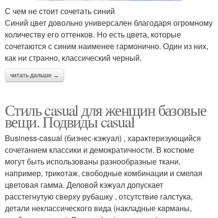
С чем не стоит сочетать синий
Синий цвет довольно универсален благодаря огромному
количеству его оттенков. Но есть цвета, которые
сочетаются с синим наименее гармонично. Один из них,
как ни странно, классический черный.
читать дальше →
Стиль casual для женщин базовые
вещи. Подвиды casual
Business-casual (бизнес-кэжуал) , характеризующийся
сочетанием классики и демократичности. В костюме
могут быть использованы разнообразные ткани,
например, трикотаж, свободные комбинации и смелая
цветовая гамма. Деловой кэжуал допускает
расстегнутую сверху рубашку , отсутствие галстука,
детали неклассического вида (накладные карманы,