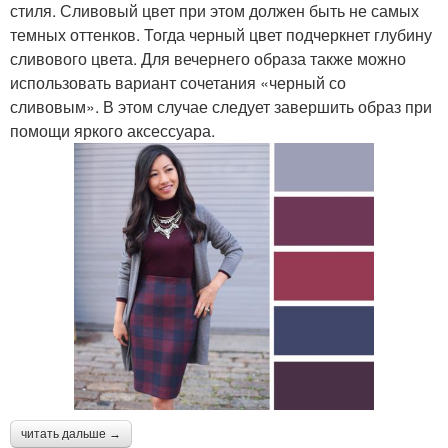
стиля. Сливовый цвет при этом должен быть не самых
темных оттенков. Тогда черный цвет подчеркнет глубину
сливового цвета. Для вечернего образа также можно
использовать вариант сочетания «черный со
сливовым». В этом случае следует завершить образ при
помощи яркого аксессуара.
читать дальше →