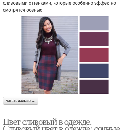
сливовыми оттенками, которые особенно эффектно
смотрятся осенью.
читать дальше →
Цвет сливовый в одежде.
Сливовый цвет в одежде: сочные