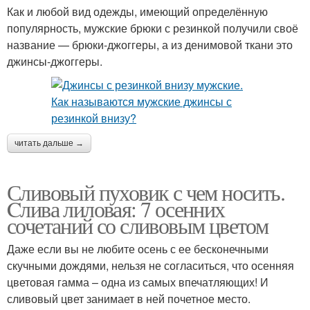
Как и любой вид одежды, имеющий определённую
популярность, мужские брюки с резинкой получили своё
название — брюки-джоггеры, а из денимовой ткани это
джинсы-джоггеры.
читать дальше →
Сливовый пуховик с чем носить.
Cлива лиловая: 7 осенних
сочетаний со сливовым цветом
Даже если вы не любите осень с ее бесконечными
скучными дождями, нельзя не согласиться, что осенняя
цветовая гамма – одна из самых впечатляющих! И
сливовый цвет занимает в ней почетное место.