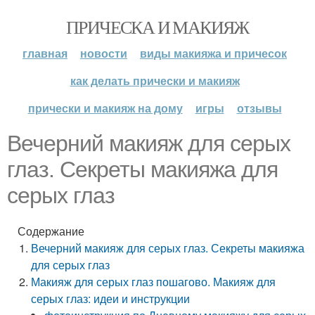
ПРИЧЕСКА И МАКИЯЖ
главная
новости
виды макияжа и причесок
как делать прически и макияж
прически и макияж на дому
игры
отзывы
Вечерний макияж для серых
глаз. Секреты макияжа для
серых глаз
Содержание
Вечерний макияж для серых глаз. Секреты макияжа
для серых глаз
Макияж для серых глаз пошагово. Макияж для
серых глаз: идеи и инструкции