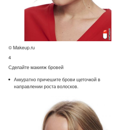
© Makeup.ru
4
Сделайте макияж бровей
Аккуратно причешите брови щеточкой в
направлении роста волосков.