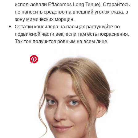
использовали Effacernes Long Tenue). Старайтесь
не наносить средство на внешний уголок глаза, в
зону мимических морщин.
Остатки консилера на пальцах растушуйте по
подвижной части век, если там есть покраснения.
Так тон получится ровным на всем лице.