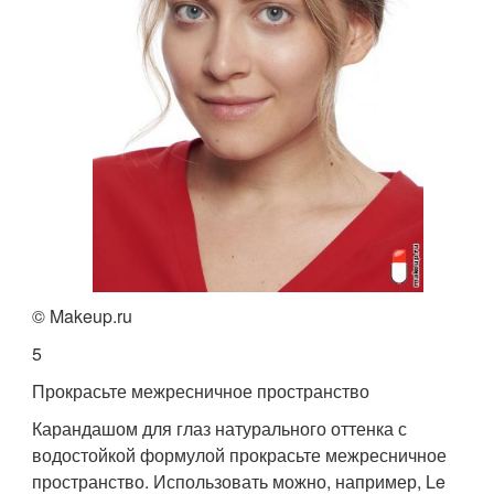
© Makeup.ru
5
Прокрасьте межресничное пространство
Карандашом для глаз натурального оттенка с
водостойкой формулой прокрасьте межресничное
пространство. Использовать можно, например, Le