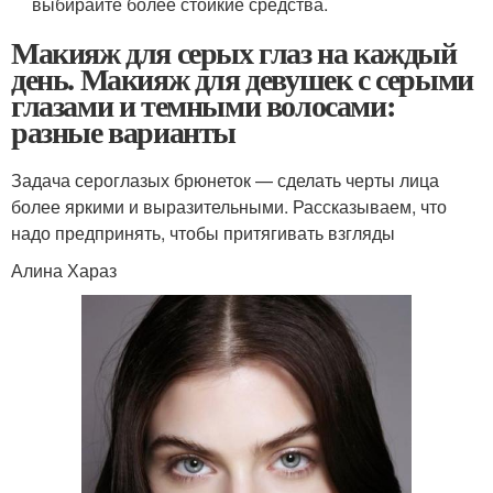
выбирайте более стойкие средства.
Макияж для серых глаз на каждый
день. Макияж для девушек с серыми
глазами и темными волосами:
разные варианты
Задача сероглазых брюнеток — сделать черты лица
более яркими и выразительными. Рассказываем, что
надо предпринять, чтобы притягивать взгляды
Алина Хараз