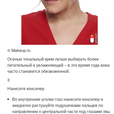
© Makeup.ru
Осенью тональный крем лучше выбирать более
питательный и увлажняющий – в это время года кожа
часто становится обезвоженной.
3
Нанесите консилер
Во внутренние уголки глаз нанесите консилер и
аккуратно растушуйте подушечками пальцев по
направлению к центральной части под глазами (мы