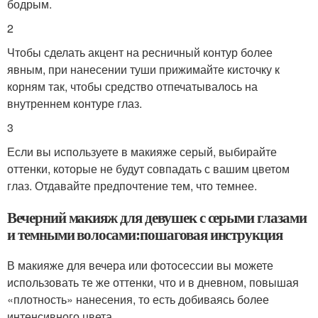
бодрым.
2
Чтобы сделать акцент на ресничный контур более
явным, при нанесении туши прижимайте кисточку к
корням так, чтобы средство отпечатывалось на
внутреннем контуре глаз.
3
Если вы используете в макияже серый, выбирайте
оттенки, которые не будут совпадать с вашим цветом
глаз. Отдавайте предпочтение тем, что темнее.
Вечерний макияж для девушек с серыми глазами
и темными волосами:пошаговая инструкция
В макияже для вечера или фотосессии вы можете
использовать те же оттенки, что и в дневном, повышая
«плотность» нанесения, то есть добиваясь более
интенсивного цвета.