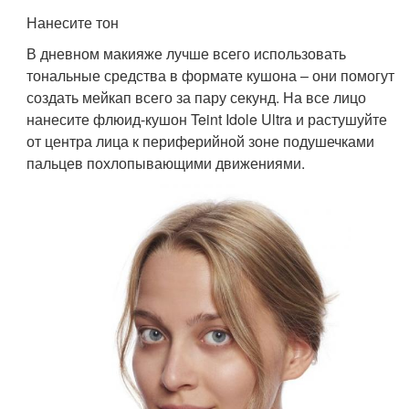
Нанесите тон
В дневном макияже лучше всего использовать
тональные средства в формате кушона – они помогут
создать мейкап всего за пару секунд. На все лицо
нанесите флюид-кушон Teint Idole Ultra и растушуйте
от центра лица к периферийной зоне подушечками
пальцев похлопывающими движениями.