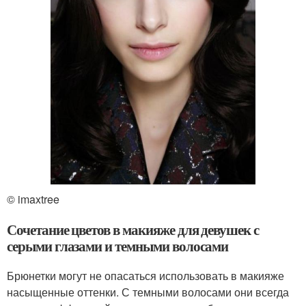
© imaxtree
Сочетание цветов в макияже для девушек с
серыми глазами и темными волосами
Брюнетки могут не опасаться использовать в макияже
насыщенные оттенки. С темными волосами они всегда