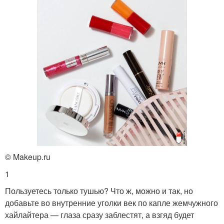
© Makeup.ru
1
Пользуетесь только тушью? Что ж, можно и так, но
добавьте во внутренние уголки век по капле жемчужного
хайлайтера — глаза сразу заблестят, а взгяд будет