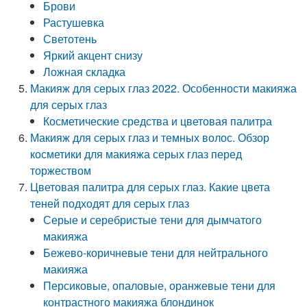
Брови
Растушевка
Светотень
Яркий акцент снизу
Ложная складка
Макияж для серых глаз 2022. Особенности макияжа
для серых глаз
Косметические средства и цветовая палитра
Макияж для серых глаз и темных волос. Обзор
косметики для макияжа серых глаз перед
торжеством
Цветовая палитра для серых глаз. Какие цвета
теней подходят для серых глаз
Серые и серебристые тени для дымчатого
макияжа
Бежево-коричневые тени для нейтрального
макияжа
Персиковые, опаловые, оранжевые тени для
контрастного макияжа блондинок