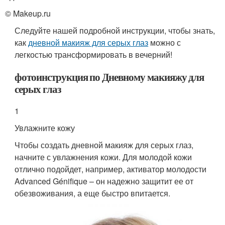
© Makeup.ru
Следуйте нашей подробной инструкции, чтобы знать,
как
дневной макияж для серых глаз
можно с
легкостью трансформировать в вечерний!
фотоинструкция по Дневному макияжу для
серых глаз
1
Увлажните кожу
Чтобы создать дневной макияж для серых глаз,
начните с увлажнения кожи. Для молодой кожи
отлично подойдет, например, активатор молодости
Advanced Génifique – он надежно защитит ее от
обезвоживания, а еще быстро впитается.