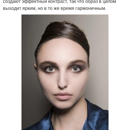
создают эффектный контраст, так что образ в целом
выходит ярким, но в то же время гармоничным.