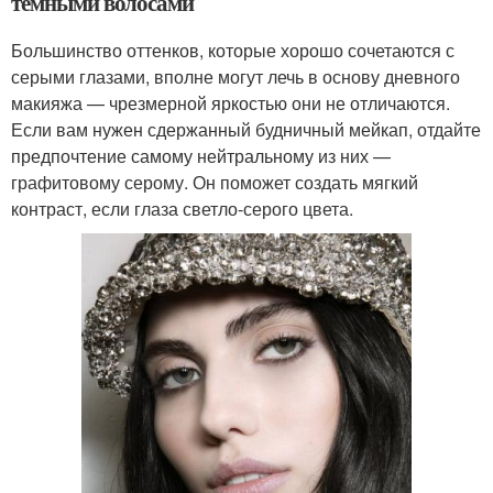
темными волосами
Большинство оттенков, которые хорошо сочетаются с
серыми глазами, вполне могут лечь в основу дневного
макияжа — чрезмерной яркостью они не отличаются.
Если вам нужен сдержанный будничный мейкап, отдайте
предпочтение самому нейтральному из них —
графитовому серому. Он поможет создать мягкий
контраст, если глаза светло-серого цвета.