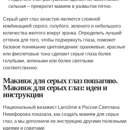
сильная – превратит макияж в размытое пятно.
Серый цвет глаз зачастую является сложной
комбинацией серого, голубого, зеленого и небольшого
количества желтого вокруг зрачка. Определить лучший
оттенок для того, чтобы подчеркнуть глаза, поможет
базовое понимание цветоведения: оранжевые, красные
или фиолетовые тона сделают серые глаза более
голубыми, зелеными или более светлыми
соответственно.
Макияж для серых глаз пошагово.
Макияж для серых глаз: идеи и
инструкции
Национальный визажист Lancôme в России Светлана
Никифорова показала, как создать макияж для серых
глаз, а мы дополнили ее инструкцию другими полезными
идеями и советами