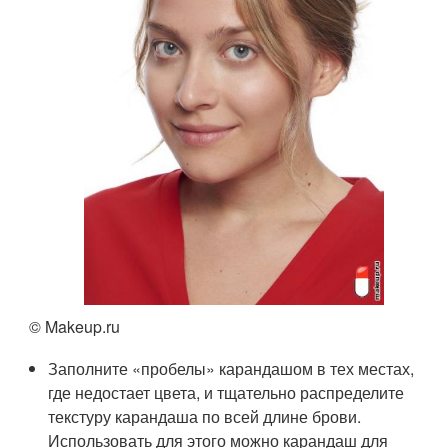
© Makeup.ru
Заполните «пробелы» карандашом в тех местах,
где недостает цвета, и тщательно распределите
текстуру карандаша по всей длине брови.
Использовать для этого можно карандаш для