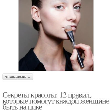
читать дальше →
Секреты красоты: 12 правил,
которые помогут каждой женщине
быть на пике