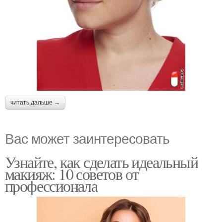
читать дальше →
Вас может заинтересовать
Узнайте, как сделать идеальный
макияж: 10 советов от
профессионала