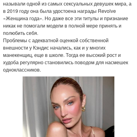
называли одной из самых сексуальных девушек мира, а
в 2019 году она была удостоена награды Revolve
«Женщина года». Но даже все эти титулы и признание
никак не помогали модели в полной мере принять и
полюбить себя.
Проблемы с адекватной оценкой собственной
внешности у Кэндис начались, как и у многих
манекенщиц, еще в школе. Тогда ее высокий рост и
худоба регулярно становились поводом для насмешек
одноклассников.