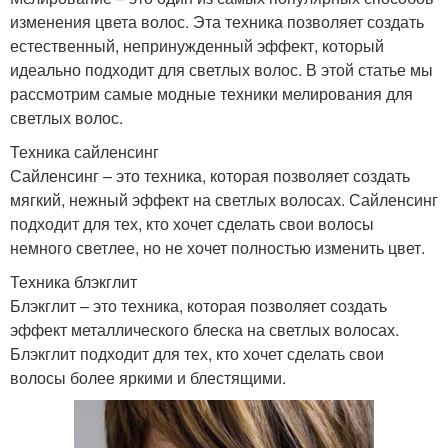
изменения цвета волос. Эта техника позволяет создать
естественный, непринужденный эффект, который
идеально подходит для светлых волос. В этой статье мы
рассмотрим самые модные техники мелирования для
светлых волос.
Техника сайленсинг
Сайленсинг – это техника, которая позволяет создать
мягкий, нежный эффект на светлых волосах. Сайленсинг
подходит для тех, кто хочет сделать свои волосы
немного светлее, но не хочет полностью изменить цвет.
Техника блэкглит
Блэкглит – это техника, которая позволяет создать
эффект металлического блеска на светлых волосах.
Блэкглит подходит для тех, кто хочет сделать свои
волосы более яркими и блестящими.