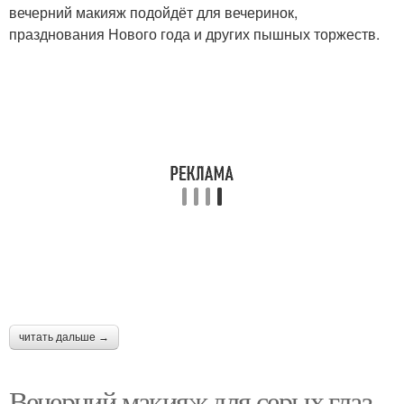
вечерний макияж подойдёт для вечеринок,
празднования Нового года и других пышных торжеств.
читать дальше →
Вечерний макияж для серых глаз.