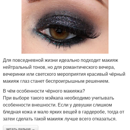
Для повседневной жизни идеально подходит макияж
нейтральный тонов, но для романтического вечера,
вечеринки или светского мероприятия красивый чёрный
макияж глаз станет беспроигрышным решением.
В чём особенности чёрного макияжа?
При выборе такого мэйкапа необходимо учитывать
особенности внешности. Если у девушки слишком
бледная кожа и мало ярких вещей в гардеробе, тогда от
затеи сделать такой макияж лучше всего отказаться.
читать дальше →