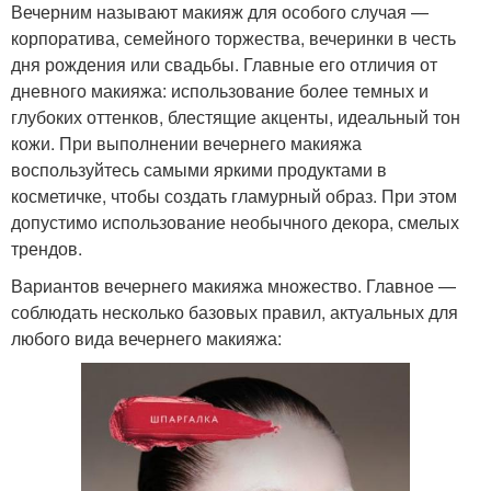
Вечерним называют макияж для особого случая —
корпоратива, семейного торжества, вечеринки в честь
дня рождения или свадьбы. Главные его отличия от
дневного макияжа: использование более темных и
глубоких оттенков, блестящие акценты, идеальный тон
кожи. При выполнении вечернего макияжа
воспользуйтесь самыми яркими продуктами в
косметичке, чтобы создать гламурный образ. При этом
допустимо использование необычного декора, смелых
трендов.
Вариантов вечернего макияжа множество. Главное —
соблюдать несколько базовых правил, актуальных для
любого вида вечернего макияжа: