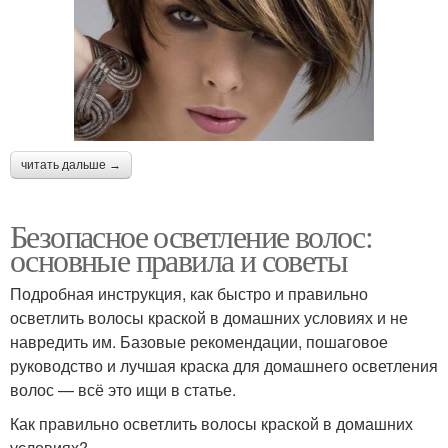
читать дальше →
Безопасное осветление волос:
основные правила и советы
Подробная инструкция, как быстро и правильно
осветлить волосы краской в домашних условиях и не
навредить им. Базовые рекомендации, пошаговое
руководство и лучшая краска для домашнего осветления
волос — всё это ищи в статье.
Как правильно осветлить волосы краской в домашних
условиях?