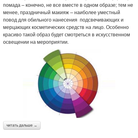
помада – конечно, не все вместе в одном образе; тем не
менее, праздничный макияж – наиболее уместный
повод для обильного нанесения подсвечивающих и
мерцающих косметических средств на лицо. Особенно
красиво такой образ будет смотреться в искусственном
освещении на мероприятии.
читать дальше →