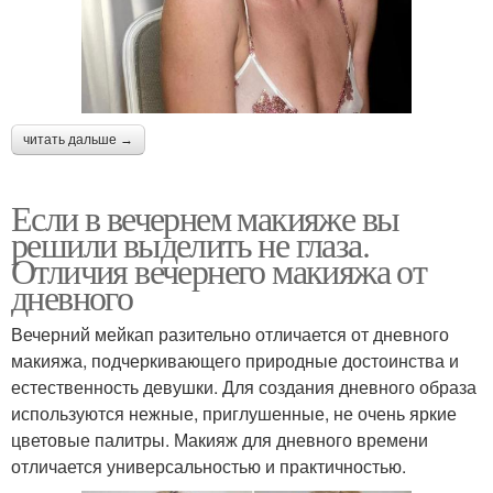
читать дальше →
Если в вечернем макияже вы
решили выделить не глаза.
Отличия вечернего макияжа от
дневного
Вечерний мейкап разительно отличается от дневного
макияжа, подчеркивающего природные достоинства и
естественность девушки. Для создания дневного образа
используются нежные, приглушенные, не очень яркие
цветовые палитры. Макияж для дневного времени
отличается универсальностью и практичностью.