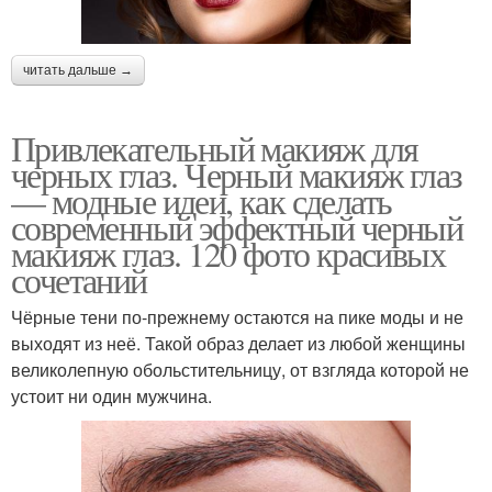
читать дальше →
Привлекательный макияж для
черных глаз. Черный макияж глаз
— модные идеи, как сделать
современный эффектный черный
макияж глаз. 120 фото красивых
сочетаний
Чёрные тени по-прежнему остаются на пике моды и не
выходят из неё. Такой образ делает из любой женщины
великолепную обольстительницу, от взгляда которой не
устоит ни один мужчина.