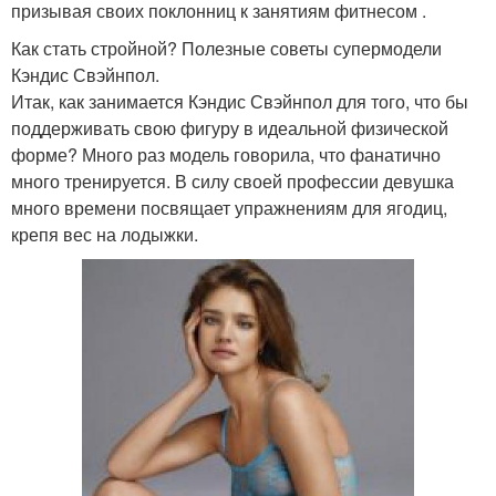
призывая своих поклонниц к занятиям фитнесом .
Как стать стройной? Полезные советы супермодели
Кэндис Свэйнпол.
Итак, как занимается Кэндис Свэйнпол для того, что бы
поддерживать свою фигуру в идеальной физической
форме? Много раз модель говорила, что фанатично
много тренируется. В силу своей профессии девушка
много времени посвящает упражнениям для ягодиц,
крепя вес на лодыжки.