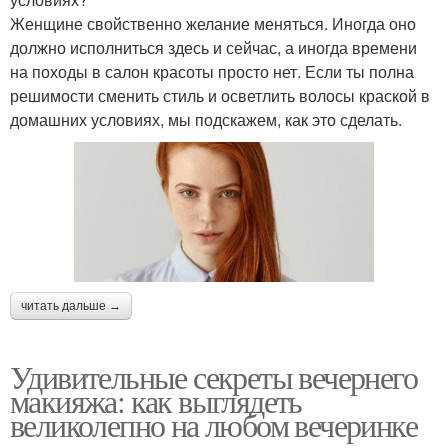
Женщине свойственно желание меняться. Иногда оно
должно исполниться здесь и сейчас, а иногда времени
на походы в салон красоты просто нет. Если ты полна
решимости сменить стиль и осветлить волосы краской в
домашних условиях, мы подскажем, как это сделать.
читать дальше →
Удивительные секреты вечернего
макияжа: как выглядеть
великолепно на любом вечеринке