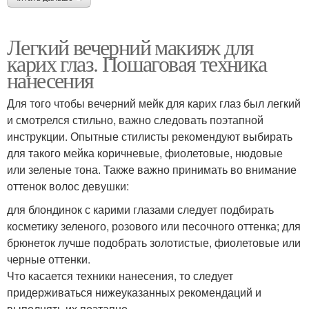
Легкий вечерний макияж для
карих глаз. Пошаговая техника
нанесения
Для того чтобы вечерний мейк для карих глаз был легкий
и смотрелся стильно, важно следовать поэтапной
инструкции. Опытные стилисты рекомендуют выбирать
для такого мейка коричневые, фиолетовые, нюдовые
или зеленые тона. Также важно принимать во внимание
оттенок волос девушки:
для блондинок с карими глазами следует подбирать
косметику зеленого, розового или песочного оттенка; для
брюнеток лучше подобрать золотистые, фиолетовые или
черные оттенки.
Что касается техники нанесения, то следует
придерживаться нижеуказанных рекомендаций и
выполнять их поэтапно.