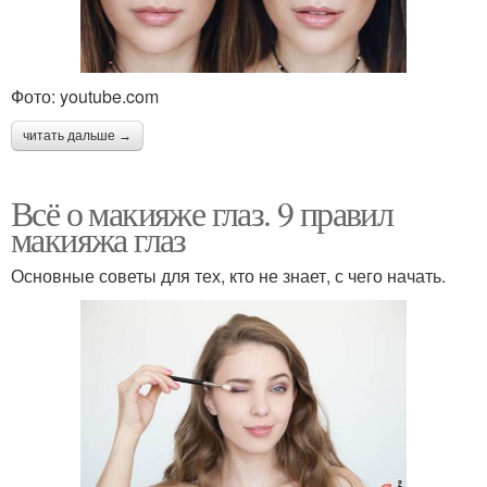
Фото: youtube.com
читать дальше →
Всё о макияже глаз. 9 правил
макияжа глаз
Основные советы для тех, кто не знает, с чего начать.