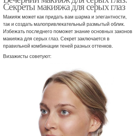
Секреты макияжа для серых глаз
Макияж может как придать вам шарма и элегантности,
так и создать малопривлекательный размытый облик.
Избежать последнего поможет знание основных законов
макияжа для серых глаз. Секрет заключается в
правильной комбинации теней разных оттенков.
Визажисты советуют: