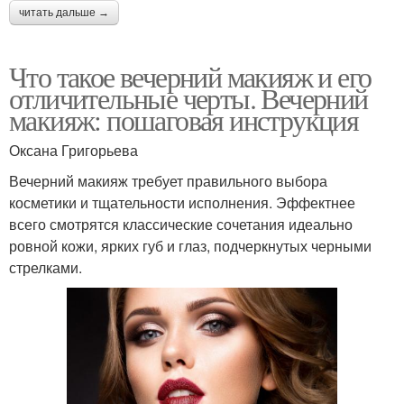
читать дальше →
Что такое вечерний макияж и его
отличительные черты. Вечерний
макияж: пошаговая инструкция
Оксана Григорьева
Вечерний макияж требует правильного выбора
косметики и тщательности исполнения. Эффектнее
всего смотрятся классические сочетания идеально
ровной кожи, ярких губ и глаз, подчеркнутых черными
стрелками.