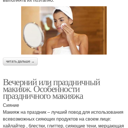
читать дальше →
Вечерний или праздничный
макияж. Особенности
праздничного макияжа
Сияние
Макияж на праздник – лучший повод для использования
всевозможных сияющих продуктов на своем лице:
хайлайтер , блестки, глиттер, сияющие тени, мерцающая