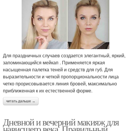
Для праздничных случаев создается элегантный, яркий,
запоминающийся мейкап . Применяется яркая
насыщенная палетка теней и средств для губ. Для
выразительности и четкой пропорциональности лица
четко прорисовывается линия бровей, максимально
приближенная к их естественной форме.
читать дальше →
Дневной и вечерний макияж для
нависшего века. Правильный