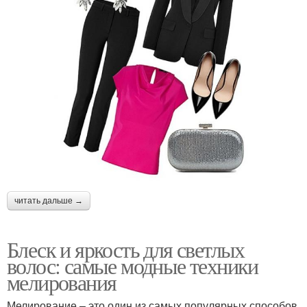
читать дальше →
Блеск и яркость для светлых
волос: самые модные техники
мелирования
Мелирование – это один из самых популярных способов