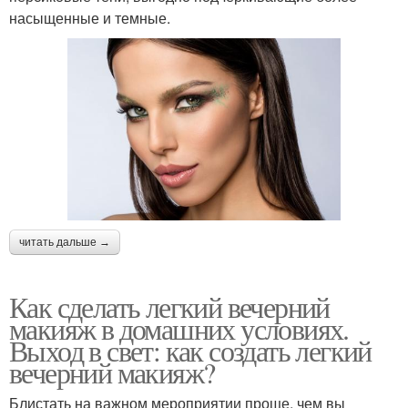
насыщенные и темные.
читать дальше →
Как сделать легкий вечерний
макияж в домашних условиях.
Выход в свет: как создать легкий
вечерний макияж?
Блистать на важном мероприятии проще, чем вы