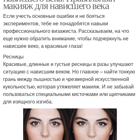
макияж для нависшего века
Если учесть основные ошибки и не бояться
экспериментов, тебе не понадобятся навыки
профессионального визажиста. Рассказываем, на что
еще нужно обратить внимание, чтобы подчеркнуть не
нависшее веко, а красивые глаза!
Ресницы
Красивые, длинные и густые ресницы в разы улучшают
ситуацию с нависшим веком. Но главное – найти тонкую
грань между пышностью и чрезмерной искусственной
кукольностью, которая утяжеляет макияж. И не забывай
пользоваться специальными кисточками или щипчиками
для изящного изгиба.