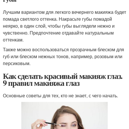
Лучшим вариантом для легкого вечернего макияжа будет
помада светлого оттенка. Накрасьте губы помадой
неярко, в один слой, чтобы губы выглядели нежно и
чувственно. Предпочтение отдавайте натуральным
оттенкам.
Также можно воспользоваться прозрачным блеском для
губ или блеском нежных тонов, например, розовым или
персиковым.
Как сделать красивый макияж глаз.
9 правил макияжа глаз
Основные советы для тех, кто не знает, с чего начать.