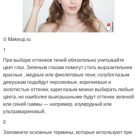
© Makeup.ru
1
При выборе оттенков теней обязательно учитывайте
цвет глаз. Зеленым глазам помогут стать выразительнее
красные , медные или фиолетовые тени; голубоглазым
девушкам подойдут персиковые, коричневые и
золотистые оттенки; кареглазым можно выбирать любые
цвета, но наиболее выигрышными будут оттенки зеленой
или синей гаммы — например, изумрудный или
ультрамариновый.
2
Запомните основные термины, которые используют при