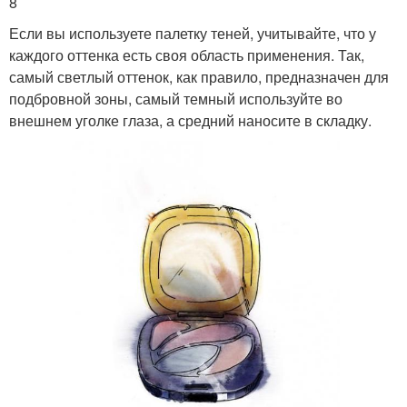
8
Если вы используете палетку теней, учитывайте, что у
каждого оттенка есть своя область применения. Так,
самый светлый оттенок, как правило, предназначен для
подбровной зоны, самый темный используйте во
внешнем уголке глаза, а средний наносите в складку.