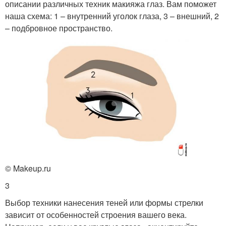
описании различных техник макияжа глаз. Вам поможет
наша схема: 1 – внутренний уголок глаза, 3 – внешний, 2
– подбровное пространство.
© Makeup.ru
3
Выбор техники нанесения теней или формы стрелки
зависит от особенностей строения вашего века.