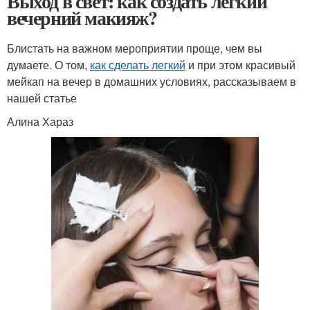
Выход в свет: как создать легкий
вечерний макияж?
Блистать на важном мероприятии проще, чем вы
думаете. О том,
как сделать легкий
и при этом красивый
мейкап на вечер в домашних условиях, рассказываем в
нашей статье
Алина Хараз