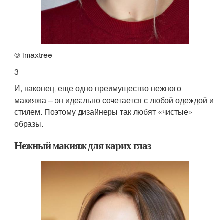
© imaxtree
3
И, наконец, еще одно преимущество нежного
макияжа – он идеально сочетается с любой одеждой и
стилем. Поэтому дизайнеры так любят «чистые»
образы.
Нежный макияж для карих глаз