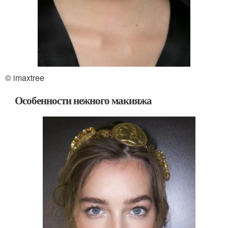
© imaxtree
Особенности нежного макияжа