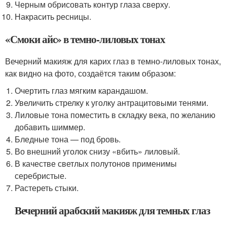
Черным обрисовать контур глаза сверху.
Накрасить ресницы.
«Смоки айс» в темно-лиловых тонах
Вечерний макияж для карих глаз в темно-лиловых тонах,
как видно на фото, создаётся таким образом:
Очертить глаз мягким карандашом.
Увеличить стрелку к уголку антрацитовыми тенями.
Лиловые тона поместить в складку века, по желанию
добавить шиммер.
Бледные тона — под бровь.
Во внешний уголок снизу «вбить» лиловый.
В качестве светлых полутонов применимы
серебристые.
Растереть стыки.
Вечерний арабский макияж для темных глаз