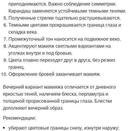
приподнимаются. Важно соблюдение симметрии.
Карандаш заменяется устойчивыми темными тенями.
Полученные стрелки тщательно растушевываются.
Темными цветами прокрашивается граница глаза и
складка века.
Промежуточный тон наносится на подвижное веко.
Акцентируют макияж светлыми вариантами на
уголках внутри и под бровью.
Цвета плавно переходят друг в друга, без резких
границ.
Оформление бровей заканчивает макияж.
Вечерний вариант макияжа отличается от дневного
яркостью теней, наличием блеска, перламутра и
толщиной прорисованной границы глаза. Блестки
дополняют вечерний образ.
Рекомендации:
убирают цветовые границы снизу, изнутри наружу;