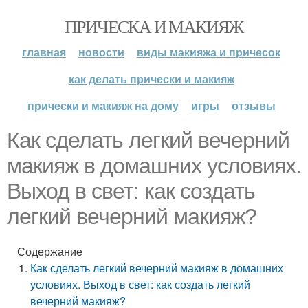
ПРИЧЕСКА И МАКИЯЖ
главная
новости
виды макияжа и причесок
как делать прически и макияж
прически и макияж на дому
игры
отзывы
Как сделать легкий вечерний
макияж в домашних условиях.
Выход в свет: как создать
легкий вечерний макияж?
Содержание
Как сделать легкий вечерний макияж в домашних
условиях. Выход в свет: как создать легкий
вечерний макияж?