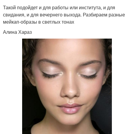
Такой подойдет и для работы или института, и для
свидания, и для вечернего выхода. Разбираем разные
мейкап-образы в светлых тонах
Алина Хараз