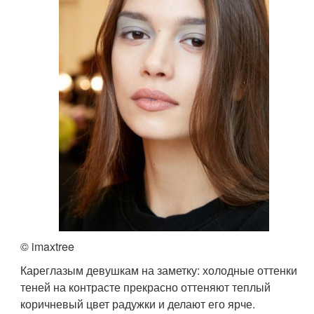
© imaxtree
Кареглазым девушкам на заметку: холодные оттенки
теней на контрасте прекрасно оттеняют теплый
коричневый цвет радужки и делают его ярче.