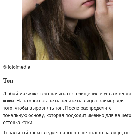
© fotoimedia
Тон
Любой макияж стоит начинать с очищения и увлажнения
кожи. На втором этапе нанесите на лицо праймер для
того, чтобы выровнять тон. После распределите
тональную основу, которая подходит именно для вашего
оттенка кожи.
Тональный крем следует наносить не только на лицо, но