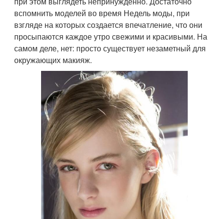
при этом выглядеть непринужденно. Достаточно
вспомнить моделей во время Недель моды, при
взгляде на которых создается впечатление, что они
просыпаются каждое утро свежими и красивыми. На
самом деле, нет: просто существует незаметный для
окружающих макияж.