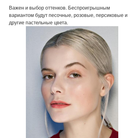
Важен и выбор оттенков. Беспроигрышным
вариантом будут песочные, розовые, персиковые и
другие пастельные цвета.