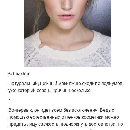
© imaxtree
Натуральный, нежный макияж не сходит с подиумов
уже который сезон. Причин несколько.
1
Во-первых, он идет всем без исключения. Ведь с
помощью естественных оттенков косметики можно
придать лицу свежесть, подчеркнуть достоинства, но