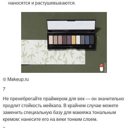
наносятся и растушевываются.
© Makeup.ru
7
Не пренебрегайте праймером для век — он значительно
продлит стойкость мейкапа. В крайнем случае можете
заменить специальную базу для макияжа тональным
кремом: нанесите его на веки тонким слоем.