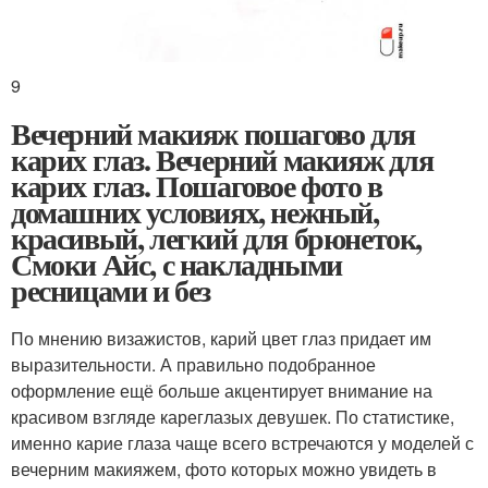
9
Вечерний макияж пошагово для
карих глаз. Вечерний макияж для
карих глаз. Пошаговое фото в
домашних условиях, нежный,
красивый, легкий для брюнеток,
Смоки Айс, с накладными
ресницами и без
По мнению визажистов, карий цвет глаз придает им
выразительности. А правильно подобранное
оформление ещё больше акцентирует внимание на
красивом взгляде кареглазых девушек. По статистике,
именно карие глаза чаще всего встречаются у моделей с
вечерним макияжем, фото которых можно увидеть в