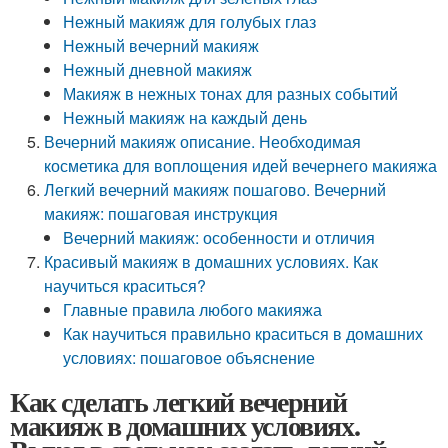
Нежный макияж для голубых глаз
Нежный вечерний макияж
Нежный дневной макияж
Макияж в нежных тонах для разных событий
Нежный макияж на каждый день
Вечерний макияж описание. Необходимая
косметика для воплощения идей вечернего макияжа
Легкий вечерний макияж пошагово. Вечерний
макияж: пошаговая инструкция
Вечерний макияж: особенности и отличия
Красивый макияж в домашних условиях. Как
научиться краситься?
Главные правила любого макияжа
Как научиться правильно краситься в домашних
условиях: пошаговое объяснение
Как сделать легкий вечерний
макияж в домашних условиях.