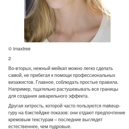
© imaxtree
2
Во-вторых, нежный мейкап можно легко сделать
самой, не прибегая к помощи профессиональных
визажистов. Главное, соблюдать простые правила.
Например, тщательно растушевывать все границы
для создания акварельного эффекта.
Другая хитрость, которой часто пользуются makeup-
гуру на бэкстейдже показов: они отдают предпочтение
кремовым текстурам – последние выглядят
естественнее, чем пудровые.