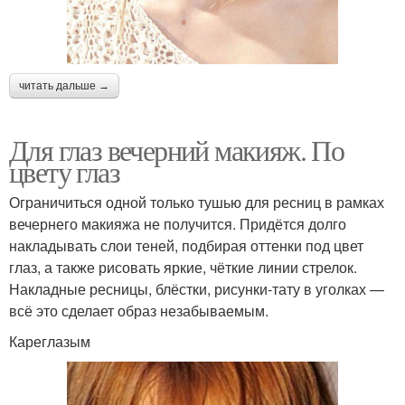
читать дальше →
Для глаз вечерний макияж. По
цвету глаз
Ограничиться одной только тушью для ресниц в рамках
вечернего макияжа не получится. Придётся долго
накладывать слои теней, подбирая оттенки под цвет
глаз, а также рисовать яркие, чёткие линии стрелок.
Накладные ресницы, блёстки, рисунки-тату в уголках —
всё это сделает образ незабываемым.
Кареглазым