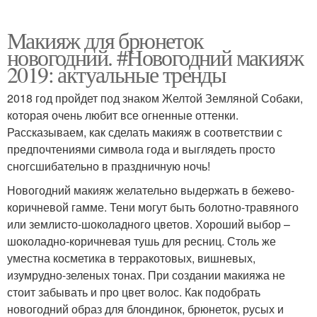
Макияж для брюнеток
новогодний. #Новогодний макияж
2019: актуальные тренды
2018 год пройдет под знаком Желтой Земляной Собаки,
которая очень любит все огненные оттенки.
Рассказываем, как сделать макияж в соответствии с
предпочтениями символа года и выглядеть просто
сногсшибательно в праздничную ночь!
Новогодний макияж желательно выдержать в бежево-
коричневой гамме. Тени могут быть болотно-травяного
или землисто-шоколадного цветов. Хороший выбор –
шоколадно-коричневая тушь для ресниц. Столь же
уместна косметика в терракотовых, вишневых,
изумрудно-зеленых тонах. При создании макияжа не
стоит забывать и про цвет волос. Как подобрать
новогодний образ для блондинок, брюнеток, русых и