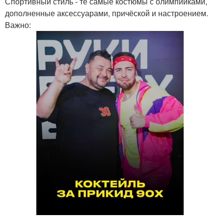
Спортивный стиль - те самые костюмы с олимпийками,
дополненные аксессуарами, причёской и настроением.
Важно: