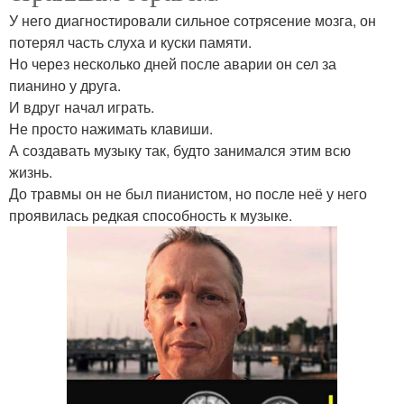
У него диагностировали сильное сотрясение мозга, он
потерял часть слуха и куски памяти.
Но через несколько дней после аварии он сел за
пианино у друга.
И вдруг начал играть.
Не просто нажимать клавиши.
А создавать музыку так, будто занимался этим всю
жизнь.
До травмы он не был пианистом, но после неё у него
проявилась редкая способность к музыке.