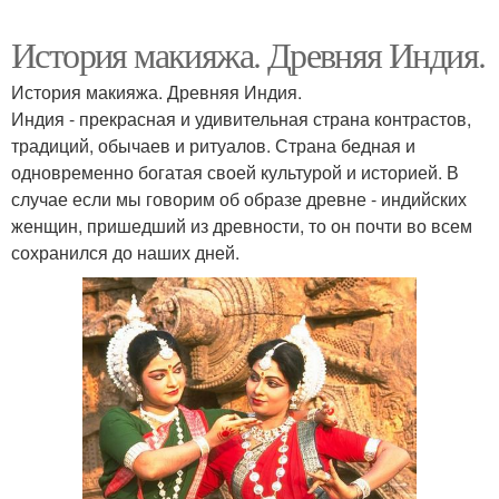
История макияжа. Древняя Индия.
История макияжа. Древняя Индия.
Индия - прекрасная и удивительная страна контрастов,
традиций, обычаев и ритуалов. Страна бедная и
одновременно богатая своей культурой и историей. В
случае если мы говорим об образе древне - индийских
женщин, пришедший из древности, то он почти во всем
сохранился до наших дней.