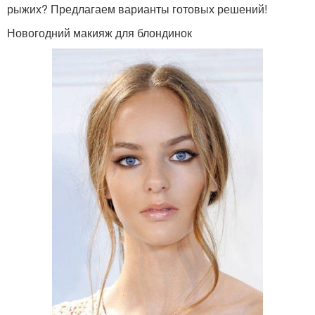
рыжих? Предлагаем варианты готовых решений!
Новогодний макияж для блондинок