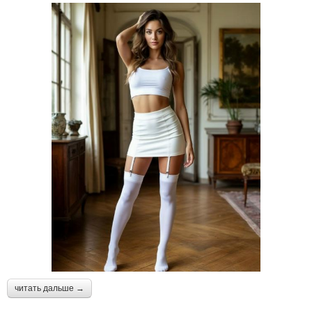
читать дальше →