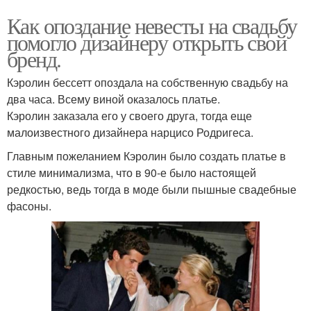
Как опоздание невесты на свадьбу
помогло дизайнеру открыть свой
бренд.
Кэролин бессетт опоздала на собственную свадьбу на
два часа. Всему виной оказалось платье.
Кэролин заказала его у своего друга, тогда еще
малоизвестного дизайнера нарцисо Родригеса.
Главным пожеланием Кэролин было создать платье в
стиле минимализма, что в 90-е было настоящей
редкостью, ведь тогда в моде были пышные свадебные
фасоны.