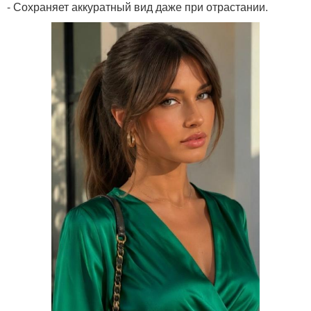
- Сохраняет аккуратный вид даже при отрастании.