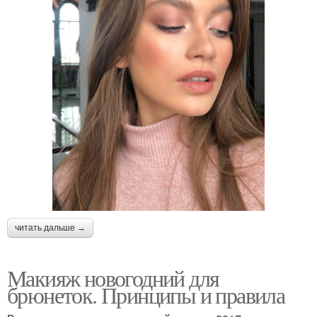
читать дальше →
Макияж новогодний для
брюнеток. Принципы и правила