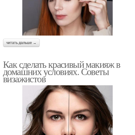
читать дальше →
Как сделать красивый макияж в
домашних условиях. Советы
визажистов