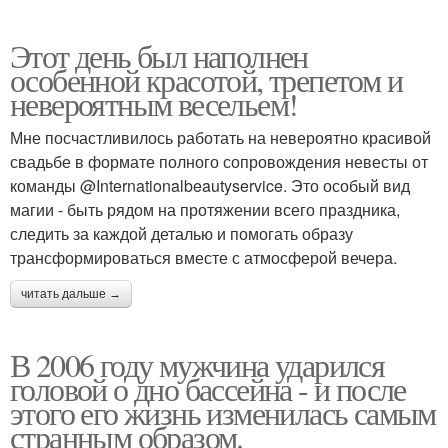
Этот день был наполнен
особенной красотой, трепетом и
невероятным весельем!
Мне посчастливилось работать на невероятно красивой
свадьбе в формате полного сопровождения невесты от
команды @Internationalbeautyservice. Это особый вид
магии - быть рядом на протяжении всего праздника,
следить за каждой деталью и помогать образу
трансформироваться вместе с атмосферой вечера.
читать дальше →
В 2006 году мужчина ударился
головой о дно бассейна - и после
этого его жизнь изменилась самым
странным образом.