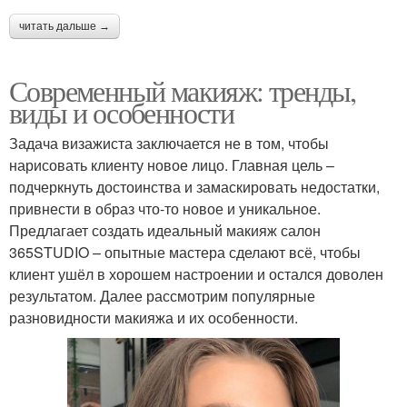
читать дальше →
Современный макияж: тренды,
виды и особенности
Задача визажиста заключается не в том, чтобы
нарисовать клиенту новое лицо. Главная цель –
подчеркнуть достоинства и замаскировать недостатки,
привнести в образ что-то новое и уникальное.
Предлагает создать идеальный макияж салон
365STUDIO – опытные мастера сделают всё, чтобы
клиент ушёл в хорошем настроении и остался доволен
результатом. Далее рассмотрим популярные
разновидности макияжа и их особенности.