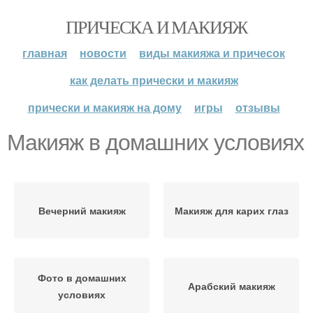
ПРИЧЕСКА И МАКИЯЖ
главная
новости
виды макияжа и причесок
как делать прически и макияж
прически и макияж на дому
игры
отзывы
Макияж в домашних условиях
Вечерний макияж
Макияж для карих глаз
Фото в домашних
Арабский макияж
условиях