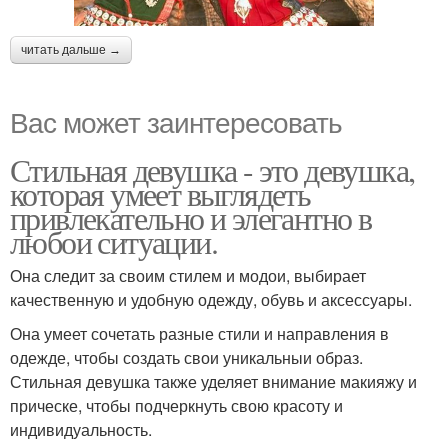
читать дальше →
Вас может заинтересовать
Стильная девушка - это девушка,
которая умеет выглядеть
привлекательно и элегантно в
любои ситуации.
Она следит за своим стилем и модои, выбирает
качественную и удобную одежду, обувь и аксессуары.
Она умеет сочетать разные стили и направления в
одежде, чтобы создать свои уникальныи образ.
Стильная девушка также уделяет внимание макияжу и
прическе, чтобы подчеркнуть свою красоту и
индивидуальность.