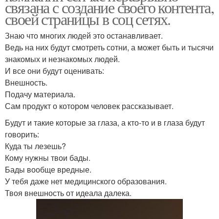
связана с создание своего контента,
своей страницы в соц сетях.
Знаю что многих людей это останавливает.
Ведь на них будут смотреть сотни, а может быть и тысячи
знакомых и незнакомых людей.
И все они будут оценивать:
Внешность.
Подачу материала.
Сам продукт о котором человек рассказывает.
Будут и такие которые за глаза, а кто-то и в глаза будут
говорить:
Куда ты лезешь?
Кому нужны твои бады.
Бады вообще вредные.
У тебя даже нет медицинского образования.
Твоя внешность от идеала далека.