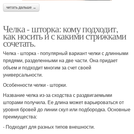
читать дальше →
Челка - шторка: кому подходит,
как носить и с какими стрижками
сочетать.
Челка - шторка - популярный вариант челки с длинными
прядями, разделенными на две части. Она придает
объем и подходит многим за счет своей
универсальности.
Особенности челки - шторки.
Название челка из-за сходства с раздвигаемыми
шторами получила. Ее длина может варьироваться от
уровня бровей до линии скул или подбородка. Основные
преимущества:
- Подходит для разных типов внешности.