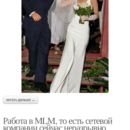
читать дальше →
Работа в MLM, то есть сетевой
компании сейчас неразрывно