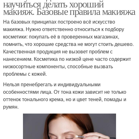
научиться делать хороший
макияж. Базовые правила макияжа
На базовых принципах построено всё искусство
макияжа. Нужно ответственно относиться к подбору
косметики: покупать её в проверенных магазинах,
помнить, что хорошие средства не могут стоить дешево.
Качественная продукция не вызовет проблем с
нанесением. Косметика по низкой цене часто содержит
низкосортные компоненты, способные вызвать
проблемы с кожей.
Нельзя пренебрегать и индивидуальными
особенностями лица. От тона кожи зависит не только
оттенок тонального крема, но и цвет теней, помады и
румян.