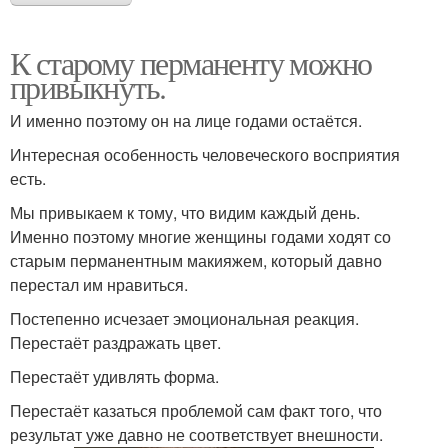
К старому перманенту можно
привыкнуть.
И именно поэтому он на лице годами остаётся.
Интересная особенность человеческого восприятия
есть.
Мы привыкаем к тому, что видим каждый день.
Именно поэтому многие женщины годами ходят со
старым перманентным макияжем, который давно
перестал им нравиться.
Постепенно исчезает эмоциональная реакция.
Перестаёт раздражать цвет.
Перестаёт удивлять форма.
Перестаёт казаться проблемой сам факт того, что
результат уже давно не соответствует внешности.