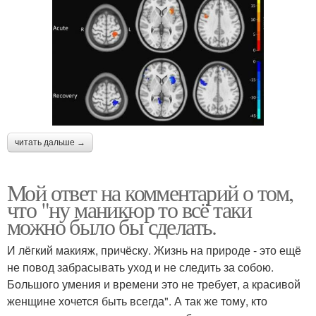
читать дальше →
Мой ответ на комментарий о том,
что "ну маникюр то всё таки
можно было бы сделать.
И лёгкий макияж, причёску. Жизнь на природе - это ещё
не повод забрасывать уход и не следить за собою.
Большого умения и времени это не требует, а красивой
женщине хочется быть всегда". А так же тому, кто