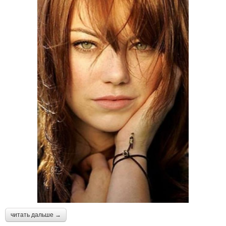
читать дальше →