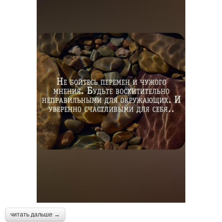
читать дальше →