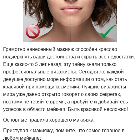
Грамотно нанесенный макияж способен красиво
подчеркнуть ваши достоинства и скрыть все недостатки.
Еще каких-то 5 лет назад, эту тайну знали только
профессиональные визажисты. Сегодня же каждой
девушке доступно море информации о том, как стать
красивой при помощи косметики. Лучшие визажисты
мира уже давно открыто говорят о своих секретах,
поэтому не теряйте время, а пробуйте и добивайтесь
успехов в области мейк-ап. Быть красивой несложно!
Основные правила хорошего макияжа
Приступая к макияжу, помните, что самое главное в
любом мейкапе: