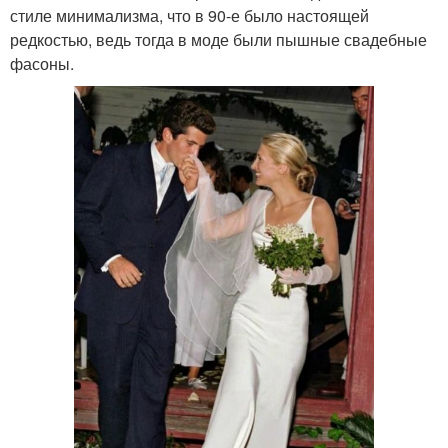
стиле минимализма, что в 90-е было настоящей
редкостью, ведь тогда в моде были пышные свадебные
фасоны.