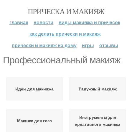
ПРИЧЕСКА И МАКИЯЖ
главная
новости
виды макияжа и причесок
как делать прически и макияж
прически и макияж на дому
игры
отзывы
Профессиональный макияж
Идеи для макияжа
Радужный макияж
Инструменты для
Макияж для глаз
креативного макияжа