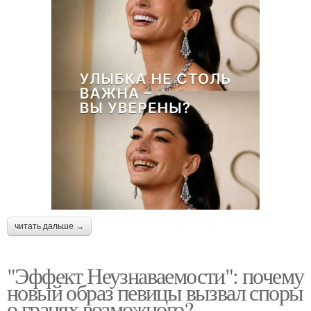
читать дальше →
"Эффект Неузнаваемости": почему
новый образ певицы вызвал споры
о гранях возможного?