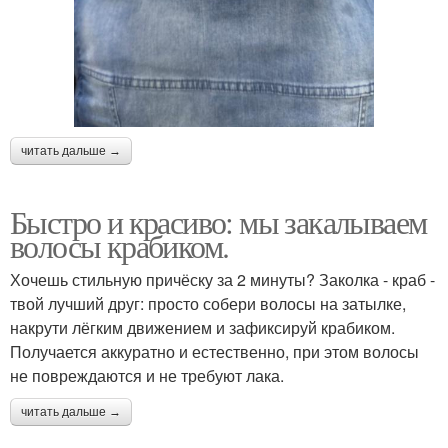
читать дальше →
Быстро и красиво: мы закалываем
волосы крабиком.
Хочешь стильную причёску за 2 минуты? Заколка - краб -
твой лучший друг: просто собери волосы на затылке,
накрути лёгким движением и зафиксируй крабиком.
Получается аккуратно и естественно, при этом волосы
не повреждаются и не требуют лака.
читать дальше →