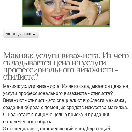
читать дальше →
Макияж услуги визажиста. Из чего
складывается цена на услуги
профессионального визажиста -
стилиста?
Макияж услуги визажиста. Из чего складывается цена на
услуги профессионального визажиста - стилиста?
Визажист - стилист - это специалист в области макияжа,
создания образа с помощью средств искусства макияжа.
Он работает с лицом с целью поиска и придания
определенного образа.
Это специалист, определяющий и подбирающий