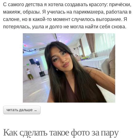
С самого детства я хотела создавать красоту: причёски,
макияж, образы. Я училась на парикмахера, работала в
салоне, но в какой-то момент случилось выгорание. Я
потерялась, ушла и долго не могла найти себя снова.
читать дальше →
Как сделать такое фото за пару