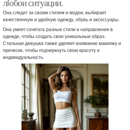
любои ситуации.
Она следит за своим стилем и модои, выбирает
качественную и удобную одежду, обувь и аксессуары.
Она умеет сочетать разные стили и направления в
одежде, чтобы создать свои уникальныи образ.
Стильная девушка также уделяет внимание макияжу и
прическе, чтобы подчеркнуть свою красоту и
индивидуальность.