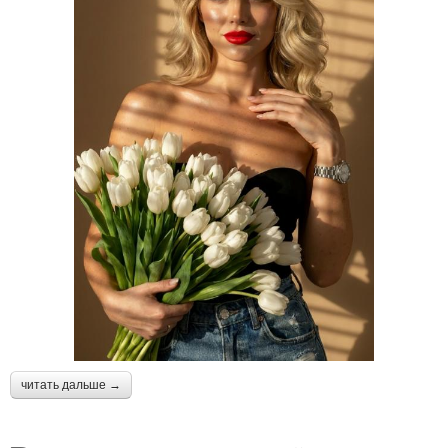
читать дальше →