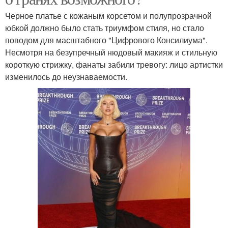
Черное платье с кожаным корсетом и полупрозрачной
юбкой должно было стать триумфом стиля, но стало
поводом для масштабного "Цифрового Консилиума".
Несмотря на безупречный нюдовый макияж и стильную
короткую стрижку, фанаты забили тревогу: лицо артистки
изменилось до неузнаваемости.