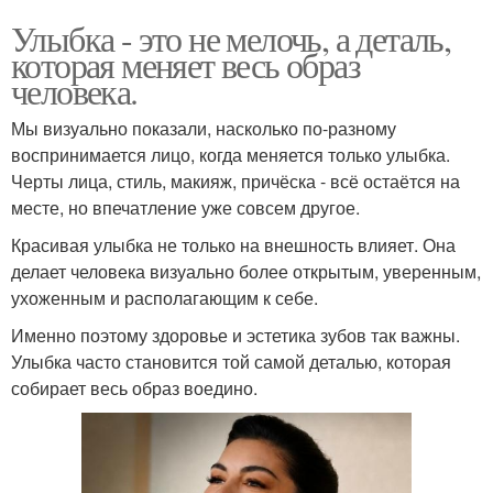
Улыбка - это не мелочь, а деталь,
которая меняет весь образ
человека.
Мы визуально показали, насколько по-разному
воспринимается лицо, когда меняется только улыбка.
Черты лица, стиль, макияж, причёска - всё остаётся на
месте, но впечатление уже совсем другое.
Красивая улыбка не только на внешность влияет. Она
делает человека визуально более открытым, уверенным,
ухоженным и располагающим к себе.
Именно поэтому здоровье и эстетика зубов так важны.
Улыбка часто становится той самой деталью, которая
собирает весь образ воедино.