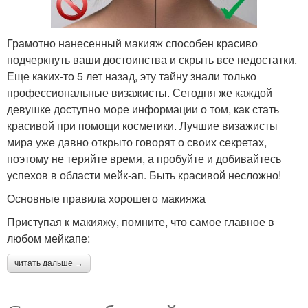
Грамотно нанесенный макияж способен красиво
подчеркнуть ваши достоинства и скрыть все недостатки.
Еще каких-то 5 лет назад, эту тайну знали только
профессиональные визажисты. Сегодня же каждой
девушке доступно море информации о том, как стать
красивой при помощи косметики. Лучшие визажисты
мира уже давно открыто говорят о своих секретах,
поэтому не теряйте время, а пробуйте и добивайтесь
успехов в области мейк-ап. Быть красивой несложно!
Основные правила хорошего макияжа
Приступая к макияжу, помните, что самое главное в
любом мейкапе:
читать дальше →