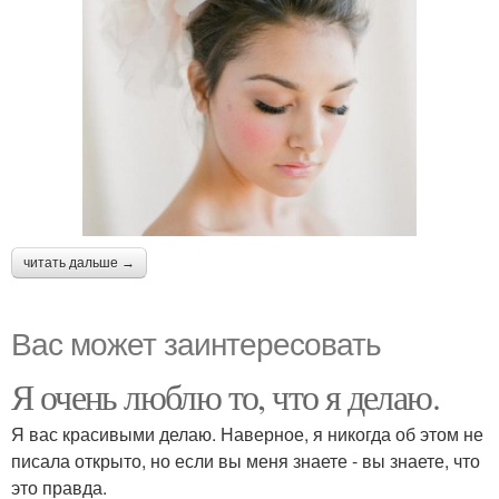
читать дальше →
Вас может заинтересовать
Я очень люблю то, что я делаю.
Я вас красивыми делаю. Наверное, я никогда об этом не
писала открыто, но если вы меня знаете - вы знаете, что
это правда.