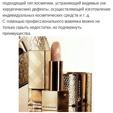
подходящий тип косметики, устраняющий видимые (не
хирургические) дефекты, осуществляющий изготовление
индивидуальных косметических средств и т. д.
С помощью профессионального макияжа можно не
только скрыть недостатки, но подчеркнуть
преимущества.