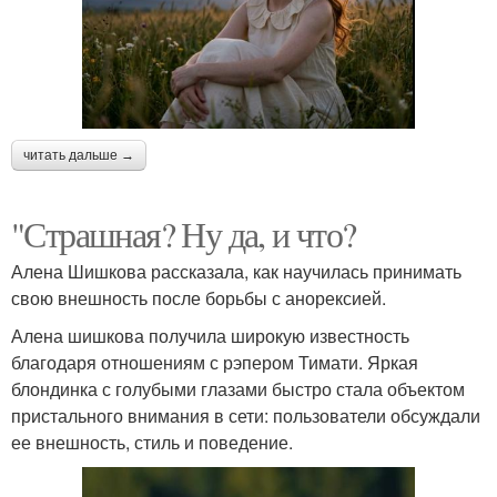
читать дальше →
"Страшная? Ну да, и что?
Алена Шишкова рассказала, как научилась принимать
свою внешность после борьбы с анорексией.
Алена шишкова получила широкую известность
благодаря отношениям с рэпером Тимати. Яркая
блондинка с голубыми глазами быстро стала объектом
пристального внимания в сети: пользователи обсуждали
ее внешность, стиль и поведение.