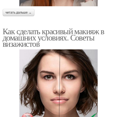
читать дальше →
Как сделать красивый макияж в
домашних условиях. Советы
визажистов