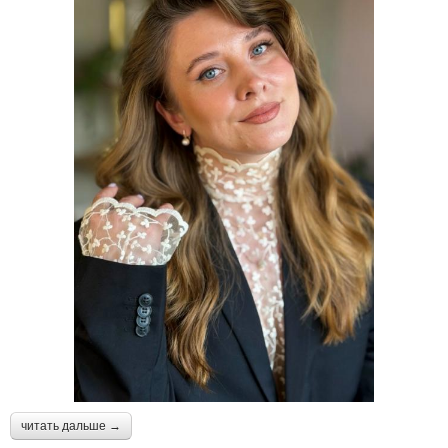
читать дальше →