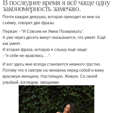
В последнее время я всё чаще одну
закономерность замечаю.
Почти каждая девушка, которая приходит ко мне на
съёмку, говорит две фразы.
Первая: - "Я Совсем не Умею Позировать".
А уже через десять минут оказывается, что умеет. Ещё
как умеет.
И вторая фраза, которую я слышу ещё чаще:
- "я себе не нравлюсь …".
И вот здесь мне всегда становится немного грустно.
Потому что я смотрю на человека перед собой и вижу
красивую женщину. Настоящую. Живую. Со своей
улыбкой, взглядом, эмоциями.