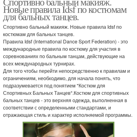
Спортивно бальный макияж.
Новые правила Idsf по костюмам
для бальных танцев.
Спортивно бальный макияж. Новые правила Idsf по
костюмам для бальных танцев.
Правила Idsf (International Dance Sport Federation) - это
международные правила по костюму для участия в
соревнованиях по бальным танцам, действующие на
всех международных турнирах.
Для того чтобы перейти непосредственно к правилам и
ограничениям, необходимо, для начала понять, что
подразумевается под понятием "Костюм для
Спортивных Бальных Танцев".Костюм для спортивных
бальных танцев - это верхняя одежда, выполненная в
соответствии с определенными стандартами, и
отражающая стиль и характер исполняемой программы.