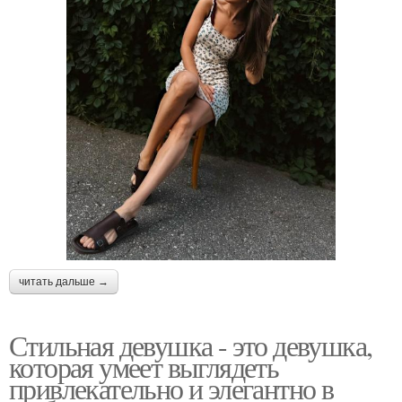
читать дальше →
Стильная девушка - это девушка,
которая умеет выглядеть
привлекательно и элегантно в