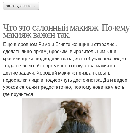
читать дальше →
Что это салонный макияж. Почему
макияж важен так.
Еще в древнем Риме и Египте женщины старались
сделать лицо ярким, броским, выразительным. Они
красили щеки, подводили глаза, хотя обучающих видео
тогда не было. У современного искусства макияжа
другие задачи. Хороший макияж призван скрыть
недостатки лица и подчеркнуть достоинства. Да и видео
уроков сегодня предостаточно, поэтому новичкам есть
где поучиться.