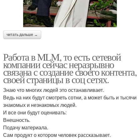
читать дальше →
Работа в MLM, то есть сетевой
компании сейчас неразрывно
связана с создание своего контента,
своей страницы в соц сетях.
Знаю что многих людей это останавливает.
Ведь на них будут смотреть сотни, а может быть и тысячи
знакомых и незнакомых людей.
И все они будут оценивать:
Внешность.
Подачу материала.
Сам продукт о котором человек рассказывает.