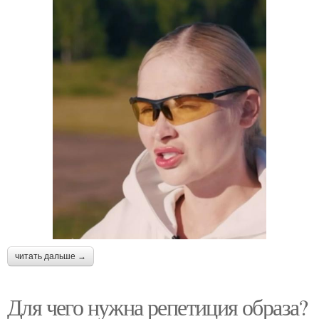
читать дальше →
Для чего нужна репетиция образа?