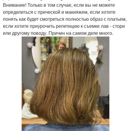
Внимание! Только в том случае, если вы не можете
определиться с прической и макияжем, если хотите
понять как будет смотреться полностью образ с платьем,
если хотите приурочить репетицию к съемке лав - стори
или другому поводу. Причин на самом деле много.