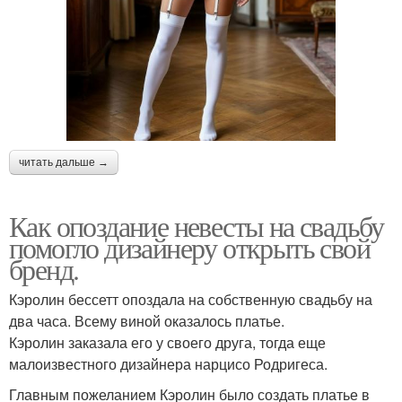
читать дальше →
Как опоздание невесты на свадьбу
помогло дизайнеру открыть свой
бренд.
Кэролин бессетт опоздала на собственную свадьбу на
два часа. Всему виной оказалось платье.
Кэролин заказала его у своего друга, тогда еще
малоизвестного дизайнера нарцисо Родригеса.
Главным пожеланием Кэролин было создать платье в