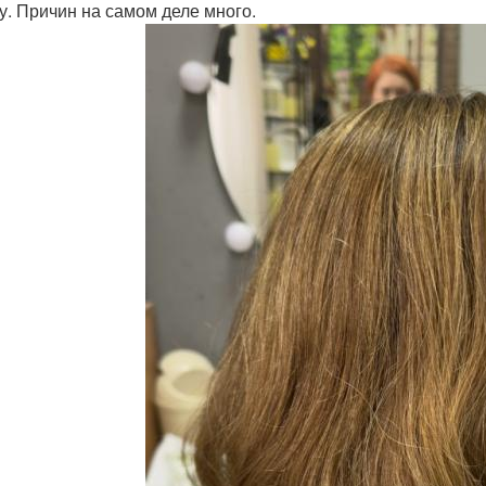
у. Причин на самом деле много.