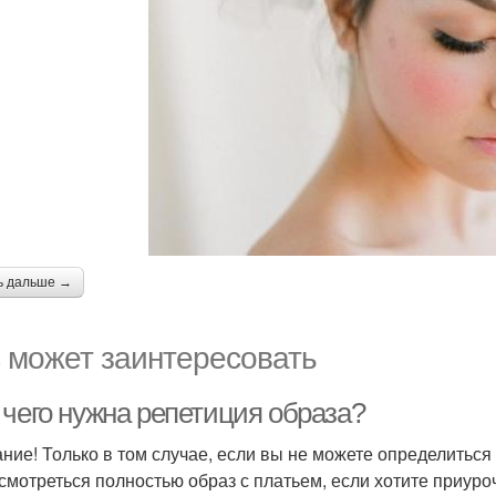
ь дальше →
 может заинтересовать
 чего нужна репетиция образа?
ние! Только в том случае, если вы не можете определиться 
 смотреться полностью образ с платьем, если хотите приуро