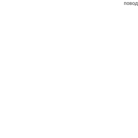
повод