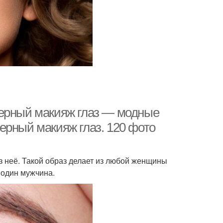
Черный макияж глаз — модные
ерный макияж глаз. 120 фото
з неё. Такой образ делает из любой женщины
 один мужчина.