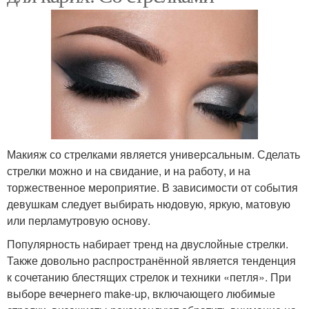
Макияж со стрелками является универсальным. Сделать
стрелки можно и на свидание, и на работу, и на
торжественное мероприятие. В зависимости от события
девушкам следует выбирать нюдовую, яркую, матовую
или перламутровую основу.
Популярность набирает тренд на двуслойные стрелки.
Также довольно распространённой является тенденция
к сочетанию блестящих стрелок и техники «петля». При
выборе вечернего make-up, включающего любимые