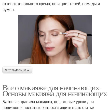
оттенок тонального крема, но и цвет теней, помады и
румян.
читать дальше →
Все о макияже для начинающих.
Основы макияжа для начинающих
Базовые правила макияжа, пошаговые уроки для
новичков и полезные хитрости ищите в это статье