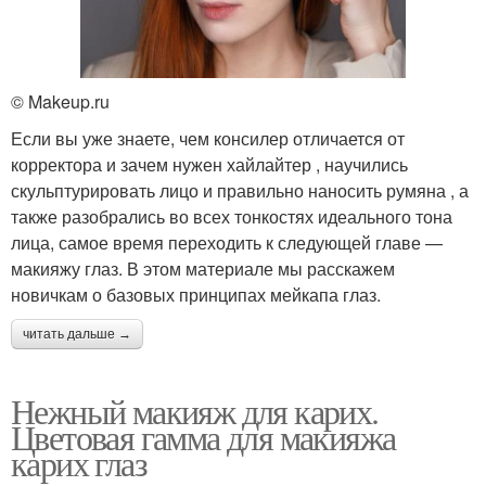
© Makeup.ru
Если вы уже знаете, чем консилер отличается от
корректора и зачем нужен хайлайтер , научились
скульптурировать лицо и правильно наносить румяна , а
также разобрались во всех тонкостях идеального тона
лица, самое время переходить к следующей главе —
макияжу глаз. В этом материале мы расскажем
новичкам о базовых принципах мейкапа глаз.
читать дальше →
Нежный макияж для карих.
Цветовая гамма для макияжа
карих глаз