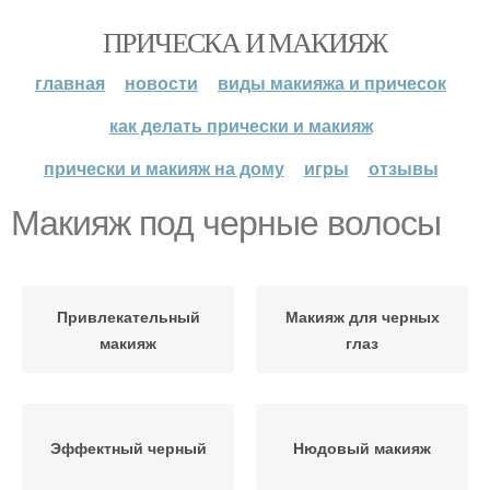
ПРИЧЕСКА И МАКИЯЖ
главная
новости
виды макияжа и причесок
как делать прически и макияж
прически и макияж на дому
игры
отзывы
Макияж под черные волосы
Привлекательный
Макияж для черных
макияж
глаз
Эффектный черный
Нюдовый макияж