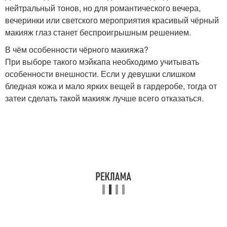
нейтральный тонов, но для романтического вечера,
вечеринки или светского мероприятия красивый чёрный
макияж глаз станет беспроигрышным решением.
В чём особенности чёрного макияжа?
При выборе такого мэйкапа необходимо учитывать
особенности внешности. Если у девушки слишком
бледная кожа и мало ярких вещей в гардеробе, тогда от
затеи сделать такой макияж лучше всего отказаться.