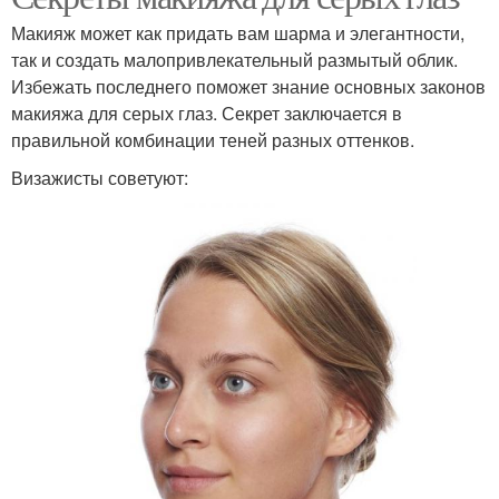
Макияж может как придать вам шарма и элегантности,
так и создать малопривлекательный размытый облик.
Избежать последнего поможет знание основных законов
макияжа для серых глаз. Секрет заключается в
правильной комбинации теней разных оттенков.
Визажисты советуют: