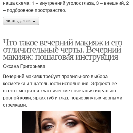
наша схема: 1 – внутренний уголок глаза, 3 – внешний, 2
– подбровное пространство.
читать дальше →
Что такое вечерний макияж и его
отличительные черты. Вечерний
макияж: пошаговая инструкция
Оксана Григорьева
Вечерний макияж требует правильного выбора
косметики и тщательности исполнения. Эффектнее
всего смотрятся классические сочетания идеально
ровной кожи, ярких губ и глаз, подчеркнутых черными
стрелками.