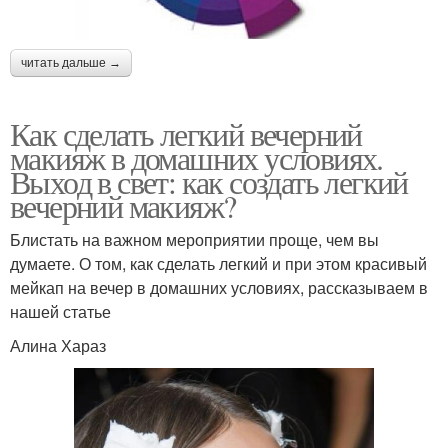
читать дальше →
Как сделать легкий вечерний
макияж в домашних условиях.
Выход в свет: как создать легкий
вечерний макияж?
Блистать на важном мероприятии проще, чем вы
думаете. О том, как сделать легкий и при этом красивый
мейкап на вечер в домашних условиях, рассказываем в
нашей статье
Алина Хараз