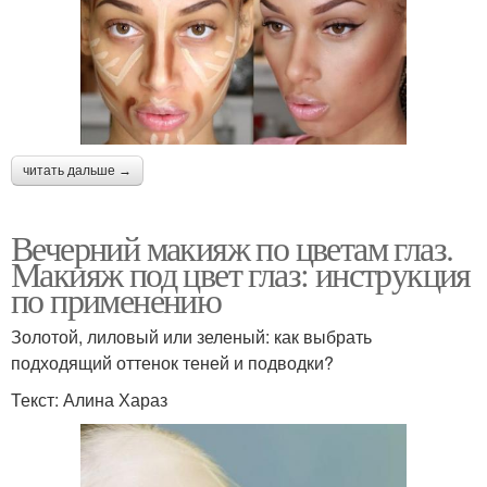
читать дальше →
Вечерний макияж по цветам глаз.
Макияж под цвет глаз: инструкция
по применению
Золотой, лиловый или зеленый: как выбрать
подходящий оттенок теней и подводки?
Текст: Алина Хараз