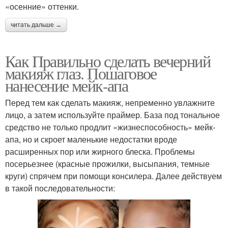
«осенние» оттенки.
читать дальше →
Как Правильно сделать вечерний
макияж глаз. Пошаговое
нанесение мейк-апа
Перед тем как сделать макияж, непременно увлажните
лицо, а затем используйте праймер. База под тональное
средство не только продлит «жизнеспособность» мейк-
апа, но и скроет маленькие недостатки вроде
расширенных пор или жирного блеска. Проблемы
посерьезнее (красные прожилки, высыпания, темные
круги) спрячем при помощи консилера. Далее действуем
в такой последовательности: