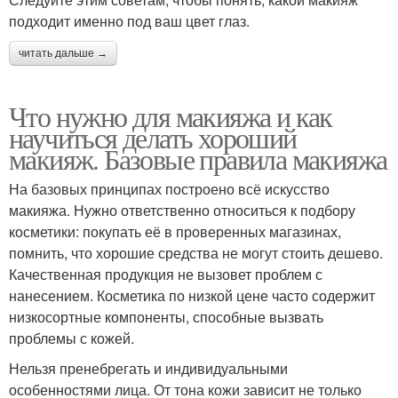
подходит именно под ваш цвет глаз.
читать дальше →
Что нужно для макияжа и как
научиться делать хороший
макияж. Базовые правила макияжа
На базовых принципах построено всё искусство
макияжа. Нужно ответственно относиться к подбору
косметики: покупать её в проверенных магазинах,
помнить, что хорошие средства не могут стоить дешево.
Качественная продукция не вызовет проблем с
нанесением. Косметика по низкой цене часто содержит
низкосортные компоненты, способные вызвать
проблемы с кожей.
Нельзя пренебрегать и индивидуальными
особенностями лица. От тона кожи зависит не только