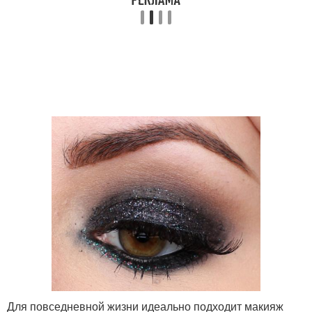
Для повседневной жизни идеально подходит макияж