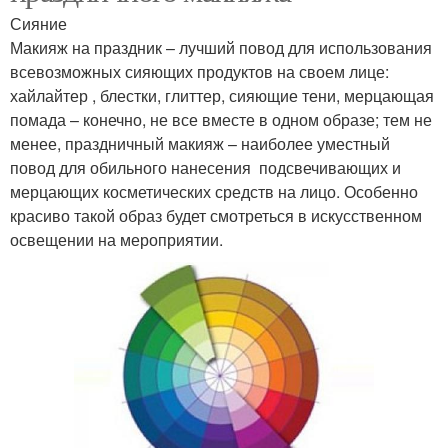
Сияние
Макияж на праздник – лучший повод для использования
всевозможных сияющих продуктов на своем лице:
хайлайтер , блестки, глиттер, сияющие тени, мерцающая
помада – конечно, не все вместе в одном образе; тем не
менее, праздничный макияж – наиболее уместный
повод для обильного нанесения подсвечивающих и
мерцающих косметических средств на лицо. Особенно
красиво такой образ будет смотреться в искусственном
освещении на мероприятии.