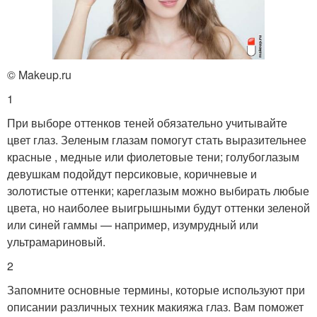
© Makeup.ru
1
При выборе оттенков теней обязательно учитывайте
цвет глаз. Зеленым глазам помогут стать выразительнее
красные , медные или фиолетовые тени; голубоглазым
девушкам подойдут персиковые, коричневые и
золотистые оттенки; кареглазым можно выбирать любые
цвета, но наиболее выигрышными будут оттенки зеленой
или синей гаммы — например, изумрудный или
ультрамариновый.
2
Запомните основные термины, которые используют при
описании различных техник макияжа глаз. Вам поможет