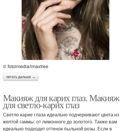
© fotoimedia/imaxtree
читать дальше →
Макияж для карих глаз. Макияж
для светло-карих глаз
Светло-карие глаза идеально подчеркивают цвета из
желтой гаммы: от лимонного до золотого. Также вам
идеально подходит оттенок пыльной розы. Если в