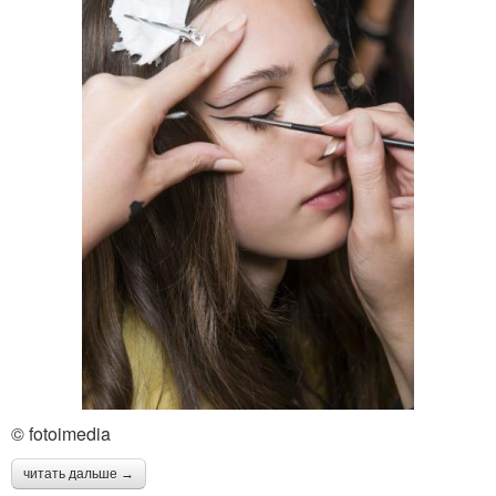
© fotoimedia
читать дальше →