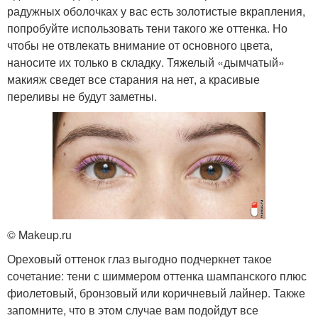
радужных оболочках у вас есть золотистые вкрапления,
попробуйте использовать тени такого же оттенка. Но
чтобы не отвлекать внимание от основного цвета,
наносите их только в складку. Тяжелый «дымчатый»
макияж сведет все старания на нет, а красивые
переливы не будут заметны.
© Makeup.ru
Ореховый оттенок глаз выгодно подчеркнет такое
сочетание: тени с шиммером оттенка шампанского плюс
фиолетовый, бронзовый или коричневый лайнер. Также
запомните, что в этом случае вам подойдут все