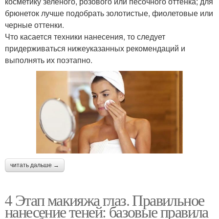
косметику зеленого, розового или песочного оттенка; для
брюнеток лучше подобрать золотистые, фиолетовые или
черные оттенки.
Что касается техники нанесения, то следует
придерживаться нижеуказанных рекомендаций и
выполнять их поэтапно.
читать дальше →
4 Этап макияжа глаз. Правильное
нанесение теней: базовые правила