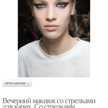
читать дальше →
Вечерний макияж со стрелками
для карих. Со стрелками