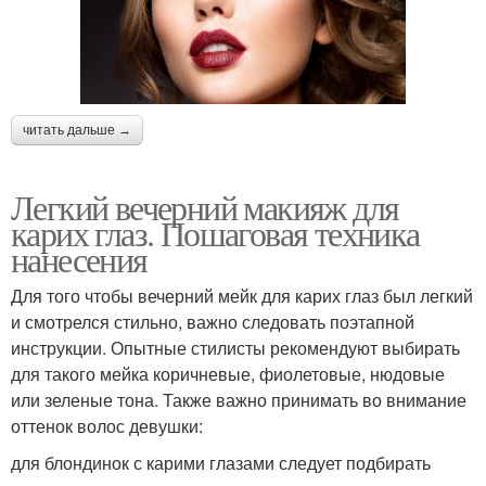
читать дальше →
Легкий вечерний макияж для
карих глаз. Пошаговая техника
нанесения
Для того чтобы вечерний мейк для карих глаз был легкий
и смотрелся стильно, важно следовать поэтапной
инструкции. Опытные стилисты рекомендуют выбирать
для такого мейка коричневые, фиолетовые, нюдовые
или зеленые тона. Также важно принимать во внимание
оттенок волос девушки:
для блондинок с карими глазами следует подбирать