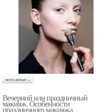
читать дальше →
Вечерний или праздничный
макияж. Особенности
праздничного макияжа