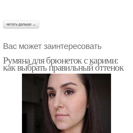
читать дальше →
Вас может заинтересовать
Румяна для брюнеток с карими:
как выбрать правильный оттенок