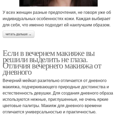
У всех женщин разные предпочтения, не говоря уже об
индивидуальных особенностях кожи. Каждая выбирает
для себя, что именно подходит ей наилучшим образом.
читать дальше →
Если в вечернем макияже вы
решили выделить не глаза.
Отличия вечернего макияжа от
дневного
Вечерний мейкап разительно отличается от дневного
макияжа, подчеркивающего природные достоинства и
естественность девушки. Для создания дневного образа
используются нежные, приглушенные, не очень яркие
цветовые палитры. Макияж для дневного времени
отличается универсальностью и практичностью.