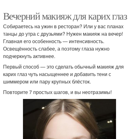
Вечерний макияж для карих глаз
Собираетесь на ужин в ресторан? Или у вас планах
танцы до утра с друзьями? Нужен макияж на вечер!
Главная его особенность — интенсивность.
Освещённость слабее, а поэтому глаза нужно
подчеркнуть активнее.
Первый способ — это сделать обычный макияж для
карих глаз чуть насыщеннее и добавить тени с
шиммером или пару крупных блёсток.
Повторите 7 простых шагов, и вы неотразимы!