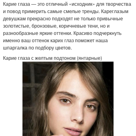
Карие глаза — это отличный «исходник» для творчества
и повод примерить самые смелые тренды. Кареглазым
девушкам прекрасно подходят не только привычные
золотистые, бронзовые, коричневые тени, но и
разнообразные яркие оттенки. Красиво подчеркнуть
именно ваш оттенок карих глаз поможет наша
шпаргалка по подбору цветов.
Карие глаза с желтым подтоном (янтарные)