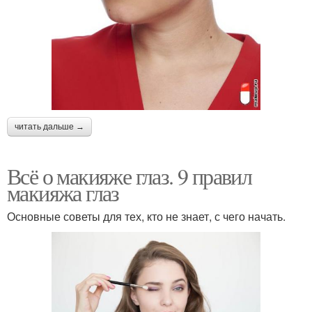
читать дальше →
Всё о макияже глаз. 9 правил
макияжа глаз
Основные советы для тех, кто не знает, с чего начать.