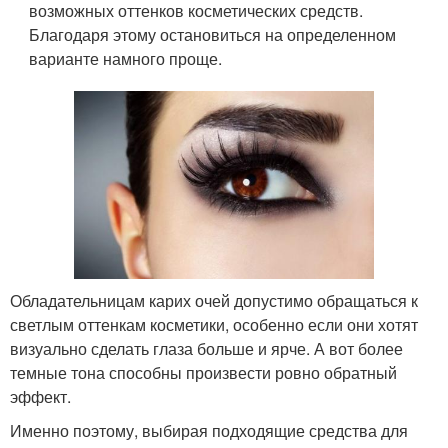
возможных оттенков косметических средств.
Благодаря этому остановиться на определенном
варианте намного проще.
Обладательницам карих очей допустимо обращаться к
светлым оттенкам косметики, особенно если они хотят
визуально сделать глаза больше и ярче. А вот более
темные тона способны произвести ровно обратный
эффект.
Именно поэтому, выбирая подходящие средства для