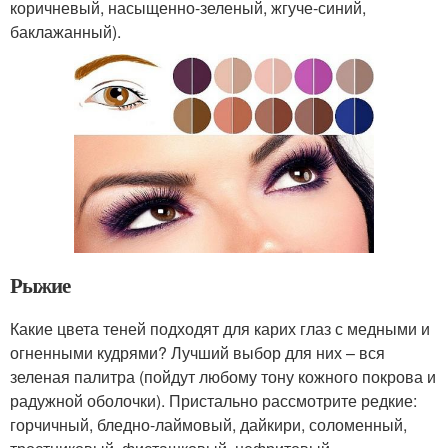
коричневый, насыщенно-зеленый, жгуче-синий,
баклажанный).
Рыжие
Какие цвета теней подходят для карих глаз с медными и
огненными кудрями? Лучший выбор для них – вся
зеленая палитра (пойдут любому тону кожного покрова и
радужной оболочки). Пристально рассмотрите редкие:
горчичный, бледно-лаймовый, дайкири, соломенный,