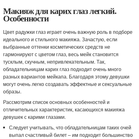
Макияж для карих глаз легкий.
Особенности
Цвет радужки глаз играет очень важную роль в подборе
идеального и стильного макияжа. Зачастую, если
выбранные оттенки косметических средств не
гармонируют с цветом глаз, весь мейк становится
тусклым, скучным, непривлекательным. Так,
обладательницам карих глаз подходит очень много
разных вариантов мейкапа. Благодаря этому девушки
могут очень легко создавать эффектные и сексуальные
образы.
Рассмотрим список основных особенностей и
отличительных характеристик, касающихся макияжа
девушек с карими глазами.
Следует учитывать, что обладательницам таких очей
выпал счастливый билет – им подходит большинство