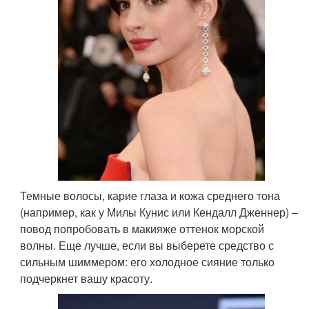
Темные волосы, карие глаза и кожа среднего тона
(например, как у Милы Кунис или Кендалл Дженнер) –
повод попробовать в макияже оттенок морской
волны. Еще лучше, если вы выберете средство с
сильным шиммером: его холодное сияние только
подчеркнет вашу красоту.