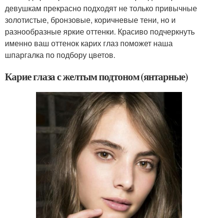
девушкам прекрасно подходят не только привычные
золотистые, бронзовые, коричневые тени, но и
разнообразные яркие оттенки. Красиво подчеркнуть
именно ваш оттенок карих глаз поможет наша
шпаргалка по подбору цветов.
Карие глаза с желтым подтоном (янтарные)