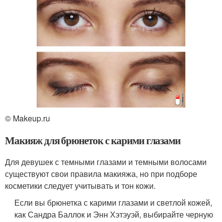
© Makeup.ru
Макияж для брюнеток с карими глазами
Для девушек с темными глазами и темными волосами
существуют свои правила макияжа, но при подборе
косметики следует учитывать и тон кожи.
Если вы брюнетка с карими глазами и светлой кожей,
как Сандра Баллок и Энн Хэтэуэй, выбирайте черную