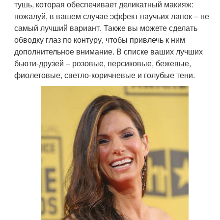
тушь, которая обеспечивает деликатный макияж:
пожалуй, в вашем случае эффект паучьих лапок – не
самый лучший вариант. Также вы можете сделать
обводку глаз по контуру, чтобы привлечь к ним
дополнительное внимание. В списке ваших лучших
бьюти-друзей – розовые, персиковые, бежевые,
фиолетовые, светло-коричневые и голубые тени.