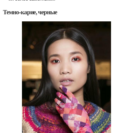
Темно-карие, черные