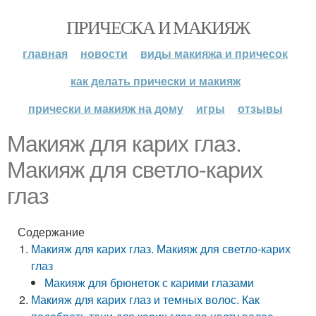
ПРИЧЕСКА И МАКИЯЖ
главная
новости
виды макияжа и причесок
как делать прически и макияж
прически и макияж на дому
игры
отзывы
Макияж для карих глаз.
Макияж для светло-карих
глаз
Содержание
Макияж для карих глаз. Макияж для светло-карих
глаз
Макияж для брюнеток с карими глазами
Макияж для карих глаз и темных волос. Как