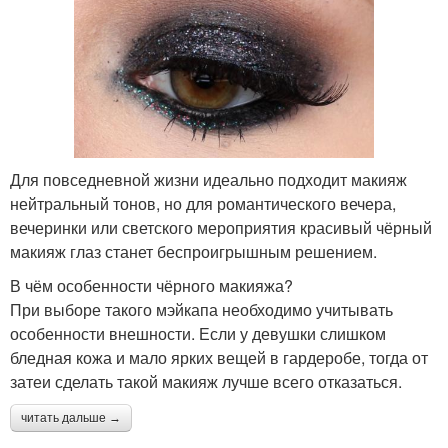
Для повседневной жизни идеально подходит макияж
нейтральный тонов, но для романтического вечера,
вечеринки или светского мероприятия красивый чёрный
макияж глаз станет беспроигрышным решением.
В чём особенности чёрного макияжа?
При выборе такого мэйкапа необходимо учитывать
особенности внешности. Если у девушки слишком
бледная кожа и мало ярких вещей в гардеробе, тогда от
затеи сделать такой макияж лучше всего отказаться.
читать дальше →