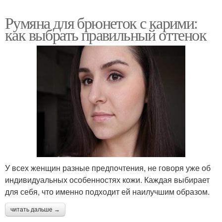
Румяна для брюнеток с карими:
как выбрать правильный оттенок
У всех женщин разные предпочтения, не говоря уже об
индивидуальных особенностях кожи. Каждая выбирает
для себя, что именно подходит ей наилучшим образом.
читать дальше →