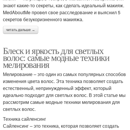
знают какие-то секреты, как сделать идеальный макияж.
MedAboutMe провел свое расследование и выяснил 5
секретов безукоризненного макияжа.
читать дальше →
Блеск и яркость для светлых
волос: самые модные техники
мелирования
Мелирование – это один из самых популярных способов
изменения цвета волос. Эта техника позволяет создать
естественный, непринужденный эффект, который
идеально подходит для светлых волос. В этой статье мы
рассмотрим самые модные техники мелирования для
светлых волос.
Техника сайленсинг
Сайленсинг – это техника, которая позволяет создать