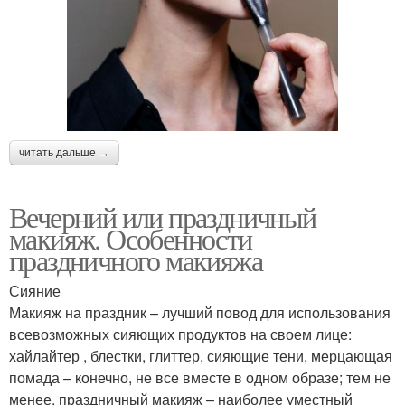
читать дальше →
Вечерний или праздничный
макияж. Особенности
праздничного макияжа
Сияние
Макияж на праздник – лучший повод для использования
всевозможных сияющих продуктов на своем лице:
хайлайтер , блестки, глиттер, сияющие тени, мерцающая
помада – конечно, не все вместе в одном образе; тем не
менее, праздничный макияж – наиболее уместный