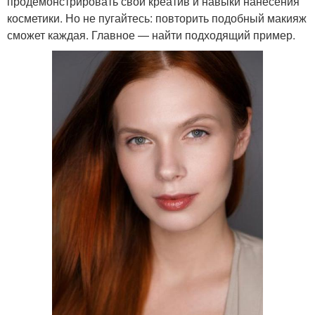
продемонстрировать свои креатив и навыки нанесения
косметики. Но не пугайтесь: повторить подобный макияж
сможет каждая. Главное — найти подходящий пример.