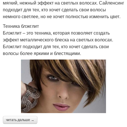
мягкий, нежный эффект на светлых волосах. Сайленсинг
подходит для тех, кто хочет сделать свои волосы
немного светлее, но не хочет полностью изменить цвет.
Техника блэкглит
Блэкглит – это техника, которая позволяет создать
эффект металлического блеска на светлых волосах.
Блэкглит подходит для тех, кто хочет сделать свои
волосы более яркими и блестящими.
читать дальше →