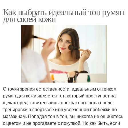
Как выбрать идеальный тон румян
для своей кожи
С точки зрения естественности, идеальным оттенком
румян для кожи является тот, который проступает на
щеках представительницы прекрасного пола после
тренировки в спортзале или увлеченной пробежки по
магазинам. Попадая тон в тон, вы никогда не ошибетесь
с цветом и не прогадаете с покупкой. Но как быть, если