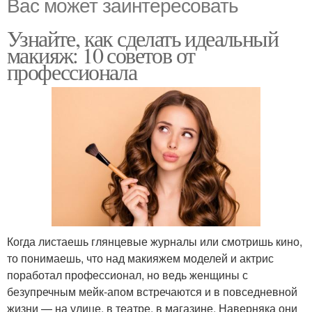
Вас может заинтересовать
Узнайте, как сделать идеальный
макияж: 10 советов от
профессионала
Когда листаешь глянцевые журналы или смотришь кино,
то понимаешь, что над макияжем моделей и актрис
поработал профессионал, но ведь женщины с
безупречным мейк-апом встречаются и в повседневной
жизни — на улице, в театре, в магазине. Наверняка они