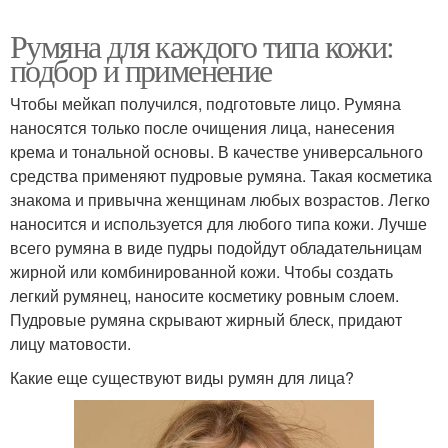
Румяна для каждого типа кожи:
подбор и применение
Чтобы мейкап получился, подготовьте лицо. Румяна
наносятся только после очищения лица, нанесения
крема и тональной основы. В качестве универсального
средства применяют пудровые румяна. Такая косметика
знакома и привычна женщинам любых возрастов. Легко
наносится и используется для любого типа кожи. Лучше
всего румяна в виде пудры подойдут обладательницам
жирной или комбинированной кожи. Чтобы создать
легкий румянец, наносите косметику ровным слоем.
Пудровые румяна скрывают жирный блеск, придают
лицу матовости.
Какие еще существуют виды румян для лица?