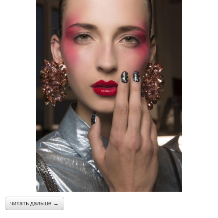
читать дальше →