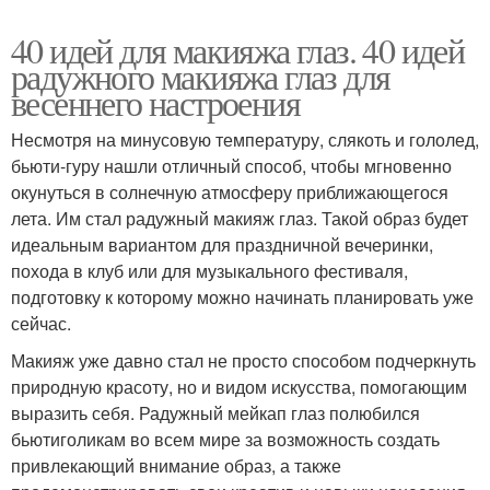
40 идей для макияжа глаз. 40 идей
радужного макияжа глаз для
весеннего настроения
Несмотря на минусовую температуру, слякоть и гололед,
бьюти-гуру нашли отличный способ, чтобы мгновенно
окунуться в солнечную атмосферу приближающегося
лета. Им стал радужный макияж глаз. Такой образ будет
идеальным вариантом для праздничной вечеринки,
похода в клуб или для музыкального фестиваля,
подготовку к которому можно начинать планировать уже
сейчас.
Макияж уже давно стал не просто способом подчеркнуть
природную красоту, но и видом искусства, помогающим
выразить себя. Радужный мейкап глаз полюбился
бьютиголикам во всем мире за возможность создать
привлекающий внимание образ, а также