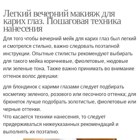
Легкий вечерний макияж для
карих глаз. Пошаговая техника
нанесения
Для того чтобы вечерний мейк для карих глаз был легкий
и смотрелся стильно, важно следовать поэтапной
инструкции. Опытные стилисты рекомендуют выбирать
для такого мейка коричневые, фиолетовые, нюдовые
или зеленые тона. Также важно принимать во внимание
оттенок волос девушки:
для блондинок с карими глазами следует подбирать
косметику зеленого, розового или песочного оттенка; для
брюнеток лучше подобрать золотистые, фиолетовые или
черные оттенки.
Что касается техники нанесения, то следует
придерживаться нижеуказанных рекомендаций и
выполнять их поэтапно.