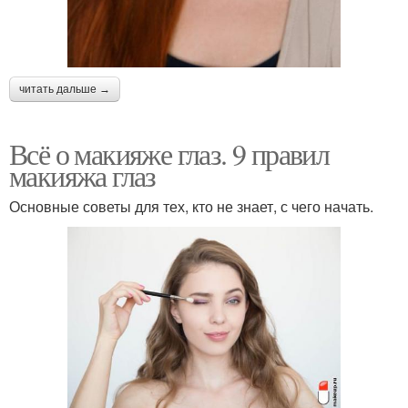
читать дальше →
Всё о макияже глаз. 9 правил
макияжа глаз
Основные советы для тех, кто не знает, с чего начать.