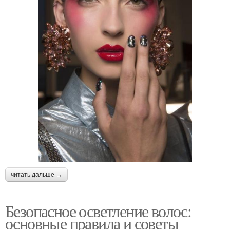
читать дальше →
Безопасное осветление волос:
основные правила и советы