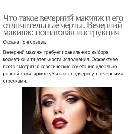
Что такое вечерний макияж и его
отличительные черты. Вечерний
макияж: пошаговая инструкция
Оксана Григорьева
Вечерний макияж требует правильного выбора
косметики и тщательности исполнения. Эффектнее
всего смотрятся классические сочетания идеально
ровной кожи, ярких губ и глаз, подчеркнутых черными
стрелками.