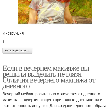
Инструкция
1
читать дальше →
Если в вечернем макияже вы
решили выделить не глаза.
Отличия вечернего макияжа от
дневного
Вечерний мейкап разительно отличается от дневного
макияжа, подчеркивающего природные достоинства и
естественность девушки. Для создания дневного образа