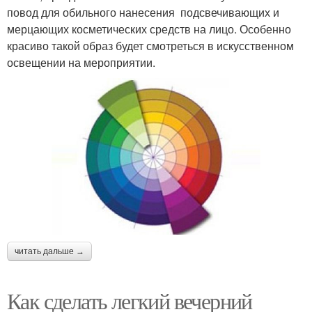
повод для обильного нанесения подсвечивающих и
мерцающих косметических средств на лицо. Особенно
красиво такой образ будет смотреться в искусственном
освещении на мероприятии.
читать дальше →
Как сделать легкий вечерний