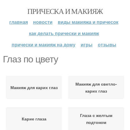
ПРИЧЕСКА И МАКИЯЖ
главная
новости
виды макияжа и причесок
как делать прически и макияж
прически и макияж на дому
игры
отзывы
Глаз по цвету
Макияж для светло-
Макияж для карих глаз
карих глаз
Глаза с желтым
Карие глаза
подтоном