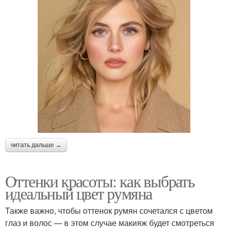
читать дальше →
Оттенки красоты: как выбрать
идеальный цвет румяна
Также важно, чтобы оттенок румян сочетался с цветом
глаз и волос — в этом случае макияж будет смотреться