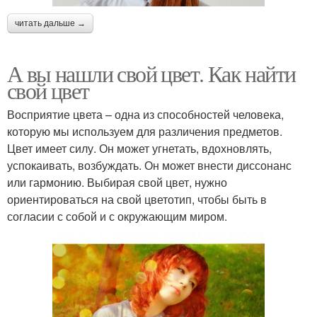
читать дальше →
А вы нашли свой цвет. Как найти
свой цвет
Восприятие цвета – одна из способностей человека,
которую мы используем для различения предметов.
Цвет имеет силу. Он может угнетать, вдохновлять,
успокаивать, возбуждать. Он может внести диссонанс
или гармонию. Выбирая свой цвет, нужно
ориентироваться на свой цветотип, чтобы быть в
согласии с собой и с окружающим миром.