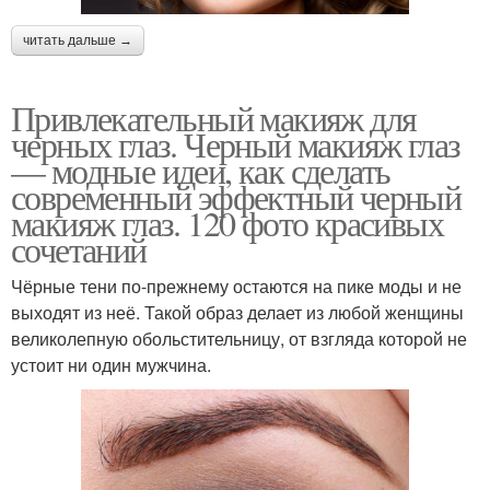
читать дальше →
Привлекательный макияж для
черных глаз. Черный макияж глаз
— модные идеи, как сделать
современный эффектный черный
макияж глаз. 120 фото красивых
сочетаний
Чёрные тени по-прежнему остаются на пике моды и не
выходят из неё. Такой образ делает из любой женщины
великолепную обольстительницу, от взгляда которой не
устоит ни один мужчина.