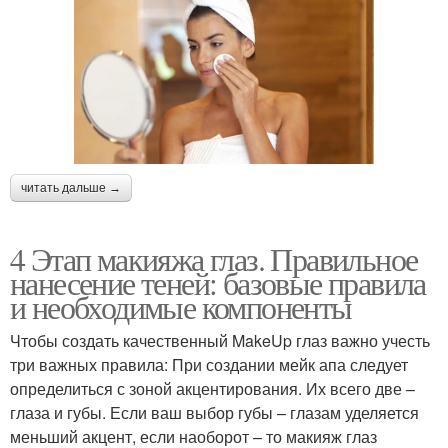
читать дальше →
4 Этап макияжа глаз. Правильное
нанесение теней: базовые правила
и необходимые компоненты
Чтобы создать качественный MakeUp глаз важно учесть
три важных правила: При создании мейк апа следует
определиться с зоной акцентирования. Их всего две –
глаза и губы. Если ваш выбор губы – глазам уделяется
меньший акцент, если наоборот – то макияж глаз