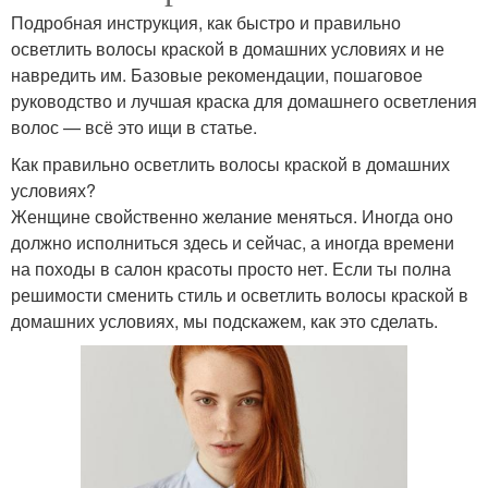
Подробная инструкция, как быстро и правильно
осветлить волосы краской в домашних условиях и не
навредить им. Базовые рекомендации, пошаговое
руководство и лучшая краска для домашнего осветления
волос — всё это ищи в статье.
Как правильно осветлить волосы краской в домашних
условиях?
Женщине свойственно желание меняться. Иногда оно
должно исполниться здесь и сейчас, а иногда времени
на походы в салон красоты просто нет. Если ты полна
решимости сменить стиль и осветлить волосы краской в
домашних условиях, мы подскажем, как это сделать.