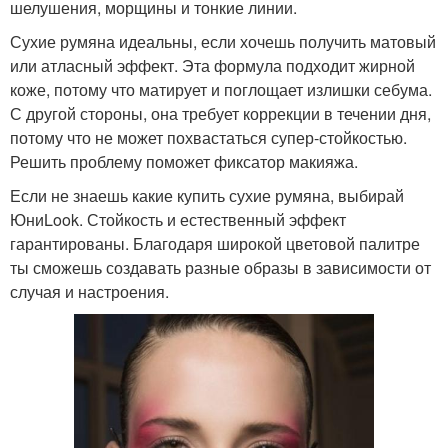
шелушения, морщины и тонкие линии.
Сухие румяна идеальны, если хочешь получить матовый
или атласный эффект. Эта формула подходит жирной
коже, потому что матирует и поглощает излишки себума.
С другой стороны, она требует коррекции в течении дня,
потому что не может похвастаться супер-стойкостью.
Решить проблему поможет фиксатор макияжа.
Если не знаешь какие купить сухие румяна, выбирай
ЮниLook. Стойкость и естественный эффект
гарантированы. Благодаря широкой цветовой палитре
ты сможешь создавать разные образы в зависимости от
случая и настроения.