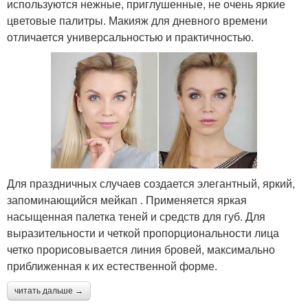
используются нежные, приглушенные, не очень яркие
цветовые палитры. Макияж для дневного времени
отличается универсальностью и практичностью.
Для праздничных случаев создается элегантный, яркий,
запоминающийся мейкап . Применяется яркая
насыщенная палетка теней и средств для губ. Для
выразительности и четкой пропорциональности лица
четко прорисовывается линия бровей, максимально
приближенная к их естественной форме.
читать дальше →