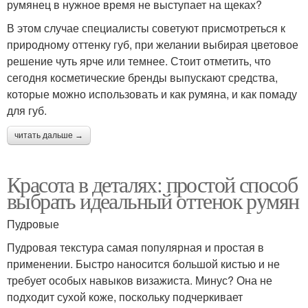
румянец в нужное время не выступает на щеках?
В этом случае специалисты советуют присмотреться к
природному оттенку губ, при желании выбирая цветовое
решение чуть ярче или темнее. Стоит отметить, что
сегодня косметические бренды выпускают средства,
которые можно использовать и как румяна, и как помаду
для губ.
читать дальше →
Красота в деталях: простой способ
выбрать идеальный оттенок румян
Пудровые
Пудровая текстура самая популярная и простая в
применении. Быстро наносится большой кистью и не
требует особых навыков визажиста. Минус? Она не
подходит сухой коже, поскольку подчеркивает