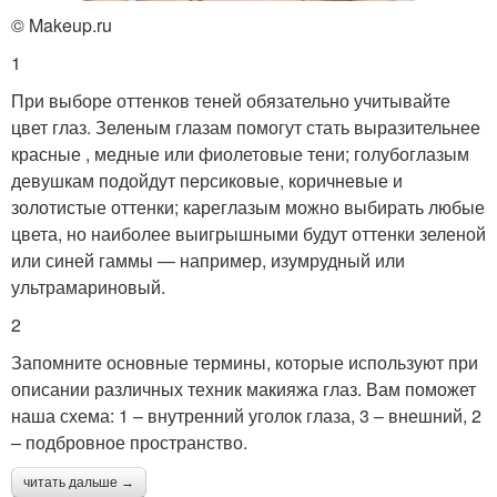
© Makeup.ru
1
При выборе оттенков теней обязательно учитывайте
цвет глаз. Зеленым глазам помогут стать выразительнее
красные , медные или фиолетовые тени; голубоглазым
девушкам подойдут персиковые, коричневые и
золотистые оттенки; кареглазым можно выбирать любые
цвета, но наиболее выигрышными будут оттенки зеленой
или синей гаммы — например, изумрудный или
ультрамариновый.
2
Запомните основные термины, которые используют при
описании различных техник макияжа глаз. Вам поможет
наша схема: 1 – внутренний уголок глаза, 3 – внешний, 2
– подбровное пространство.
читать дальше →