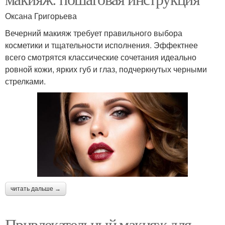
Оксана Григорьева
Вечерний макияж требует правильного выбора
косметики и тщательности исполнения. Эффектнее
всего смотрятся классические сочетания идеально
ровной кожи, ярких губ и глаз, подчеркнутых черными
стрелками.
читать дальше →
Привлекательный макияж для