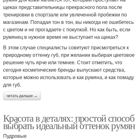
щеках представительницы прекрасного пола после
тренировки в спортзале или увлеченной пробежки по
магазинам. Попадая тон в тон, вы никогда не ошибетесь
с цветом и не прогадаете с покупкой. Но как быть, если
румянец в нужное время не выступает на щеках?
В этом случае специалисты советуют присмотреться к
природному оттенку губ, при желании выбирая цветовое
решение чуть ярче или темнее. Стоит отметить, что
сегодня косметические бренды выпускают средства,
которые можно использовать и как румяна, и как помаду
для губ.
читать дальше →
Красота в деталях: простой способ
выбрать идеальный оттенок румян
Пудровые