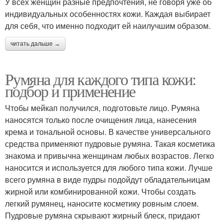
У всех женщин разные предпочтения, не говоря уже об
индивидуальных особенностях кожи. Каждая выбирает
для себя, что именно подходит ей наилучшим образом.
читать дальше →
Румяна для каждого типа кожи:
подбор и применение
Чтобы мейкап получился, подготовьте лицо. Румяна
наносятся только после очищения лица, нанесения
крема и тональной основы. В качестве универсального
средства применяют пудровые румяна. Такая косметика
знакома и привычна женщинам любых возрастов. Легко
наносится и используется для любого типа кожи. Лучше
всего румяна в виде пудры подойдут обладательницам
жирной или комбинированной кожи. Чтобы создать
легкий румянец, наносите косметику ровным слоем.
Пудровые румяна скрывают жирный блеск, придают