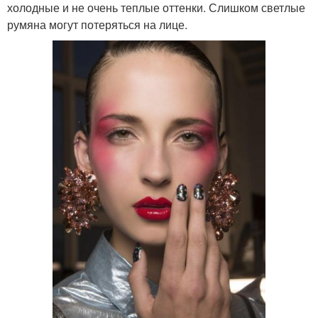
холодные и не очень теплые оттенки. Слишком светлые
румяна могут потеряться на лице.