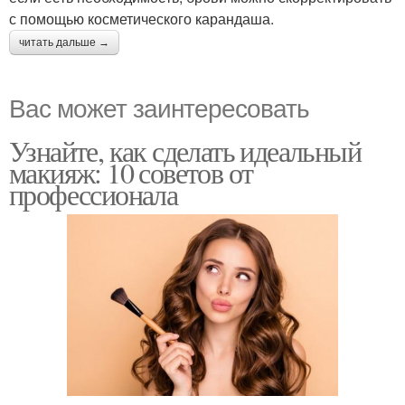
с помощью косметического карандаша.
читать дальше →
Вас может заинтересовать
Узнайте, как сделать идеальный
макияж: 10 советов от
профессионала