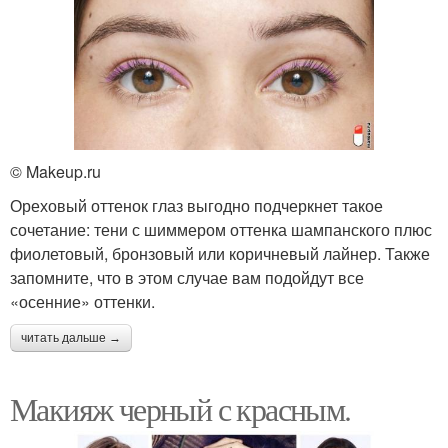
© Makeup.ru
Ореховый оттенок глаз выгодно подчеркнет такое
сочетание: тени с шиммером оттенка шампанского плюс
фиолетовый, бронзовый или коричневый лайнер. Также
запомните, что в этом случае вам подойдут все
«осенние» оттенки.
читать дальше →
Макияж черный с красным.