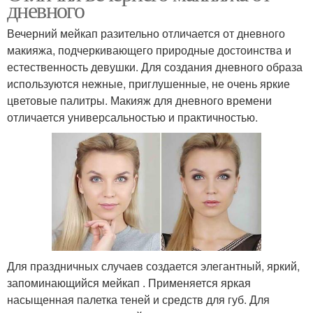
дневного
Вечерний мейкап разительно отличается от дневного
макияжа, подчеркивающего природные достоинства и
естественность девушки. Для создания дневного образа
используются нежные, приглушенные, не очень яркие
цветовые палитры. Макияж для дневного времени
отличается универсальностью и практичностью.
Для праздничных случаев создается элегантный, яркий,
запоминающийся мейкап . Применяется яркая
насыщенная палетка теней и средств для губ. Для