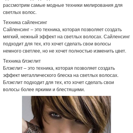
рассмотрим самые модные техники мелирования для
светлых волос.
Техника сайленсинг
Сайленсинг – это техника, которая позволяет создать
мягкий, нежный эффект на светлых волосах. Сайленсинг
подходит для тех, кто хочет сделать свои волосы
немного светлее, но не хочет полностью изменить цвет.
Техника блэкглит
Блэкглит – это техника, которая позволяет создать
эффект металлического блеска на светлых волосах.
Блэкглит подходит для тех, кто хочет сделать свои
волосы более яркими и блестящими.