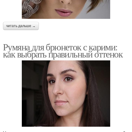
читать дальше →
Румяна для брюнеток с карими:
как выбрать правильный оттенок