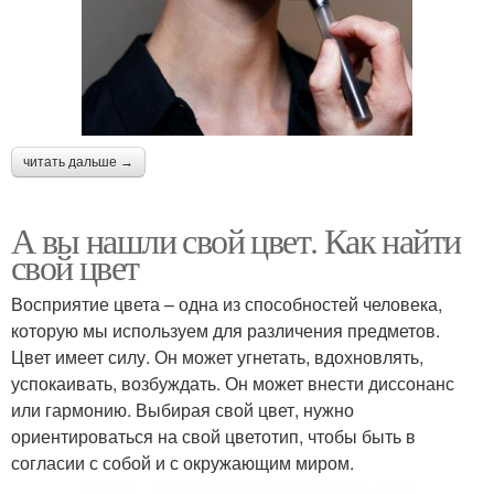
читать дальше →
А вы нашли свой цвет. Как найти
свой цвет
Восприятие цвета – одна из способностей человека,
которую мы используем для различения предметов.
Цвет имеет силу. Он может угнетать, вдохновлять,
успокаивать, возбуждать. Он может внести диссонанс
или гармонию. Выбирая свой цвет, нужно
ориентироваться на свой цветотип, чтобы быть в
согласии с собой и с окружающим миром.