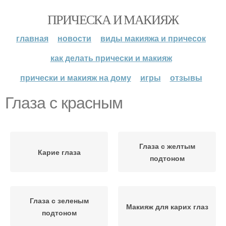
ПРИЧЕСКА И МАКИЯЖ
главная
новости
виды макияжа и причесок
как делать прически и макияж
прически и макияж на дому
игры
отзывы
Глаза с красным
Глаза с желтым
Карие глаза
подтоном
Глаза с зеленым
Макияж для карих глаз
подтоном