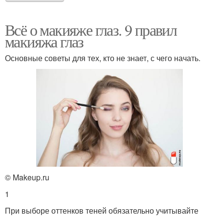
Всё о макияже глаз. 9 правил
макияжа глаз
Основные советы для тех, кто не знает, с чего начать.
© Makeup.ru
1
При выборе оттенков теней обязательно учитывайте