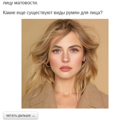
лицу матовости.
Какие еще существуют виды румян для лица?
читать дальше →