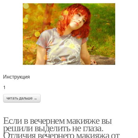
Инструкция
1
читать дальше →
Если в вечернем макияже вы
решили выделить не глаза.
Отличия вечернего макияжа от