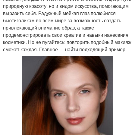
природную красоту, но и видом искусства, помогающим
выразить себя. Радужный мейкап глаз полюбился
бьютиголикам во всем мире за возможность создать
привлекающий внимание образ, а также
продемонстрировать свои креатив и навыки нанесения
косметики. Но не пугайтесь: повторить подобный макияж
сможет каждая. Главное — найти подходящий пример.