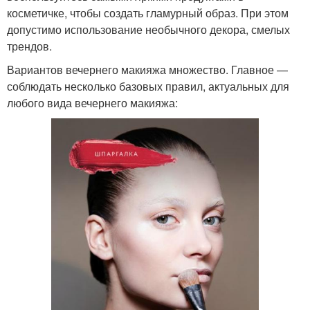
косметичке, чтобы создать гламурный образ. При этом
допустимо использование необычного декора, смелых
трендов.
Вариантов вечернего макияжа множество. Главное —
соблюдать несколько базовых правил, актуальных для
любого вида вечернего макияжа: