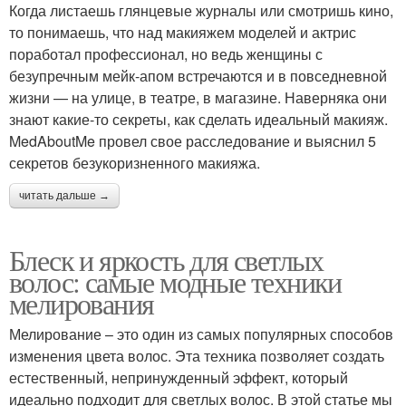
Когда листаешь глянцевые журналы или смотришь кино,
то понимаешь, что над макияжем моделей и актрис
поработал профессионал, но ведь женщины с
безупречным мейк-апом встречаются и в повседневной
жизни — на улице, в театре, в магазине. Наверняка они
знают какие-то секреты, как сделать идеальный макияж.
MedAboutMe провел свое расследование и выяснил 5
секретов безукоризненного макияжа.
читать дальше →
Блеск и яркость для светлых
волос: самые модные техники
мелирования
Мелирование – это один из самых популярных способов
изменения цвета волос. Эта техника позволяет создать
естественный, непринужденный эффект, который
идеально подходит для светлых волос. В этой статье мы