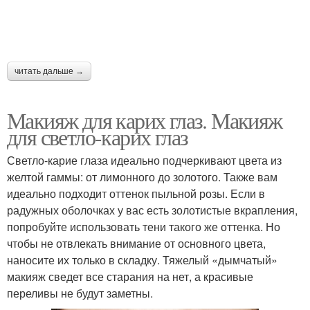
читать дальше →
Макияж для карих глаз. Макияж
для светло-карих глаз
Светло-карие глаза идеально подчеркивают цвета из
желтой гаммы: от лимонного до золотого. Также вам
идеально подходит оттенок пыльной розы. Если в
радужных оболочках у вас есть золотистые вкрапления,
попробуйте использовать тени такого же оттенка. Но
чтобы не отвлекать внимание от основного цвета,
наносите их только в складку. Тяжелый «дымчатый»
макияж сведет все старания на нет, а красивые
переливы не будут заметны.