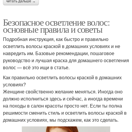
читать дальше →
Безопасное осветление волос:
основные правила и советы
Подробная инструкция, как быстро и правильно
осветлить волосы краской в домашних условиях и не
навредить им. Базовые рекомендации, пошаговое
руководство и лучшая краска для домашнего осветления
волос — всё это ищи в статье.
Как правильно осветлить волосы краской в домашних
условиях?
Женщине свойственно желание меняться. Иногда оно
должно исполниться здесь и сейчас, а иногда времени
на походы в салон красоты просто нет. Если ты полна
решимости сменить стиль и осветлить волосы краской в
домашних условиях, мы подскажем, как это сделать.