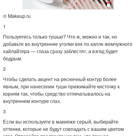
© Makeup.ru
1
Пользуетесь только тушью? Что ж, можно и так, но
добавьте во внутренние уголки век по капле жемчужного
хайлайтера — глаза сразу заблестят, а взгяд будет
бодрым.
2
Чтобы сделать акцент на ресничный контур более
явным, при нанесении туши прижимайте кисточку к
корням так, чтобы средство отпечатывалось на
внутреннем контуре глаз.
3
Если вы используете в макияже серый, выбирайте
оттенки, которые не будут совпадать с вашим цветом