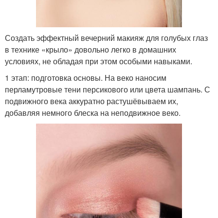
Создать эффектный вечерний макияж для голубых глаз
в технике «крыло» довольно легко в домашних
условиях, не обладая при этом особыми навыками.
1 этап: подготовка основы. На веко наносим
перламутровые тени персикового или цвета шампань. С
подвижного века аккуратно растушёвываем их,
добавляя немного блеска на неподвижное веко.