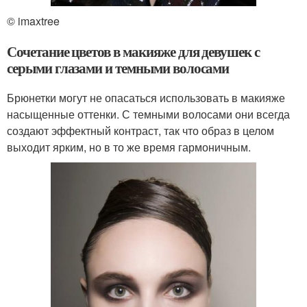
© imaxtree
Сочетание цветов в макияже для девушек с
серыми глазами и темными волосами
Брюнетки могут не опасаться использовать в макияже
насыщенные оттенки. С темными волосами они всегда
создают эффектный контраст, так что образ в целом
выходит ярким, но в то же время гармоничным.