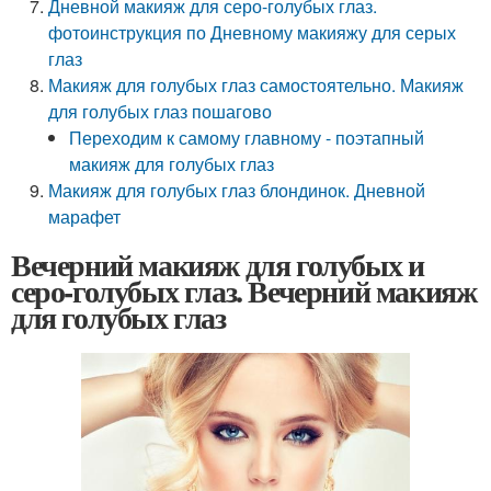
Дневной макияж для серо-голубых глаз.
фотоинструкция по Дневному макияжу для серых
глаз
Макияж для голубых глаз самостоятельно. Макияж
для голубых глаз пошагово
Переходим к самому главному - поэтапный
макияж для голубых глаз
Макияж для голубых глаз блондинок. Дневной
марафет
Вечерний макияж для голубых и
серо-голубых глаз. Вечерний макияж
для голубых глаз