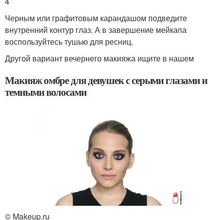
4
Черным или графитовым карандашом подведите
внутренний контур глаз. А в завершение мейкапа
воспользуйтесь тушью для ресниц.
Другой вариант вечернего макияжа ищите в нашем
Макияж омбре для девушек с серыми глазами и
темными волосами
© Makeup.ru