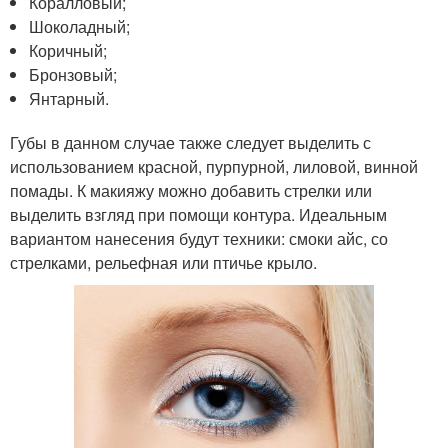
Коралловый;
Шоколадный;
Коричный;
Бронзовый;
Янтарный.
Губы в данном случае также следует выделить с
использованием красной, пурпурной, лиловой, винной
помады. К макияжу можно добавить стрелки или
выделить взгляд при помощи контура. Идеальным
вариантом нанесения будут техники: смоки айс, со
стрелками, рельефная или птичье крыло.