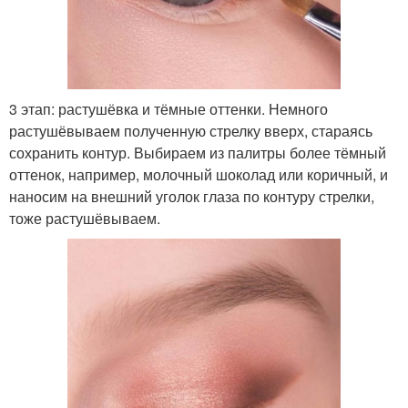
3 этап: растушёвка и тёмные оттенки. Немного
растушёвываем полученную стрелку вверх, стараясь
сохранить контур. Выбираем из палитры более тёмный
оттенок, например, молочный шоколад или коричный, и
наносим на внешний уголок глаза по контуру стрелки,
тоже растушёвываем.