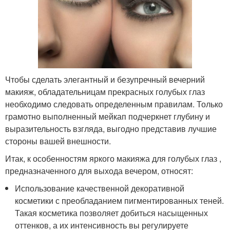
Чтобы сделать элегантный и безупречный вечерний
макияж, обладательницам прекрасных голубых глаз
необходимо следовать определенным правилам. Только
грамотно выполненный мейкап подчеркнет глубину и
выразительность взгляда, выгодно представив лучшие
стороны вашей внешности.
Итак, к особенностям яркого макияжа для голубых глаз ,
предназначенного для выхода вечером, относят:
Использование качественной декоративной
косметики с преобладанием пигментированных теней.
Такая косметика позволяет добиться насыщенных
оттенков, а их интенсивность вы регулируете