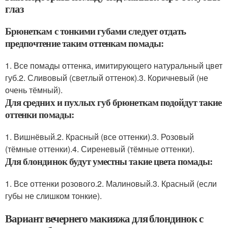
глаз
Брюнеткам с тонкими губами следует отдать
предпочтение таким оттенкам помады:
1. Все помады оттенка, имитирующего натуральный цвет
губ.2. Сливовый (светлый оттенок).3. Коричневый (не
очень тёмный).
Для средних и пухлых губ брюнеткам подойдут такие
оттенки помады:
1. Вишнёвый.2. Красный (все оттенки).3. Розовый
(тёмные оттенки).4. Сиреневый (тёмные оттенки).
Для блондинок будут уместны такие цвета помады:
1. Все оттенки розового.2. Малиновый.3. Красный (если
губы не слишком тонкие).
Вариант вечернего макияжа для блондинок с