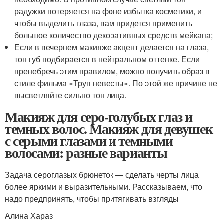
радужки потеряется на фоне избытка косметики, и
чтобы выделить глаза, вам придется применить
большое количество декоративных средств мейкапа;
Если в вечернем макияже акцент делается на глаза,
тон губ подбирается в нейтральном оттенке. Если
пренебречь этим правилом, можно получить образ в
стиле фильма «Труп невесты». По этой же причине не
высветляйте сильно тон лица.
Макияж для серо-голубых глаз и
темных волос. Макияж для девушек
с серыми глазами и темными
волосами: разные варианты
Задача сероглазых брюнеток — сделать черты лица
более яркими и выразительными. Рассказываем, что
надо предпринять, чтобы притягивать взгляды
Алина Хараз