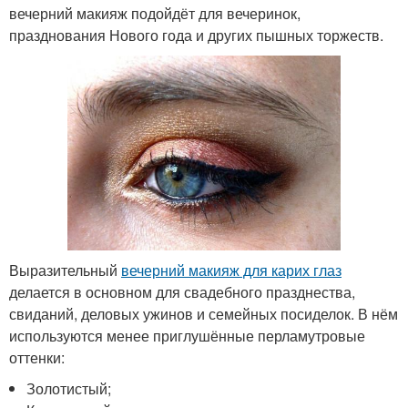
вечерний макияж подойдёт для вечеринок,
празднования Нового года и других пышных торжеств.
Выразительный
вечерний макияж для карих глаз
делается в основном для свадебного празднества,
свиданий, деловых ужинов и семейных посиделок. В нём
используются менее приглушённые перламутровые
оттенки:
Золотистый;