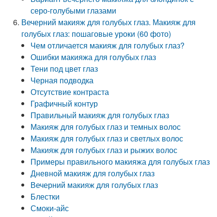
серо-голубыми глазами
Вечерний макияж для голубых глаз. Макияж для
голубых глаз: пошаговые уроки (60 фото)
Чем отличается макияж для голубых глаз?
Ошибки макияжа для голубых глаз
Тени под цвет глаз
Черная подводка
Отсутствие контраста
Графичный контур
Правильный макияж для голубых глаз
Макияж для голубых глаз и темных волос
Макияж для голубых глаз и светлых волос
Макияж для голубых глаз и рыжих волос
Примеры правильного макияжа для голубых глаз
Дневной макияж для голубых глаз
Вечерний макияж для голубых глаз
Блестки
Смоки-айс