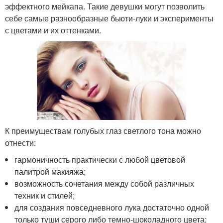
эффектного мейкапа. Такие девушки могут позволить
себе самые разнообразные бьюти-луки и эксперименты
с цветами и их оттенками.
К преимуществам голубых глаз светлого тона можно
отнести:
гармоничность практически с любой цветовой
палитрой макияжа;
возможность сочетания между собой различных
техник и стилей;
для создания повседневного лука достаточно одной
только туши серого либо темно-шоколадного цвета;