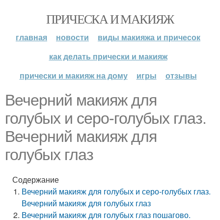
ПРИЧЕСКА И МАКИЯЖ
главная
новости
виды макияжа и причесок
как делать прически и макияж
прически и макияж на дому
игры
отзывы
Вечерний макияж для
голубых и серо-голубых глаз.
Вечерний макияж для
голубых глаз
Содержание
Вечерний макияж для голубых и серо-голубых глаз.
Вечерний макияж для голубых глаз
Вечерний макияж для голубых глаз пошагово.