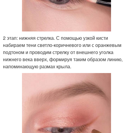
2 этап: нижняя стрелка. С помощью узкой кисти
набираем тени светло-коричневого или с оранжевым
подтоном и проводим стрелку от внешнего уголка
нижнего века вверх, формируя таким образом линию,
напоминающую размах крыла.