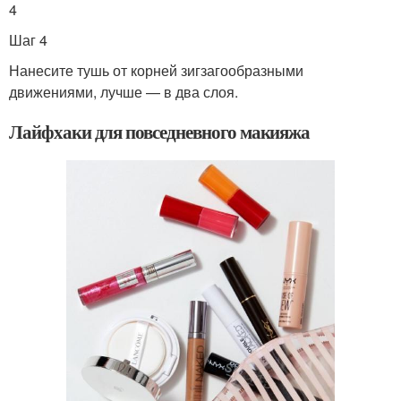
4
Шаг 4
Нанесите тушь от корней зигзагообразными
движениями, лучше — в два слоя.
Лайфхаки для повседневного макияжа