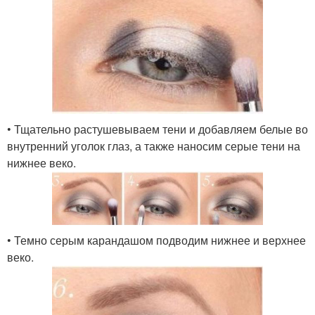
• Тщательно растушевываем тени и добавляем белые во
внутренний уголок глаз, а также наносим серые тени на
нижнее веко.
• Темно серым карандашом подводим нижнее и верхнее
веко.