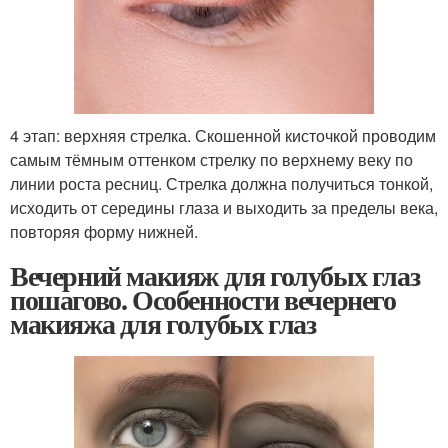
4 этап: верхняя стрелка. Скошенной кисточкой проводим
самым тёмным оттенком стрелку по верхнему веку по
линии роста ресниц. Стрелка должна получиться тонкой,
исходить от середины глаза и выходить за пределы века,
повторяя форму нижней.
Вечерний макияж для голубых глаз
пошагово. Особенности вечернего
макияжа для голубых глаз