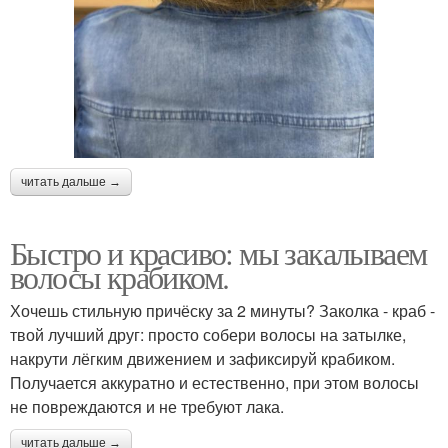
читать дальше →
Быстро и красиво: мы закалываем
волосы крабиком.
Хочешь стильную причёску за 2 минуты? Заколка - краб -
твой лучший друг: просто собери волосы на затылке,
накрути лёгким движением и зафиксируй крабиком.
Получается аккуратно и естественно, при этом волосы
не повреждаются и не требуют лака.
читать дальше →