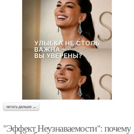
читать дальше →
"Эффект Неузнаваемости": почему