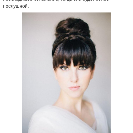
послушной.