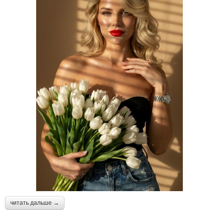
читать дальше →