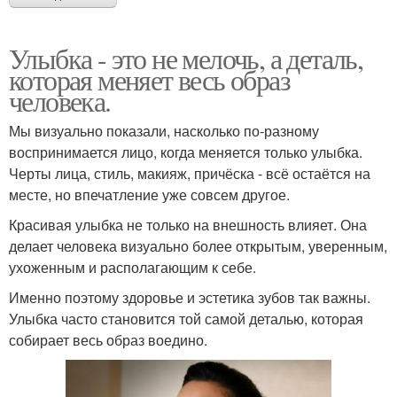
Улыбка - это не мелочь, а деталь,
которая меняет весь образ
человека.
Мы визуально показали, насколько по-разному
воспринимается лицо, когда меняется только улыбка.
Черты лица, стиль, макияж, причёска - всё остаётся на
месте, но впечатление уже совсем другое.
Красивая улыбка не только на внешность влияет. Она
делает человека визуально более открытым, уверенным,
ухоженным и располагающим к себе.
Именно поэтому здоровье и эстетика зубов так важны.
Улыбка часто становится той самой деталью, которая
собирает весь образ воедино.