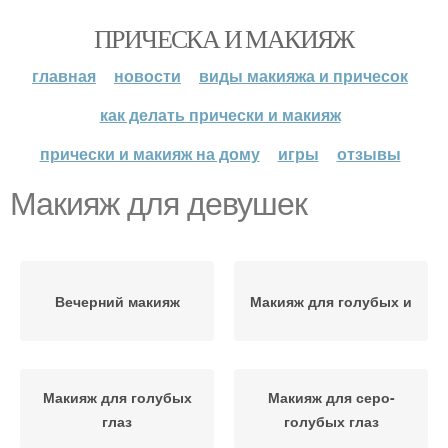
ПРИЧЕСКА И МАКИЯЖ
главная
новости
виды макияжа и причесок
как делать прически и макияж
прически и макияж на дому
игры
отзывы
Макияж для девушек
Вечерний макияж
Макияж для голубых и
Макияж для голубых
Макияж для серо-
глаз
голубых глаз