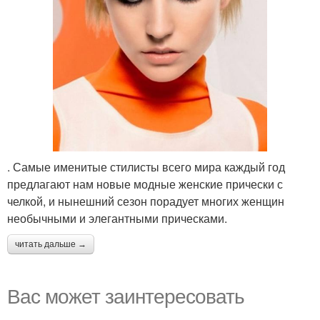
. Самые именитые стилисты всего мира каждый год
предлагают нам новые модные женские прически с
челкой, и нынешний сезон порадует многих женщин
необычными и элегантными прическами.
читать дальше →
Вас может заинтересовать