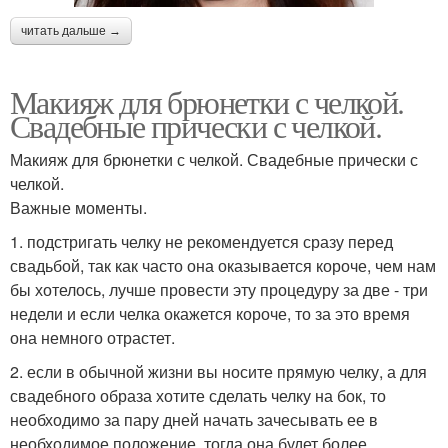
читать дальше →
Макияж для брюнетки с челкой.
Свадебные прически с челкой.
Макияж для брюнетки с челкой. Свадебные прически с
челкой.
Важные моменты.
1. подстригать челку не рекомендуется сразу перед
свадьбой, так как часто она оказывается короче, чем нам
бы хотелось, лучше провести эту процедуру за две - три
недели и если челка окажется короче, то за это время
она немного отрастет.
2. если в обычной жизни вы носите прямую челку, а для
свадебного образа хотите сделать челку на бок, то
необходимо за пару дней начать зачесывать ее в
необходимое положение, тогда она будет более