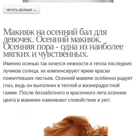
читать дальше →
Макияж на осенний бал для
девочек. Осенний макияж.
Осенняя пора - одна из наиболее
мягких и чувственных.
Именно осенью так хочется нежности и тепла последних
лучиков солнца, их компенсируют яркие краски
пожелтевших листьев. Осенний макияж особенно радует
глаз, ведь он выполнен в теплой и жизнерадостной
гамме. После беззаботного и красочного лета осенние
цвета в макияже навеивают спокойствие и уют.