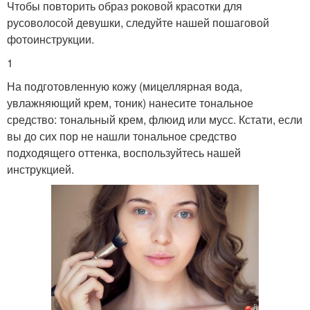
Чтобы повторить образ роковой красотки для
русоволосой девушки, следуйте нашей пошаговой
фотоинструкции.
1
На подготовленную кожу (мицеллярная вода,
увлажняющий крем, тоник) нанесите тональное
средство: тональный крем, флюид или мусс. Кстати, если
вы до сих пор не нашли тональное средство
подходящего оттенка, воспользуйтесь нашей
инструкцией.