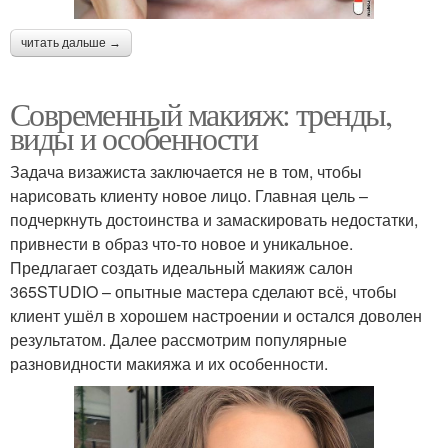
читать дальше →
Современный макияж: тренды,
виды и особенности
Задача визажиста заключается не в том, чтобы
нарисовать клиенту новое лицо. Главная цель –
подчеркнуть достоинства и замаскировать недостатки,
привнести в образ что-то новое и уникальное.
Предлагает создать идеальный макияж салон
365STUDIO – опытные мастера сделают всё, чтобы
клиент ушёл в хорошем настроении и остался доволен
результатом. Далее рассмотрим популярные
разновидности макияжа и их особенности.