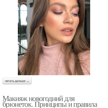
читать дальше →
Макияж новогодний для
брюнеток. Принципы и правила