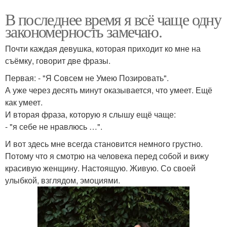
В последнее время я всё чаще одну
закономерность замечаю.
Почти каждая девушка, которая приходит ко мне на
съёмку, говорит две фразы.
Первая: - "Я Совсем не Умею Позировать".
А уже через десять минут оказывается, что умеет. Ещё
как умеет.
И вторая фраза, которую я слышу ещё чаще:
- "я себе не нравлюсь …".
И вот здесь мне всегда становится немного грустно.
Потому что я смотрю на человека перед собой и вижу
красивую женщину. Настоящую. Живую. Со своей
улыбкой, взглядом, эмоциями.