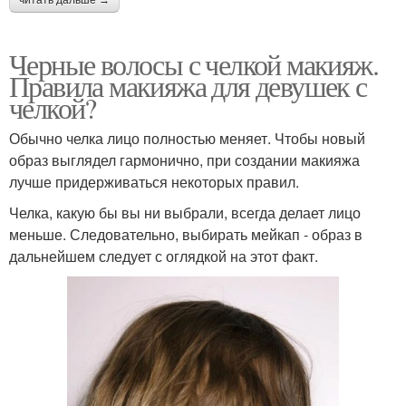
Черные волосы с челкой макияж.
Правила макияжа для девушек с
челкой?
Обычно челка лицо полностью меняет. Чтобы новый
образ выглядел гармонично, при создании макияжа
лучше придерживаться некоторых правил.
Челка, какую бы вы ни выбрали, всегда делает лицо
меньше. Следовательно, выбирать мейкап - образ в
дальнейшем следует с оглядкой на этот факт.