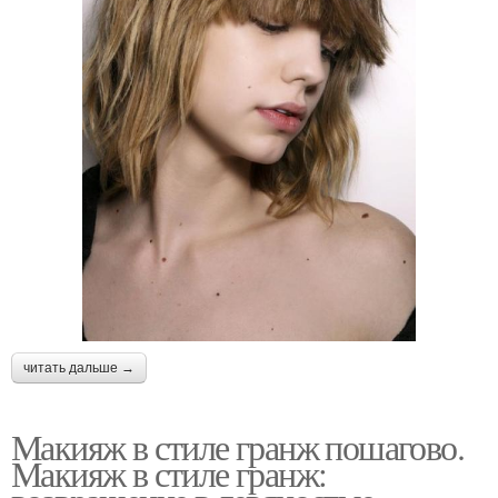
читать дальше →
Макияж в стиле гранж пошагово.
Макияж в стиле гранж: