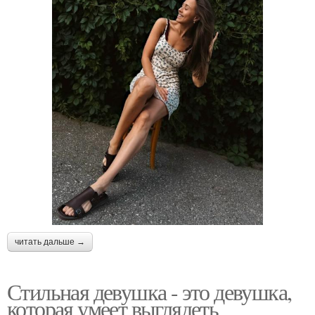
читать дальше →
Стильная девушка - это девушка,
которая умеет выглядеть