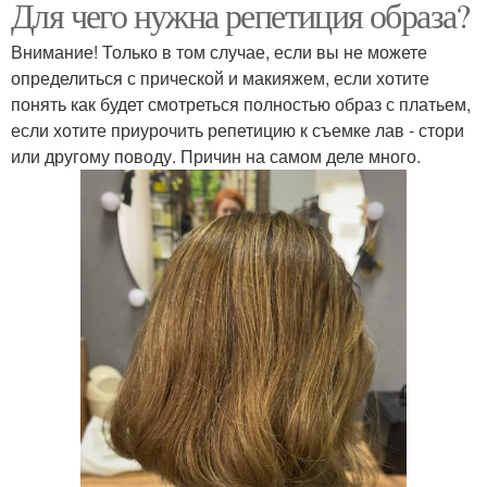
Для чего нужна репетиция образа?
Внимание! Только в том случае, если вы не можете
определиться с прической и макияжем, если хотите
понять как будет смотреться полностью образ с платьем,
если хотите приурочить репетицию к съемке лав - стори
или другому поводу. Причин на самом деле много.