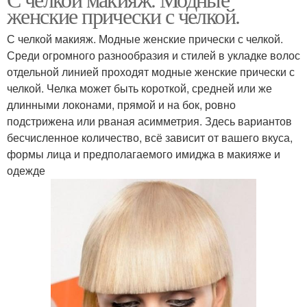
женские прически с челкой.
С челкой макияж. Модные женские прически с челкой.
Среди огромного разнообразия и стилей в укладке волос
отдельной линией проходят модные женские прически с
челкой. Челка может быть короткой, средней или же
длинными локонами, прямой и на бок, ровно
подстрижена или рваная асимметрия. Здесь вариантов
бесчисленное количество, всё зависит от вашего вкуса,
формы лица и предполагаемого имиджа в макияже и
одежде