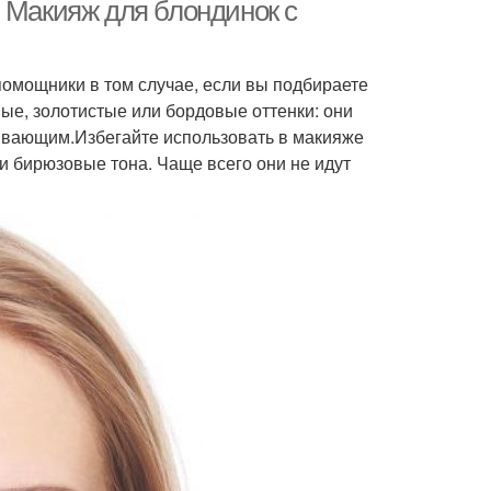
. Макияж для блондинок с
омощники в том случае, если вы подбираете
ые, золотистые или бордовые оттенки: они
ывающим.Избегайте использовать в макияже
и бирюзовые тона. Чаще всего они не идут