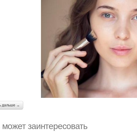
ь дальше →
 может заинтересовать