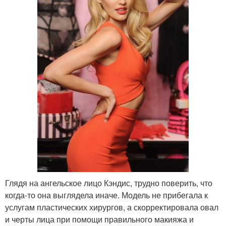
Глядя на ангельское лицо Кэндис, трудно поверить, что
когда-то она выглядела иначе. Модель не прибегала к
услугам пластических хирургов, а скорректировала овал
и черты лица при помощи правильного макияжа и