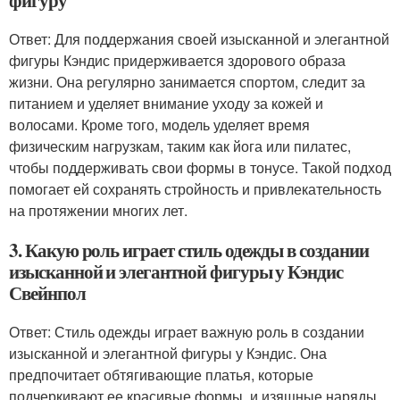
Ответ: Для поддержания своей изысканной и элегантной
фигуры Кэндис придерживается здорового образа
жизни. Она регулярно занимается спортом, следит за
питанием и уделяет внимание уходу за кожей и
волосами. Кроме того, модель уделяет время
физическим нагрузкам, таким как йога или пилатес,
чтобы поддерживать свои формы в тонусе. Такой подход
помогает ей сохранять стройность и привлекательность
на протяжении многих лет.
3. Какую роль играет стиль одежды в создании
изысканной и элегантной фигуры у Кэндис
Свейнпол
Ответ: Стиль одежды играет важную роль в создании
изысканной и элегантной фигуры у Кэндис. Она
предпочитает обтягивающие платья, которые
подчеркивают ее красивые формы, и изящные наряды,