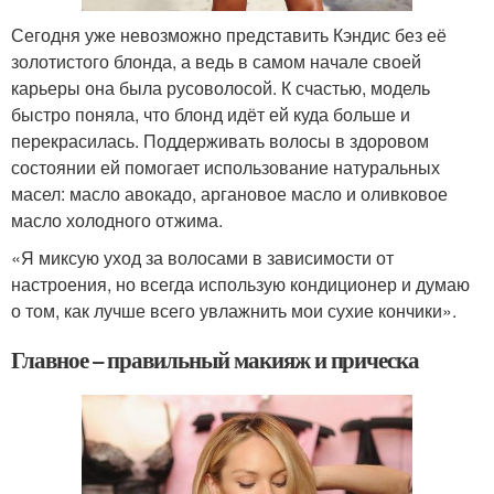
Сегодня уже невозможно представить Кэндис без её
золотистого блонда, а ведь в самом начале своей
карьеры она была русоволосой. К счастью, модель
быстро поняла, что блонд идёт ей куда больше и
перекрасилась. Поддерживать волосы в здоровом
состоянии ей помогает использование натуральных
масел: масло авокадо, аргановое масло и оливковое
масло холодного отжима.
«Я миксую уход за волосами в зависимости от
настроения, но всегда использую кондиционер и думаю
о том, как лучше всего увлажнить мои сухие кончики».
Главное – правильный макияж и прическа