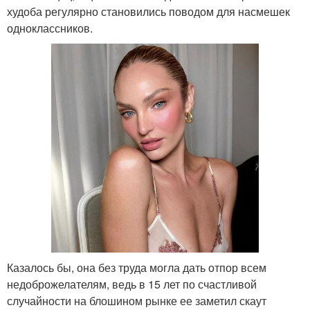
худоба регулярно становились поводом для насмешек
одноклассников.
Казалось бы, она без труда могла дать отпор всем
недоброжелателям, ведь в 15 лет по счастливой
случайности на блошином рынке ее заметил скаут