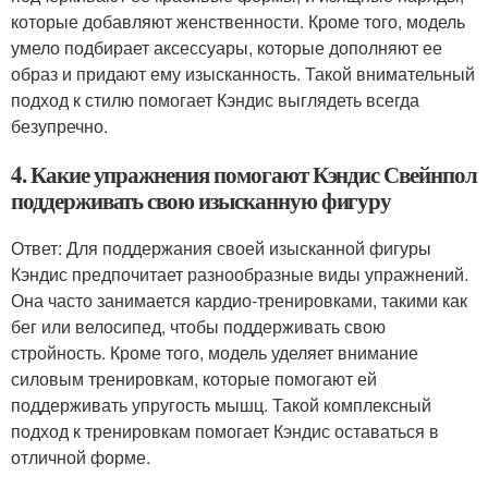
которые добавляют женственности. Кроме того, модель
умело подбирает аксессуары, которые дополняют ее
образ и придают ему изысканность. Такой внимательный
подход к стилю помогает Кэндис выглядеть всегда
безупречно.
4. Какие упражнения помогают Кэндис Свейнпол
поддерживать свою изысканную фигуру
Ответ: Для поддержания своей изысканной фигуры
Кэндис предпочитает разнообразные виды упражнений.
Она часто занимается кардио-тренировками, такими как
бег или велосипед, чтобы поддерживать свою
стройность. Кроме того, модель уделяет внимание
силовым тренировкам, которые помогают ей
поддерживать упругость мышц. Такой комплексный
подход к тренировкам помогает Кэндис оставаться в
отличной форме.