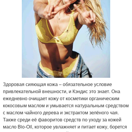
Здоровая сияющая кожа – обязательное условие
привлекательной внешности, и Кэндис это знает. Она
ежедневно очищает кожу от косметики органическим
кокосовым маслом и умывается натуральным средством
с маслом чайного дерева и экстрактом зелёного чая.
Также среди её фаворитов средств по уходу за кожей
масло Bio-Oil, которое увлажняет и питает кожу, борется