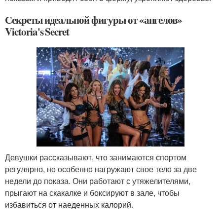
Секреты идеальной фигуры от «ангелов»
Victoria's Secret
Девушки рассказывают, что занимаются спортом
регулярно, но особенно нагружают свое тело за две
недели до показа. Они работают с утяжелителями,
прыгают на скакалке и боксируют в зале, чтобы
избавиться от наеденных калорий.