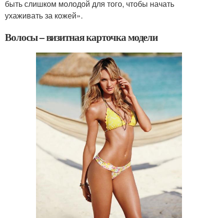
быть слишком молодой для того, чтобы начать
ухаживать за кожей».
Волосы – визитная карточка модели