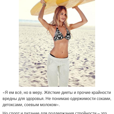
«Я ем всё, но в меру. Жёсткие диеты и прочие крайности
вредны для здоровья. Не понимаю одержимости соками,
детоксами, соевым молоком».
Но спорт и питание для поддержания стройности – это