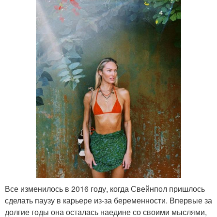
Все изменилось в 2016 году, когда Свейнпол пришлось
сделать паузу в карьере из-за беременности. Впервые за
долгие годы она осталась наедине со своими мыслями,