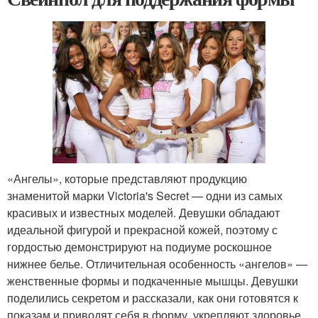
«Ангелы», которые представляют продукцию
знаменитой марки Victoria's Secret — одни из самых
красивых и известных моделей. Девушки обладают
идеальной фигурой и прекрасной кожей, поэтому с
гордостью демонстрируют на подиуме роскошное
нижнее белье. Отличительная особенность «ангелов» —
женственные формы и подкаченные мышцы. Девушки
поделились секретом и рассказали, как они готовятся к
показам и приводят себя в форму, укрепляют здоровье.