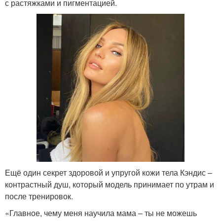
с растяжками и пигментацией.
Ещё один секрет здоровой и упругой кожи тела Кэндис –
контрастный душ, который модель принимает по утрам и
после тренировок.
«Главное, чему меня научила мама – ты не можешь