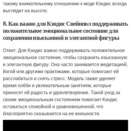
такому внимательному отношению к моде Кэндис всегда
выглядит на высоте.
8. Как важно для Кэндис Свейнпол поддерживать
положительное эмоциональное состояние для
сохранения изысканной и элегантной фигуры
Ответ: Для Кэндис важно поддерживать положительное
эмоциональное состояние, чтобы сохранить изысканную
и элегантную фигуру. Она часто занимается медитацией,
йогой или другими практиками, которые помогают ей
расслабиться и снять стресс. Модель также уделяет
время хобби и увлекательным занятиям, которые
приносят ей радость и удовлетворение. Такой уход за
своим эмоциональным состоянием помогает Кэндис
оставаться спокойной и уравновешенной, что
благоприятно сказывается на ее внешности.