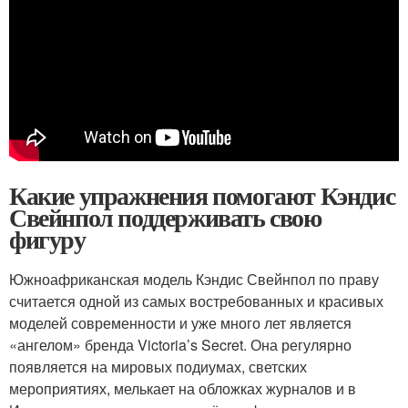
Какие упражнения помогают Кэндис
Свейнпол поддерживать свою
фигуру
Южноафриканская модель Кэндис Свейнпол по праву
считается одной из самых востребованных и красивых
моделей современности и уже много лет является
«ангелом» бренда Victoria’s Secret. Она регулярно
появляется на мировых подиумах, светских
мероприятиях, мелькает на обложках журналов и в