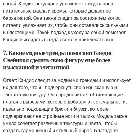
собой. Кэндис регулярно увлажняет кожу, нанося
питательные масла и кремы, которые делают ее
бархатистой. Она также следит за состоянием волос,
питает и увлажняет их, чтобы они оставались сильными
и блестящими. Такой подход к уходу за собой помогает
Кэндис выглядеть всегда свежо и привлекательно.
7. Какие модные тренды помогают Кэндис
Свейнпол сделать свою фигуру еще более
изысканной и элегантной
Ответ: Кэндис следит за модными трендами и использует
их для того, чтобы подчеркнуть свою изысканную и
элегантную фигуру. Она предпочитает обтягивающие
платья с вырезами, которые добавляют сексуальности,
идеально подходящие брюки и блузки, которые
подчеркивают ее стройные ноги и талию. Модель также
умело сочетает различные текстуры и цвета, чтобы
создать гармоничный и стильный образ. Благодаря