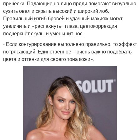
причёски. Падающие на лицо пряди помогают визуально
сузить овал и скрыть высокий и широкий лоб.
Правильный изгиб бровей и удачный макияж могут
увеличить и «распахнуть» глаза, цветокоррекция
подчеркнёт скулы и уменьшит нос.
«Если контурирование выполнено правильно, то эффект
потрясающий. Единственное – очень важно подобрать
цвета и оттенки для своего тона кожи».