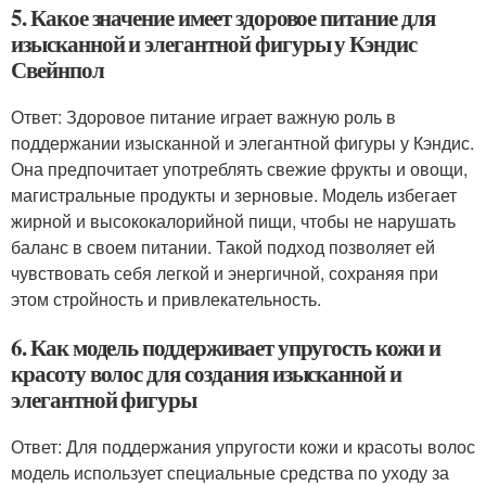
5. Какое значение имеет здоровое питание для
изысканной и элегантной фигуры у Кэндис
Свейнпол
Ответ: Здоровое питание играет важную роль в
поддержании изысканной и элегантной фигуры у Кэндис.
Она предпочитает употреблять свежие фрукты и овощи,
магистральные продукты и зерновые. Модель избегает
жирной и высококалорийной пищи, чтобы не нарушать
баланс в своем питании. Такой подход позволяет ей
чувствовать себя легкой и энергичной, сохраняя при
этом стройность и привлекательность.
6. Как модель поддерживает упругость кожи и
красоту волос для создания изысканной и
элегантной фигуры
Ответ: Для поддержания упругости кожи и красоты волос
модель использует специальные средства по уходу за