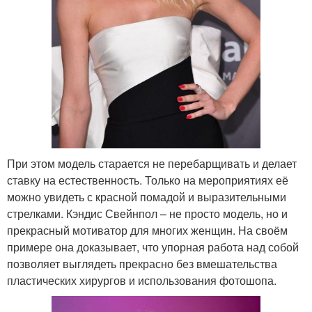
При этом модель старается не перебарщивать и делает
ставку на естественность. Только на мероприятиях её
можно увидеть с красной помадой и выразительными
стрелками. Кэндис Свейнпол – не просто модель, но и
прекрасный мотиватор для многих женщин. На своём
примере она доказывает, что упорная работа над собой
позволяет выглядеть прекрасно без вмешательства
пластических хирургов и использования фотошопа.