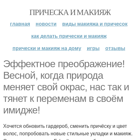
ПРИЧЕСКА И МАКИЯЖ
главная
новости
виды макияжа и причесок
как делать прически и макияж
прически и макияж на дому
игры
отзывы
Эффектное преображение!
Весной, когда природа
меняет свой окрас, нас так и
тянет к переменам в своём
имидже!
Хочется обновить гардероб, сменить причёску и цвет
волос, попробовать новые стильные укладки и макияж.