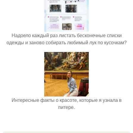
Надоело каждый раз листать бесконечные списки
одежды и заново собирать любимый лук по кусочкам?
Интересные факты о красоте, которые я узнала в
питере.