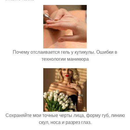
Почему отслаивается гель у кутикулы. Ошибки в
технологии маникюра
Сохраняйте мои точные черты лица, форму губ, линию
скул, носа и разрез глаз.