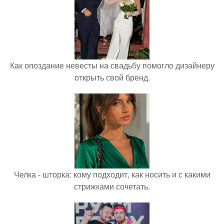
Как опоздание невесты на свадьбу помогло дизайнеру
открыть свой бренд.
Челка - шторка: кому подходит, как носить и с какими
стрижками сочетать.