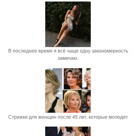
В последнее время я всё чаще одну закономерность
замечаю.
Стрижки для женщин после 45 лет, которые молодят