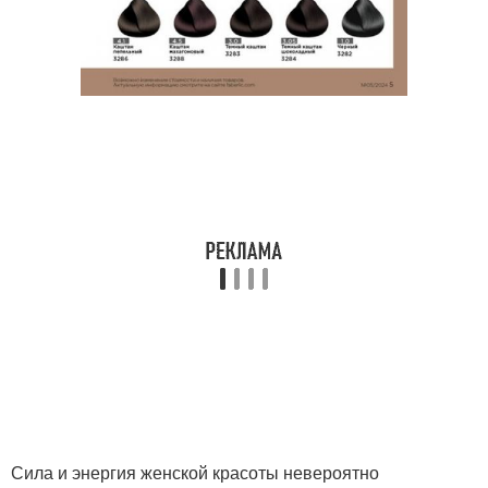
Сила и энергия женской красоты невероятно