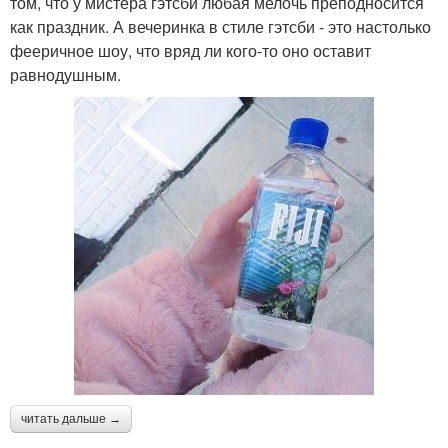
том, что у мистера гэтсби любая мелочь преподносится
как праздник. А вечеринка в стиле гэтсби - это настолько
фееричное шоу, что вряд ли кого-то оно оставит
равнодушным.
читать дальше →