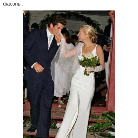
фасоны.