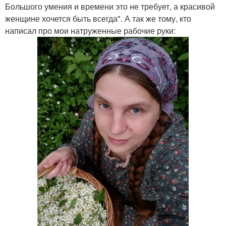
Большого умения и времени это не требует, а красивой
женщине хочется быть всегда". А так же тому, кто
написал про мои натруженные рабочие руки: