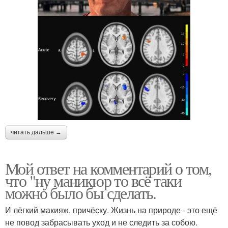
читать дальше →
Мой ответ на комментарий о том,
что "ну маникюр то всё таки
можно было бы сделать.
И лёгкий макияж, причёску. Жизнь на природе - это ещё
не повод забрасывать уход и не следить за собою.