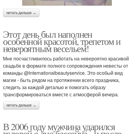
читать дальше →
Этот день был наполнен
особенной красотой, трепетом и
невероятным весельем!
Мне посчастливилось работать на невероятно красивой
свадьбе в формате полного сопровождения невесты от
команды @Internationalbeautyservice. Это особый вид
магии - быть рядом на протяжении всего праздника,
следить за каждой деталью и помогать образу
трансформироваться вместе с атмосферой вечера.
читать дальше →
В 2006 году мужчина ударился
головой о дно бассейна - и после