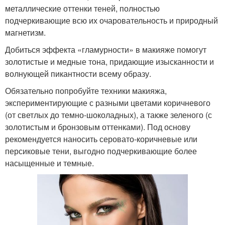
металлические оттенки теней, полностью
подчеркивающие всю их очаровательность и природный
магнетизм.
Добиться эффекта «гламурности» в макияже помогут
золотистые и медные тона, придающие изысканности и
волнующей пикантности всему образу.
Обязательно попробуйте техники макияжа,
экспериментирующие с разными цветами коричневого
(от светлых до темно-шоколадных), а также зеленого (с
золотистым и бронзовым оттенками). Под основу
рекомендуется наносить серовато-коричневые или
персиковые тени, выгодно подчеркивающие более
насыщенные и темные.