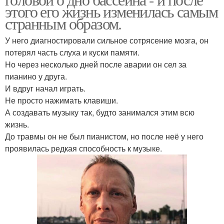
этого его жизнь изменилась самым
странным образом.
У него диагностировали сильное сотрясение мозга, он
потерял часть слуха и куски памяти.
Но через несколько дней после аварии он сел за
пианино у друга.
И вдруг начал играть.
Не просто нажимать клавиши.
А создавать музыку так, будто занимался этим всю
жизнь.
До травмы он не был пианистом, но после неё у него
проявилась редкая способность к музыке.