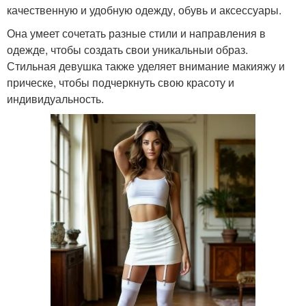
качественную и удобную одежду, обувь и аксессуары.
Она умеет сочетать разные стили и направления в
одежде, чтобы создать свои уникальныи образ.
Стильная девушка также уделяет внимание макияжу и
прическе, чтобы подчеркнуть свою красоту и
индивидуальность.