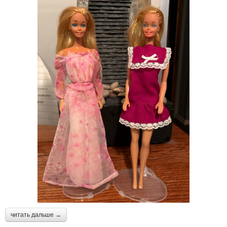
читать дальше →