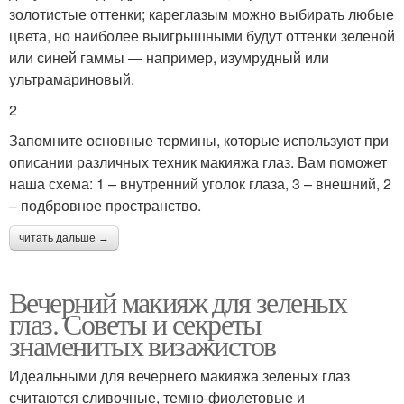
золотистые оттенки; кареглазым можно выбирать любые
цвета, но наиболее выигрышными будут оттенки зеленой
или синей гаммы — например, изумрудный или
ультрамариновый.
2
Запомните основные термины, которые используют при
описании различных техник макияжа глаз. Вам поможет
наша схема: 1 – внутренний уголок глаза, 3 – внешний, 2
– подбровное пространство.
читать дальше →
Вечерний макияж для зеленых
глаз. Советы и секреты
знаменитых визажистов
Идеальными для вечернего макияжа зеленых глаз
считаются сливочные, темно-фиолетовые и