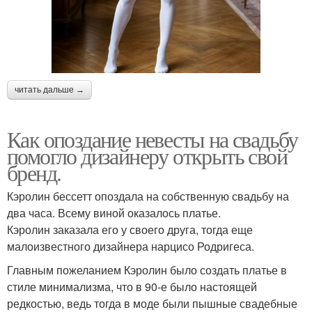
читать дальше →
Как опоздание невесты на свадьбу
помогло дизайнеру открыть свой
бренд.
Кэролин бессетт опоздала на собственную свадьбу на
два часа. Всему виной оказалось платье.
Кэролин заказала его у своего друга, тогда еще
малоизвестного дизайнера нарцисо Родригеса.
Главным пожеланием Кэролин было создать платье в
стиле минимализма, что в 90-е было настоящей
редкостью, ведь тогда в моде были пышные свадебные