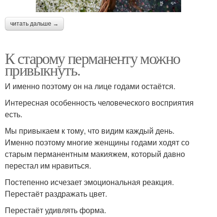
читать дальше →
К старому перманенту можно
привыкнуть.
И именно поэтому он на лице годами остаётся.
Интересная особенность человеческого восприятия
есть.
Мы привыкаем к тому, что видим каждый день.
Именно поэтому многие женщины годами ходят со
старым перманентным макияжем, который давно
перестал им нравиться.
Постепенно исчезает эмоциональная реакция.
Перестаёт раздражать цвет.
Перестаёт удивлять форма.