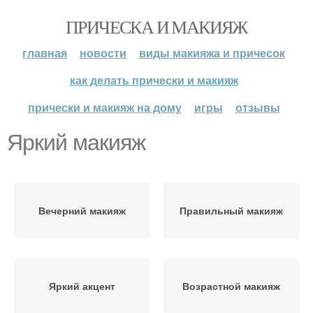
ПРИЧЕСКА И МАКИЯЖ
главная
новости
виды макияжа и причесок
как делать прически и макияж
прически и макияж на дому
игры
отзывы
Яркий макияж
Вечерний макияж
Правильный макияж
Яркий акцент
Возрастной макияж