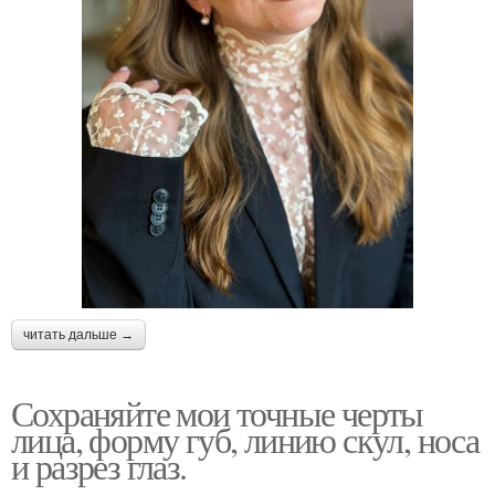
читать дальше →
Сохраняйте мои точные черты
лица, форму губ, линию скул, носа
и разрез глаз.