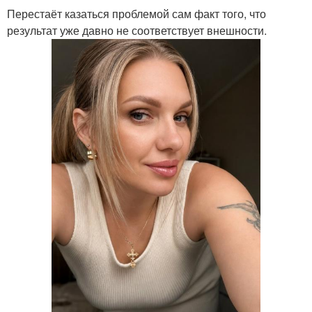
Перестаёт казаться проблемой сам факт того, что
результат уже давно не соответствует внешности.