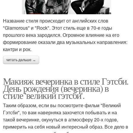
Название стиля происходит от английских слов
"Glamorous" и "Rock". Этот стиль еще в 70-е годы
прошлого века зародился. Огромное влияние на его
формирование оказали два музыкальных направления:
кантри и рок.
читать дальше →
Макияж вечеринка в стиле Гэтсби.
День рождения (вечеринка) в
стиле 'великий гэтсби'.
Таким образом, если вы посмотрите фильм "Великий
Гэтсби", то вам наверняка захочется побывать и на
такой вечеринке, окунуться в атмосферу 20-х годов,
примерить на себя новый интересный образ. Все дело в