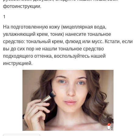
фотоинструкции.
1
На подготовленную кожу (мицеллярная вода,
увлажняющий крем, тоник) нанесите тональное
средство: тональный крем, флюид или мусс. Кстати, если
вы до сих пор не нашли тональное средство
подходящего оттенка, воспользуйтесь нашей
инструкцией.