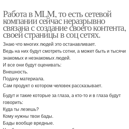
Работа в MLM, то есть сетевой
компании сейчас неразрывно
связана с создание своего контента,
своей страницы в соц сетях.
Знаю что многих людей это останавливает.
Ведь на них будут смотреть сотни, а может быть и тысячи
знакомых и незнакомых людей.
И все они будут оценивать:
Внешность.
Подачу материала.
Сам продукт о котором человек рассказывает.
Будут и такие которые за глаза, а кто-то и в глаза будут
говорить:
Куда ты лезешь?
Кому нужны твои бады.
Бады вообще вредные.