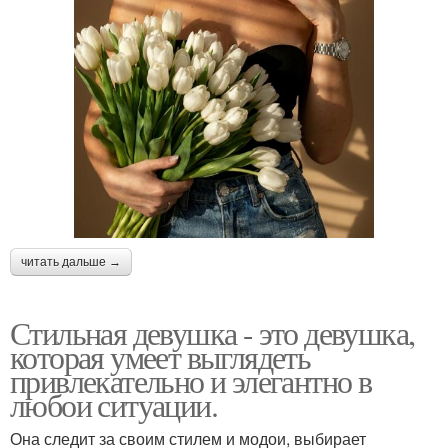
читать дальше →
Стильная девушка - это девушка,
которая умеет выглядеть
привлекательно и элегантно в
любои ситуации.
Она следит за своим стилем и модои, выбирает