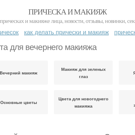
ПРИЧЕСКА И МАКИЯЖ
прическах и макияже лица, новости, отзывы, новинки, сек
ичесок
как делать прически и макияж
причес
та для вечернего макияжа
Макияж для зеленых
Вечерний макияж
глаз
Цвета для новогоднего
Основные цветы
макияжа