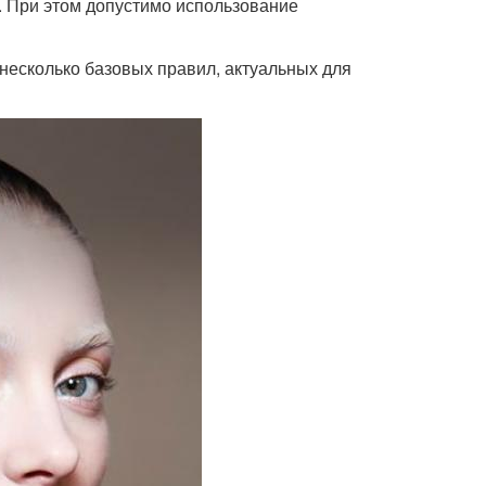
. При этом допустимо использование
несколько базовых правил, актуальных для