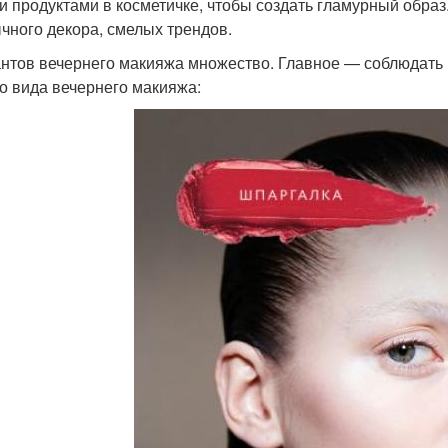
и продуктами в косметичке, чтобы создать гламурный образ
чного декора, смелых трендов.
нтов вечернего макияжа множество. Главное — соблюдать 
о вида вечернего макияжа: