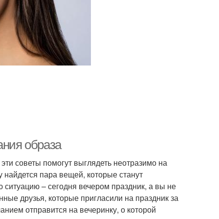
ания образа
 эти советы помогут выглядеть неотразимо на
 найдется пара вещей, которые станут
 ситуацию – сегодня вечером праздник, а вы не
ные друзья, которые пригласили на праздник за
ланием отправится на вечеринку, о которой