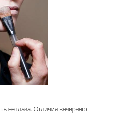
ь не глаза. Отличия вечернего