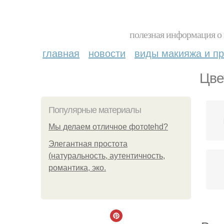
полезная информация о 
главная
новости
виды макияжа и пр
Цве
Популярные материалы
Мы делаем отличное фотоtehd?
Элегантная простота
(натуральность, аутентичность,
романтика, эко.