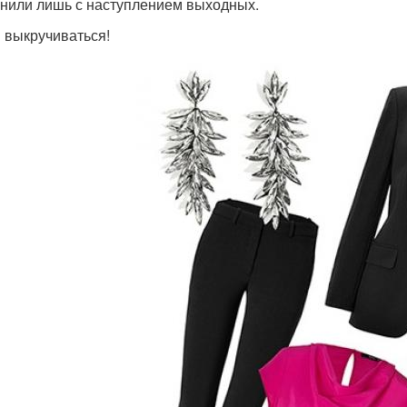
нили лишь с наступлением выходных.
 выкручиваться!