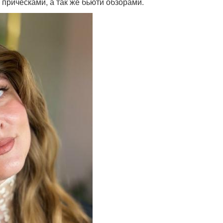
прическами, а так же бьюти обзорами.