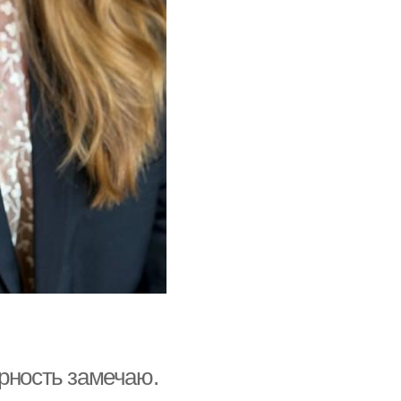
рность замечаю.